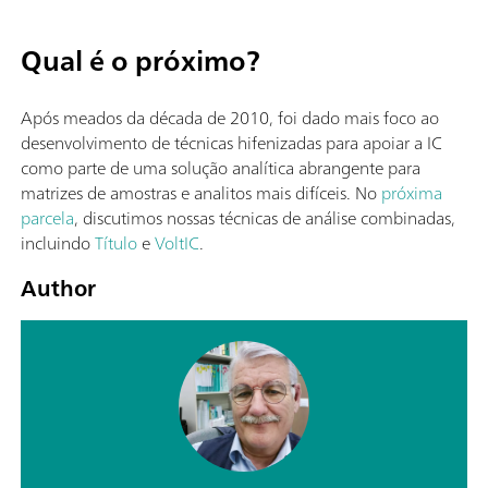
Qual é o próximo?
Após meados da década de 2010, foi dado mais foco ao
desenvolvimento de técnicas hifenizadas para apoiar a IC
como parte de uma solução analítica abrangente para
matrizes de amostras e analitos mais difíceis. No
próxima
parcela
, discutimos nossas técnicas de análise combinadas,
incluindo
Título
e
VoltIC
.
Author