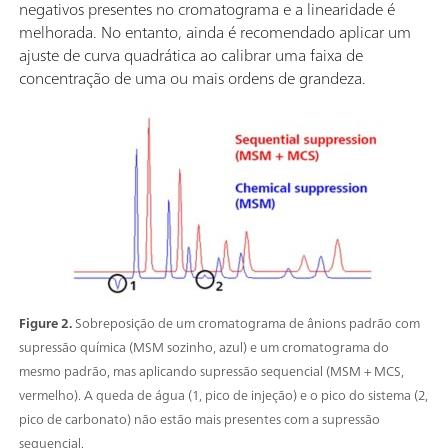
negativos presentes no cromatograma e a linearidade é
melhorada. No entanto, ainda é recomendado aplicar um
ajuste de curva quadrática ao calibrar uma faixa de
concentração de uma ou mais ordens de grandeza.
Figure 2.
Sobreposição de um cromatograma de ânions padrão com
supressão química (MSM sozinho, azul) e um cromatograma do
mesmo padrão, mas aplicando supressão sequencial (MSM + MCS,
vermelho). A queda de água (1, pico de injeção) e o pico do sistema (2,
pico de carbonato) não estão mais presentes com a supressão
sequencial.