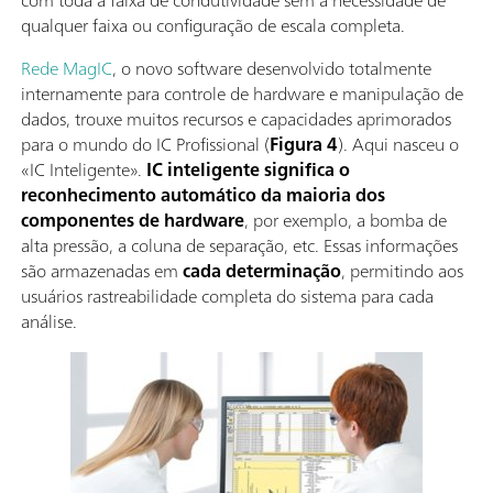
qualquer faixa ou configuração de escala completa.
Rede MagIC
, o novo software desenvolvido totalmente
internamente para controle de hardware e manipulação de
dados, trouxe muitos recursos e capacidades aprimorados
para o mundo do IC Profissional (
Figura 4
). Aqui nasceu o
«IC Inteligente».
IC inteligente significa o
reconhecimento automático da maioria dos
componentes de hardware
, por exemplo, a bomba de
alta pressão, a coluna de separação, etc. Essas informações
são armazenadas em
cada determinação
, permitindo aos
usuários rastreabilidade completa do sistema para cada
análise.