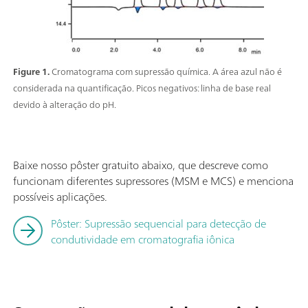
Figure 1.
Cromatograma com supressão química. A área azul não é
considerada na quantificação. Picos negativos: linha de base real
devido à alteração do pH.
Baixe nosso pôster gratuito abaixo, que descreve como
funcionam diferentes supressores (MSM e MCS) e menciona
possíveis aplicações.
Pôster: Supressão sequencial para detecção de
condutividade em cromatografia iônica