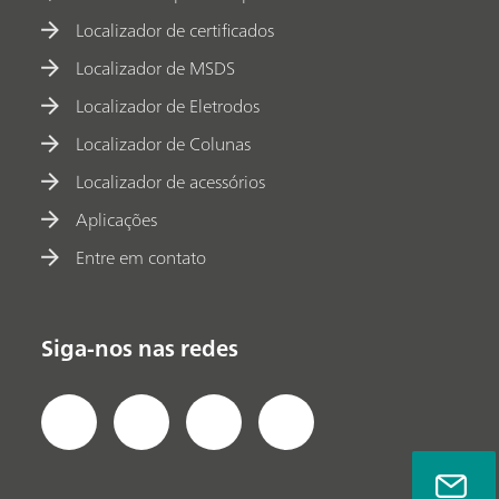
Localizador de certificados
Localizador de MSDS
Localizador de Eletrodos
Localizador de Colunas
Localizador de acessórios
Aplicações
Entre em contato
Siga-nos nas redes