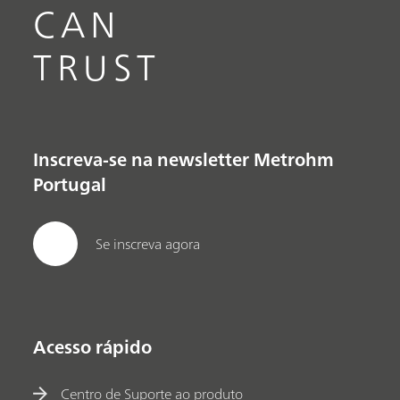
CAN
TRUST
Inscreva-se na newsletter Metrohm
Portugal
Se inscreva agora
Acesso rápido
Centro de Suporte ao produto