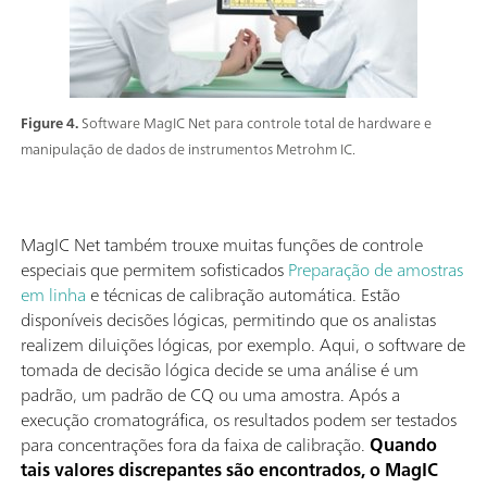
Figure 4.
Software MagIC Net para controle total de hardware e
manipulação de dados de instrumentos Metrohm IC.
MagIC Net também trouxe muitas funções de controle
especiais que permitem sofisticados
Preparação de amostras
em linha
e técnicas de calibração automática. Estão
disponíveis decisões lógicas, permitindo que os analistas
realizem diluições lógicas, por exemplo. Aqui, o software de
tomada de decisão lógica decide se uma análise é um
padrão, um padrão de CQ ou uma amostra. Após a
execução cromatográfica, os resultados podem ser testados
para concentrações fora da faixa de calibração.
Quando
tais valores discrepantes são encontrados, o MagIC