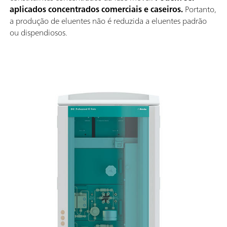
aplicados concentrados comerciais e caseiros.
Portanto,
a produção de eluentes não é reduzida a eluentes padrão
ou dispendiosos.