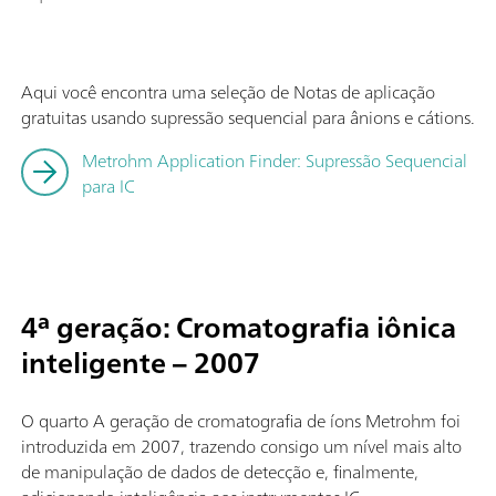
Aqui você encontra uma seleção de Notas de aplicação
gratuitas usando supressão sequencial para ânions e cátions.
Metrohm Application Finder: Supressão Sequencial
para IC
4ª geração: Cromatografia iônica
inteligente – 2007
O quarto A geração de cromatografia de íons Metrohm foi
introduzida em 2007, trazendo consigo um nível mais alto
de manipulação de dados de detecção e, finalmente,