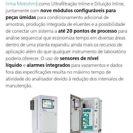
linha Metrohm
) como Ultrafiltração Inline e Diluição Inline,
juntamente com
nove módulos configuráveis para
peças úmidas
para condicionamento adicional de
amostras, produção integrada de eluentes e a possibilidade
de conectar um sistema a
até 20 pontos de processo
para
análise sequencial que economiza tempo em diversas áreas
dentro de uma planta expandiu ainda mais os recursos de
aplicação além do que qualquer instrumento de laboratório
poderia oferecer. O uso de
sensores de nível
líquido
e
alarmes integrados
para vazamentos e dados
fora das especificações resulta no máximo tempo de
atividade do analisador devido à redução dos intervalos de
manutenção.