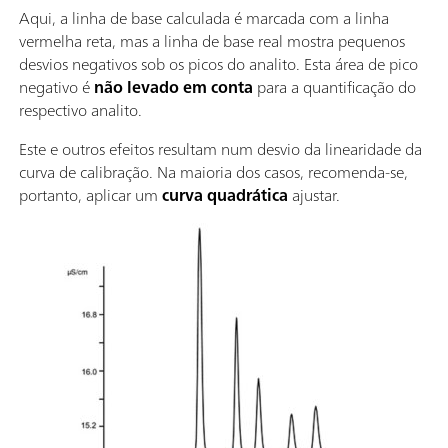
Aqui, a linha de base calculada é marcada com a linha
vermelha reta, mas a linha de base real mostra pequenos
desvios negativos sob os picos do analito. Esta área de pico
negativo é
não levado em conta
para a quantificação do
respectivo analito.
Este e outros efeitos resultam num desvio da linearidade da
curva de calibração. Na maioria dos casos, recomenda-se,
portanto, aplicar um
curva quadrática
ajustar.