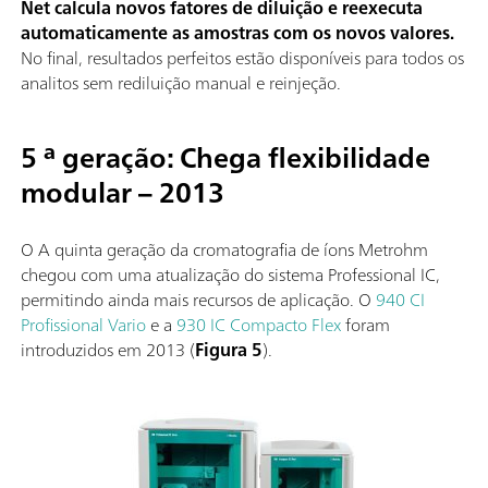
Net calcula novos fatores de diluição e reexecuta
automaticamente as amostras com os novos valores.
No final, resultados perfeitos estão disponíveis para todos os
analitos sem rediluição manual e reinjeção.
5 ª geração: Chega flexibilidade
modular – 2013
O A quinta geração da cromatografia de íons Metrohm
chegou com uma atualização do sistema Professional IC,
permitindo ainda mais recursos de aplicação. O
940 CI
Profissional Vario
e a
930 IC Compacto Flex
foram
introduzidos em 2013 (
Figura 5
).