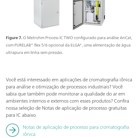
Figure 7.
O Metrohm Process IC TWO configurado para análise AnCat,
com PURELAB® flex 5/6 opcional da ELGA®, uma alimentação de água
ultrapura em linha sem pressão.
Você está interessado em aplicações de cromatografia iônica
para análise e otimização de processos industriais? Você
sabia que também pode monitorar a qualidade do ar em
ambientes internos e externos com esses produtos? Confira
nossa seleção de Notas de aplicação de processo gratuitas
para IC abaixo.
Notas de aplicação de processo para cromatografia
iônica