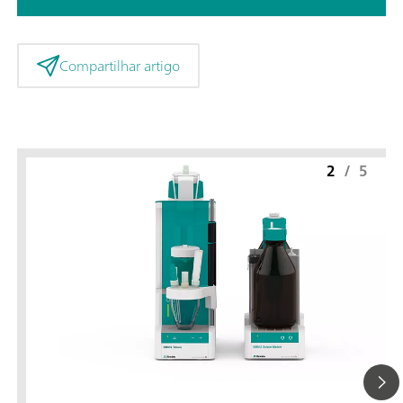
Compartilhar artigo
2
/
5