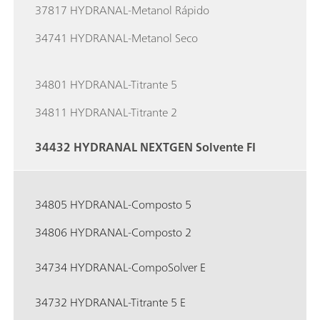
37817 HYDRANAL-Metanol Rápido
34741 HYDRANAL-Metanol Seco
34801 HYDRANAL-Titrante 5
34811 HYDRANAL-Titrante 2
34432 HYDRANAL NEXTGEN Solvente FI
34805 HYDRANAL-Composto 5
34806 HYDRANAL-Composto 2
34734 HYDRANAL-CompoSolver E
34732 HYDRANAL-Titrante 5 E