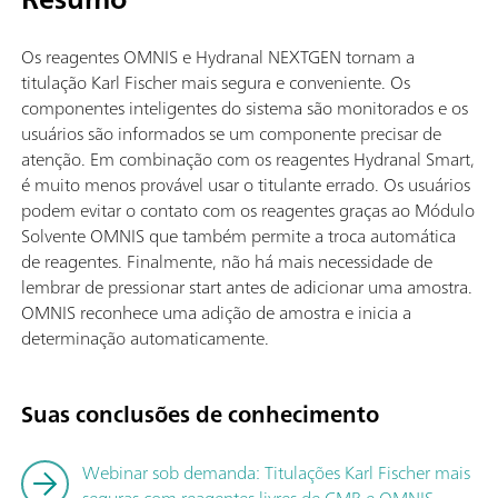
Os reagentes OMNIS e Hydranal NEXTGEN tornam a
titulação Karl Fischer mais segura e conveniente. Os
componentes inteligentes do sistema são monitorados e os
usuários são informados se um componente precisar de
atenção. Em combinação com os reagentes Hydranal Smart,
é muito menos provável usar o titulante errado. Os usuários
podem evitar o contato com os reagentes graças ao Módulo
Solvente OMNIS que também permite a troca automática
de reagentes. Finalmente, não há mais necessidade de
lembrar de pressionar start antes de adicionar uma amostra.
OMNIS reconhece uma adição de amostra e inicia a
determinação automaticamente.
Suas conclusões de conhecimento
Webinar sob demanda: Titulações Karl Fischer mais
seguras com reagentes livres de CMR e OMNIS