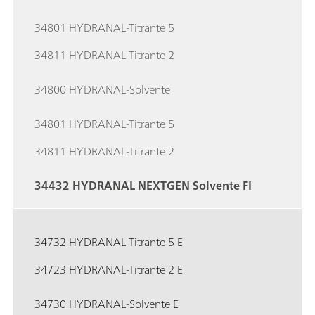
34801 HYDRANAL-Titrante 5
34811 HYDRANAL-Titrante 2
34800 HYDRANAL-Solvente
34801 HYDRANAL-Titrante 5
34811 HYDRANAL-Titrante 2
34432 HYDRANAL NEXTGEN Solvente FI
34732 HYDRANAL-Titrante 5 E
34723 HYDRANAL-Titrante 2 E
34730 HYDRANAL-Solvente E