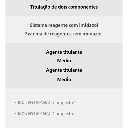
Titulação de dois componentes
Sistema reagente com imidazol
Sistema de reagentes sem imidazol
Agente titulante
Médio
Agente titulante
Médio
34805 HYDRANAL-Composto 5
34806 HYDRANAL-Composto 2