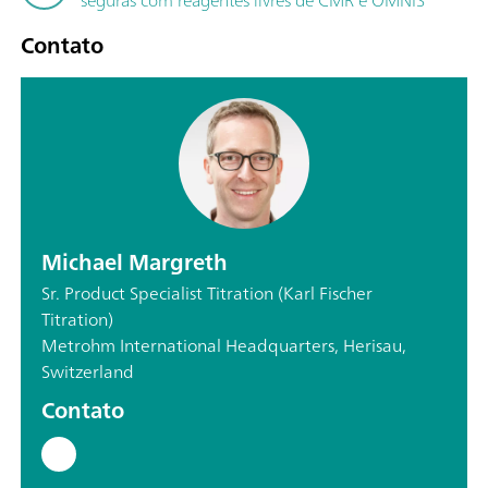
Contato
Michael Margreth
Sr. Product Specialist Titration (Karl Fischer
Titration)
Metrohm International Headquarters, Herisau,
Switzerland
Contato