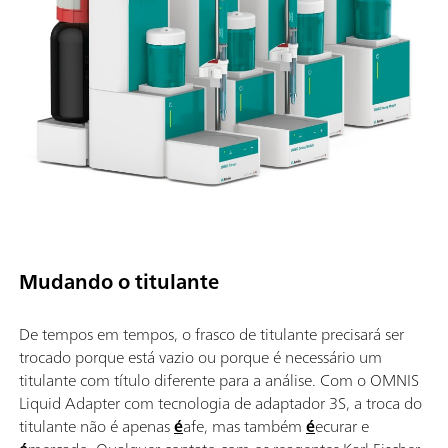
Mudando o titulante
De tempos em tempos, o frasco de titulante precisará ser
trocado porque está vazio ou porque é necessário um
titulante com título diferente para a análise. Com o OMNIS
Liquid Adapter com tecnologia de adaptador 3S, a troca do
titulante não é apenas
é
afe, mas também
é
ecurar e