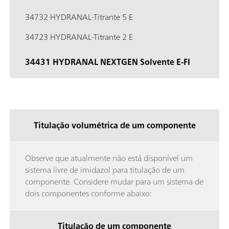
34732 HYDRANAL-Titrante 5 E
34723 HYDRANAL-Titrante 2 E
34431 HYDRANAL NEXTGEN Solvente E-FI
Titulação volumétrica de um componente
Observe que atualmente não está disponível um
sistema livre de imidazol para titulação de um
componente. Considere mudar para um sistema de
dois componentes conforme abaixo:
Titulação de um componente