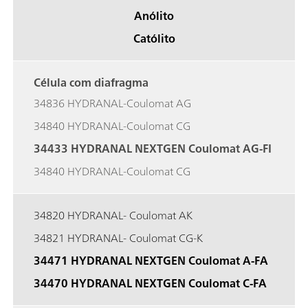
Anólito
Católito
Célula com diafragma
34836 HYDRANAL-Coulomat AG
34840 HYDRANAL-Coulomat CG
34433 HYDRANAL NEXTGEN Coulomat AG-FI
34840 HYDRANAL-Coulomat CG
34820 HYDRANAL- Coulomat AK
34821 HYDRANAL- Coulomat CG-K
34471 HYDRANAL NEXTGEN Coulomat A-FA
34470 HYDRANAL NEXTGEN Coulomat C-FA