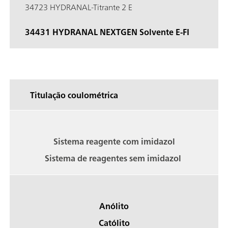
34723 HYDRANAL-Titrante 2 E
34431 HYDRANAL NEXTGEN Solvente E-FI
Titulação coulométrica
Sistema reagente com imidazol
Sistema de reagentes sem imidazol
Anólito
Católito