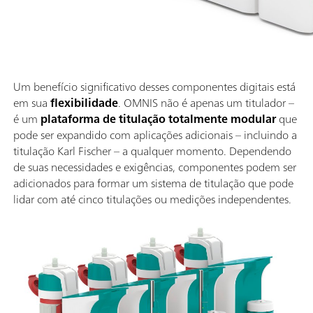
Um benefício significativo desses componentes digitais está
em sua
flexibilidade
. OMNIS não é apenas um titulador –
é um
plataforma de titulação totalmente modular
que
pode ser expandido com aplicações adicionais – incluindo a
titulação Karl Fischer – a qualquer momento. Dependendo
de suas necessidades e exigências, componentes podem ser
adicionados para formar um sistema de titulação que pode
lidar com até cinco titulações ou medições independentes.