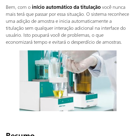
Bem, com o
início automático da titulação
você nunca
mais terá que passar por essa situação. O sistema reconhece
uma adição de amostra e inicia automaticamente a
titulação sem qualquer interação adicional na interface do
usuário. Isto poupará você de problemas, o que
economizará tempo e evitará o desperdício de amostras.
Resumo