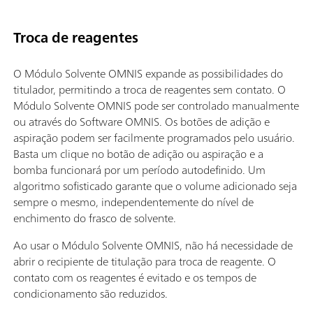
Troca de reagentes
O Módulo Solvente OMNIS expande as possibilidades do
titulador, permitindo a troca de reagentes sem contato. O
Módulo Solvente OMNIS pode ser controlado manualmente
ou através do Software OMNIS. Os botões de adição e
aspiração podem ser facilmente programados pelo usuário.
Basta um clique no botão de adição ou aspiração e a
bomba funcionará por um período autodefinido. Um
algoritmo sofisticado garante que o volume adicionado seja
sempre o mesmo, independentemente do nível de
enchimento do frasco de solvente.
Ao usar o Módulo Solvente OMNIS, não há necessidade de
abrir o recipiente de titulação para troca de reagente. O
contato com os reagentes é evitado e os tempos de
condicionamento são reduzidos.