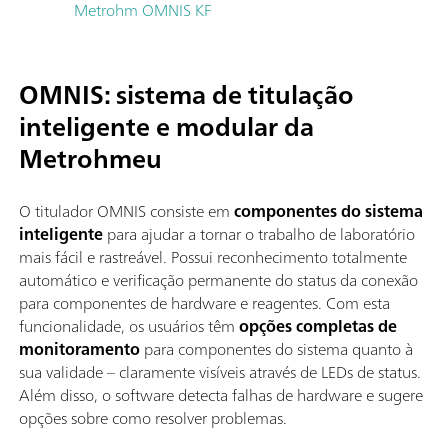
Metrohm OMNIS KF
OMNIS: sistema de titulação
inteligente e modular da
Metrohm
eu
O titulador OMNIS consiste em
componentes do sistema
inteligente
para ajudar a tornar o trabalho de laboratório
mais fácil e rastreável. Possui reconhecimento totalmente
automático e verificação permanente do status da conexão
para componentes de hardware e reagentes. Com esta
funcionalidade, os usuários têm
opções completas de
monitoramento
para componentes do sistema quanto à
sua validade – claramente visíveis através de LEDs de status.
Além disso, o software detecta falhas de hardware e sugere
opções sobre como resolver problemas.