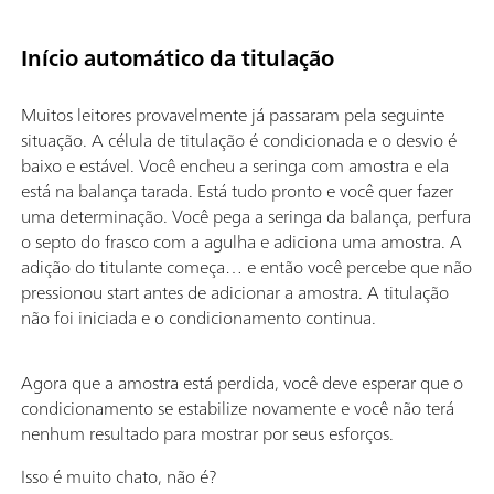
Início automático da titulação
Muitos leitores provavelmente já passaram pela seguinte
situação. A célula de titulação é condicionada e o desvio é
baixo e estável. Você encheu a seringa com amostra e ela
está na balança tarada. Está tudo pronto e você quer fazer
uma determinação. Você pega a seringa da balança, perfura
o septo do frasco com a agulha e adiciona uma amostra. A
adição do titulante começa… e então você percebe que não
pressionou start antes de adicionar a amostra. A titulação
não foi iniciada e o condicionamento continua.
Agora que a amostra está perdida, você deve esperar que o
condicionamento se estabilize novamente e você não terá
nenhum resultado para mostrar por seus esforços.
Isso é muito chato, não é?