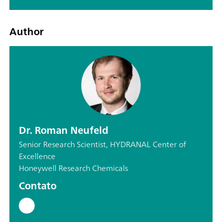
Author
Dr. Roman Neufeld
Senior Research Scientist, HYDRANAL Center of
Excellence
Honeywell Research Chemicals
Contato