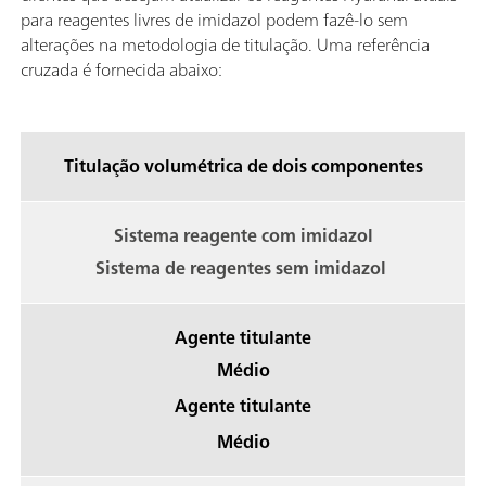
para reagentes livres de imidazol podem fazê-lo sem
alterações na metodologia de titulação. Uma referência
cruzada é fornecida abaixo:
Titulação volumétrica de dois componentes
Sistema reagente com imidazol
Sistema de reagentes sem imidazol
Agente titulante
Médio
Agente titulante
Médio