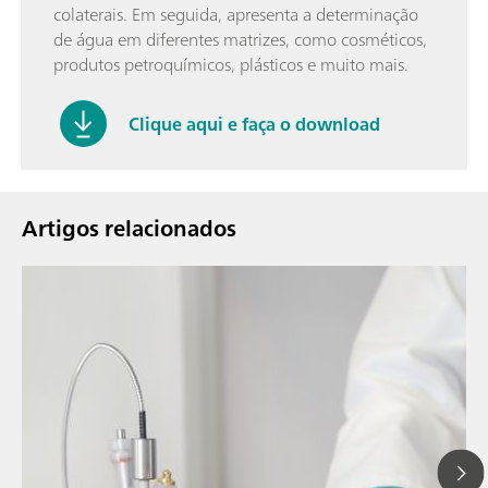
colaterais. Em seguida, apresenta a determinação
de água em diferentes matrizes, como cosméticos,
produtos petroquímicos, plásticos e muito mais.
Clique aqui e faça o download
Artigos relacionados