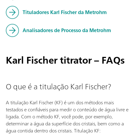
Tituladores Karl Fischer da Metrohm
Analisadores de Processo da Metrohm
Karl Fischer titrator – FAQs
O que é a titulação Karl Fischer?
A titulação Karl Fischer (KF) é um dos métodos mais
testados e confiáveis para medir o conteúdo de água livre e
ligada. Com o método KF, você pode, por exemplo,
determinar a água da superfície dos cristais, bem como a
água contida dentro dos cristais. Titulação KF: