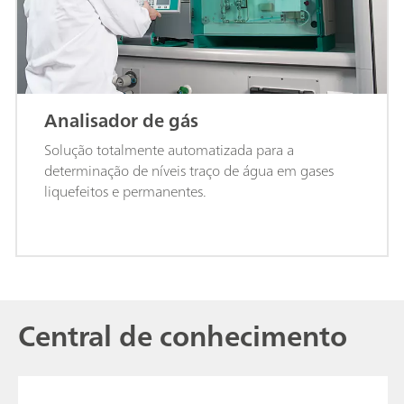
Analisador de gás
Solução totalmente automatizada para a
determinação de níveis traço de água em gases
liquefeitos e permanentes.
Central de conhecimento