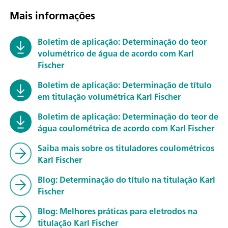
Mais informações
Boletim de aplicação: Determinação do teor
volumétrico de água de acordo com Karl
Fischer
Boletim de aplicação: Determinação de título
em titulação volumétrica Karl Fischer
Boletim de aplicação: Determinação do teor de
água coulométrica de acordo com Karl Fischer
Saiba mais sobre os tituladores coulométricos
Karl Fischer
Blog: Determinação do título na titulação Karl
Fischer
Blog: Melhores práticas para eletrodos na
titulação Karl Fischer