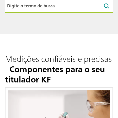
Medições confiáveis e precisas
-
Componentes para o seu
titulador KF