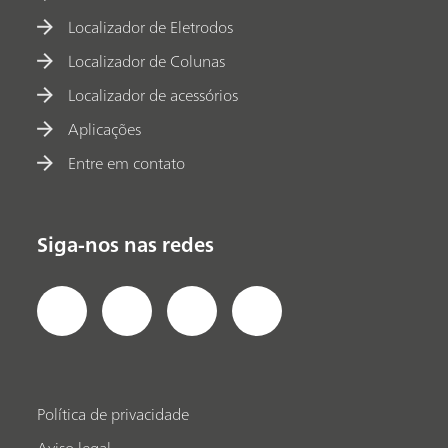
Localizador de Eletrodos
Localizador de Colunas
Localizador de acessórios
Aplicações
Entre em contato
Siga-nos nas redes
Política de privacidade
Aviso legal