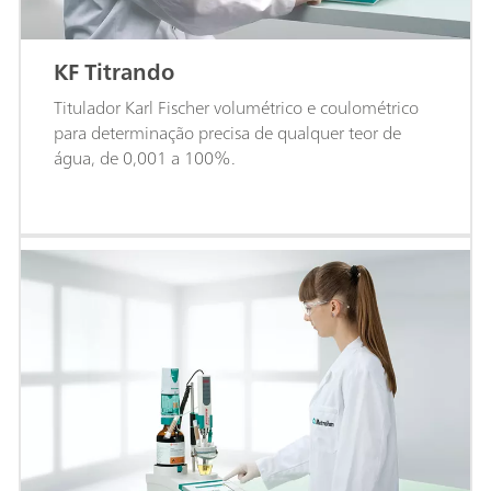
KF Titrando
Titulador Karl Fischer volumétrico e coulométrico
para determinação precisa de qualquer teor de
água, de 0,001 a 100%.