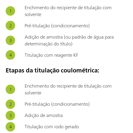
Enchimento do recipiente de titulação com
solvente
Pré-titulação (condicionamento)
Adição de amostra (ou padrão de água para
determinação do título)
Titulação com reagente KF
Etapas da titulação coulométrica:
Enchimento do recipiente de titulação com
solvente
Pré-titulação (condicionamento)
Adição de amostra
Titulação com iodo gerado