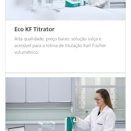
Eco KF Titrator
Alta qualidade, preço baixo: solução suíça e
acessível para a rotina de titulação Karl Fischer
volumétrico.