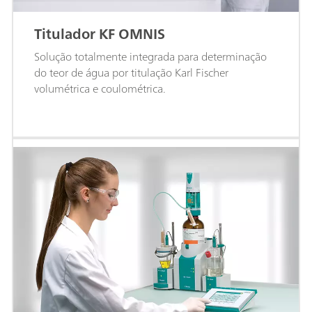
Titulador KF OMNIS
Solução totalmente integrada para determinação
do teor de água por titulação Karl Fischer
volumétrica e coulométrica.