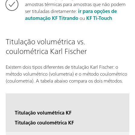
amostras térmicas para amostras que não podem
ser tituladas diretamente:
ir para opções de
automação
KF Titrando
ou
KF Ti-Touch
Titulação volumétrica vs.
coulométrica Karl Fischer
Existem dois tipos diferentes de titulação Karl Fischer: o
método volumétrico (volumetria) e o método coulométrico
(coulometria). A tabela abaixo compara os dois métodos.
Titulação volumétrica KF
Titulação coulométrica KF