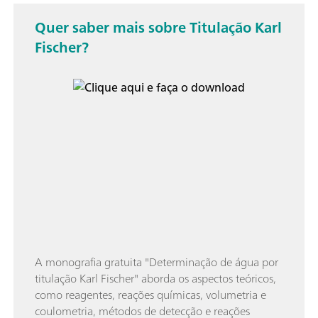
Quer saber mais sobre Titulação Karl
Fischer?
A monografia gratuita "Determinação de água por
titulação Karl Fischer" aborda os aspectos teóricos,
como reagentes, reações químicas, volumetria e
coulometria, métodos de detecção e reações