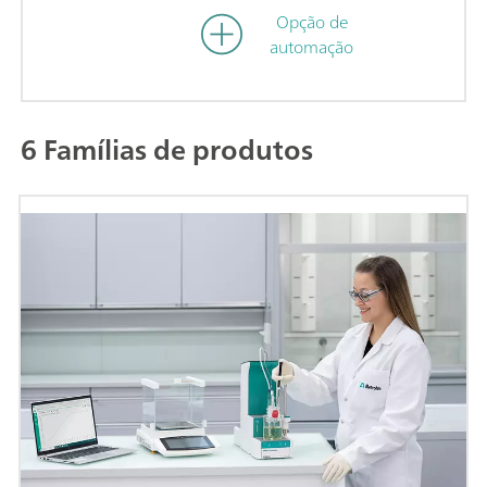
Opção de
automação
6 Famílias de produtos