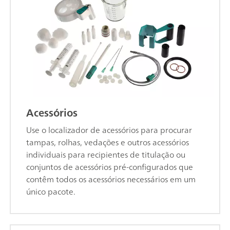
Acessórios
Use o localizador de acessórios para procurar
tampas, rolhas, vedações e outros acessórios
individuais para recipientes de titulação ou
conjuntos de acessórios pré-configurados que
contêm todos os acessórios necessários em um
único pacote.