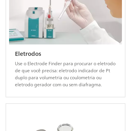
Eletrodos
Use o Electrode Finder para procurar o eletrodo
de que você precisa: eletrodo indicador de Pt
duplo para volumetria ou coulometria ou
eletrodo gerador com ou sem diafragma.