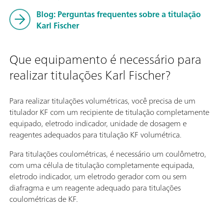
Blog: Perguntas frequentes sobre a titulação
Karl Fischer
Que equipamento é necessário para
realizar titulações Karl Fischer?
Para realizar titulações volumétricas, você precisa de um
titulador KF com um recipiente de titulação completamente
equipado, eletrodo indicador, unidade de dosagem e
reagentes adequados para titulação KF volumétrica.
Para titulações coulométricas, é necessário um coulômetro,
com uma célula de titulação completamente equipada,
eletrodo indicador, um eletrodo gerador com ou sem
diafragma e um reagente adequado para titulações
coulométricas de KF.