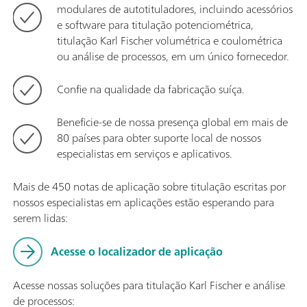
modulares de autotituladores, incluindo acessórios
e software para titulação potenciométrica,
titulação Karl Fischer volumétrica e coulométrica
ou análise de processos, em um único fornecedor.
Confie na qualidade da fabricação suíça.
Beneficie-se de nossa presença global em mais de
80 países para obter suporte local de nossos
especialistas em serviços e aplicativos.
Mais de 450 notas de aplicação sobre titulação escritas por
nossos especialistas em aplicações estão esperando para
serem lidas:
Acesse o localizador de aplicação
Acesse nossas soluções para titulação Karl Fischer e análise
de processos: