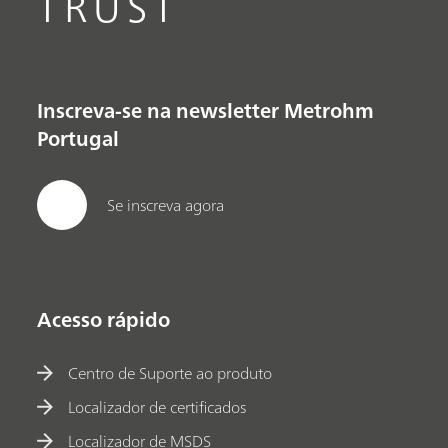
TRUST
Inscreva-se na newsletter Metrohm
Portugal
Se inscreva agora
Acesso rápido
Centro de Suporte ao produto
Localizador de certificados
Localizador de MSDS