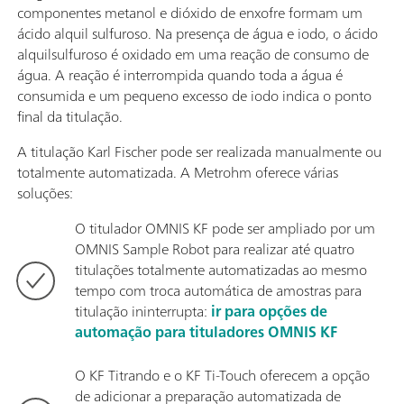
componentes metanol e dióxido de enxofre formam um
ácido alquil sulfuroso. Na presença de água e iodo, o ácido
alquilsulfuroso é oxidado em uma reação de consumo de
água. A reação é interrompida quando toda a água é
consumida e um pequeno excesso de iodo indica o ponto
final da titulação.
A titulação Karl Fischer pode ser realizada manualmente ou
totalmente automatizada. A Metrohm oferece várias
soluções:
O titulador OMNIS KF pode ser ampliado por um
OMNIS Sample Robot para realizar até quatro
titulações totalmente automatizadas ao mesmo
tempo com troca automática de amostras para
titulação ininterrupta:
ir para opções de
automação para tituladores OMNIS KF
O KF Titrando e o KF Ti-Touch oferecem a opção
de adicionar a preparação automatizada de