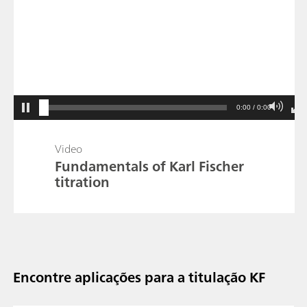
0:00 / 0:00
Video
Fundamentals of Karl Fischer
titration
Encontre aplicações para a titulação KF