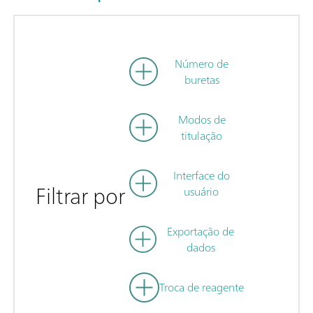
Número de
buretas
Modos de
titulação
Interface do
Filtrar por
usuário
Exportação de
dados
Troca de reagente