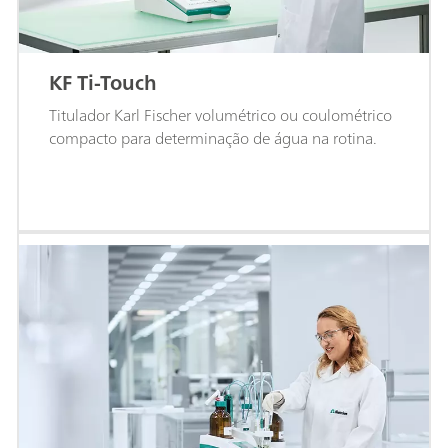
KF Ti-Touch
Titulador Karl Fischer volumétrico ou coulométrico
compacto para determinação de água na rotina.