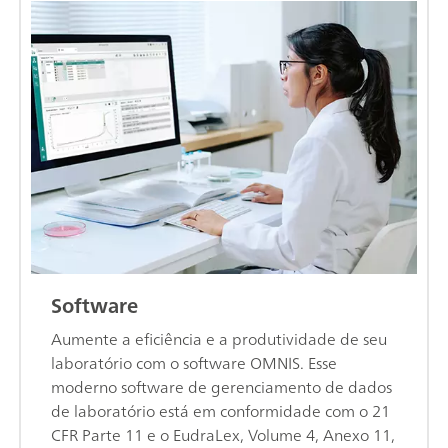
Software
Aumente a eficiência e a produtividade de seu
laboratório com o software OMNIS. Esse
moderno software de gerenciamento de dados
de laboratório está em conformidade com o 21
CFR Parte 11 e o EudraLex, Volume 4, Anexo 11,