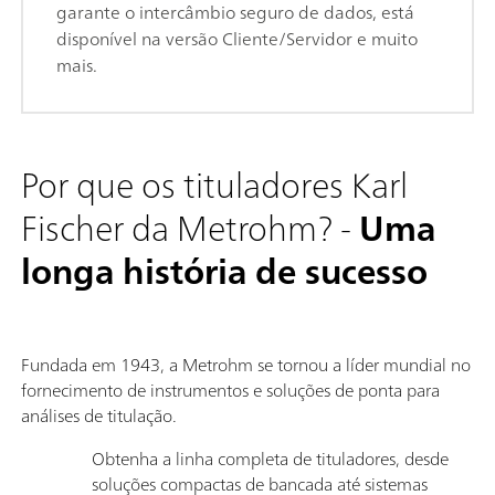
garante o intercâmbio seguro de dados, está
disponível na versão Cliente/Servidor e muito
mais.
Por que os tituladores Karl
Fischer da Metrohm? -
Uma
longa história de sucesso
Fundada em 1943, a Metrohm se tornou a líder mundial no
fornecimento de instrumentos e soluções de ponta para
análises de titulação.
Obtenha a linha completa de tituladores, desde
soluções compactas de bancada até sistemas