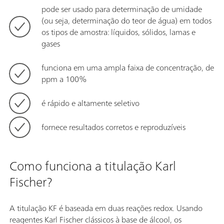
pode ser usado para determinação de umidade
(ou seja, determinação do teor de água) em todos
os tipos de amostra: líquidos, sólidos, lamas e
gases
funciona em uma ampla faixa de concentração, de
ppm a 100%
é rápido e altamente seletivo
fornece resultados corretos e reproduzíveis
Como funciona a titulação Karl
Fischer?
A titulação KF é baseada em duas reações redox. Usando
reagentes Karl Fischer clássicos à base de álcool, os