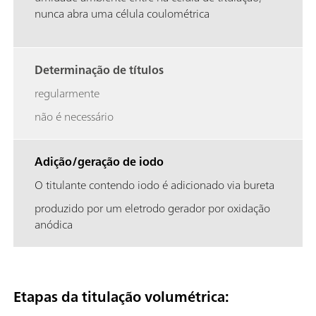
nunca abra uma célula coulométrica
Determinação de títulos
regularmente
não é necessário
Adição/geração de iodo
O titulante contendo iodo é adicionado via bureta
produzido por um eletrodo gerador por oxidação
anódica
Etapas da titulação volumétrica: