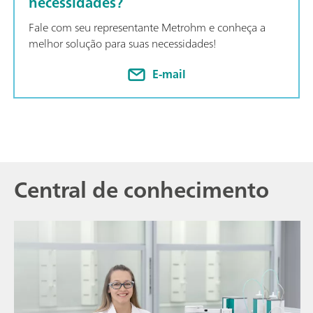
necessidades?
Fale com seu representante Metrohm e conheça a
melhor solução para suas necessidades!
E-mail
Central de conhecimento