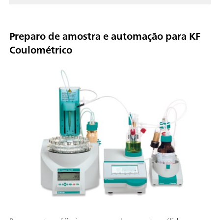
Preparo de amostra e automação para KF
Coulométrico