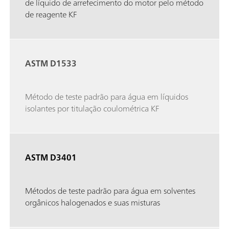
de líquido de arrefecimento do motor pelo método
de reagente KF
ASTM D1533
Método de teste padrão para água em líquidos
isolantes por titulação coulométrica KF
ASTM D3401
Métodos de teste padrão para água em solventes
orgânicos halogenados e suas misturas