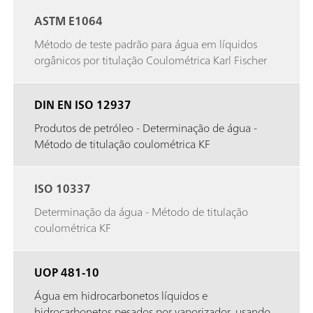
ASTM E1064
Método de teste padrão para água em líquidos
orgânicos por titulação Coulométrica Karl Fischer
DIN EN ISO 12937
Produtos de petróleo - Determinação de água -
Método de titulação coulométrica KF
ISO 10337
Determinação da água - Método de titulação
coulométrica KF
UOP 481-10
Água em hidrocarbonetos líquidos e
hidrocarbonetos pesados por vaporizador, usando