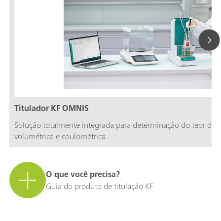
Titulador KF OMNIS
Solução totalmente integrada para determinação do teor de ág
volumétrica e coulométrica.
O que você precisa?
Guia do produto de titulação KF