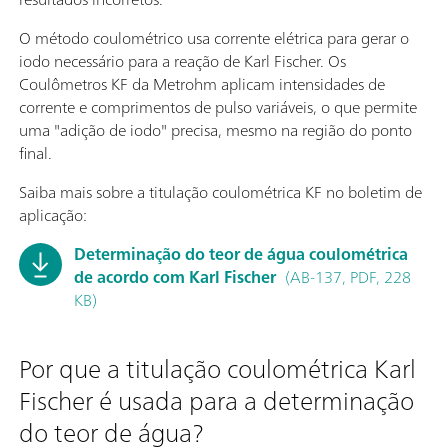
O método coulométrico usa corrente elétrica para gerar o
iodo necessário para a reação de Karl Fischer. Os
Coulômetros KF da Metrohm aplicam intensidades de
corrente e comprimentos de pulso variáveis, o que permite
uma "adição de iodo" precisa, mesmo na região do ponto
final.
Saiba mais sobre a titulação coulométrica KF no boletim de
aplicação:
Determinação do teor de água coulométrica
de acordo com Karl Fischer
(AB-137, PDF, 228
KB)
Por que a titulação coulométrica Karl
Fischer é usada para a determinação
do teor de água?