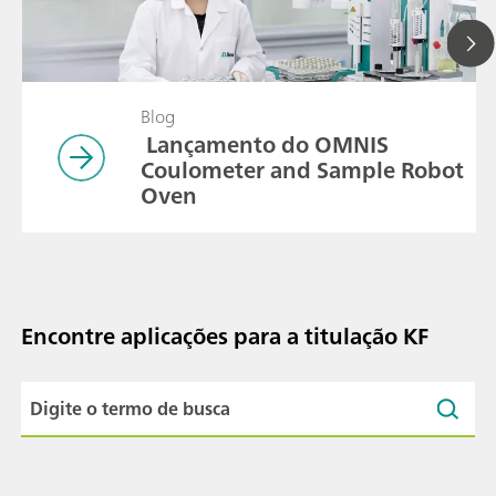
Blog
Lançamento do OMNIS
Coulometer and Sample Robot
Oven
Encontre aplicações para a titulação KF