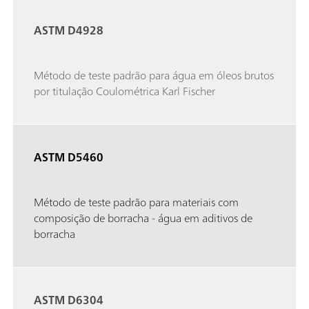
ASTM D4928
Método de teste padrão para água em óleos brutos
por titulação Coulométrica Karl Fischer
ASTM D5460
Método de teste padrão para materiais com
composição de borracha - água em aditivos de
borracha
ASTM D6304