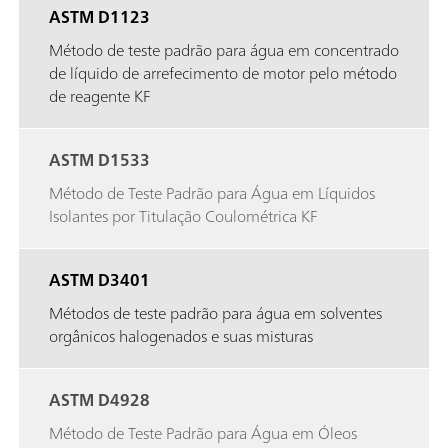
ASTM D1123
Método de teste padrão para água em concentrado
de líquido de arrefecimento de motor pelo método
de reagente KF
ASTM D1533
Método de Teste Padrão para Água em Líquidos
Isolantes por Titulação Coulométrica KF
ASTM D3401
Métodos de teste padrão para água em solventes
orgânicos halogenados e suas misturas
ASTM D4928
Método de Teste Padrão para Água em Óleos