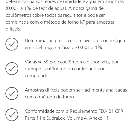
determinar baixos teores de umidade e água em amostras
(0,001 a 1% de teor de água). A nossa gama de
coulômetros cobre todos os requisitos e pode ser
combinada com o método de forno KF para amostras
difíceis.
Determinação precisa e confiável do teor de água
em nível traço na faixa de 0,001 a 1%
Várias versões de coulômetros disponíveis, por
exemplo, autônomo ou controlado por
computador
Amostras difíceis podem ser facilmente analisadas
com o método do forno
Conformidade com o Regulamento FDA 21 CFR
Parte 11 e EudraLex, Volume 4, Anexo 11