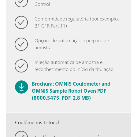
Control
Conformidade regulatória (por exemplo:
21 CFR Part 11)
Opções de automação e preparo de
amostras
Injeção automática de amostra e
reconhecimento do início da titulação
Brochura: OMNIS Coulometer and
OMNIS Sample Robot Oven PDF
(8000.5475, PDF, 2.8 MB)
Coulômetros Ti-Touch