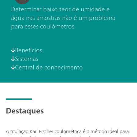
Determinar baixo teor de umidade e
água nas amostras não é um problema
para esses coulômetros.
Benefícios
Sistemas
Central de conhecimento
Destaques
A titulação Karl Fischer coulométrica é o método ideal para