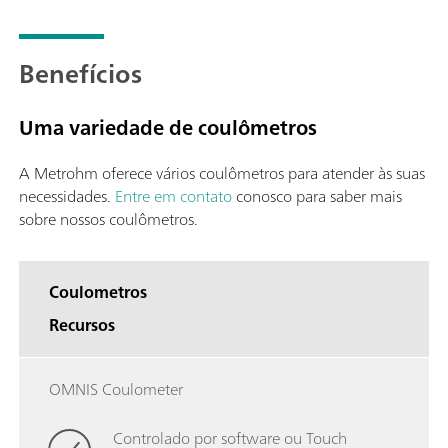
Benefícios
Uma variedade de coulômetros
A Metrohm oferece vários coulômetros para atender às suas
necessidades.
Entre em contato
conosco para saber mais
sobre nossos coulômetros.
Coulometros
Recursos
OMNIS Coulometer
Controlado por software ou Touch