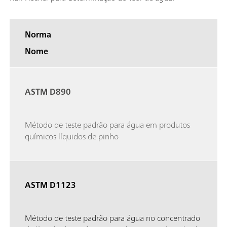
Norma
Nome
ASTM D890
Método de teste padrão para água em produtos
químicos líquidos de pinho
ASTM D1123
Método de teste padrão para água no concentrado