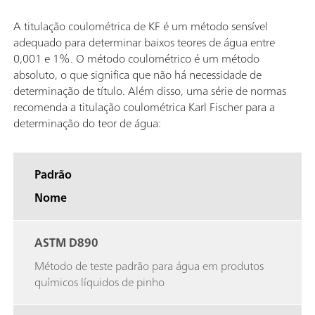
A titulação coulométrica de KF é um método sensível
adequado para determinar baixos teores de água entre
0,001 e 1%. O método coulométrico é um método
absoluto, o que significa que não há necessidade de
determinação de título. Além disso, uma série de normas
recomenda a titulação coulométrica Karl Fischer para a
determinação do teor de água:
Padrão
Nome
ASTM D890
Método de teste padrão para água em produtos
químicos líquidos de pinho