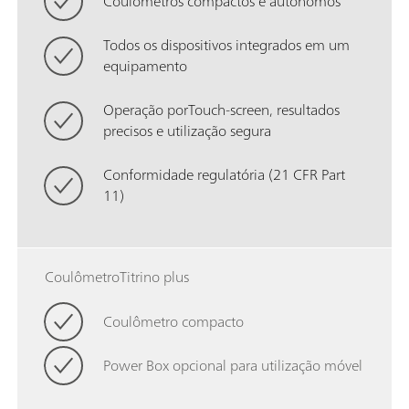
Coulômetros compactos e autônomos
Todos os dispositivos integrados em um
equipamento
Operação porTouch-screen, resultados
precisos e utilização segura
Conformidade regulatória (21 CFR Part
11)
CoulômetroTitrino plus
Coulômetro compacto
Power Box opcional para utilização móvel