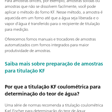
Para amostras difíceis, por exemplo, amostras sólidas ou
amostras que não se dissolvem facilmente, você pode
aplicar o método do forno KF. Nesse método, a amostra é
aquecida em um forno até que a água seja liberada e o
vapor d'água é transferido para o recipiente de titulação
para medição.
Oferecemos fornos manuais e trocadores de amostras
automatizados com fornos integrados para maior
produtividade de amostras.
Saiba mais sobre preparação de amostras
para titulação KF
Por que a titulação KF coulométrica para
determinação do teor de água?
Uma série de normas recomenda a titulação coulométrica
Karl Fischer para determinação do teor de água: