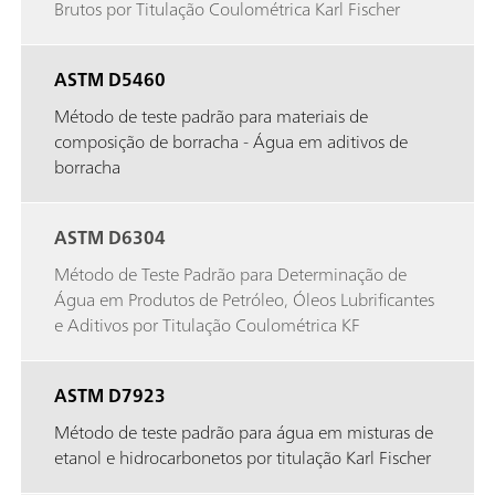
Brutos por Titulação Coulométrica Karl Fischer
ASTM D5460
Método de teste padrão para materiais de
composição de borracha - Água em aditivos de
borracha
ASTM D6304
Método de Teste Padrão para Determinação de
Água em Produtos de Petróleo, Óleos Lubrificantes
e Aditivos por Titulação Coulométrica KF
ASTM D7923
Método de teste padrão para água em misturas de
etanol e hidrocarbonetos por titulação Karl Fischer