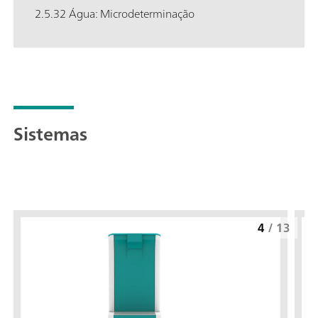
2.5.32 Água: Microdeterminação
Sistemas
4
/
13