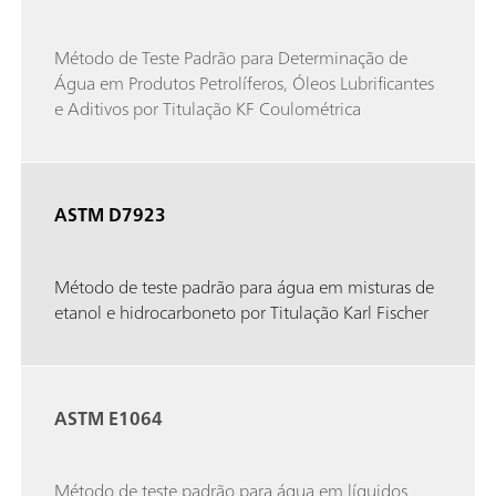
Método de Teste Padrão para Determinação de
Água em Produtos Petrolíferos, Óleos Lubrificantes
e Aditivos por Titulação KF Coulométrica
ASTM D7923
Método de teste padrão para água em misturas de
etanol e hidrocarboneto por Titulação Karl Fischer
ASTM E1064
Método de teste padrão para água em líquidos