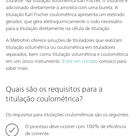
titulante. Na titulação volumétrica Karl Fischer, o titulante é
adicionado diretamente à amostra com uma bureta. A
titulação Karl Fischer coulométrica apresenta um eletrodo
gerador, que gera eletroquimicamente o iodo necessário
para a titulação diretamente na célula de titulação.
A Metrohm oferece soluções de tituladores que realizam
titulação volumétrica ou coulométrica em tituladores
separados, bem como titulação volumétrica e coulométrica
em um único instrumento.
Entre em contato
conosco para
saber mais.
Quais são os requisitos para a
titulação coulométrica?
Os requisitos para titulações coulométricas são os seguintes:
O processo deve ocorrer com 100% de eficiência
de corrente.