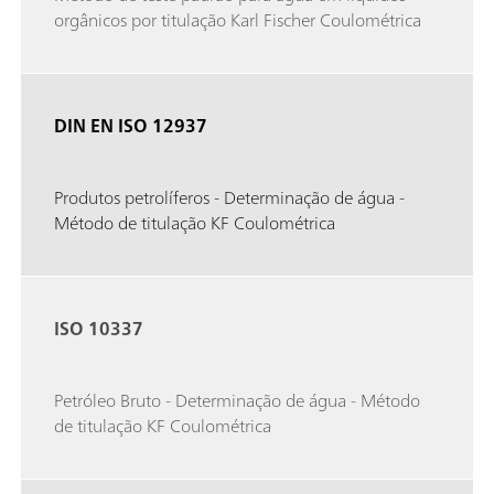
orgânicos por titulação Karl Fischer Coulométrica
DIN EN ISO 12937
Produtos petrolíferos - Determinação de água -
Método de titulação KF Coulométrica
ISO 10337
Petróleo Bruto - Determinação de água - Método
de titulação KF Coulométrica