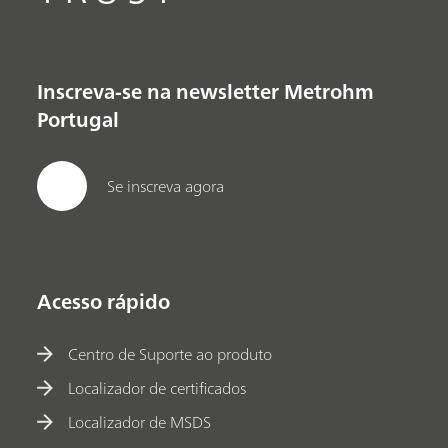
Inscreva-se na newsletter Metrohm
Portugal
Se inscreva agora
Acesso rápido
Centro de Suporte ao produto
Localizador de certificados
Localizador de MSDS