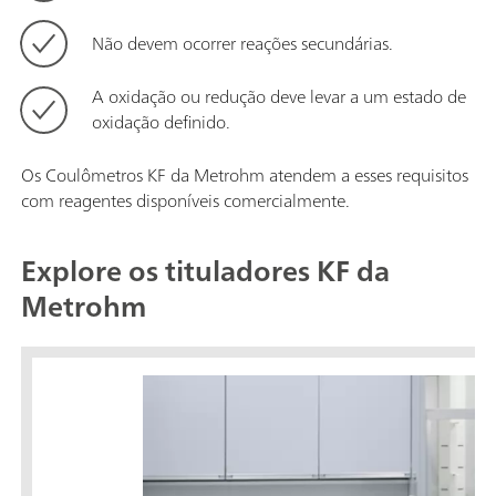
Não devem ocorrer reações secundárias.
A oxidação ou redução deve levar a um estado de
oxidação definido.
Os Coulômetros KF da Metrohm atendem a esses requisitos
com reagentes disponíveis comercialmente.
Explore os tituladores KF da
Metrohm