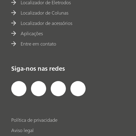
Localizador de Eletrodos
Localizador de Colunas
Localizador de acessórios
Aplicações
Entre em contato
Siga-nos nas redes
Política de privacidade
Aviso legal