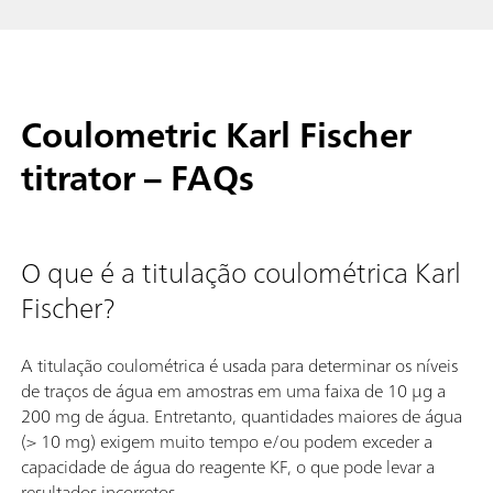
Coulometric Karl Fischer
titrator – FAQs
O que é a titulação coulométrica Karl
Fischer?
A titulação coulométrica é usada para determinar os níveis
de traços de água em amostras em uma faixa de 10 µg a
200 mg de água. Entretanto, quantidades maiores de água
(> 10 mg) exigem muito tempo e/ou podem exceder a
capacidade de água do reagente KF, o que pode levar a
resultados incorretos.