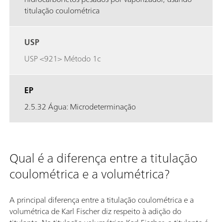
titulação coulométrica
USP
USP <921> Método 1c
EP
2.5.32 Água: Microdeterminação
Qual é a diferença entre a titulação
coulométrica e a volumétrica?
A principal diferença entre a titulação coulométrica e a
volumétrica de Karl Fischer diz respeito à adição do