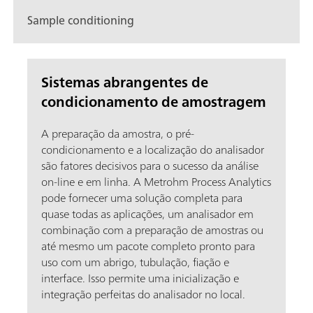
Sample conditioning
Sistemas abrangentes de
condicionamento de amostragem
A preparação da amostra, o pré-
condicionamento e a localização do analisador
são fatores decisivos para o sucesso da análise
on-line e em linha. A Metrohm Process Analytics
pode fornecer uma solução completa para
quase todas as aplicações, um analisador em
combinação com a preparação de amostras ou
até mesmo um pacote completo pronto para
uso com um abrigo, tubulação, fiação e
interface. Isso permite uma inicialização e
integração perfeitas do analisador no local.