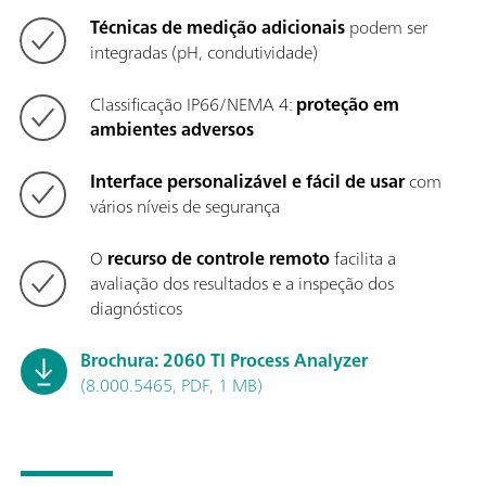
Técnicas de medição adicionais
podem ser
integradas (pH, condutividade)
Classificação IP66/NEMA 4:
proteção em
ambientes adversos
Interface personalizável e fácil de usar
com
vários níveis de segurança
O
recurso de controle remoto
facilita a
avaliação dos resultados e a inspeção dos
diagnósticos
Brochura: 2060 TI Process Analyzer
(8.000.5465, PDF, 1 MB)