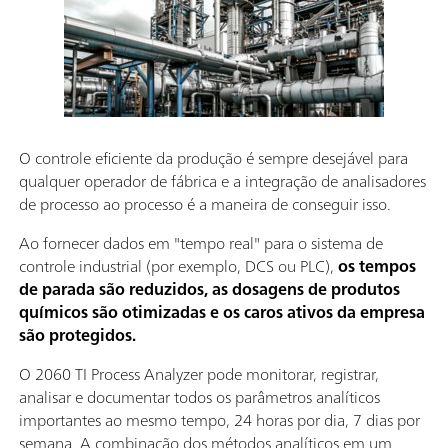
O controle eficiente da produção é sempre desejável para
qualquer operador de fábrica e a integração de analisadores
de processo ao processo é a maneira de conseguir isso.
Ao fornecer dados em "tempo real" para o sistema de
controle industrial (por exemplo, DCS ou PLC),
os tempos
de parada são reduzidos, as dosagens de produtos
químicos são otimizadas e os caros ativos da empresa
são protegidos.
O 2060 TI Process Analyzer pode monitorar, registrar,
analisar e documentar todos os parâmetros analíticos
importantes ao mesmo tempo, 24 horas por dia, 7 dias por
semana. A combinação dos métodos analíticos em um