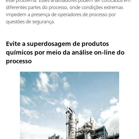
diferentes partes do processo, onde condições extremas
impedem a presença de operadores de processo por
questões de segurança.
Evite a superdosagem de produtos
químicos por meio da análise on-line do
processo