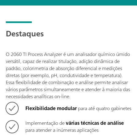
Destaques
O 2060 TI Process Analyzer é um analisador químico úmido
versátil, capaz de realizar titulação, adição dinâmica de
padrão, colorimetria de absorção diferencial e medições
diretas (por exemplo, pH, condutividade e temperatura).
Essa flexibilidade de combinação e análise permite analisar
vários parâmetros simultaneamente e atender à maioria das
necessidades analíticas on-line.
Flexibilidade modular
para até quatro gabinetes
Implementação de
várias técnicas de análise
para atender a inúmeras aplicações