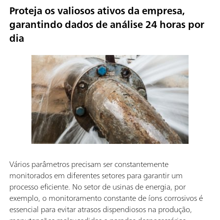
Proteja os valiosos ativos da empresa,
garantindo dados de análise 24 horas por
dia
Vários parâmetros precisam ser constantemente
monitorados em diferentes setores para garantir um
processo eficiente. No setor de usinas de energia, por
exemplo, o monitoramento constante de íons corrosivos é
essencial para evitar atrasos dispendiosos na produção,