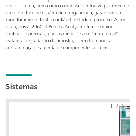
único sistema, bem como o manuseio intuitivo por meio de
uma interface de usuário bem organizada, garantem um
monitoramento fácil e confiável de todo o processo. Além
disso, nosso 2060 TI Process Analyzer oferece maior
exatidão e precisão, pois as medições em "tempo real"
evitam a degradação da amostra, o erro humano, a
contaminação e a perda de componentes voláteis.
Sistemas
1
/
3