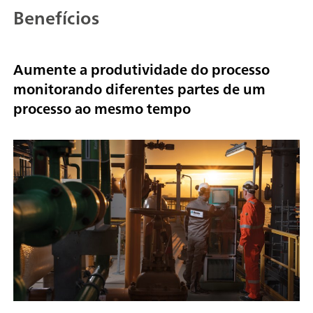
Benefícios
Aumente a produtividade do processo
monitorando diferentes partes de um
processo ao mesmo tempo