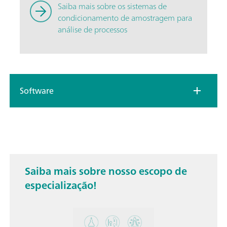
Saiba mais sobre os sistemas de
condicionamento de amostragem para
análise de processos
Software
Saiba mais sobre nosso escopo de
especialização!