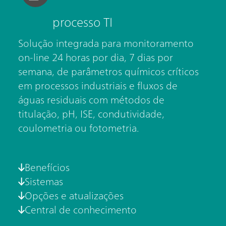
processo TI
Solução integrada para monitoramento
on-line 24 horas por dia, 7 dias por
semana, de parâmetros químicos críticos
em processos industriais e fluxos de
águas residuais com métodos de
titulação, pH, ISE, condutividade,
coulometria ou fotometria.
Benefícios
Sistemas
Opções e atualizações
Central de conhecimento