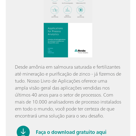
Desde amônia em salmoura saturada e fertilizantes
até mineração e purificação de zinco - já fizemos de
tudo. Nosso Livro de Aplicações oferece uma
ampla visão geral das aplicações vendidas nos
últimos 40 anos para o setor de processos. Com
mais de 10.000 analisadores de processo instalados
em todo o mundo, você pode ter certeza de que
encontrará uma solução para o seu desafio.
Faça o download gratuito aqui