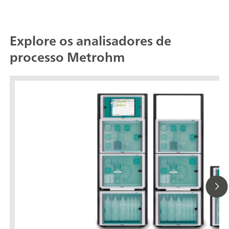
Explore os analisadores de
processo Metrohm