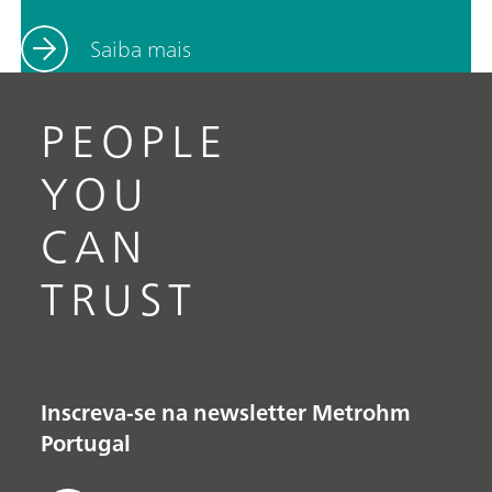
Saiba mais
PEOPLE
YOU
CAN
TRUST
Inscreva-se na newsletter Metrohm
Portugal