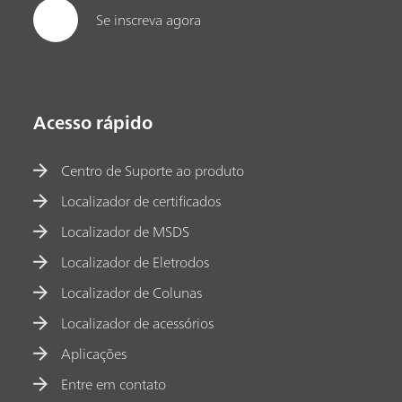
Se inscreva agora
Acesso rápido
Centro de Suporte ao produto
Localizador de certificados
Localizador de MSDS
Localizador de Eletrodos
Localizador de Colunas
Localizador de acessórios
Aplicações
Entre em contato