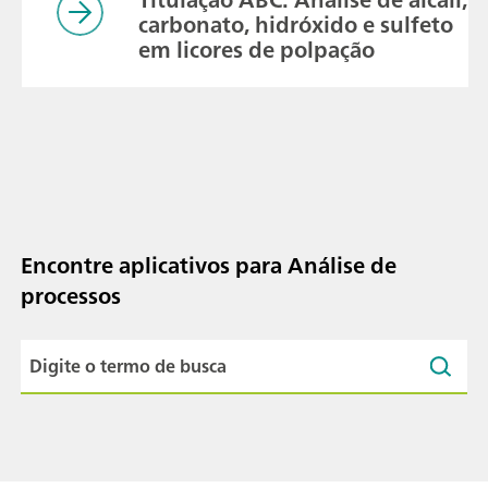
carbonato, hidróxido e sulfeto
em licores de polpação
Encontre aplicativos para Análise de
processos