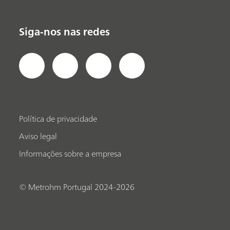
Siga-nos nas redes
Política de privacidade
Aviso legal
Informações sobre a empresa
© Metrohm Portugal 2024-2026