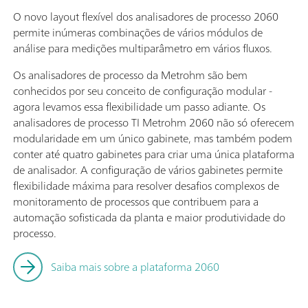
O novo layout flexível dos analisadores de processo 2060
permite inúmeras combinações de vários módulos de
análise para medições multiparâmetro em vários fluxos.
Os analisadores de processo da Metrohm são bem
conhecidos por seu conceito de configuração modular -
agora levamos essa flexibilidade um passo adiante. Os
analisadores de processo TI Metrohm 2060 não só oferecem
modularidade em um único gabinete, mas também podem
conter até quatro gabinetes para criar uma única plataforma
de analisador. A configuração de vários gabinetes permite
flexibilidade máxima para resolver desafios complexos de
monitoramento de processos que contribuem para a
automação sofisticada da planta e maior produtividade do
processo.
Saiba mais sobre a plataforma 2060