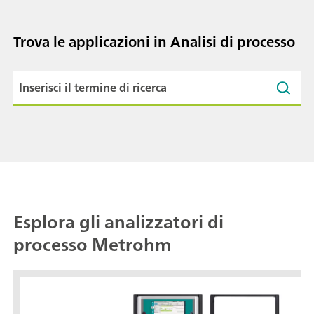
Trova le applicazioni in Analisi di processo
Esplora gli analizzatori di
processo Metrohm