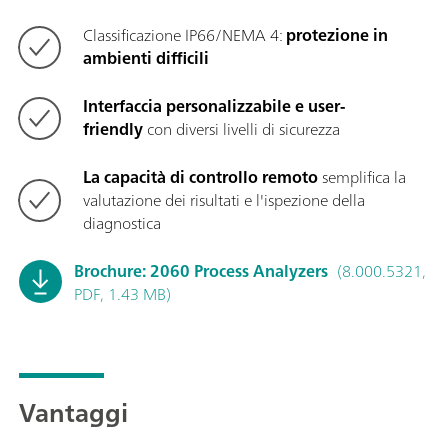
Classificazione IP66/NEMA 4:
protezione in
ambienti difficili
Interfaccia personalizzabile e user-
friendly
con diversi livelli di sicurezza
La capacità di controllo remoto
semplifica la
valutazione dei risultati e l'ispezione della
diagnostica
Brochure: 2060 Process Analyzers
(8.000.5321,
PDF, 1.43 MB)
Vantaggi