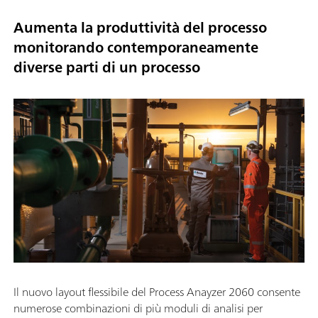
Aumenta la produttività del processo
monitorando contemporaneamente
diverse parti di un processo
Il nuovo layout flessibile del Process Anayzer 2060 consente
numerose combinazioni di più moduli di analisi per