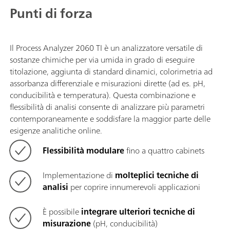
Punti di forza
Il Process Analyzer 2060 TI è un analizzatore versatile di
sostanze chimiche per via umida in grado di eseguire
titolazione, aggiunta di standard dinamici, colorimetria ad
assorbanza differenziale e misurazioni dirette (ad es. pH,
conducibilità e temperatura). Questa combinazione e
flessibilità di analisi consente di analizzare più parametri
contemporaneamente e soddisfare la maggior parte delle
esigenze analitiche online.
Flessibilità modulare
fino a quattro cabinets
Implementazione di
molteplici tecniche di
analisi
per coprire innumerevoli applicazioni
È possibile
integrare ulteriori tecniche di
misurazione
(pH, conducibilità)