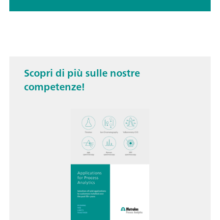
Scopri di più sulle nostre
competenze!