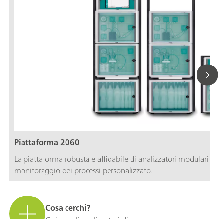
Piattaforma 2060
La piattaforma robusta e affidabile di analizzatori modulari per
monitoraggio dei processi personalizzato.
Cosa cerchi?