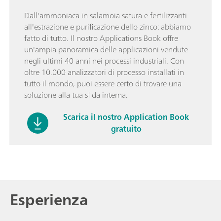
Dall'ammoniaca in salamoia satura e fertilizzanti
all'estrazione e purificazione dello zinco: abbiamo
fatto di tutto. Il nostro Applications Book offre
un'ampia panoramica delle applicazioni vendute
negli ultimi 40 anni nei processi industriali. Con
oltre 10.000 analizzatori di processo installati in
tutto il mondo, puoi essere certo di trovare una
soluzione alla tua sfida interna.
Scarica il nostro Application Book
gratuito
Esperienza