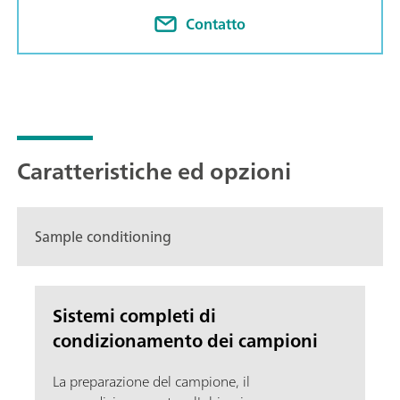
Contatto
Caratteristiche ed opzioni
Sample conditioning
Sistemi completi di
condizionamento dei campioni
La preparazione del campione, il