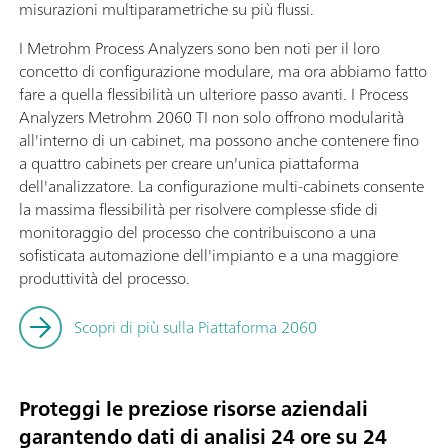
misurazioni multiparametriche su più flussi.
I Metrohm Process Analyzers sono ben noti per il loro
concetto di configurazione modulare, ma ora abbiamo fatto
fare a quella flessibilità un ulteriore passo avanti. I Process
Analyzers Metrohm 2060 TI non solo offrono modularità
all'interno di un cabinet, ma possono anche contenere fino
a quattro cabinets per creare un'unica piattaforma
dell'analizzatore. La configurazione multi-cabinets consente
la massima flessibilità per risolvere complesse sfide di
monitoraggio del processo che contribuiscono a una
sofisticata automazione dell'impianto e a una maggiore
produttività del processo.
Scopri di più sulla Piattaforma 2060
Proteggi le preziose risorse aziendali
garantendo dati di analisi 24 ore su 24