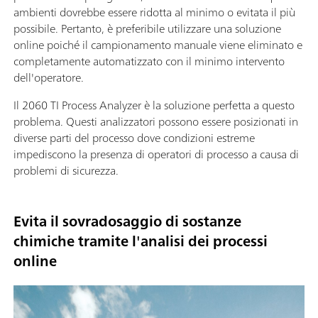
ambienti dovrebbe essere ridotta al minimo o evitata il più
possibile. Pertanto, è preferibile utilizzare una soluzione
online poiché il campionamento manuale viene eliminato e
completamente automatizzato con il minimo intervento
dell'operatore.
Il 2060 TI Process Analyzer è la soluzione perfetta a questo
problema. Questi analizzatori possono essere posizionati in
diverse parti del processo dove condizioni estreme
impediscono la presenza di operatori di processo a causa di
problemi di sicurezza.
Evita il sovradosaggio di sostanze
chimiche tramite l'analisi dei processi
online