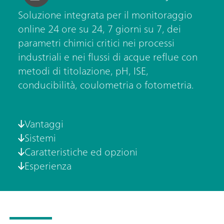
Soluzione integrata per il monitoraggio
online 24 ore su 24, 7 giorni su 7, dei
parametri chimici critici nei processi
industriali e nei flussi di acque reflue con
metodi di titolazione, pH, ISE,
conducibilità, coulometria o fotometria.
Vantaggi
Sistemi
Caratteristiche ed opzioni
Esperienza