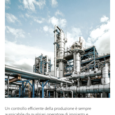
Un controllo efficiente della produzione è sempre
auspicabile da qualsiasi operatore di impianto e