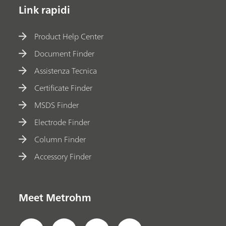
Link rapidi
Product Help Center
Document Finder
Assistenza Tecnica
Certificate Finder
MSDS Finder
Electrode Finder
Column Finder
Accessory Finder
Meet Metrohm