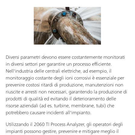
Diversi parametri devono essere costantemente monitorati
in diversi settori per garantire un processo efficiente.
Nell'industria delle centrali elettriche, ad esempio, il
monitoraggio costante degli ioni corrosivi è essenziale per
prevenire costosi ritardi di produzione, manutenzioni non
riuscite e arresti non necessari, garantendo la produzione di
prodotti di qualità ed evitando il deterioramento delle
risorse aziendali (ad es. turbine, membrane, tubi) che
potrebbero causare incidenti all'impianto.
Utilizzando il 2060 TI Process Analyzer, gli operatori degli
impianti possono gestire, prevenire e mitigare meglio il