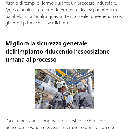
rischio di tempi di fermo durante un processo industriale.
Questo analizzatore può determinare diversi parametri in
parallelo in un'analisi quasi in tempo reale, prevenendo così
gli errori prima che si verifichino
Migliora la sicurezza generale
dell'impianto riducendo l'esposizione
umana al processo
Da alte pressioni, temperature a sostanze chimiche
pericolose e vapori gassosi, l'interazione umana con questi