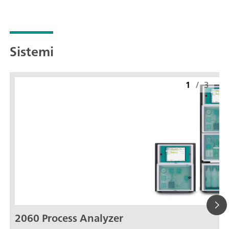
Sistemi
1
/
3
2060 Process Analyzer