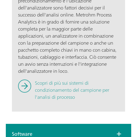
precondizionamento e l'ubicazione
dell'analizzatore sono fattori decisivi per il
successo dell'analisi online. Metrohm Process
Analytics è in grado di fornire una soluzione
completa per la maggior parte delle
applicazioni, un analizzatore in combinazione
con la preparazione del campione o anche un
pacchetto completo chiavi in mano con cabina,
tubazioni, cablaggio e interfaccia. Ciò consente
un avvio senza interruzioni e l'integrazione
dell'analizzatore in loco.
Scopri di più sui sistemi di
condizionamento del campione per
l'analisi di processo
Software