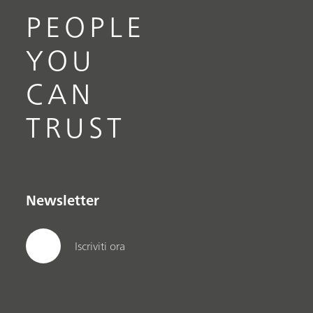
PEOPLE
YOU
CAN
TRUST
Newsletter
Iscriviti ora