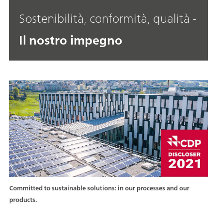
Sostenibilità, conformità, qualità -
Il nostro impegno
Committed to sustainable solutions: in our processes and our
products.