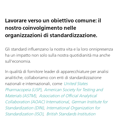
Lavorare verso un obiettivo comune: il
nostro coinvolgimento nelle
organizzazioni di standardizzazione.
Gli standard influenzano la nostra vita e la loro onnipresenza
ha un impatto non solo sulla nostra quotidianità ma anche
sull'economia.
In qualità di fornitore leader di apparecchiature per analisi
analitiche, collaboriamo con enti di standardizzazione
nazionali e internazionali, come
United States
Pharmacopeia (USP)
,
American Society for Testing and
Materials (ASTM)
,
Association of Official Analytical
Collaboration (AOAC) International
,
German Institute for
Standardization (DIN)
,
International Organization for
Standardization (ISO)
,
British Standards Institution