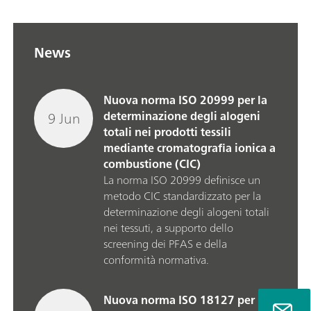
News
Nuova norma ISO 20999 per la
9 Jun
determinazione degli alogeni
totali nei prodotti tessili
mediante cromatografia ionica a
combustione (CIC)
La norma ISO 20999 definisce un
metodo CIC standardizzato per la
determinazione degli alogeni totali
nei tessuti, a supporto dello
screening dei PFAS e della
conformità normativa.
Nuova norma ISO 18127 per il