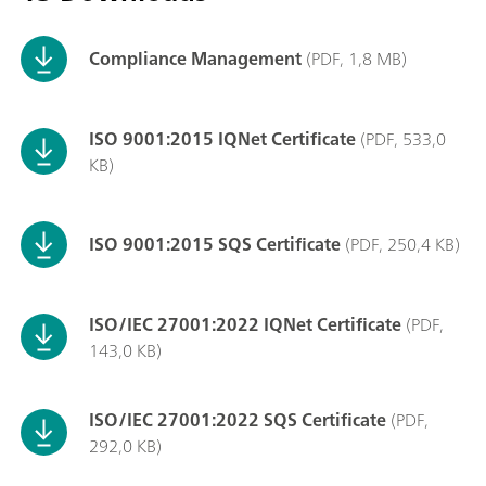
Compliance Management
(PDF, 1,8 MB)
ISO 9001:2015 IQNet Certificate
(PDF, 533,0
KB)
ISO 9001:2015 SQS Certificate
(PDF, 250,4 KB)
ISO/IEC 27001:2022 IQNet Certificate
(PDF,
143,0 KB)
ISO/IEC 27001:2022 SQS Certificate
(PDF,
292,0 KB)