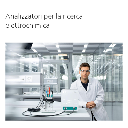
Analizzatori per la ricerca
elettrochimica