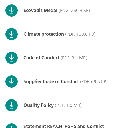
EcoVadis Medal
(PNG, 260,9 KB)
Climate protection
(PDF, 138,6 KB)
Code of Conduct
(PDF, 3,1 MB)
Supplier Code of Conduct
(PDF, 69,5 KB)
Quality Policy
(PDF, 1,0 MB)
Statement REACH, RoHS and Conflict