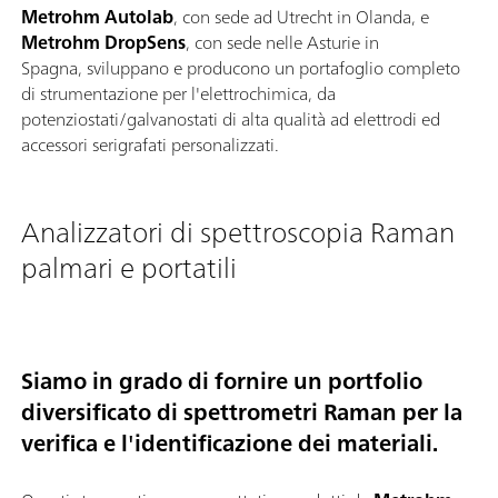
Metrohm Autolab
, con sede ad Utrecht in Olanda, e
Metrohm DropSens
, con sede nelle Asturie in
Spagna, sviluppano e producono un portafoglio completo
di strumentazione per l'elettrochimica, da
potenziostati/galvanostati di alta qualità ad elettrodi ed
accessori serigrafati personalizzati.
Analizzatori di spettroscopia Raman
palmari e portatili
Siamo in grado di fornire un portfolio
diversificato di spettrometri Raman per la
verifica e l'identificazione dei materiali.