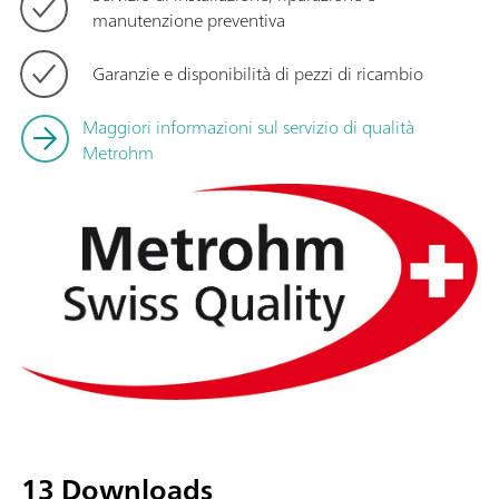
manutenzione preventiva
Garanzie e disponibilità di pezzi di ricambio
Maggiori informazioni sul servizio di qualità
Metrohm
13 Downloads