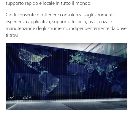
supporto rapido e locale in tutto il mondo.
Ciò ti consente di ottenere consulenza sugli strumenti,
esperienza applicativa, supporto tecnico, assistenza e
manutenzione degli strumenti, indipendentemente da dove
ti trovi.