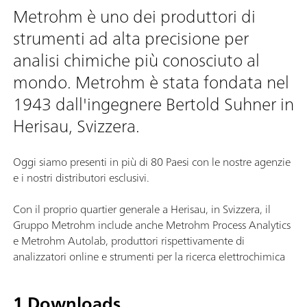
Metrohm è uno dei produttori di
strumenti ad alta precisione per
analisi chimiche più conosciuto al
mondo. Metrohm è stata fondata nel
1943 dall'ingegnere Bertold Suhner in
Herisau, Svizzera.
Oggi siamo presenti in più di 80 Paesi con le nostre agenzie
e i nostri distributori esclusivi.
Con il proprio quartier generale a Herisau, in Svizzera, il
Gruppo Metrohm include anche Metrohm Process Analytics
e Metrohm Autolab, produttori rispettivamente di
analizzatori online e strumenti per la ricerca elettrochimica
1 Downloads