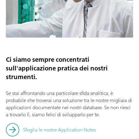
Ci siamo sempre concentrati
sull'applicazione pratica dei nostri
strumenti.
Se stai affrontando una particolare sfida analitica, è
probabile che troverai una soluzione tra le nostre migliaia di
applicazioni documentate nei nostri database. Se non riesci
a trovarlo lì, siamo felici di svilupparlo per te.
Sfoglia le nostre Application Notes