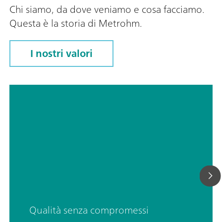
Chi siamo, da dove veniamo e cosa facciamo.
Questa è la storia di Metrohm.
I nostri valori
Qualità senza compromessi