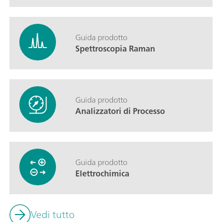
Guida prodotto
Spettroscopia Raman
Guida prodotto
Analizzatori di Processo
Guida prodotto
Elettrochimica
Vedi tutto