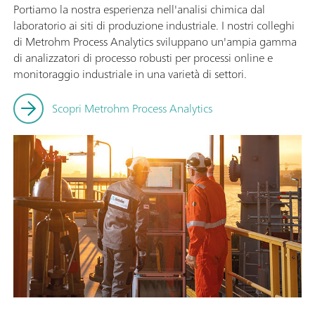
Portiamo la nostra esperienza nell'analisi chimica dal
laboratorio ai siti di produzione industriale. I nostri colleghi
di Metrohm Process Analytics sviluppano un'ampia gamma
di analizzatori di processo robusti per processi online e
monitoraggio industriale in una varietà di settori.
Scopri Metrohm Process Analytics