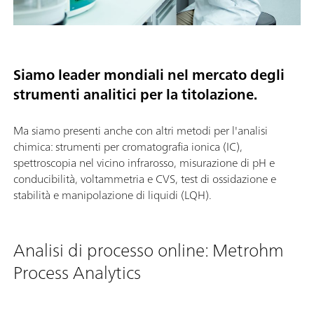
Siamo leader mondiali nel mercato degli
strumenti analitici per la titolazione.
Ma siamo presenti anche con altri metodi per l'analisi
chimica: strumenti per cromatografia ionica (IC),
spettroscopia nel vicino infrarosso, misurazione di pH e
conducibilità, voltammetria e CVS, test di ossidazione e
stabilità e manipolazione di liquidi (LQH).
Analisi di processo online: Metrohm
Process Analytics