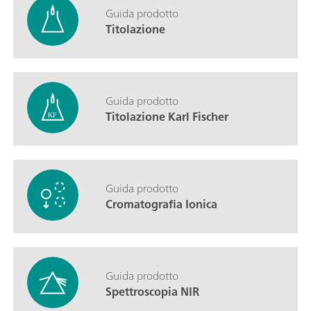
Guida prodotto
Titolazione
Guida prodotto
Titolazione Karl Fischer
Guida prodotto
Cromatografia Ionica
Guida prodotto
Spettroscopia NIR