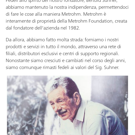
abbiamo mantenuto la nostra indipendenza, permettendoci
di fare le cose alla maniera Metrohm. Metrohm è
interamente di proprietà della Metrohm Foundation, creata
dal fondatore dell'azienda nel 1982.
Da allora, abbiamo fatto molta strada: forniamo i nostri
prodotti e servizi in tutto il mondo, attraverso una rete di
filiali, distributori esclusivi e centri di supporto regionali.
Nonostante siamo cresciuti e cambiati nel corso degli anni,
siamo comunque rimasti fedeli ai valori del Sig. Suhner.