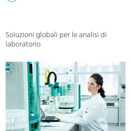
Soluzioni globali per le analisi di
laboratorio