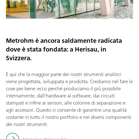
Metrohm è ancora saldamente radicata
dove è stata fondata: a Herisau, in
Svizzera.
È qui che la maggior parte dei nostri strumenti analitici
viene progettata, sviluppata e prodotta. Crediamo nel fare le
cose per bene: ecco perché produciamo il più possibile
internamente, dall'hardware al software, dai circuiti
stampati e infine ai sensori, alle colonne di separazione e
agli accessori. Questo ci consente di garantire una qualità
costante in tutto il nostro portfolio e nei diversi componenti
dei nostri strumenti.