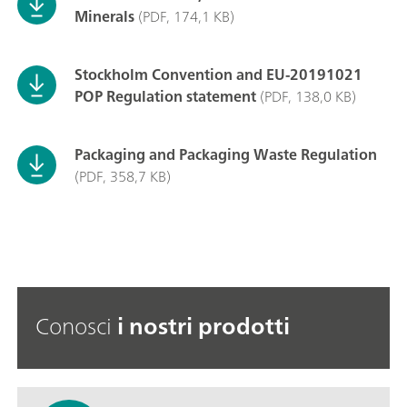
Minerals
(PDF, 174,1 KB)
Stockholm Convention and EU-20191021
POP Regulation statement
(PDF, 138,0 KB)
Packaging and Packaging Waste Regulation
(PDF, 358,7 KB)
Conosci
i nostri prodotti