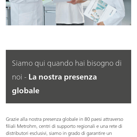
Siamo qui quando hai bisogno di
noi -
La nostra presenza
globale
Grazie alla nostra presenza globale in 80 paesi attraverso
filiali Metrohm, centri di supporto regionali e una rete di
distributori esclusivi, siamo in grado di garantire un