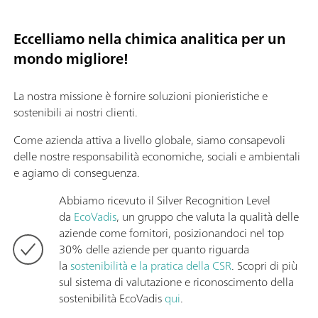
Eccelliamo nella chimica analitica per un
mondo migliore!
La nostra missione è fornire soluzioni pionieristiche e
sostenibili ai nostri clienti.
Come azienda attiva a livello globale, siamo consapevoli
delle nostre responsabilità economiche, sociali e ambientali
e agiamo di conseguenza.
Abbiamo ricevuto il Silver Recognition Level
da
EcoVadis
, un gruppo che valuta la qualità delle
aziende come fornitori, posizionandoci nel top
30% delle aziende per quanto riguarda
la
sostenibilità e la pratica della CSR
. Scopri di più
sul sistema di valutazione e riconoscimento della
sostenibilità EcoVadis
qui
.