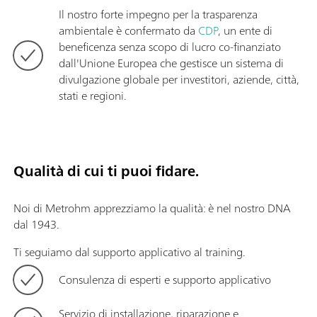
Il nostro forte impegno per la trasparenza
ambientale è confermato da
CDP
, un ente di
beneficenza senza scopo di lucro co-finanziato
dall'Unione Europea che gestisce un sistema di
divulgazione globale per investitori, aziende, città,
stati e regioni.
Qualità di cui ti puoi fidare.
Noi di Metrohm apprezziamo la qualità: è nel nostro DNA
dal 1943.
Ti seguiamo dal supporto applicativo al training.
Consulenza di esperti e supporto applicativo
Servizio di installazione, riparazione e