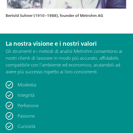
Bertold Suhner (1910–1988), founder of Metrohm AG
La nostra visione e i nostri valori
Gli strumenti e i metodi di analisi Metrohm consentono ai
nostri clienti di lavorare in modo più accurato, affidabile,
compatibile con l'ambiente ed economico, aiutandoli ad
avere più successo rispetto ai loro concorrenti.
Modestia
Integrità
Perfezione
Passione
Curiosità