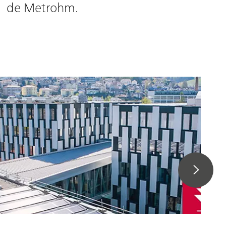
de Metrohm.