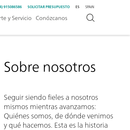
4) 915086586
SOLICITAR PRESUPUESTO
ES
SPAIN
te y Servicio
Conózcanos
Sobre nosotros
Seguir siendo fieles a nosotros
mismos mientras avanzamos:
Quiénes somos, de dónde venimos
y qué hacemos. Esta es la historia