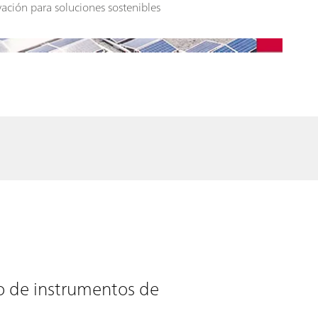
ación para soluciones sostenibles
o de instrumentos de