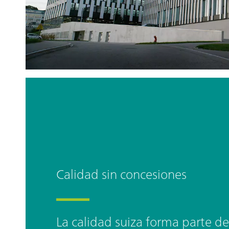
Calidad sin concesiones
La calidad suiza forma parte d