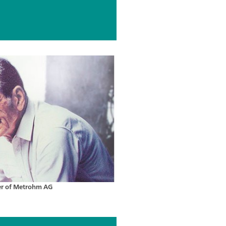
er of Metrohm AG