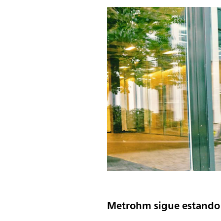
Metrohm sigue estando 