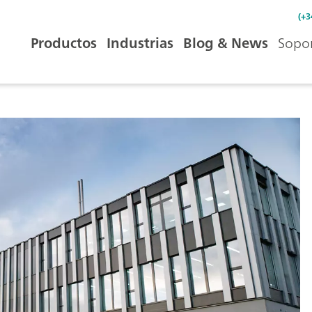
(+3
Productos
Industrias
Blog & News
Sopor