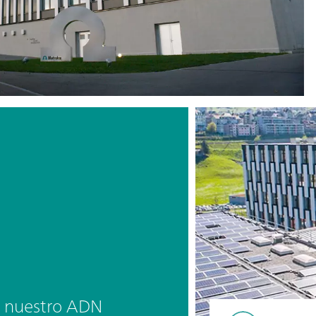
e nuestro ADN