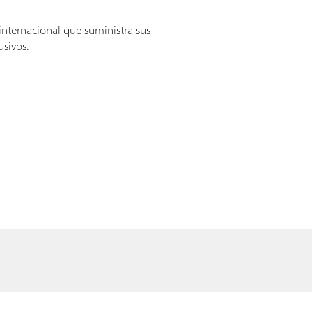
nternacional que suministra sus
usivos.