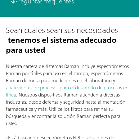
Preguntas frequentes
Sean cuales sean sus necesidades –
tenemos el sistema adecuado
para usted
Nuestra cartera de sistemas Raman incluye espectrómetros
Raman portátiles para uso en el campo, espectrómetros
Raman de mesa para mediciones en el laboratorio y
analizadores de procesos para el desarrollo de procesos en
línea
. Nuestros dispositivos Raman atienden a diversas
industrias, desde defensa y seguridad hasta alimentación,
farmacéutica y más. Utilice los filtros para refinar su
búsqueda y encontrar la solución Raman perfecta para
usted.
¿Está buscando espectrómetros NIR o soluciones de