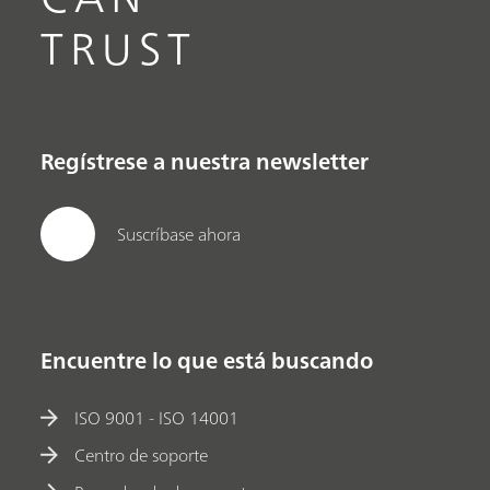
TRUST
Regístrese a nuestra newsletter
Suscríbase ahora
Encuentre lo que está buscando
ISO 9001 - ISO 14001
Centro de soporte