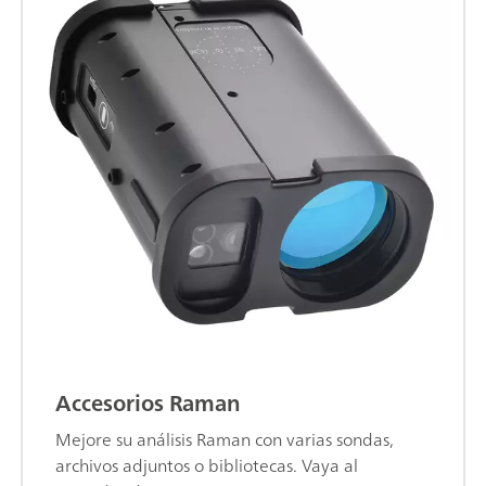
Accesorios Raman
Mejore su análisis Raman con varias sondas,
archivos adjuntos o bibliotecas. Vaya al