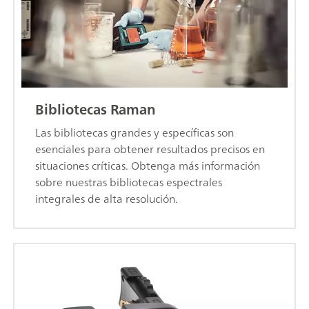
Bibliotecas Raman
Las bibliotecas grandes y específicas son
esenciales para obtener resultados precisos en
situaciones críticas. Obtenga más información
sobre nuestras bibliotecas espectrales
integrales de alta resolución.