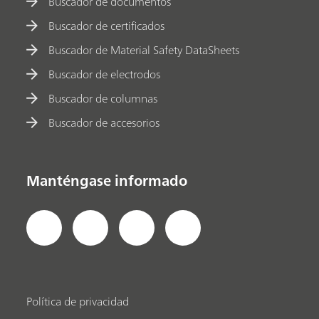
Buscador de documentos
Buscador de certificados
Buscador de Material Safety DataSheets
Buscador de electrodos
Buscador de columnas
Buscador de accesorios
Manténgase informado
Política de privacidad