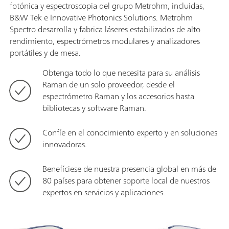
fotónica y espectroscopia del grupo Metrohm, incluidas,
B&W Tek e Innovative Photonics Solutions. Metrohm
Spectro desarrolla y fabrica láseres estabilizados de alto
rendimiento, espectrómetros modulares y analizadores
portátiles y de mesa.
Obtenga todo lo que necesita para su análisis
Raman de un solo proveedor, desde el
espectrómetro Raman y los accesorios hasta
bibliotecas y software Raman.
Confíe en el conocimiento experto y en soluciones
innovadoras.
Benefíciese de nuestra presencia global en más de
80 países para obtener soporte local de nuestros
expertos en servicios y aplicaciones.