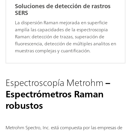
Soluciones de detección de rastros
SERS
La dispersión Raman mejorada en superficie
amplía las capacidades de la espectroscopia
Raman: detección de trazas, superación de
fluorescencia, detección de múltiples analitos en
muestras complejas y cuantificación.
Espectroscopía Metrohm
–
Espectrómetros Raman
robustos
Metrohm Spectro, Inc. está compuesta por las empresas de