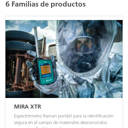
6 Familias de productos
MIRA XTR
Espectrómetro Raman portátil para la identificación
segura en el campo de materiales desconocidos: