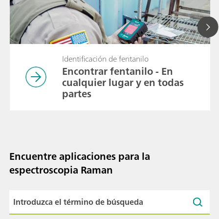
Identificación de fentanilo
Encontrar fentanilo - En
cualquier lugar y en todas
partes
Encuentre aplicaciones para la
espectroscopia Raman