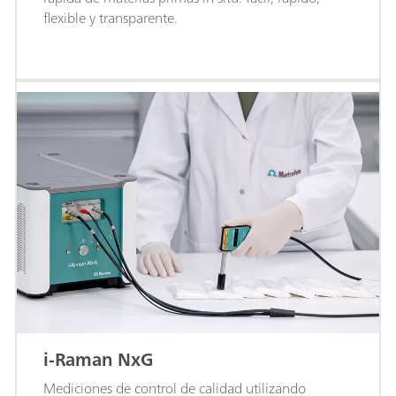
flexible y transparente.
i-Raman NxG
Mediciones de control de calidad utilizando