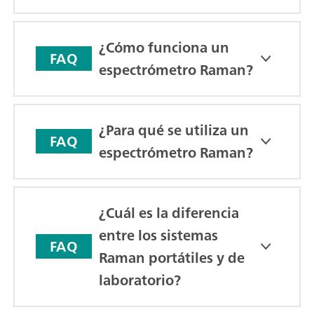
¿Cómo funciona un
FAQ
espectrómetro Raman?
¿Para qué se utiliza un
FAQ
espectrómetro Raman?
¿Cuál es la diferencia
entre los sistemas
FAQ
Raman portátiles y de
laboratorio?