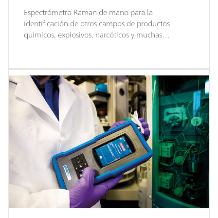
Espectrómetro Raman de mano para la
identificación de otros campos de productos
químicos, explosivos, narcóticos y muchas
sustancias ilícitas, peligrosas y otras sustancias
encontradas.