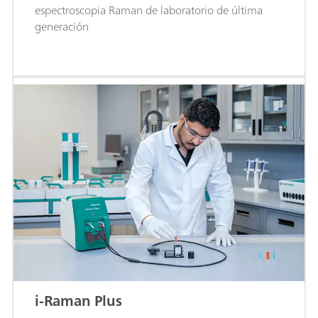
espectroscopia Raman de laboratorio de última
generación
i-Raman Plus