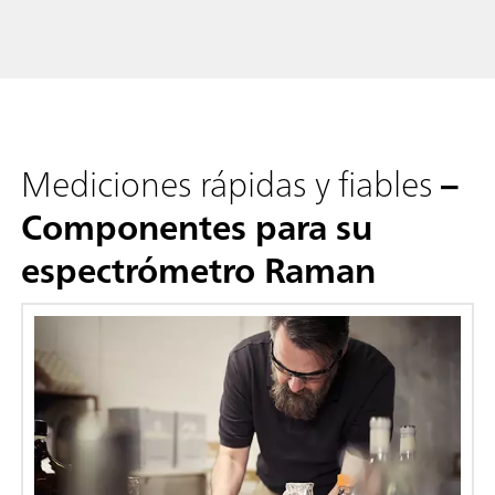
Mediciones rápidas y fiables
–
Componentes para su
espectrómetro Raman