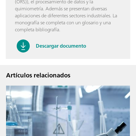
(ORS)), el procesamiento de datos y la
quimiometría. Además se presentan diversas
aplicaciones de diferentes sectores industriales. La
monografía se completa con un glosario y una
completa bibliografía.
Descargar documento
Artículos relacionados