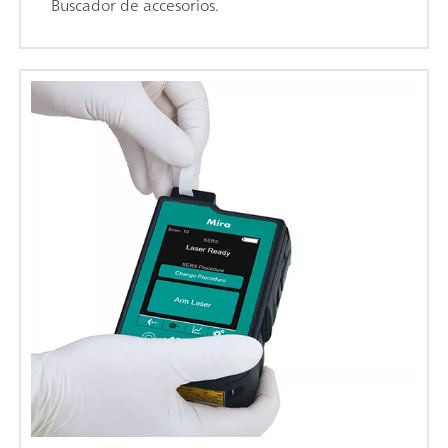
Buscador de accesorios.