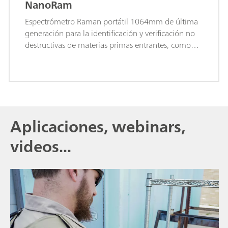
NanoRam
Espectrómetro Raman portátil 1064mm de última
generación para la identificación y verificación no
destructivas de materias primas entrantes, como
API, excipientes e intermedios.
Aplicaciones, webinars,
videos...