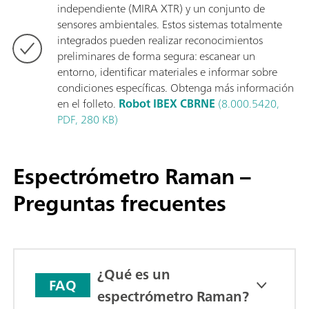
independiente (MIRA XTR) y un conjunto de
sensores ambientales. Estos sistemas totalmente
integrados pueden realizar reconocimientos
preliminares de forma segura: escanear un
entorno, identificar materiales e informar sobre
condiciones específicas. Obtenga más información
en el folleto.
Robot IBEX CBRNE
(8.000.5420,
PDF, 280 KB)
Espectrómetro Raman –
Preguntas frecuentes
¿Qué es un
FAQ
espectrómetro Raman?