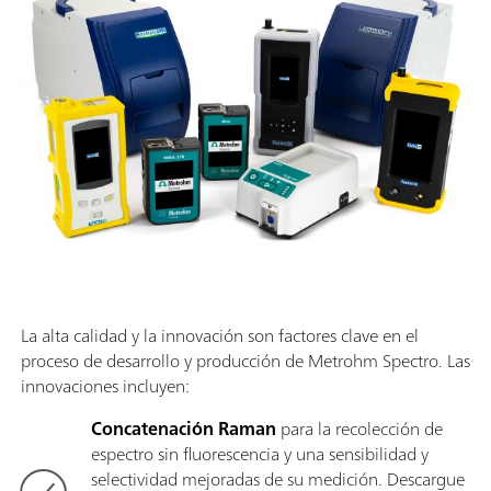
La alta calidad y la innovación son factores clave en el
proceso de desarrollo y producción de Metrohm Spectro. Las
innovaciones incluyen:
Concatenación Raman
para la recolección de
espectro sin fluorescencia y una sensibilidad y
selectividad mejoradas de su medición. Descargue