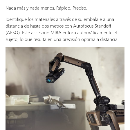
Nada más y nada menos. Rápido. Preciso.
Identifique los materiales a través de su embalaje a una
distancia de hasta dos metros con Autofocus Standoff
(AFSO). Este accesorio MIRA enfoca automáticamente el
sujeto, lo que resulta en una precisión óptima a distancia.