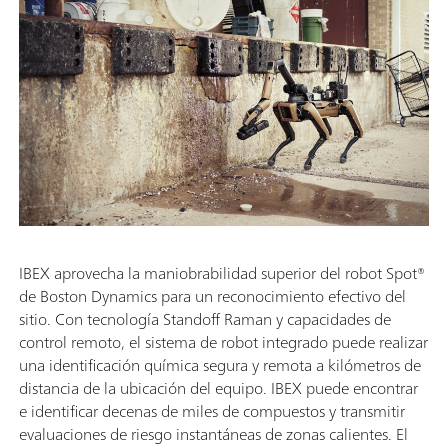
IBEX aprovecha la maniobrabilidad superior del robot Spot®
de Boston Dynamics para un reconocimiento efectivo del
sitio. Con tecnología Standoff Raman y capacidades de
control remoto, el sistema de robot integrado puede realizar
una identificación química segura y remota a kilómetros de
distancia de la ubicación del equipo. IBEX puede encontrar
e identificar decenas de miles de compuestos y transmitir
evaluaciones de riesgo instantáneas de zonas calientes. El