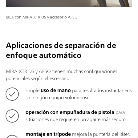
IBEX con MIRA XTR DS y accesorio AFSO.
Aplicaciones de separación de
enfoque automático
MIRA XTR DS y AFSO tienen muchas configuraciones
potenciales según el escenario:
simple
uso de mano
para resultados instantáneos
sin ningún equipo voluminoso
operación con empuñadura de pistola
para
situaciones que requieren un agarre más seguro
montaje en trípode
mejora la puntería del láser,