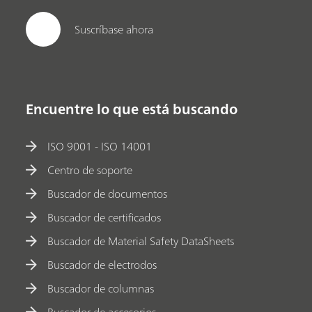
Suscríbase ahora
Encuentre lo que está buscando
ISO 9001 - ISO 14001
Centro de soporte
Buscador de documentos
Buscador de certificados
Buscador de Material Safety DataSheets
Buscador de electrodos
Buscador de columnas
Buscador de accesorios