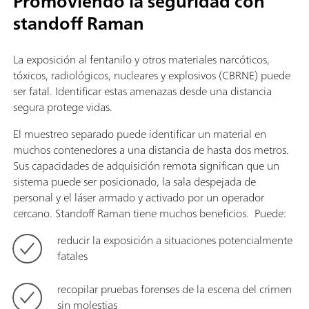
Promoviendo la seguridad con
standoff Raman
La exposición al fentanilo y otros materiales narcóticos,
tóxicos, radiológicos, nucleares y explosivos (CBRNE) puede
ser fatal. Identificar estas amenazas desde una distancia
segura protege vidas.
El muestreo separado puede identificar un material en
muchos contenedores a una distancia de hasta dos metros.
Sus capacidades de adquisición remota significan que un
sistema puede ser posicionado, la sala despejada de
personal y el láser armado y activado por un operador
cercano. Standoff Raman tiene muchos beneficios. Puede:
reducir la exposición a situaciones potencialmente
fatales
recopilar pruebas forenses de la escena del crimen
sin molestias