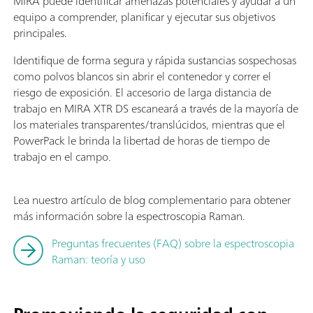
MIRA puede identificar amenazas potenciales y ayudar a un
equipo a comprender, planificar y ejecutar sus objetivos
principales.
Identifique de forma segura y rápida sustancias sospechosas
como polvos blancos sin abrir el contenedor y correr el
riesgo de exposición. El accesorio de larga distancia de
trabajo en MIRA XTR DS escaneará a través de la mayoría de
los materiales transparentes/translúcidos, mientras que el
PowerPack le brinda la libertad de horas de tiempo de
trabajo en el campo.
Lea nuestro artículo de blog complementario para obtener
más información sobre la espectroscopia Raman.
Preguntas frecuentes (FAQ) sobre la espectroscopia
Raman: teoría y uso