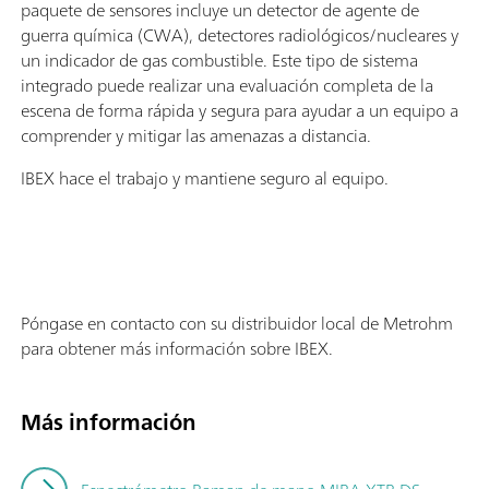
paquete de sensores incluye un detector de agente de
guerra química (CWA), detectores radiológicos/nucleares y
un indicador de gas combustible. Este tipo de sistema
integrado puede realizar una evaluación completa de la
escena de forma rápida y segura para ayudar a un equipo a
comprender y mitigar las amenazas a distancia.
IBEX hace el trabajo y mantiene seguro al equipo.
Póngase en contacto con su distribuidor local de Metrohm
para obtener más información sobre IBEX.
Más información