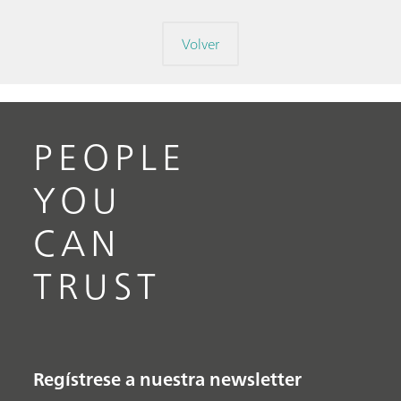
Volver
PEOPLE
YOU
CAN
TRUST
Regístrese a nuestra newsletter