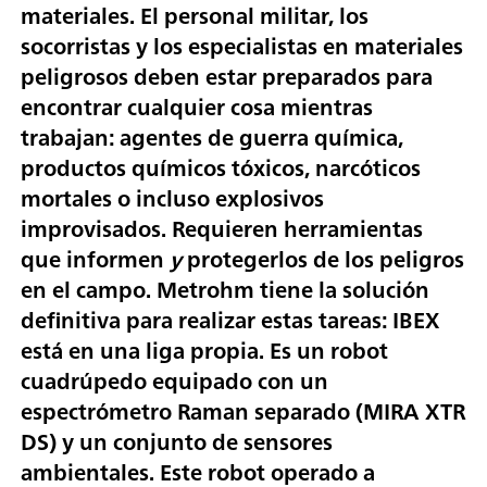
materiales. El personal militar, los
socorristas y los especialistas en materiales
peligrosos deben estar preparados para
encontrar cualquier cosa mientras
trabajan: agentes de guerra química,
productos químicos tóxicos, narcóticos
mortales o incluso explosivos
improvisados. Requieren herramientas
que informen
y
protegerlos de los peligros
en el campo. Metrohm tiene la solución
definitiva para realizar estas tareas: IBEX
está en una liga propia. Es un robot
cuadrúpedo equipado con un
espectrómetro Raman separado (MIRA XTR
DS) y un conjunto de sensores
ambientales. Este robot operado a