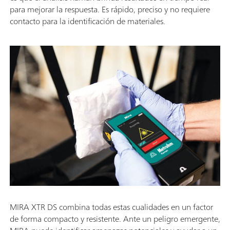
para mejorar la respuesta. Es rápido, preciso y no requiere
contacto para la identificación de materiales.
MIRA XTR DS combina todas estas cualidades en un factor
de forma compacto y resistente. Ante un peligro emergente,