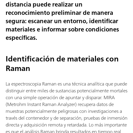
distancia puede realizar un
reconocimiento preliminar de manera
segura: escanear un entorno, identificar
materiales e informar sobre condiciones
específicas.
Identificación de materiales con
Raman
La espectroscopia Raman es una técnica analítica que puede
distinguir entre miles de sustancias potencialmente mortales
con una simple operación de apuntar y disparar. MIRA
(Metrohm Instant Raman Analyzer) recupera datos de
muestras potencialmente peligrosas con investigaciones a
través del contenedor y de separación, pruebas de inmersión
directa y adquisición remota y retardada. Lo más importante
es que el análisis Raman brinda resultados en tiempo real