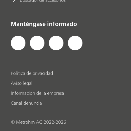
Manténgase informado
Política de privacidad
Aviso legal
Informacion de la empresa
Canal denuncia
© Metrohm AG 2022-2026