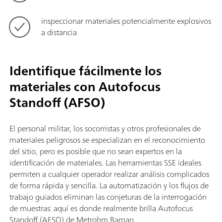
inspeccionar materiales potencialmente explosivos
a distancia
Identifique fácilmente los
materiales con Autofocus
Standoff (AFSO)
El personal militar, los socorristas y otros profesionales de
materiales peligrosos se especializan en el reconocimiento
del sitio, pero es posible que no sean expertos en la
identificación de materiales. Las herramientas SSE ideales
permiten a cualquier operador realizar análisis complicados
de forma rápida y sencilla. La automatización y los flujos de
trabajo guiados eliminan las conjeturas de la interrogación
de muestras: aquí es donde realmente brilla Autofocus
Standoff (AFSO) de Metrohm Raman.