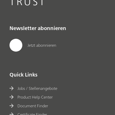
TRUST
Newsletter abonnieren
Jetzt abonnieren
Quick Links
Jobs / Stellenangebote
Product Help Center
Document Finder
Certificate Finder