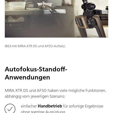
IBEX mit MIRA XTR DS und AFSO-Aufsatz.
Autofokus-Standoff-
Anwendungen
MIRA XTR DS und AFSO haben viele mögliche Funktionen,
abhängig vom jeweiligen Szenario:
einfacher
Handbetrieb
für sofortige Ergebnisse
ohne sperrige Ausrüstung