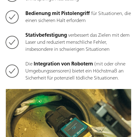
Bedienung mit Pistolengriff
für Situationen, die
einen sicheren Halt erfordern
Stativbefestigung
verbessert das Zielen mit dem
Laser und reduziert menschliche Fehler,
insbesondere in schwierigen Situationen
Die
Integration von Robotern
(mit oder ohne
Umgebungssensoren) bietet ein Höchstmaß an
Sicherheit für potenziell tödliche Situationen.