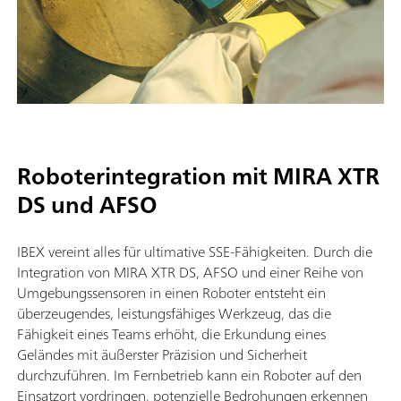
Roboterintegration mit MIRA XTR
DS und AFSO
IBEX vereint alles für ultimative SSE-Fähigkeiten. Durch die
Integration von MIRA XTR DS, AFSO und einer Reihe von
Umgebungssensoren in einen Roboter entsteht ein
überzeugendes, leistungsfähiges Werkzeug, das die
Fähigkeit eines Teams erhöht, die Erkundung eines
Geländes mit äußerster Präzision und Sicherheit
durchzuführen. Im Fernbetrieb kann ein Roboter auf den
Einsatzort vordringen, potenzielle Bedrohungen erkennen