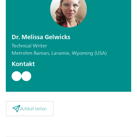
Dr. Melissa Gelwicks
Technical Writer
Metrohm Raman, Laramie, Wyoming (USA)
Kontakt
Artikel teilen