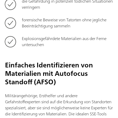
die Gefährdung in potenziell tödlichen Situationen
verringern
forensische Beweise von Tatorten ohne jegliche
Beeinträchtigung sammeln
Explosionsgefährdete Materialien aus der Ferne
untersuchen
Einfaches Identifizieren von
Materialien mit Autofocus
Standoff (AFSO)
Militärangehörige, Ersthelfer und andere
Gefahrstoffexperten sind auf die Erkundung von Standorten
spezialisiert, aber sie sind möglicherweise keine Experten für
die Identifizierung von Materialien. Die idealen SSE-Tools