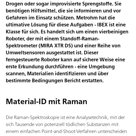
Drogen oder sogar improvisierte Sprengstoffe. Sie
benötigen Hilfsmittel, die sie informieren und vor
Gefahren im Einsatz schützen. Metrohm hat die
ultimative Lösung für diese Aufgaben - IBEX ist eine
Klasse für sich. Es handelt sich um einen vierbeinigen
Roboter, der mit einem Standoff-Raman-
Spektrometer (MIRA XTR DS) und einer Reihe von
Umweltsensoren ausgestattet ist. Dieser
ferngesteuerte Roboter kann auf sichere Weise eine
erste Erkundung durchführen - eine Umgebung
scannen, Materialien identifizieren und über
bestimmte Bedingungen Bericht erstatten.
Material-ID mit Raman
Die Raman-Spektroskopie ist eine Analysetechnik, mit der
sich Tausende von potenziell tödlichen Substanzen mit
einem einfachen Point-and-Shoot-Verfahren unterscheiden