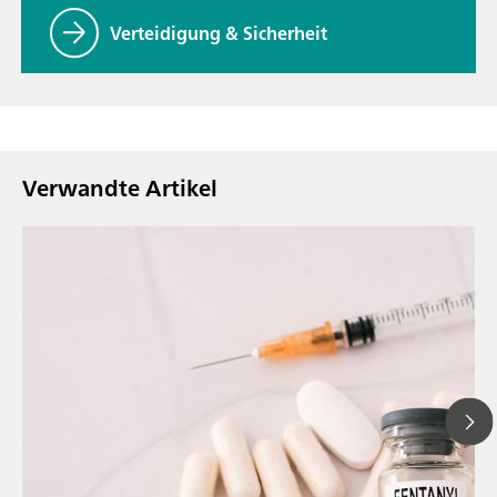
Verteidigung & Sicherheit
Verwandte Artikel