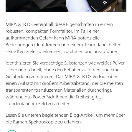
MIRA XTR DS vereint all diese Eigenschaften in einem
robusten, kompakten Formfaktor. Im Fall einer
aufkommenden Gefahr kann MIRA potenzielle
Bedrohungen identifizieren und einem Team dabei helfen,
seine Kernziele zu erkennen, zu planen und auszuführen.
Identifizieren Sie verdächtige Substanzen wie weißes Pulver
sicher und schnell, ohne den Behälter zu öffnen und eine
Gefährdung zu riskieren. Das MIRA XTR DS verfügt über
einen Aufsatz mit großem Arbeitsabstand, der die meisten
transparenten/transluzenten Materialien durchdringt,
während das PowerPack Ihnen die Freiheit gibt,
stundenlang im Feld zu arbeiten.
Lesen Sie unseren begleitenden Blog-Artikel, um mehr über
die Raman-Spektroskopie zu erfahren.