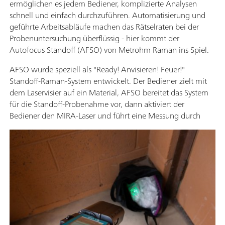
ermöglichen es jedem Bediener, komplizierte Analysen
schnell und einfach durchzuführen. Automatisierung und
geführte Arbeitsabläufe machen das Rätselraten bei der
Probenuntersuchung überflüssig - hier kommt der
Autofocus Standoff (AFSO) von Metrohm Raman ins Spiel.
AFSO wurde speziell als "Ready! Anvisieren! Feuer!"
Standoff-Raman-System entwickelt. Der Bediener zielt mit
dem Laservisier auf ein Material, AFSO bereitet das System
für die Standoff-Probenahme vor, dann aktiviert der
Bediener den MIRA-Laser und führt eine Messung durch