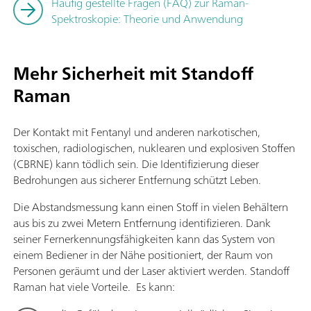
Häufig gestellte Fragen (FAQ) zur Raman-
Spektroskopie: Theorie und Anwendung
Mehr Sicherheit mit Standoff
Raman
Der Kontakt mit Fentanyl und anderen narkotischen,
toxischen, radiologischen, nuklearen und explosiven Stoffen
(CBRNE) kann tödlich sein. Die Identifizierung dieser
Bedrohungen aus sicherer Entfernung schützt Leben.
Die Abstandsmessung kann einen Stoff in vielen Behältern
aus bis zu zwei Metern Entfernung identifizieren. Dank
seiner Fernerkennungsfähigkeiten kann das System von
einem Bediener in der Nähe positioniert, der Raum von
Personen geräumt und der Laser aktiviert werden. Standoff
Raman hat viele Vorteile. Es kann: