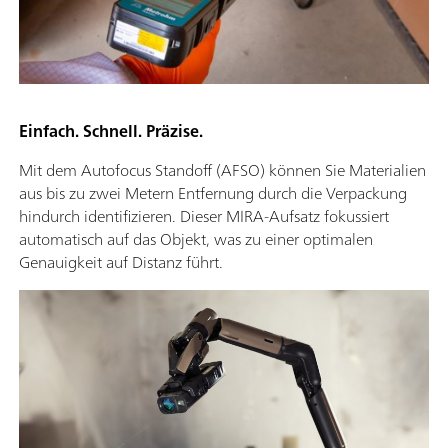
Einfach. Schnell. Präzise.
Mit dem Autofocus Standoff (AFSO) können Sie Materialien
aus bis zu zwei Metern Entfernung durch die Verpackung
hindurch identifizieren. Dieser MIRA-Aufsatz fokussiert
automatisch auf das Objekt, was zu einer optimalen
Genauigkeit auf Distanz führt.