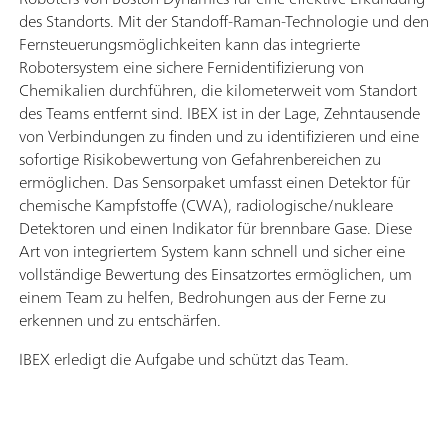
des Standorts. Mit der Standoff-Raman-Technologie und den
Fernsteuerungsmöglichkeiten kann das integrierte
Robotersystem eine sichere Fernidentifizierung von
Chemikalien durchführen, die kilometerweit vom Standort
des Teams entfernt sind. IBEX ist in der Lage, Zehntausende
von Verbindungen zu finden und zu identifizieren und eine
sofortige Risikobewertung von Gefahrenbereichen zu
ermöglichen. Das Sensorpaket umfasst einen Detektor für
chemische Kampfstoffe (CWA), radiologische/nukleare
Detektoren und einen Indikator für brennbare Gase. Diese
Art von integriertem System kann schnell und sicher eine
vollständige Bewertung des Einsatzortes ermöglichen, um
einem Team zu helfen, Bedrohungen aus der Ferne zu
erkennen und zu entschärfen.
IBEX erledigt die Aufgabe und schützt das Team.