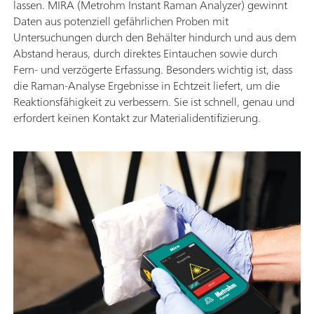
lassen. MIRA (Metrohm Instant Raman Analyzer) gewinnt
Daten aus potenziell gefährlichen Proben mit
Untersuchungen durch den Behälter hindurch und aus dem
Abstand heraus, durch direktes Eintauchen sowie durch
Fern- und verzögerte Erfassung. Besonders wichtig ist, dass
die Raman-Analyse Ergebnisse in Echtzeit liefert, um die
Reaktionsfähigkeit zu verbessern. Sie ist schnell, genau und
erfordert keinen Kontakt zur Materialidentifizierung.