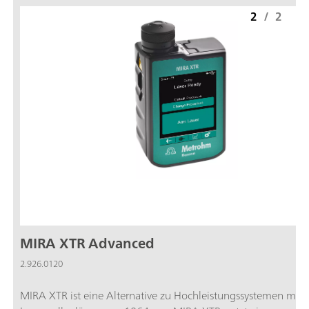
2
/
2
MIRA XTR Advanced
2.926.0120
MIRA XTR ist eine Alternative zu Hochleistungssystemen mit 