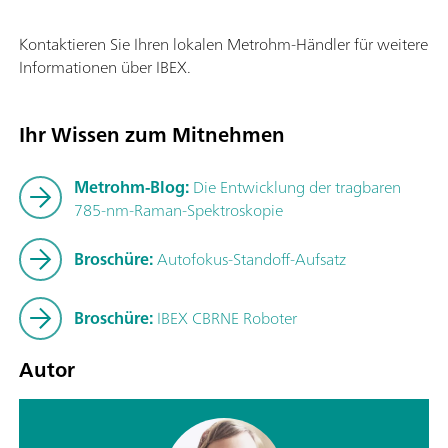
Kontaktieren Sie Ihren lokalen Metrohm-Händler für weitere
Informationen über IBEX.
Ihr Wissen zum Mitnehmen
Metrohm-Blog:
Die Entwicklung der tragbaren
785-nm-Raman-Spektroskopie
Broschüre:
Autofokus-Standoff-Aufsatz
Broschüre:
IBEX CBRNE Roboter
Autor