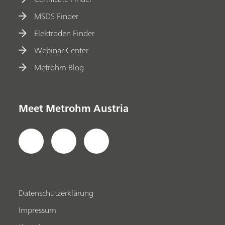
MSDS Finder
Elektroden Finder
Webinar Center
Metrohm Blog
Meet Metrohm Austria
Datenschutzerklärung
Impressum