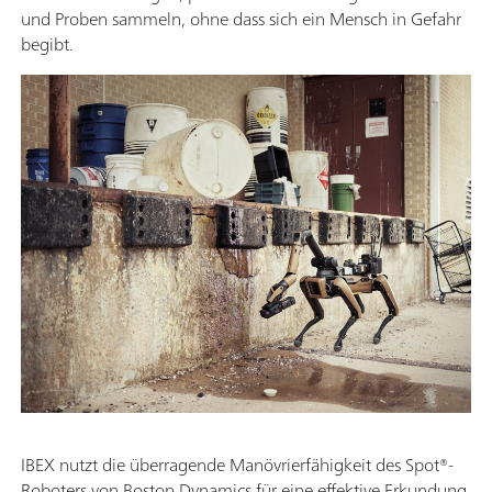
und Proben sammeln, ohne dass sich ein Mensch in Gefahr
begibt.
IBEX nutzt die überragende Manövrierfähigkeit des Spot®-
Roboters von Boston Dynamics für eine effektive Erkundung