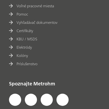
Voľné pracovné miesta
Pomoc
Vyhľadávač dokumentov
Certifikáty
KBU / MSDS
Elektródy
Kolóny
Príslušenstvo
Spoznajte Metrohm