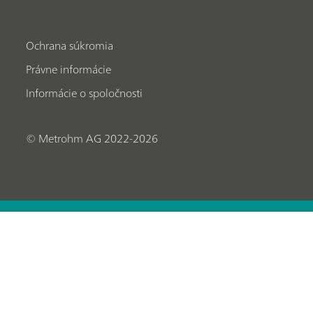
Ochrana súkromia
Právne informácie
Informácie o spoločnosti
© Metrohm AG 2022-2026