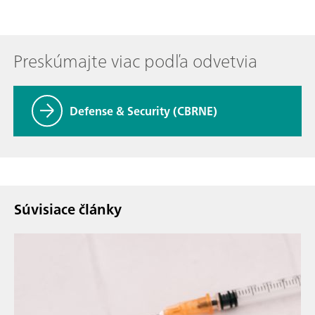
Preskúmajte viac podľa odvetvia
Defense & Security (CBRNE)
Súvisiace články