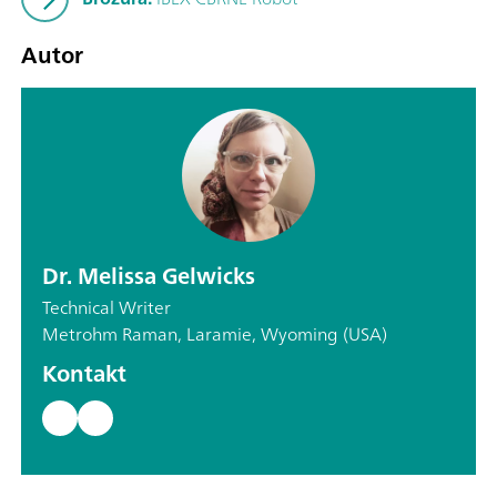
Autor
Dr. Melissa Gelwicks
Technical Writer
Metrohm Raman, Laramie, Wyoming (USA)
Kontakt