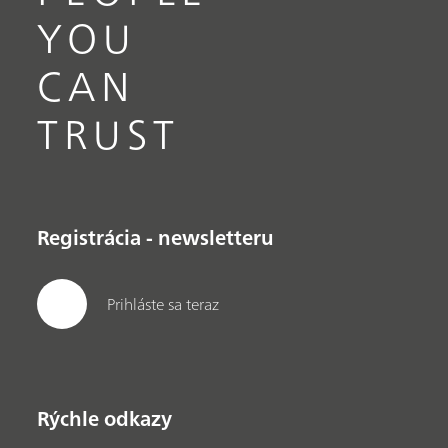
YOU
CAN
TRUST
Registrácia - newsletteru
Prihláste sa teraz
Rýchle odkazy