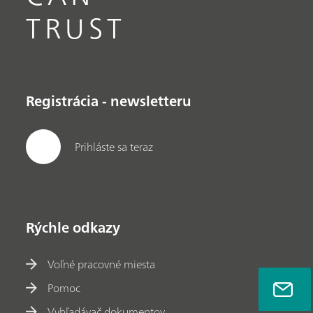
TRUST
Registrácia - newsletteru
Prihláste sa teraz
Rýchle odkazy
Voľné pracovné miesta
Pomoc
Vyhľadávač dokumentov