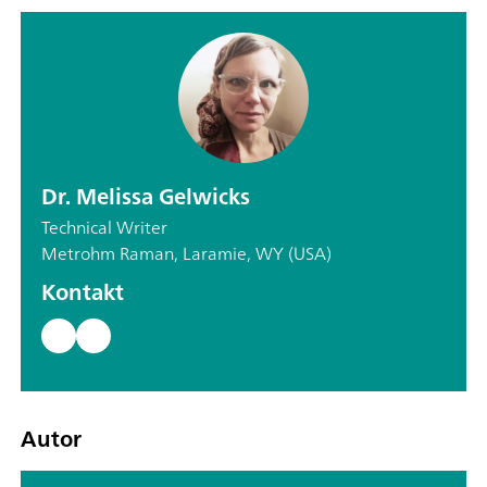
Dr. Melissa Gelwicks
Technical Writer
Metrohm Raman, Laramie, WY (USA)
Kontakt
Autor