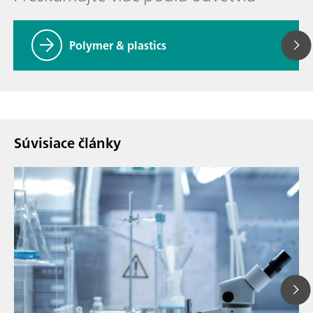
Polymer & plastics
Súvisiace články