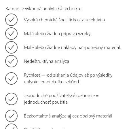
Raman je výkonná analytická technika:
Vysoká chemická špecifickosť a selektivita.
Malá alebo žiadna príprava vzorky.
Malé alebo žiadne náklady na spotrebný materiál.
Nedeštruktívna analýza
Rýchlosť — od získania údajov až po výsledky
uplynie len niekoľko sekúnd
Jednoduché používateľské rozhranie =
jednoduchosť použitia
Bezkontaktná analýza aj cez obalový materiál