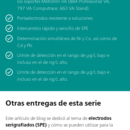
los soportes Metrohm VA (884 Professional VA,
797 VA Computrace, 663 VA Stand).
Portaelectrodos resistente a soluciones
Intercambio rápido y sencillo de SPE
Determinación simultánea de Ni y Co, así como de
Cd y Pb.
Límite de detección en el rango de μg/L bajo e
incluso en el de ng/L alto.
Límite de detección en el rango de μg/L bajo e
incluso en el de ng/L alto.
Otras entregas de esta serie
Este artículo de blog se dedicó al tema de
electrodos
serigrafiados (SPE)
y cómo se pueden utilizar para la