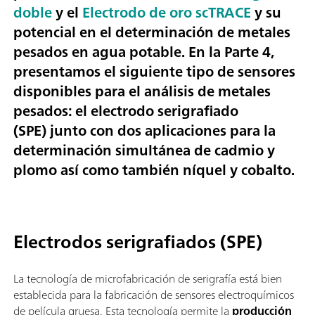
doble
y el
Electrodo de oro scTRACE
y su
potencial en el
determinación de metales
pesados en agua potable.
En la Parte 4,
presentamos el siguiente tipo de sensores
disponibles para el análisis de metales
pesados: el
electrodo serigrafiado
(SPE)
junto con dos aplicaciones para la
determinación simultánea de
cadmio y
plomo
así como también
níquel y cobalto
.
Electrodos serigrafiados (SPE)
La tecnología de microfabricación de serigrafía está bien
establecida para la fabricación de sensores electroquímicos
de película gruesa. Esta tecnología permite la
producción