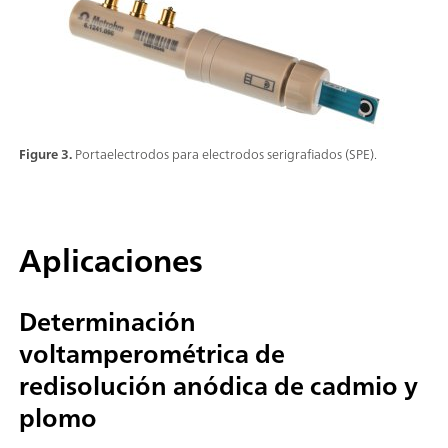
Figure 3.
Portaelectrodos para electrodos serigrafiados (SPE).
Aplicaciones
Determinación
voltamperométrica de
redisolución anódica de cadmio y
plomo