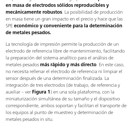
en masa de electrodos sólidos reproducibles y
mecánicamente robustos
. La posibilidad de producción
en masa tiene un gran impacto en el precio y hace que las
SPE
económico y conveniente para la determinación
de metales pesados.
La tecnología de impresión permite la producción de un
electrodo de referencia libre de mantenimiento, facilitando
la preparación del sistema analítico para el análisis de
metales pesados
más rápido y más directo
. En este caso,
no necesita rellenar el electrodo de referencia ni limpiar el
sensor después de una determinación finalizada. La
integración de tres electrodos (de trabajo, de referencia y
auxiliar – ver
Figura 1
) en una sola plataforma, con la
miniaturización simultánea de su tamaño y el dispositivo
correspondiente, ambos soportan y facilitan el transporte de
los equipos al punto de muestreo y determinación de
metales pesados in situ.