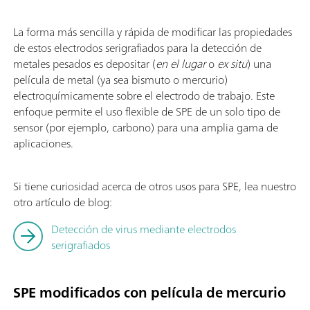
La forma más sencilla y rápida de modificar las propiedades
de estos electrodos serigrafiados para la detección de
metales pesados es depositar (
en el lugar
o
ex situ
) una
película de metal (ya sea bismuto o mercurio)
electroquímicamente sobre el electrodo de trabajo. Este
enfoque permite el uso flexible de SPE de un solo tipo de
sensor (por ejemplo, carbono) para una amplia gama de
aplicaciones.
Si tiene curiosidad acerca de otros usos para SPE, lea nuestro
otro artículo de blog:
Detección de virus mediante electrodos
serigrafiados
SPE modificados con película de mercurio