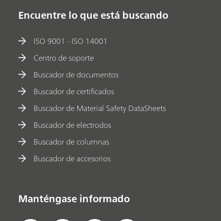
Encuentre lo que está buscando
ISO 9001 - ISO 14001
Centro de soporte
Buscador de documentos
Buscador de certificados
Buscador de Material Safety DataSheets
Buscador de electrodos
Buscador de columnas
Buscador de accesorios
Manténgase informado