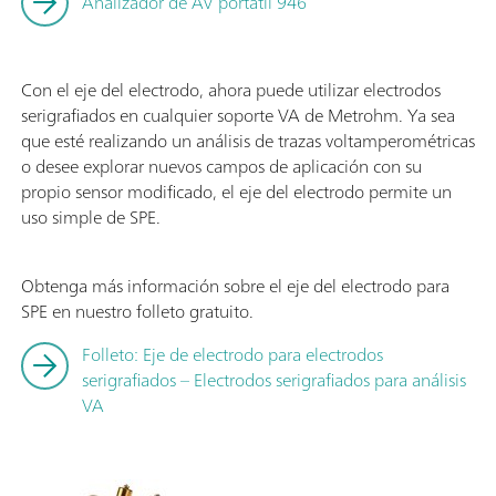
Analizador de AV portátil 946
Con el eje del electrodo, ahora puede utilizar electrodos
serigrafiados en cualquier soporte VA de Metrohm. Ya sea
que esté realizando un análisis de trazas voltamperométricas
o desee explorar nuevos campos de aplicación con su
propio sensor modificado, el eje del electrodo permite un
uso simple de SPE.
Obtenga más información sobre el eje del electrodo para
SPE en nuestro folleto gratuito.
Folleto: Eje de electrodo para electrodos
serigrafiados – Electrodos serigrafiados para análisis
VA