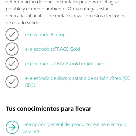
determinación de iones de metales pesados en el agua
potable y el medio ambiente. Otras entregas están
dedicadas al análisis de metales traza con estos electrodos
de estado sólido:
el electrodo Bi drop
el electrodo scTRACE Gold
el electrodo scTRACE Gold modificado
el electrodo de disco giratorio de carbón vítreo (GC
RDE)
Tus conocimientos para llevar
Descripción general del producto: eje de electrodo
para SPE