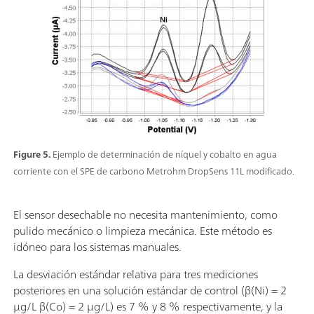
Figure 5.
Ejemplo de determinación de níquel y cobalto en agua
corriente con el SPE de carbono Metrohm DropSens 11L modificado.
El sensor desechable no necesita mantenimiento, como
pulido mecánico o limpieza mecánica. Este método es
idóneo para los sistemas manuales.
La desviación estándar relativa para tres mediciones
posteriores en una solución estándar de control (β(Ni) = 2
µg/L β(Co) = 2 µg/L) es 7 % y 8 % respectivamente, y la