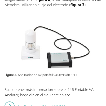
Metrohm utilizando el eje del electrodo (
figura 3
).
Figure 2.
Analizador de AV portátil 946 (versión SPE).
Para obtener más información sobre el 946 Portable VA
Analyzer, haga clic en el siguiente enlace.