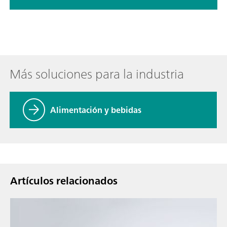
Más soluciones para la industria
Alimentación y bebidas
Artículos relacionados