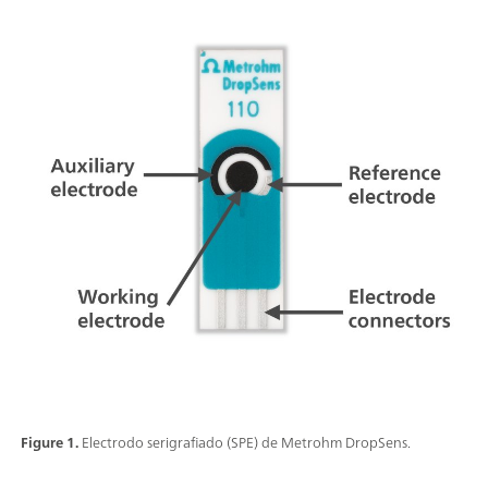
Figure 1.
Electrodo serigrafiado (SPE) de Metrohm DropSens.