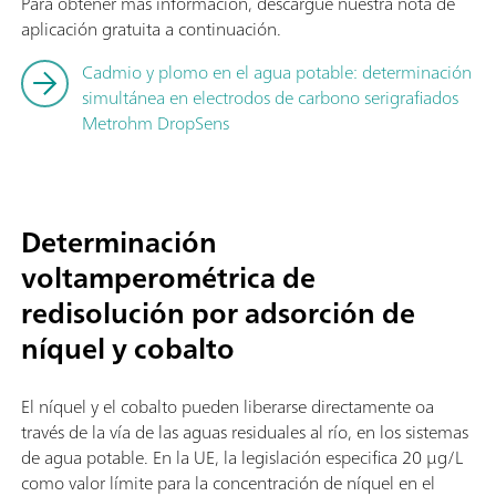
Para obtener más información, descargue nuestra nota de
aplicación gratuita a continuación.
Cadmio y plomo en el agua potable: determinación
simultánea en electrodos de carbono serigrafiados
Metrohm DropSens
Determinación
voltamperométrica de
redisolución por adsorción de
níquel y cobalto
El níquel y el cobalto pueden liberarse directamente oa
través de la vía de las aguas residuales al río, en los sistemas
de agua potable. En la UE, la legislación especifica 20 µg/L
como valor límite para la concentración de níquel en el