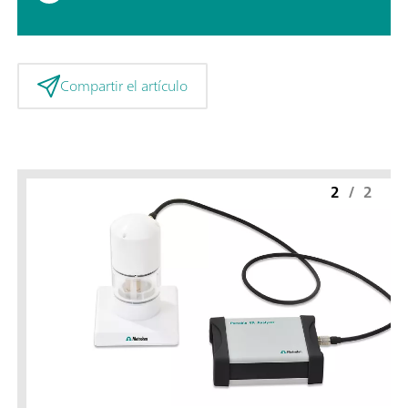
Compartir el artículo
2
/
2