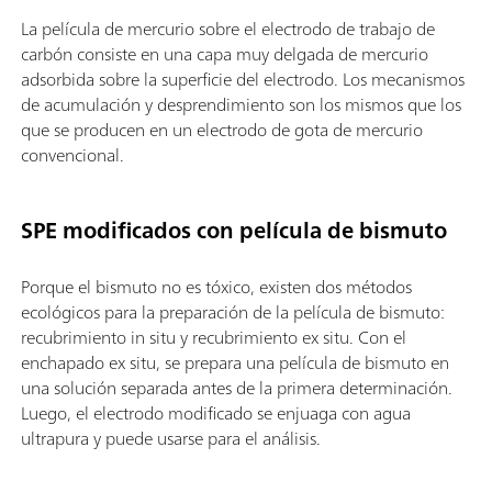
La película de mercurio sobre el electrodo de trabajo de
carbón consiste en una capa muy delgada de mercurio
adsorbida sobre la superficie del electrodo. Los mecanismos
de acumulación y desprendimiento son los mismos que los
que se producen en un electrodo de gota de mercurio
convencional.
SPE modificados con película de bismuto
Porque el bismuto no es tóxico, existen dos métodos
ecológicos para la preparación de la película de bismuto:
recubrimiento in situ y recubrimiento ex situ. Con el
enchapado ex situ, se prepara una película de bismuto en
una solución separada antes de la primera determinación.
Luego, el electrodo modificado se enjuaga con agua
ultrapura y puede usarse para el análisis.