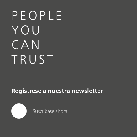
PEOPLE
YOU
CAN
TRUST
Regístrese a nuestra newsletter
Suscríbase ahora