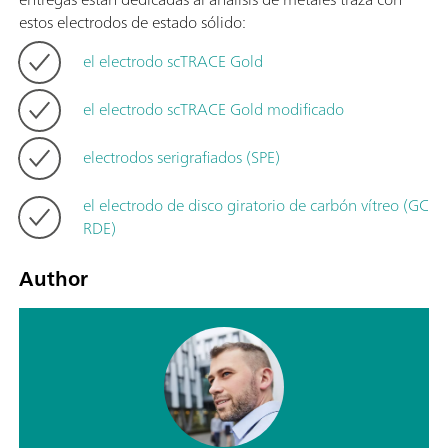
estos electrodos de estado sólido:
el electrodo scTRACE Gold
el electrodo scTRACE Gold modificado
electrodos serigrafiados (SPE)
el electrodo de disco giratorio de carbón vítreo (GC
RDE)
Author