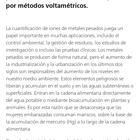
por métodos voltamétricos
.
La cuantificación de iones de metales pesados juega un
papel importante en muchas aplicaciones, incluido el
control ambiental, la gestión de residuos, los estudios de
investigación o incluso las pruebas clínicas. Los metales
pesados se producen de forma natural, pero el aumento de
la industrialización y la urbanización en los últimos dos
siglos son responsables del aumento de los niveles en
nuestro medio ambiente. Estos elementos peligrosos se
liberan y acumulan en el suelo y en las aguas subterráneas o
superficiales. Entran en la cadena alimentaria directamente
del agua potable o mediante bioacumulación en plantas y
animales. Es por esta razón que se desaconseja que las
mujeres embarazadas consuman mariscos, sobre la base de
la acumulación de mercurio (Hg) a lo largo de la cadena
alimentaria.