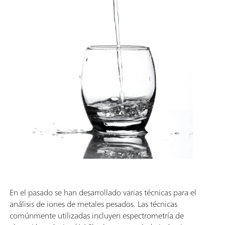
En el pasado se han desarrollado varias técnicas para el
análisis de iones de metales pesados. Las técnicas
comúnmente utilizadas incluyen espectrometría de