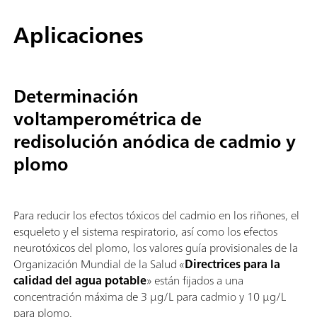
Aplicaciones
Determinación
voltamperométrica de
redisolución anódica de cadmio y
plomo
Para reducir los efectos tóxicos del cadmio en los riñones, el
esqueleto y el sistema respiratorio, así como los efectos
neurotóxicos del plomo, los valores guía provisionales de la
Organización Mundial de la Salud «
Directrices para la
calidad del agua potable
» están fijados a una
concentración máxima de 3 µg/L para cadmio y 10 µg/L
para plomo.