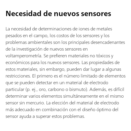
Necesidad de nuevos sensores
La necesidad de determinaciones de iones de metales
pesados en el campo, los costos de los sensores y los
problemas ambientales son los principales desencadenantes
de la investigación de nuevos sensores en
voltamperometría. Se prefieren materiales no tóxicos y
económicos para los nuevos sensores. Las propiedades de
estos materiales, sin embargo, pueden dar lugar a algunas
restricciones. El primero es el número limitado de elementos
que se pueden detectar en un material de electrodo
particular (p. ej., oro, carbono o bismuto). Además, es difícil
determinar varios elementos simultáneamente en el mismo
sensor sin mercurio. La elección del material de electrodo
más adecuado en combinación con el diseño óptimo del
sensor ayuda a superar estos problemas.