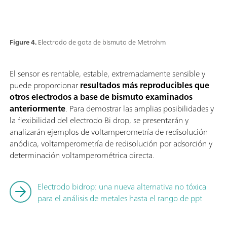
Figure 4.
Electrodo de gota de bismuto de Metrohm
El sensor es rentable, estable, extremadamente sensible y
puede proporcionar
resultados más reproducibles que
otros electrodos a base de bismuto examinados
anteriormente
. Para demostrar las amplias posibilidades y
la flexibilidad del electrodo Bi drop, se presentarán y
analizarán ejemplos de voltamperometría de redisolución
anódica, voltamperometría de redisolución por adsorción y
determinación voltamperométrica directa.
Electrodo bidrop: una nueva alternativa no tóxica
para el análisis de metales hasta el rango de ppt