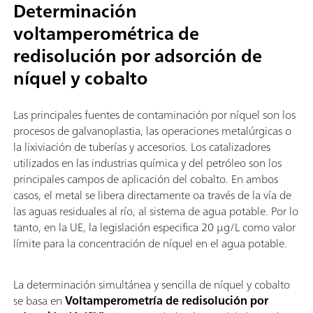
Determinación
voltamperométrica de
redisolución por adsorción de
níquel y cobalto
Las principales fuentes de contaminación por níquel son los
procesos de galvanoplastia, las operaciones metalúrgicas o
la lixiviación de tuberías y accesorios. Los catalizadores
utilizados en las industrias química y del petróleo son los
principales campos de aplicación del cobalto. En ambos
casos, el metal se libera directamente oa través de la vía de
las aguas residuales al río, al sistema de agua potable. Por lo
tanto, en la UE, la legislación especifica 20 µg/L como valor
límite para la concentración de níquel en el agua potable.
La determinación simultánea y sencilla de níquel y cobalto
se basa en
Voltamperometría de redisolución por