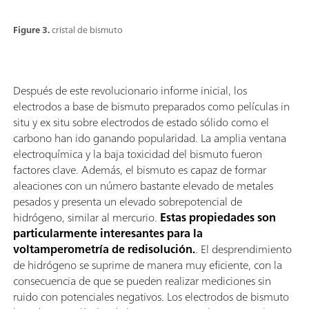
Figure 3.
cristal de bismuto
Después de este revolucionario informe inicial, los
electrodos a base de bismuto preparados como películas in
situ y ex situ sobre electrodos de estado sólido como el
carbono han ido ganando popularidad. La amplia ventana
electroquímica y la baja toxicidad del bismuto fueron
factores clave. Además, el bismuto es capaz de formar
aleaciones con un número bastante elevado de metales
pesados y presenta un elevado sobrepotencial de
hidrógeno, similar al mercurio.
Estas propiedades son
particularmente interesantes para la
voltamperometría de redisolución.
. El desprendimiento
de hidrógeno se suprime de manera muy eficiente, con la
consecuencia de que se pueden realizar mediciones sin
ruido con potenciales negativos. Los electrodos de bismuto