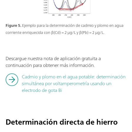
Figure 5.
Ejemplo para la determinación de cadmio y plomo en agua
corriente enriquecida con β(Cd) = 2 µg/L y β(Pb) = 2 µg/L.
Descargue nuestra nota de aplicación gratuita a
continuación para obtener más información.
Cadmio y plomo en el agua potable: determinación
simultánea por voltamperometría usando un
electrodo de gota Bi
Determinación directa de hierro