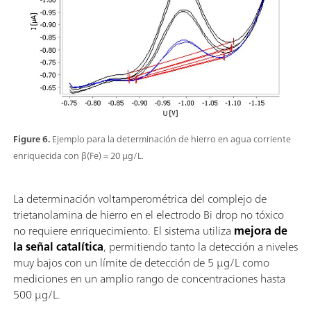
Figure 6.
Ejemplo para la determinación de hierro en agua corriente
enriquecida con β(Fe) = 20 µg/L.
La determinación voltamperométrica del complejo de
trietanolamina de hierro en el electrodo Bi drop no tóxico
no requiere enriquecimiento. El sistema utiliza
mejora de
la señal catalítica
, permitiendo tanto la detección a niveles
muy bajos con un límite de detección de 5 µg/L como
mediciones en un amplio rango de concentraciones hasta
500 µg/L.