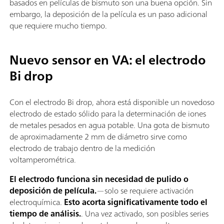
basados en películas de bismuto son una buena opción. Sin
embargo, la deposición de la película es un paso adicional
que requiere mucho tiempo.
Nuevo sensor en VA: el electrodo
Bi drop
Con el electrodo Bi drop, ahora está disponible un novedoso
electrodo de estado sólido para la determinación de iones
de metales pesados en agua potable. Una gota de bismuto
de aproximadamente 2 mm de diámetro sirve como
electrodo de trabajo dentro de la medición
voltamperométrica.
El electrodo funciona sin necesidad de pulido o
deposición de película.
—solo se requiere activación
electroquímica.
Esto acorta significativamente todo el
tiempo de análisis.
. Una vez activado, son posibles series