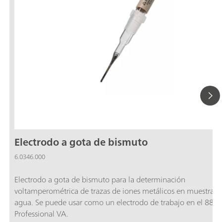
Electrodo a gota de bismuto
6.0346.000
Electrodo a gota de bismuto para la determinación
voltamperométrica de trazas de iones metálicos en muestras 
agua. Se puede usar como un electrodo de trabajo en el 884
Professional VA.