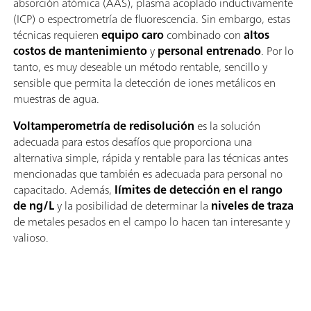
absorción atómica (AAS), plasma acoplado inductivamente
(ICP) o espectrometría de fluorescencia. Sin embargo, estas
técnicas requieren
equipo caro
combinado con
altos
costos de mantenimiento
y
personal entrenado
. Por lo
tanto, es muy deseable un método rentable, sencillo y
sensible que permita la detección de iones metálicos en
muestras de agua.
Voltamperometría de redisolución
es la solución
adecuada para estos desafíos que proporciona una
alternativa simple, rápida y rentable para las técnicas antes
mencionadas que también es adecuada para personal no
capacitado. Además,
límites de detección en el rango
de ng/L
y la posibilidad de determinar la
niveles de traza
de metales pesados en el campo lo hacen tan interesante y
valioso.