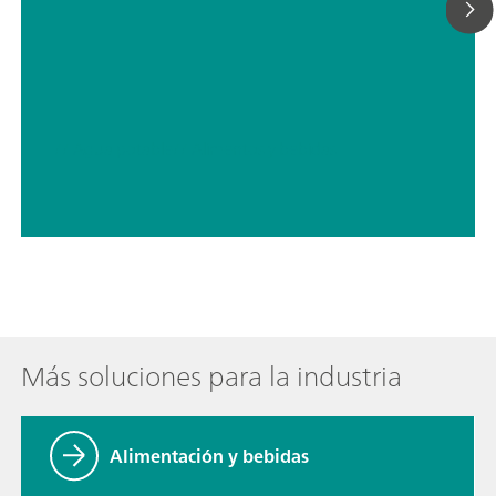
// Agua potable
// Alimentos y bebidas
Más soluciones para la industria
Alimentación y bebidas