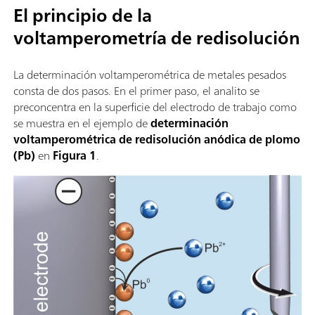
El principio de la
voltamperometría de redisolución
La determinación voltamperométrica de metales pesados
consta de dos pasos. En el primer paso, el analito se
preconcentra en la superficie del electrodo de trabajo como
se muestra en el ejemplo de
determinación
voltamperométrica de redisolución anódica de plomo
(Pb)
en
Figura 1
.