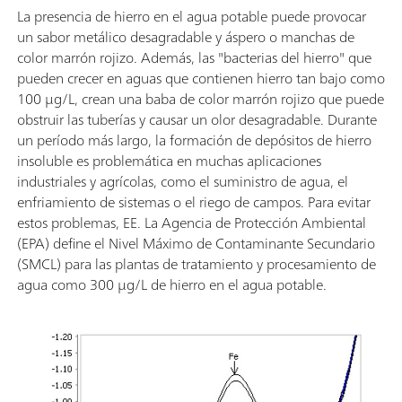
La presencia de hierro en el agua potable puede provocar
un sabor metálico desagradable y áspero o manchas de
color marrón rojizo. Además, las "bacterias del hierro" que
pueden crecer en aguas que contienen hierro tan bajo como
100 µg/L, crean una baba de color marrón rojizo que puede
obstruir las tuberías y causar un olor desagradable. Durante
un período más largo, la formación de depósitos de hierro
insoluble es problemática en muchas aplicaciones
industriales y agrícolas, como el suministro de agua, el
enfriamiento de sistemas o el riego de campos. Para evitar
estos problemas, EE. La Agencia de Protección Ambiental
(EPA) define el Nivel Máximo de Contaminante Secundario
(SMCL) para las plantas de tratamiento y procesamiento de
agua como 300 µg/L de hierro en el agua potable.