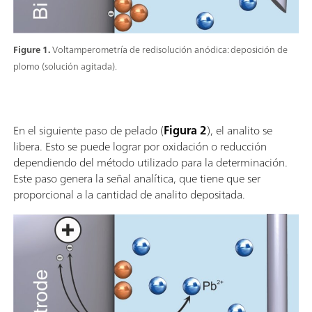
Figure 1.
Voltamperometría de redisolución anódica: deposición de
plomo (solución agitada).
En el siguiente paso de pelado (
Figura 2
), el analito se
libera. Esto se puede lograr por oxidación o reducción
dependiendo del método utilizado para la determinación.
Este paso genera la señal analítica, que tiene que ser
proporcional a la cantidad de analito depositada.