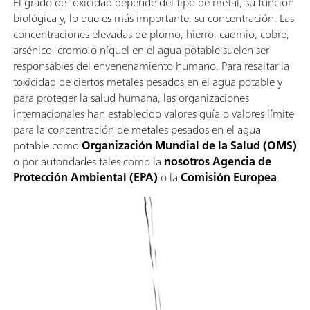
El grado de toxicidad depende del tipo de metal, su función
biológica y, lo que es más importante, su concentración. Las
concentraciones elevadas de plomo, hierro, cadmio, cobre,
arsénico, cromo o níquel en el agua potable suelen ser
responsables del envenenamiento humano. Para resaltar la
toxicidad de ciertos metales pesados en el agua potable y
para proteger la salud humana, las organizaciones
internacionales han establecido valores guía o valores límite
para la concentración de metales pesados en el agua
potable como
Organización Mundial de la Salud (OMS)
o por autoridades tales como la
nosotros Agencia de
Protección Ambiental (EPA)
o la
Comisión Europea
.