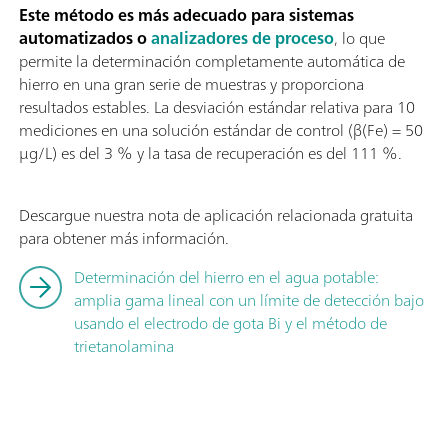
Este método es más adecuado para sistemas
automatizados o
analizadores de proceso
, lo que
permite la determinación completamente automática de
hierro en una gran serie de muestras y proporciona
resultados estables. La desviación estándar relativa para 10
mediciones en una solución estándar de control (β(Fe) = 50
µg/L) es del 3 % y la tasa de recuperación es del 111 %.
Descargue nuestra nota de aplicación relacionada gratuita
para obtener más información.
Determinación del hierro en el agua potable:
amplia gama lineal con un límite de detección bajo
usando el electrodo de gota Bi y el método de
trietanolamina