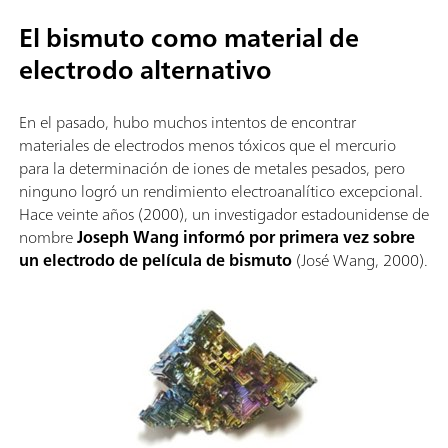
El bismuto como material de
electrodo alternativo
En el pasado, hubo muchos intentos de encontrar
materiales de electrodos menos tóxicos que el mercurio
para la determinación de iones de metales pesados, pero
ninguno logró un rendimiento electroanalítico excepcional.
Hace veinte años (2000), un investigador estadounidense de
nombre
Joseph Wang informó por primera vez sobre
un electrodo de película de bismuto
(José Wang, 2000).