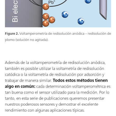
Figure 2.
Voltamperometría de redisolución anódica – redisolución de
plomo (solución no agitada).
Además de la voltamperometría de redisolución anódica,
también es posible utilizar la voltametría de redisolución
catódica o la voltametría de redisolución por adsorción y
trabajar de manera similar.
Todos estos métodos tienen
algo en común:
cada determinación voltamperométrica es
tan buena como el sensor utilizado para la medición. Por lo
tanto, en esta serie de publicaciones queremos presentar
nuestros poderosos sensores y demostrar el excelente
rendimiento con algunas aplicaciones típicas.