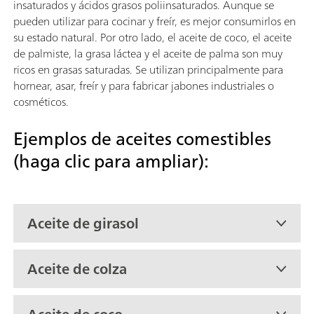
insaturados y ácidos grasos poliinsaturados. Aunque se
pueden utilizar para cocinar y freír, es mejor consumirlos en
su estado natural. Por otro lado, el aceite de coco, el aceite
de palmiste, la grasa láctea y el aceite de palma son muy
ricos en grasas saturadas. Se utilizan principalmente para
hornear, asar, freír y para fabricar jabones industriales o
cosméticos.
Ejemplos de aceites comestibles
(haga clic para ampliar):
Aceite de girasol
Aceite de colza