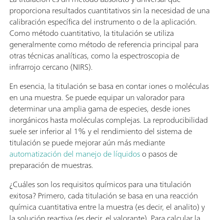
proporciona resultados cuantitativos sin la necesidad de una
calibración específica del instrumento o de la aplicación.
Como método cuantitativo, la titulación se utiliza
generalmente como método de referencia principal para
otras técnicas analíticas, como la espectroscopia de
infrarrojo cercano (NIRS).
En esencia, la titulación se basa en contar iones o moléculas
en una muestra. Se puede equipar un valorador para
determinar una amplia gama de especies, desde iones
inorgánicos hasta moléculas complejas. La reproducibilidad
suele ser inferior al 1% y el rendimiento del sistema de
titulación se puede mejorar aún más mediante
automatización del manejo de líquidos
o pasos de
preparación de muestras.
¿Cuáles son los requisitos químicos para una titulación
exitosa? Primero, cada titulación se basa en una reacción
química cuantitativa entre la muestra (es decir, el analito) y
la solución reactiva (es decir, el valorante). Para calcular la