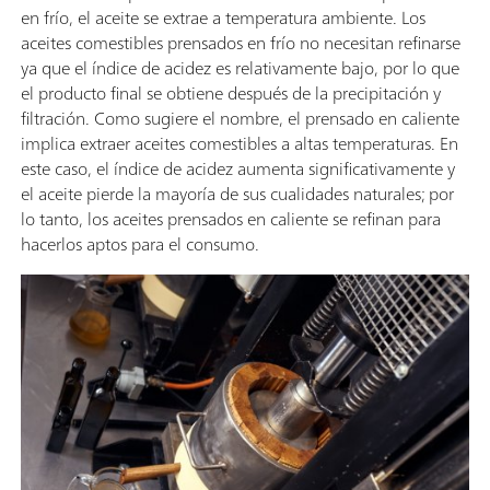
en frío, el aceite se extrae a temperatura ambiente. Los
aceites comestibles prensados en frío no necesitan refinarse
ya que el índice de acidez es relativamente bajo, por lo que
el producto final se obtiene después de la precipitación y
filtración. Como sugiere el nombre, el prensado en caliente
implica extraer aceites comestibles a altas temperaturas. En
este caso, el índice de acidez aumenta significativamente y
el aceite pierde la mayoría de sus cualidades naturales; por
lo tanto, los aceites prensados en caliente se refinan para
hacerlos aptos para el consumo.