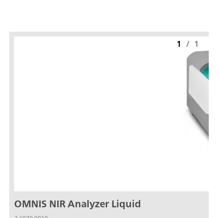
1
/
1
OMNIS NIR Analyzer Liquid