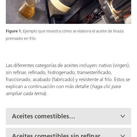
Figure 1.
Ejemplo que muestra cómo se elabora el aceite de linaza
prensado en frío.
Las diferentes categorías de aceites incluyen: nativo (virgen),
sin refinar, refinado, hidrogenado, transesterificado,
fraccionado, acabado (fabricado) y resistente al frío. Estos se
explican a continuación con más detalle (
haga clic para
ampliar cada tema
).
Aceites comestibles
nativos/vírgenes
Aceites comestibles sin refinar