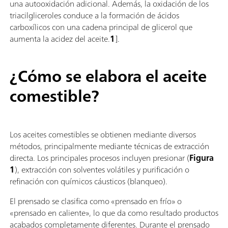
una autooxidación adicional. Además, la oxidación de los
triacilgliceroles conduce a la formación de ácidos
carboxílicos con una cadena principal de glicerol que
aumenta la acidez del aceite.
1
].
¿Cómo se elabora el aceite
comestible?
Los aceites comestibles se obtienen mediante diversos
métodos, principalmente mediante técnicas de extracción
directa. Los principales procesos incluyen presionar (
Figura
1
), extracción con solventes volátiles y purificación o
refinación con químicos cáusticos (blanqueo).
El prensado se clasifica como «prensado en frío» o
«prensado en caliente», lo que da como resultado productos
acabados completamente diferentes. Durante el prensado