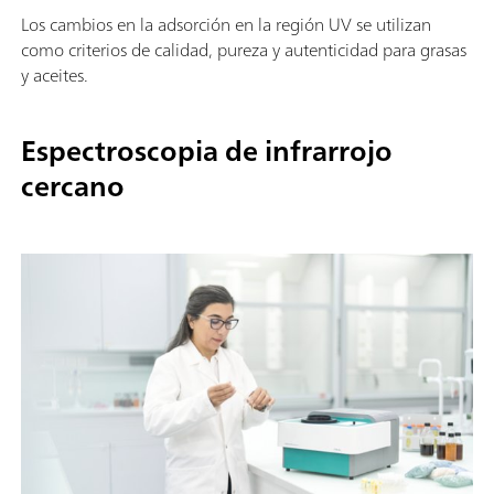
Los cambios en la adsorción en la región UV se utilizan
como criterios de calidad, pureza y autenticidad para grasas
y aceites.
Espectroscopia de infrarrojo
cercano