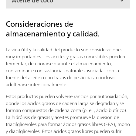
Aceite de coco
Consideraciones de
almacenamiento y calidad.
La vida útil y la calidad del producto son consideraciones
muy importantes. Los aceites y grasas comestibles pueden
fermentar, deteriorarse durante el almacenamiento,
contaminarse con sustancias naturales asociadas con la
fuente del aceite o con trazas de pesticidas, o incluso
adulterarse intencionalmente.
Estos productos pueden volverse rancios por autooxidación,
donde los ácidos grasos de cadena larga se degradan y se
forman compuestos de cadena corta (p. ej., ácido butírico).
La hidrólisis de grasas y aceites promueve la división de
triacilgliceroles para formar ácidos grasos libres (FFA), mono
y diacilgliceroles. Estos ácidos grasos libres pueden sufrir