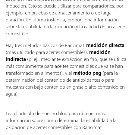
inducción. Esto se puede utilizar para comparaciones, por
ejemplo, en pruebas de almacenamiento o de larga
duración. En última instancia, proporciona información
sobre la estabilidad a la oxidación y la calidad de un aceite
comestible.
Hay tres métodos básicos de Rancimat:
medición directa
(más utilizado para aceites comestibles),
medición
indirecta
(p. ej., mediante extracción en frío, que se utiliza
más comúnmente para aceites comestibles que ya se han
transformado en alimentos), y el
método peg
(para la
determinación del contenido de antioxidantes o para
muestras con bajo contenido en grasa o alto contenido en
agua).
Lea el artículo de nuestro blog para obtener más
información sobre cómo determinar la estabilidad a la
oxidación de aceites comestibles con Rancimat.