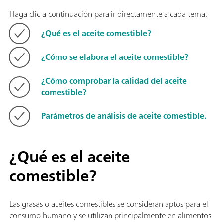
Haga clic a continuación para ir directamente a cada tema:
¿Qué es el aceite comestible?
¿Cómo se elabora el aceite comestible?
¿Cómo comprobar la calidad del aceite
comestible?
Parámetros de análisis de aceite comestible.
¿Qué es el aceite
comestible?
Las grasas o aceites comestibles se consideran aptos para el
consumo humano y se utilizan principalmente en alimentos