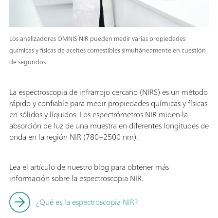
Los analizadores OMNIS NIR pueden medir varias propiedades
químicas y físicas de aceites comestibles simultáneamente en cuestión
de segundos.
La espectroscopia de infrarrojo cercano (NIRS) es un método
rápido y confiable para medir propiedades químicas y físicas
en sólidos y líquidos. Los espectrómetros NIR miden la
absorción de luz de una muestra en diferentes longitudes de
onda en la región NIR (780–2500 nm).
Lea el artículo de nuestro blog para obtener más
información sobre la espectroscopia NIR.
¿Qué es la espectroscopia NIR?