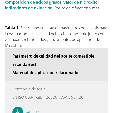
composición de ácidos grasos
,
valor de hidroxilo
,
indicadores de oxidación
, índice de refracción y más.
Tabla 1.
Seleccione una lista de parámetros de análisis para
la evaluación de la calidad del aceite comestible junto con
estándares relacionados y documentos de aplicación de
Metrohm.
Parámetro de calidad del aceite comestible.
Estándar(es)
Material de aplicación relacionado
Contenido de agua
EN ISO 8534; GB/T 26626; AOAC 984.20
AB-137