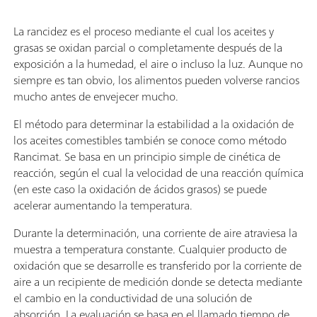
La rancidez es el proceso mediante el cual los aceites y
grasas se oxidan parcial o completamente después de la
exposición a la humedad, el aire o incluso la luz. Aunque no
siempre es tan obvio, los alimentos pueden volverse rancios
mucho antes de envejecer mucho.
El método para determinar la estabilidad a la oxidación de
los aceites comestibles también se conoce como método
Rancimat. Se basa en un principio simple de cinética de
reacción, según el cual la velocidad de una reacción química
(en este caso la oxidación de ácidos grasos) se puede
acelerar aumentando la temperatura.
Durante la determinación, una corriente de aire atraviesa la
muestra a temperatura constante. Cualquier producto de
oxidación que se desarrolle es transferido por la corriente de
aire a un recipiente de medición donde se detecta mediante
el cambio en la conductividad de una solución de
absorción. La evaluación se basa en el llamado tiempo de