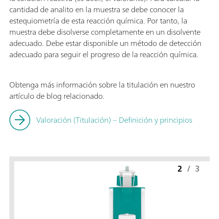
cantidad de analito en la muestra se debe conocer la
estequiometría de esta reacción química. Por tanto, la
muestra debe disolverse completamente en un disolvente
adecuado. Debe estar disponible un método de detección
adecuado para seguir el progreso de la reacción química.
Obtenga más información sobre la titulación en nuestro
artículo de blog relacionado.
Valoración (Titulación) – Definición y principios
2
/
3