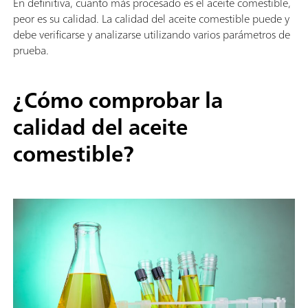
En definitiva, cuanto más procesado es el aceite comestible,
peor es su calidad. La calidad del aceite comestible puede y
debe verificarse y analizarse utilizando varios parámetros de
prueba.
¿Cómo comprobar la
calidad del aceite
comestible?