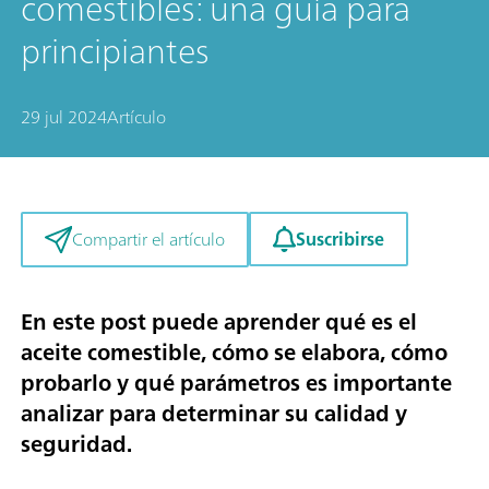
comestibles: una guía para
principiantes
29 jul 2024
Artículo
Suscribirse
Compartir el artículo
En este post puede aprender qué es el
aceite comestible, cómo se elabora, cómo
probarlo y qué parámetros es importante
analizar para determinar su calidad y
seguridad.