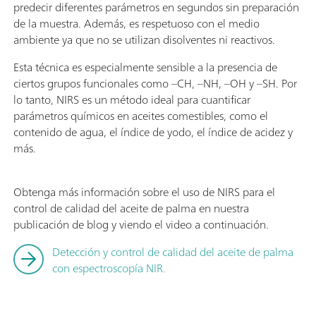
predecir diferentes parámetros en segundos sin preparación
de la muestra. Además, es respetuoso con el medio
ambiente ya que no se utilizan disolventes ni reactivos.
Esta técnica es especialmente sensible a la presencia de
ciertos grupos funcionales como –CH, –NH, –OH y –SH. Por
lo tanto, NIRS es un método ideal para cuantificar
parámetros químicos en aceites comestibles, como el
contenido de agua, el índice de yodo, el índice de acidez y
más.
Obtenga más información sobre el uso de NIRS para el
control de calidad del aceite de palma en nuestra
publicación de blog y viendo el video a continuación.
Detección y control de calidad del aceite de palma
con espectroscopía NIR.