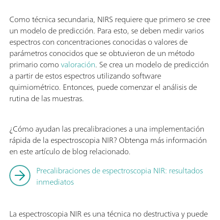
Como técnica secundaria, NIRS requiere que primero se cree
un modelo de predicción. Para esto, se deben medir varios
espectros con concentraciones conocidas o valores de
parámetros conocidos que se obtuvieron de un método
primario como
valoración
. Se crea un modelo de predicción
a partir de estos espectros utilizando software
quimiométrico. Entonces, puede comenzar el análisis de
rutina de las muestras.
¿Cómo ayudan las precalibraciones a una implementación
rápida de la espectroscopia NIR? Obtenga más información
en este artículo de blog relacionado.
Precalibraciones de espectroscopia NIR: resultados
inmediatos
La espectroscopia NIR es una técnica no destructiva y puede