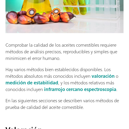
Comprobar la calidad de los aceites comestibles requiere
métodos de análisis precisos, reproducibles y simples que
minimicen el error humano.
Hay varios métodos bien establecidos disponibles. Los
métodos absolutos más conocidos incluyen
valoración
o
medición de estabilidad
, y los métodos relativos más
conocidos incluyen
infrarrojo cercano espectroscopia
.
En las siguientes secciones se describen varios métodos de
prueba de calidad del aceite comestible.