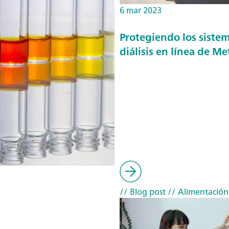
6 mar 2023
Protegiendo los sistema
diálisis en línea de M
// Blog post
// Alimentación