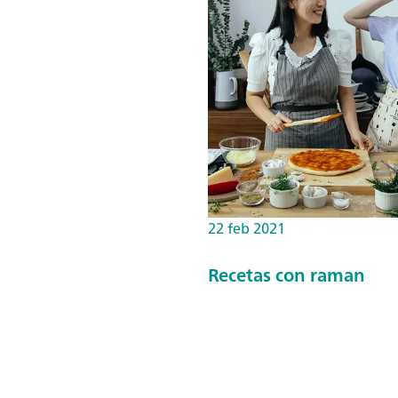
22 feb 2021
Recetas con raman