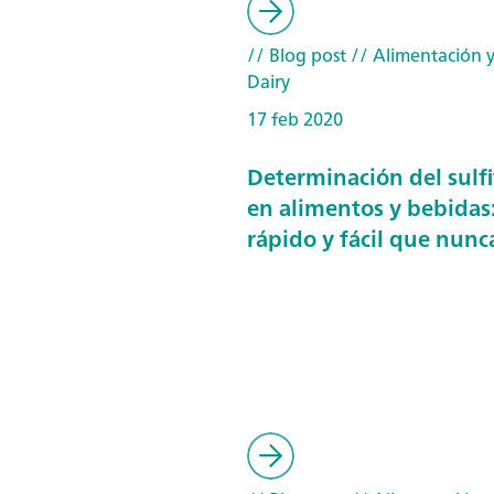
// Blog post
// Alimentación y
Dairy
17 feb 2020
Determinación del sulfi
en alimentos y bebidas
rápido y fácil que nunc