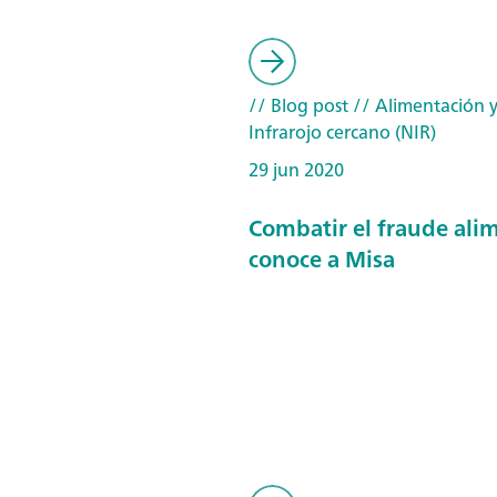
// Blog post
// Alimentación y
Infrarojo cercano (NIR)
29 jun 2020
Combatir el fraude alim
conoce a Misa