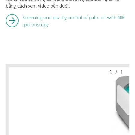
bằng cách xem video bên dưới.
Screening and quality control of palm oil with NIR
spectroscopy
1
/
1