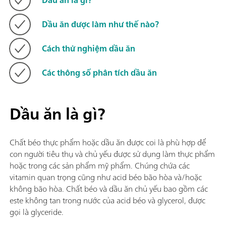
Dầu ăn được làm như thế nào?
Cách thử nghiệm dầu ăn
Các thông số phân tích dầu ăn
Dầu ăn là gì?
Chất béo thực phẩm hoặc dầu ăn được coi là phù hợp để
con người tiêu thụ và chủ yếu được sử dụng làm thực phẩm
hoặc trong các sản phẩm mỹ phẩm. Chúng chứa các
vitamin quan trọng cũng như acid béo bão hòa và/hoặc
không bão hòa. Chất béo và dầu ăn chủ yếu bao gồm các
este không tan trong nước của acid béo và glycerol, được
gọi là glyceride.