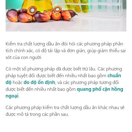
Kiểm tra chất lượng dầu ăn đòi hỏi các phương pháp phân
tích chính xác, có độ tái lặp và đơn giản, giúp giảm thiểu sai
sót của con người.
Có một số phương pháp đã được biết ttừ lâu. Các phương
pháp tuyệt đối được biết đến nhiều nhất bao gồm
chuẩn
độ
hoặc
đo độ ổn định
, và các phương pháp tương đối
được biết đến nhiều nhất bao gồm
quang phổ cận hồng
ngoại
.
Các phương pháp kiểm tra chất lượng dầu ăn khác nhau sẽ
được mô tả trong các phần sau.