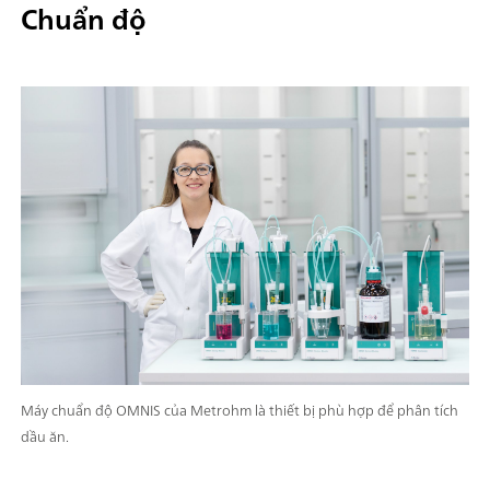
Chuẩn độ
Máy chuẩn độ OMNIS của Metrohm là thiết bị phù hợp để phân tích
dầu ăn.