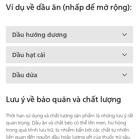
Ví dụ về dầu ăn (nhấp để mở rộng):
Dầu hướng dương
Dầu hạt cải
Dầu dừa
Lưu ý về bảo quản và chất lượng
Thời hạn sử dụng và chất lượng sản phẩm là những lưu ý rất
quan trọng. Dầu ăn và chất béo có thể lên men, hư hỏng
trong quá trình lưu trữ, bị nhiễm bẩn bởi các chất tự nhiên
liên quan đến nguồn dầu hoặc lượng vết của thuốc trừ sâu,