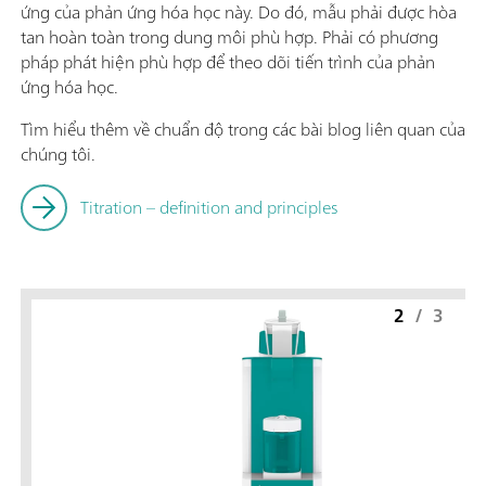
ứng của phản ứng hóa học này. Do đó, mẫu phải được hòa
tan hoàn toàn trong dung môi phù hợp. Phải có phương
pháp phát hiện phù hợp để theo dõi tiến trình của phản
ứng hóa học.
Tìm hiểu thêm về chuẩn độ trong các bài blog liên quan của
chúng tôi.
Titration – definition and principles
2
/
3