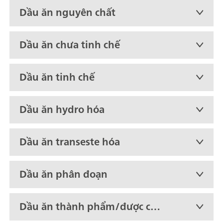
Dầu ăn nguyên chất
Dầu ăn chưa tinh chế
Dầu ăn tinh chế
Dầu ăn hydro hóa
Dầu ăn transeste hóa
Dầu ăn phân đoạn
Dầu ăn thành phẩm/được chế
biến