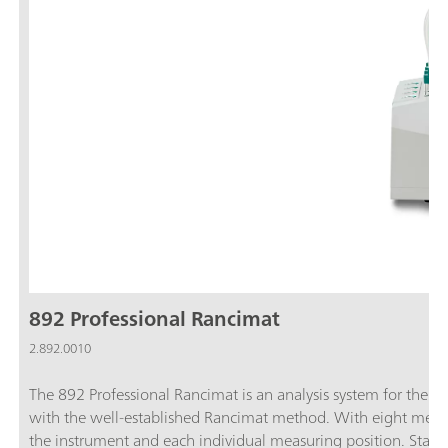
892 Professional Rancimat
2.892.0010
The 892 Professional Rancimat is an analysis system for the sim
with the well-established Rancimat method. With eight measuri
the instrument and each individual measuring position. Start