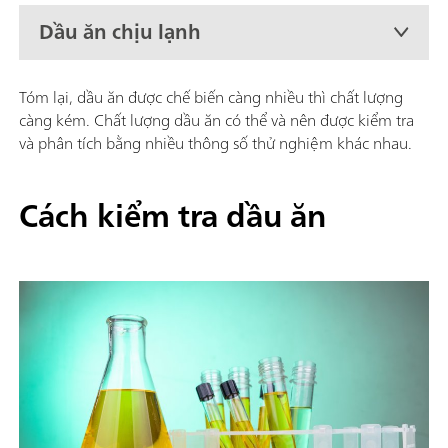
Dầu ăn chịu lạnh
Tóm lại, dầu ăn được chế biến càng nhiều thì chất lượng
càng kém. Chất lượng dầu ăn có thể và nên được kiểm tra
và phân tích bằng nhiều thông số thử nghiệm khác nhau.
Cách kiểm tra dầu ăn