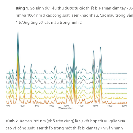
Bảng 1.
So sánh dữ liệu thu được từ các thiết bị Raman cầm tay 785
nm và 1064 nm ở các công suất laser khác nhau. Các màu trong Bả
1 tương ứng với các màu trong hình 2.
Hình 2.
Raman 785 nm (phổ trên cùng) là sự kết hợp tối ưu giữa SNR
cao và công suất laser thấp trong một thiết bị cầm tay khi vận hành