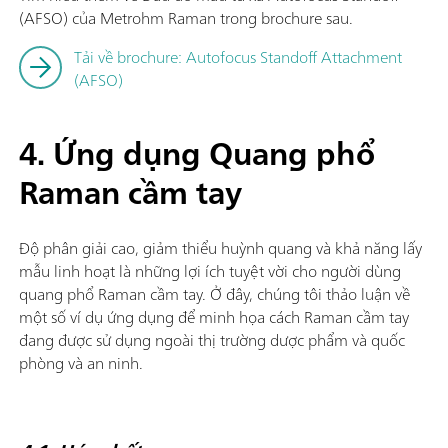
(AFSO) của Metrohm Raman trong brochure sau.
Tải về brochure: Autofocus Standoff Attachment
(AFSO)
4. Ứng dụng Quang phổ
Raman cầm tay
Độ phân giải cao, giảm thiểu huỳnh quang và khả năng lấy
mẫu linh hoạt là những lợi ích tuyệt vời cho người dùng
quang phổ Raman cầm tay. Ở đây, chúng tôi thảo luận về
một số ví dụ ứng dụng để minh họa cách Raman cầm tay
đang được sử dụng ngoài thị trường dược phẩm và quốc
phòng và an ninh.