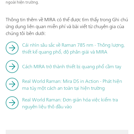
ngoài hiện trường.
Thông tin thêm về MIRA có thể được tìm thấy trong Ghi chú
ứng dụng liên quan miễn phí và bài viết từ chuyên gia của
chúng tôi bên dưới:
Cái nhìn sâu sắc về Raman 785 nm - Thông lượng,
thiết kế quang phổ, độ phân giải và MIRA
Cách MIRA trở thành thiết bị quang phổ cầm tay
Real World Raman: Mira DS in Action - Phát hiện
ma túy một cách an toàn tại hiện trường
Real World Raman: Đơn giản hóa việc kiểm tra
nguyên liệu thô đầu vào