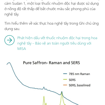
cảm Sudan 1, một loại thuốc nhuộm độc hại được sử dụng
ở nồng độ rất thấp để bắt chước màu sắc phong phú của
nghệ tây.
Tìm hiểu thêm về xác thực hoa nghệ tây trong Ghi chú ứng
dụng sau.
Phát hiện dấu vết thuốc nhuộm độc hại trong hoa
nghệ tây – Bảo vệ an toàn người tiêu dùng với
MISA