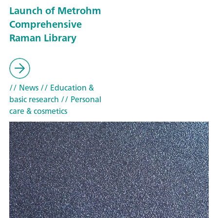
Launch of Metrohm
Comprehensive
Raman Library
// News
// Education &
basic research
// Personal
care & cosmetics