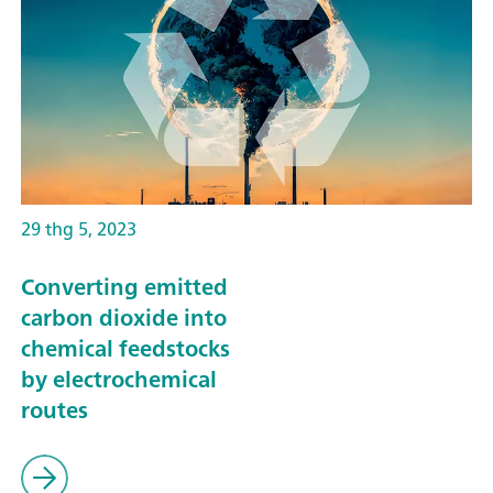
29 thg 5, 2023
Converting emitted
carbon dioxide into
chemical feedstocks
by electrochemical
routes