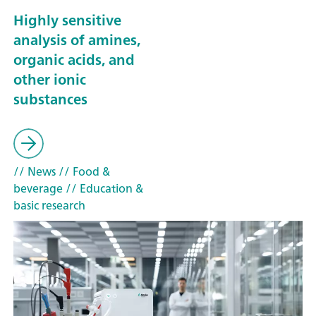
Highly sensitive
analysis of amines,
organic acids, and
other ionic
substances
// News
// Food &
beverage
// Education &
basic research