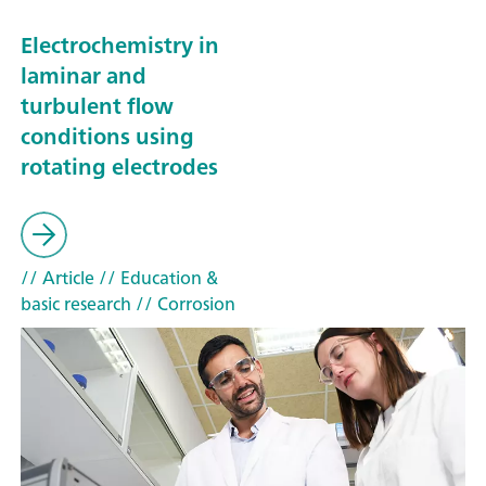
Electrochemistry in
laminar and
turbulent flow
conditions using
rotating electrodes
// Article
// Education &
basic research
// Corrosion