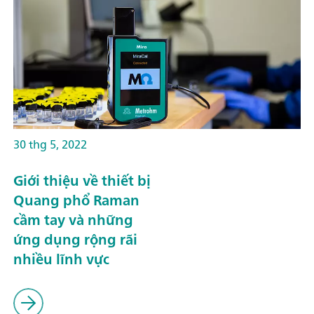
30 thg 5, 2022
Giới thiệu về thiết bị
Quang phổ Raman
cầm tay và những
ứng dụng rộng rãi
nhiều lĩnh vực