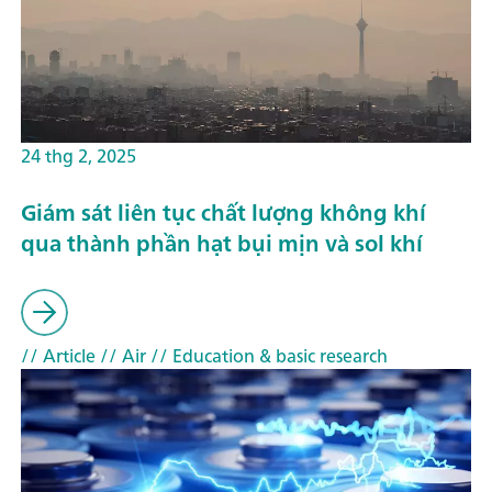
24 thg 2, 2025
Giám sát liên tục chất lượng không khí
qua thành phần hạt bụi mịn và sol khí
// Article
// Air
// Education & basic research