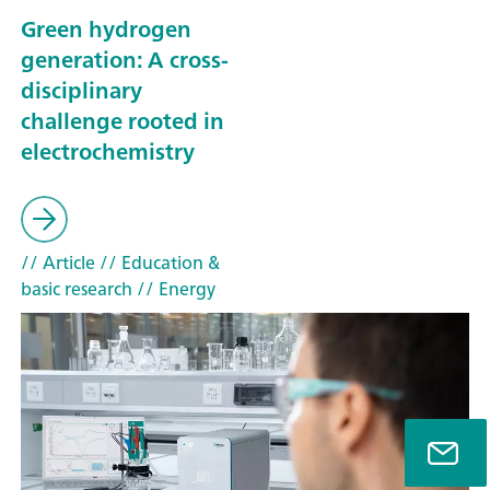
Green hydrogen
generation: A cross-
disciplinary
challenge rooted in
electrochemistry
// Article
// Education &
basic research
// Energy