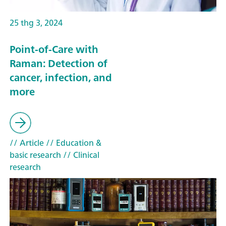
25 thg 3, 2024
Point-of-Care with
Raman: Detection of
cancer, infection, and
more
// Article
// Education &
basic research
// Clinical
research