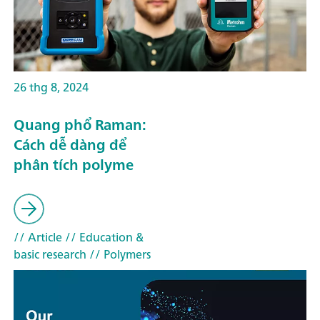
26 thg 8, 2024
Quang phổ Raman:
Cách dễ dàng để
phân tích polyme
// Article
// Education &
basic research
// Polymers