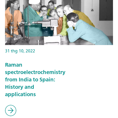
31 thg 10, 2022
Raman
spectroelectrochemistry
from India to Spain:
History and
applications