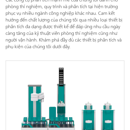
phòng thí nghiệm, quy trình và phân tích tại hiện trường
phục vụ nhiều ngành công nghiệp khác nhau. Cam kết
hướng đến chất lượng của chúng tôi qua nhiều loại thiết bị
phân tích đa dạng được thiết kế để đáp ứng nhu cầu ngày
càng tăng của kỹ thuật viên phòng thí nghiệm cũng như
người vận hành. Khám phá đầy đủ các thiết bị phân tích và
phụ kiện của chúng tôi dưới đây.