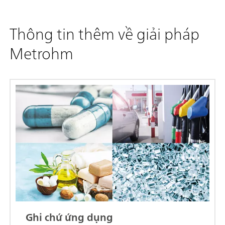
Thông tin thêm về giải pháp
Metrohm
Ghi chứ ứng dụng