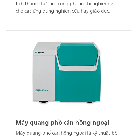
tích thông thường trong phòng thí nghiệm và
cho các ứng dụng nghiên cứu hay giáo dục.
Máy quang phồ cận hồng ngoại
Máy quang phổ cận hồng ngoại là kỹ thuật bổ