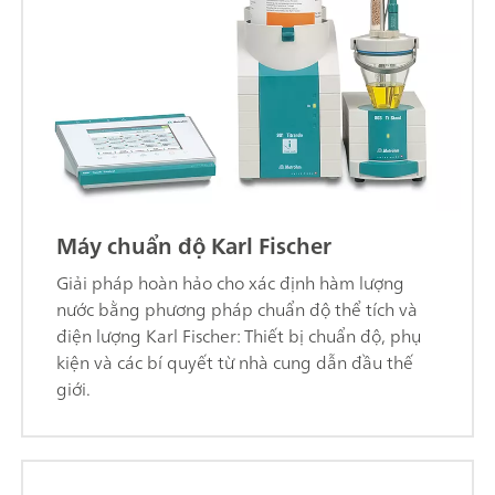
Máy chuẩn độ Karl Fischer
Giải pháp hoàn hảo cho xác định hàm lượng
nước bằng phương pháp chuẩn độ thể tích và
điện lượng Karl Fischer: Thiết bị chuẩn độ, phụ
kiện và các bí quyết từ nhà cung dẫn đầu thế
giới.