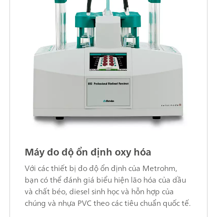
Máy đo độ ổn định oxy hóa
Với các thiết bị đo độ ổn định của Metrohm,
bạn có thể đánh giá biểu hiện lão hóa của dầu
và chất béo, diesel sinh học và hỗn hợp của
chúng và nhựa PVC theo các tiêu chuẩn quốc tế.