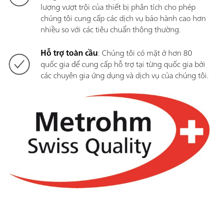
lượng vượt trội của thiết bị phân tích cho phép
chúng tôi cung cấp các dịch vụ bảo hành cao hơn
nhiều so với các tiêu chuẩn thông thường.
Hỗ trợ toàn cầu
: Chúng tôi có mặt ở hơn 80
quốc gia để cung cấp hỗ trợ tại từng quốc gia bởi
các chuyên gia ứng dụng và dịch vụ của chúng tôi.