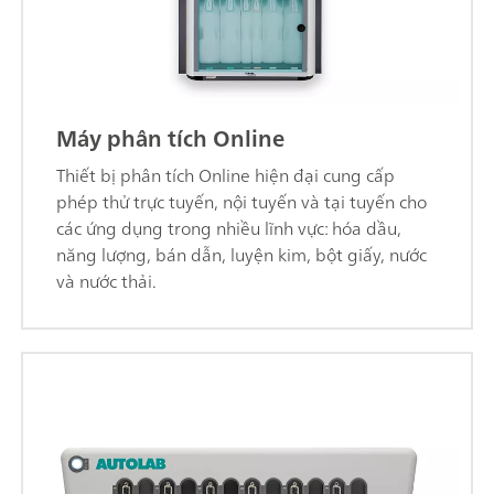
Máy phân tích Online
Thiết bị phân tích Online hiện đại cung cấp
phép thử trực tuyến, nội tuyến và tại tuyến cho
các ứng dụng trong nhiều lĩnh vực: hóa dầu,
năng lượng, bán dẫn, luyện kim, bột giấy, nước
và nước thải.