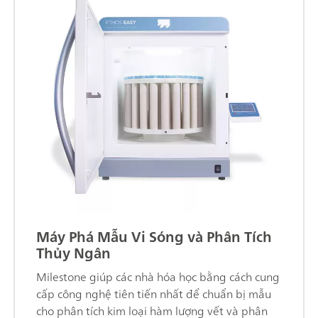
Máy Phá Mẫu Vi Sóng và Phân Tích
Thủy Ngân
Milestone giúp các nhà hóa học bằng cách cung
cấp công nghệ tiên tiến nhất để chuẩn bị mẫu
cho phân tích kim loại hàm lượng vết và phân