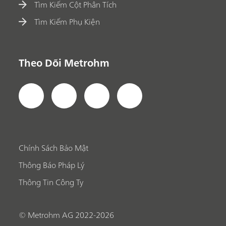
Tìm Kiếm Cột Phân Tích
Tìm Kiếm Phụ Kiện
Theo Dõi Metrohm
Chính Sách Bảo Mật
Thông Báo Pháp Lý
Thông Tin Công Ty
© Metrohm AG 2022-2026