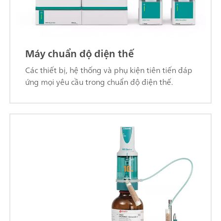
Máy chuẩn độ điện thế
Các thiết bị, hệ thống và phụ kiện tiên tiến đáp
ứng mọi yêu cầu trong chuẩn độ điện thế.