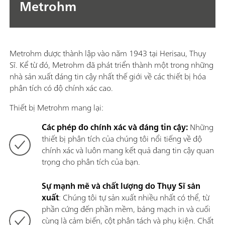
Metrohm
Metrohm được thành lập vào năm 1943 tại Herisau, Thụy
Sĩ. Kể từ đó, Metrohm đã phát triển thành một trong những
nhà sản xuất đáng tin cậy nhất thế giới về các thiết bị hóa
phân tích có độ chính xác cao.
Thiết bị Metrohm mang lại:
Các phép đo chính xác và đáng tin cậy:
Những
thiết bị phân tích của chúng tôi nổi tiếng về độ
chính xác và luôn mang kết quả đang tin cậy quan
trọng cho phân tích của bạn.
Sự mạnh mẽ và chất lượng do Thụy Sĩ sản
xuất
: Chúng tôi tự sản xuất nhiều nhất có thể, từ
phần cứng đến phần mềm, bảng mạch in và cuối
cùng là cảm biến, cột phân tách và phụ kiện. Chất