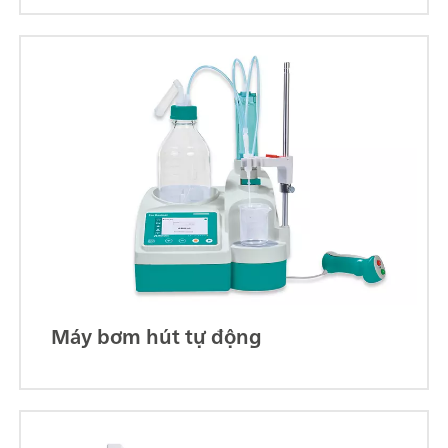
Máy bơm hút tự động