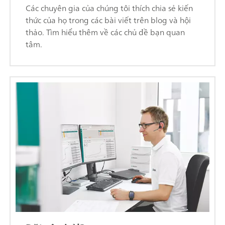
Các chuyên gia của chúng tôi thích chia sẻ kiến
thức của họ trong các bài viết trên blog và hội
thảo. Tìm hiểu thêm về các chủ đề bạn quan
tâm.