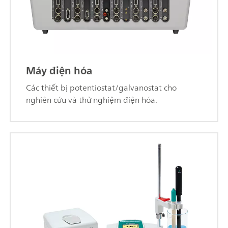
Máy điện hóa
Các thiết bị potentiostat/galvanostat cho
nghiên cứu và thử nghiệm điện hóa.