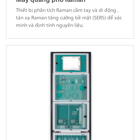
Thiết bị phân tích Raman cầm tay và di động ,
tán xạ Raman tăng cường bề mặt (SERS) để xác
minh và định tính nguyên liệu.