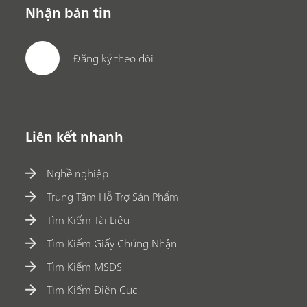
Nhận bản tin
Đăng ký theo dõi
Liên kết nhanh
Nghề nghiệp
Trung Tâm Hỗ Trợ Sản Phẩm
Tìm Kiếm Tài Liệu
Tìm Kiếm Giấy Chứng Nhận
Tìm Kiếm MSDS
Tìm Kiếm Điện Cực