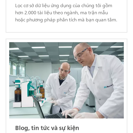
Lọc cơ sở dữ liệu ứng dụng của chúng tôi gồm
hơn 2.000 tài liệu theo ngành, ma trận mẫu
hoặc phương pháp phân tích mà bạn quan tâm.
Blog, tin tức và sự kiện