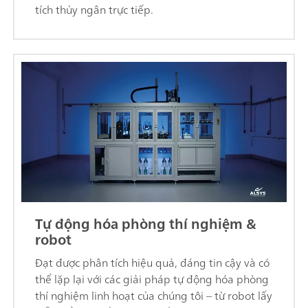
tích thủy ngân trực tiếp.
Tự động hóa phòng thí nghiệm &
robot
Đạt được phân tích hiệu quả, đáng tin cậy và có
thể lặp lại với các giải pháp tự động hóa phòng
thí nghiệm linh hoạt của chúng tôi – từ robot lấy