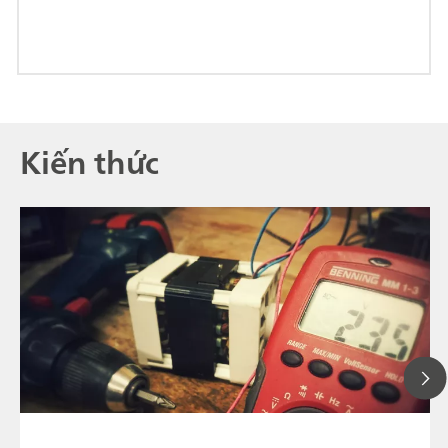
Kiến thức