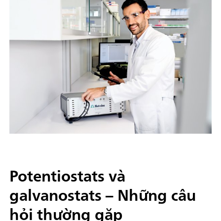
Potentiostats và
galvanostats – Những câu
hỏi thường gặp