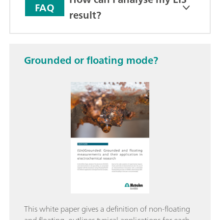
FAQ
result?
Grounded or floating mode?
This white paper gives a definition of non-floating