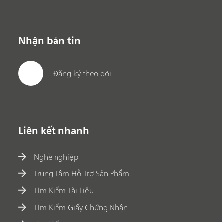
Nhận bản tin
Đăng ký theo dõi
Liên kết nhanh
Nghề nghiệp
Trung Tâm Hỗ Trợ Sản Phẩm
Tìm Kiếm Tài Liệu
Tìm Kiếm Giấy Chứng Nhận