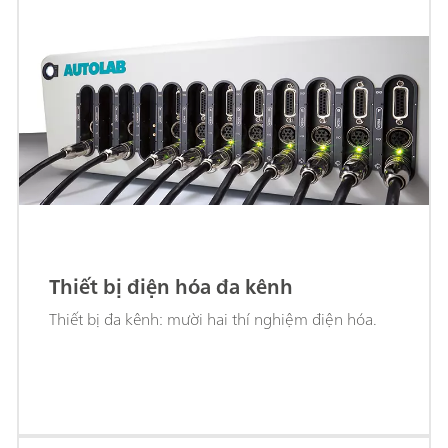
Thiết bị điện hóa đa kênh
Thiết bị đa kênh: mười hai thí nghiệm điện hóa.