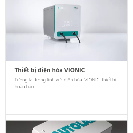
Thiết bị điện hóa VIONIC
Tương lai trong lĩnh vực điện hóa. VIONIC: thiết bị
hoàn hảo.