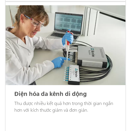
Điện hóa đa kênh di động
Thu được nhiều kết quả hơn trong thời gian ngắn
hơn với kích thước giảm và đơn giản.