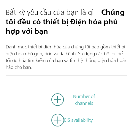
Bất kỳ yêu cầu của bạn là gì –
Chúng
tôi đều có thiết bị Điện hóa phù
hợp với bạn
Danh mục thiết bị điện hóa của chúng tôi bao gồm thiết bị
điện hóa nhỏ gọn, đơn và đa kênh. Sử dụng các bộ lọc để
tối ưu hóa tìm kiếm của bạn và tìm hệ thống điện hóa hoàn
hảo cho bạn.
Number of
channels
EIS availability