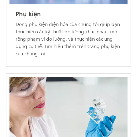
Phụ kiện
Dòng phụ kiện điện hóa của chúng tôi giúp bạn
thực hiện các kỹ thuật đo lường khác nhau, mở
rộng phạm vi đo lường, và thực hiện các ứng
dụng cụ thể. Tìm hiểu thêm trên trang phụ kiện
của chúng tôi.