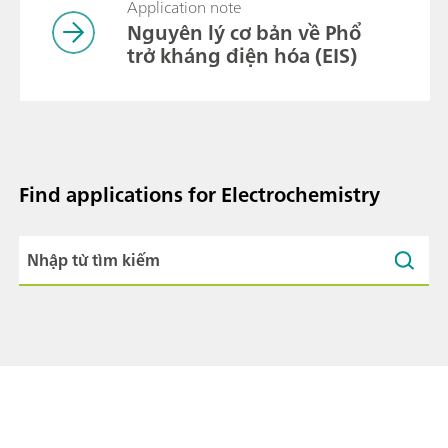
Application note
Nguyên lý cơ bản về Phổ
trở kháng điện hóa (EIS)
Find applications for Electrochemistry