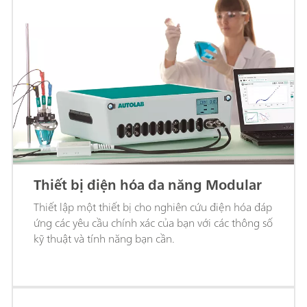
Thiết bị điện hóa đa năng Modular
Thiết lập một thiết bị cho nghiên cứu điện hóa đáp
ứng các yêu cầu chính xác của bạn với các thông số
kỹ thuật và tính năng bạn cần.