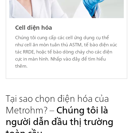
Cell điện hóa
Chúng tôi cung cấp các cell ứng dụng cụ thể
như cell ăn mòn tuân thủ ASTM, tế bào điện xúc
tác RRDE, hoặc tế bào dòng chảy cho các điện
cực in màn hình. Nhấp vào đây để tìm hiểu
thêm.
Tại sao chọn điện hóa của
Metrohm? –
Chúng tôi là
người dẫn đầu thị trường