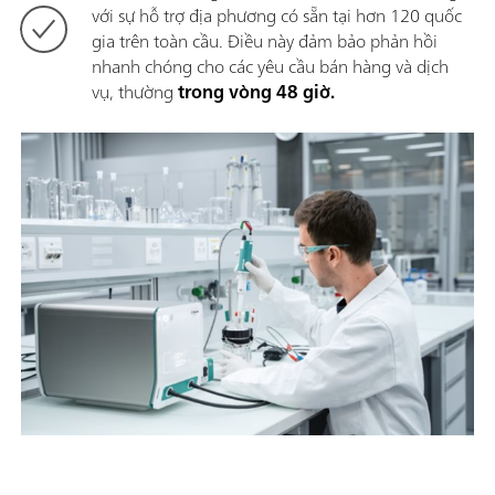
với sự hỗ trợ địa phương có sẵn tại hơn 120 quốc
gia trên toàn cầu. Điều này đảm bảo phản hồi
nhanh chóng cho các yêu cầu bán hàng và dịch
vụ, thường
trong vòng 48 giờ.