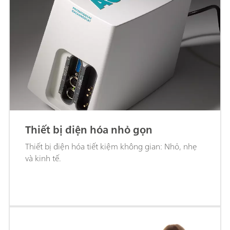
Thiết bị điện hóa nhỏ gọn
Thiết bị điện hóa tiết kiệm không gian: Nhỏ, nhẹ
và kinh tế.