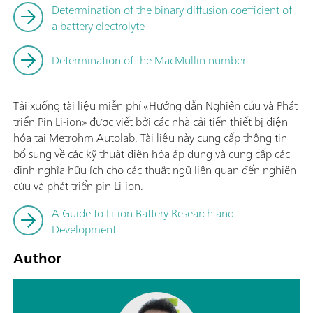
Determination of the binary diffusion coefficient of
a battery electrolyte
Determination of the MacMullin number
Tải xuống tài liệu miễn phí «Hướng dẫn Nghiên cứu và Phát
triển Pin Li-ion» được viết bởi các nhà cải tiến thiết bị điện
hóa tại Metrohm Autolab. Tài liệu này cung cấp thông tin
bổ sung về các kỹ thuật điện hóa áp dụng và cung cấp các
định nghĩa hữu ích cho các thuật ngữ liên quan đến nghiên
cứu và phát triển pin Li-ion.
A Guide to Li-ion Battery Research and
Development
Author