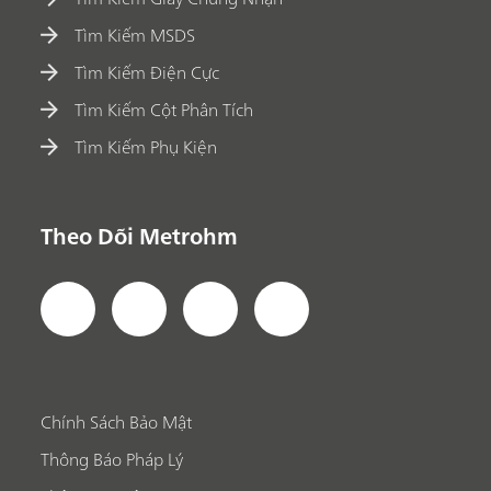
Tìm Kiếm MSDS
Tìm Kiếm Điện Cực
Tìm Kiếm Cột Phân Tích
Tìm Kiếm Phụ Kiện
Theo Dõi Metrohm
Chính Sách Bảo Mật
Thông Báo Pháp Lý