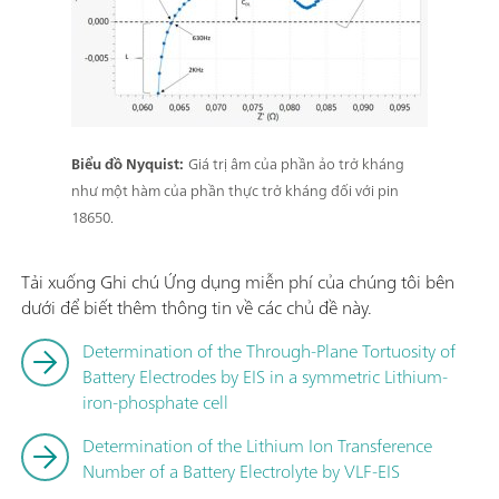
Biểu đồ Nyquist:
Giá trị âm của phần ảo trở kháng
như một hàm của phần thực trở kháng đối với pin
18650.
Tải xuống Ghi chú Ứng dụng miễn phí của chúng tôi bên
dưới để biết thêm thông tin về các chủ đề này.
Determination of the Through-Plane Tortuosity of
Battery Electrodes by EIS in a symmetric Lithium-
iron-phosphate cell
Determination of the Lithium Ion Transference
Number of a Battery Electrolyte by VLF-EIS