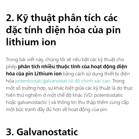
2. Kỹ thuật phân tích các
đặc tính điện hóa của pin
lithium ion
Trong bài viết này, chúng tôi sẽ nêu bật các kỹ thuật cho
phép
phân tích nhiều thuộc tính của hoạt động điện
hóa của pin Lithium ion
bằng cách sử dụng thiết bị điện
hóa
potentiostat/galvanostat có độ chính xác cao
. Trong
một số trường hợp, sự khác biệt giữa các kỹ thuật là do thực
hiện thử nghiệm ở một chế độ khác (VD: potentiostatic
hoặc galvanostactic ) và thông tin thu thập thêm cung cấp
một bức tranh đầy đủ hơn về hoạt động của pin.
3. Galvanostatic