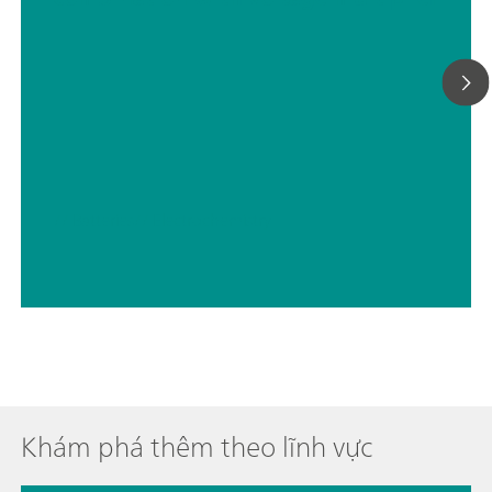
// Batteries
// Electrochemistry
Khám phá thêm theo lĩnh vực