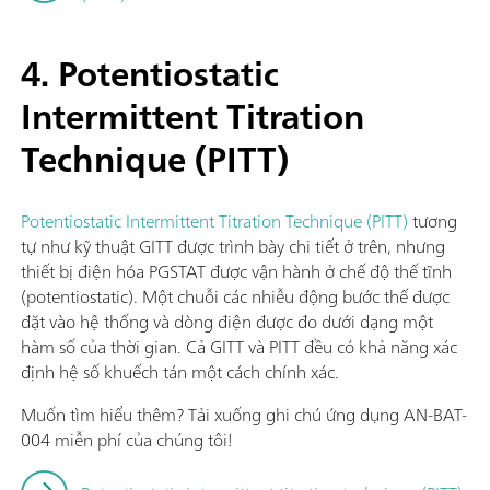
4. Potentiostatic
Intermittent Titration
Technique (PITT)
Potentiostatic Intermittent Titration Technique (PITT)
tương
tự như kỹ thuật GITT được trình bày chi tiết ở trên, nhưng
thiết bị điện hóa PGSTAT được vận hành ở chế độ thế tĩnh
(potentiostatic). Một chuỗi các nhiễu động bước thế được
đặt vào hệ thống và dòng điện được đo dưới dạng một
hàm số của thời gian. Cả GITT và PITT đều có khả năng xác
định hệ số khuếch tán một cách chính xác.
Muốn tìm hiểu thêm? Tải xuống ghi chú ứng dụng AN-BAT-
004 miễn phí của chúng tôi!