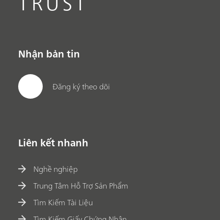
TRUST
Nhận bản tin
Đăng ký theo dõi
Liên kết nhanh
Nghề nghiệp
Trung Tâm Hỗ Trợ Sản Phẩm
Tìm Kiếm Tài Liệu
Tìm Kiếm Giấy Chứng Nhận