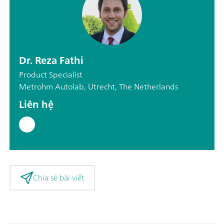
Dr. Reza Fathi
Product Specialist
Metrohm Autolab, Utrecht, The Netherlands
Liên hệ
Chia sẻ bài viết