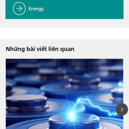
Energy
Những bài viết liên quan