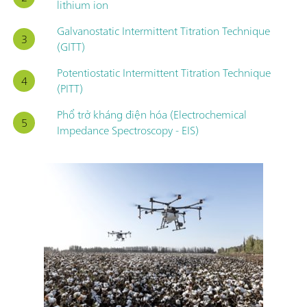
lithium ion
Galvanostatic Intermittent Titration Technique
(GITT)
Potentiostatic Intermittent Titration Technique
(PITT)
Phổ trở kháng điện hóa (Electrochemical
Impedance Spectroscopy - EIS)