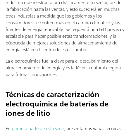
industria que reestructurará drásticamente su sector, desde
la fabricación hasta las ventas, y esto sucederá en muchas
otras industrias a medida que los gobiernos y los
consumidores se centren más en el cambio climático y las
fuentes de energía renovable. Se requerirá una I+D precisa y
escalable para hacer posible estas transformaciones, y la
búsqueda de mejores soluciones de almacenamiento de
energía está en el centro de estos cambios.
La electroquímica fue la clave para el descubrimiento del
almacenamiento de energía y es la técnica natural elegida
para futuras innovaciones.
Técnicas de caracterización
electroquímica de baterías de
iones de litio
En
primera parte de esta serie
,
presentamos varias técnicas