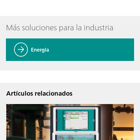
Más soluciones para la industria
Energía
Artículos relacionados