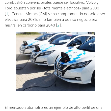
combustión convencionales puede ser lucrativo. Volvo y
Ford apuestan por ser «totalmente eléctricos» para 2030
[
1
]. General Motors (GM) se ha comprometido no solo a ser
eléctrica para 2035, sino también a que su negocio sea
neutral en carbono para 2040 [
2
].
El mercado automotriz es un ejemplo de alto perfil de una