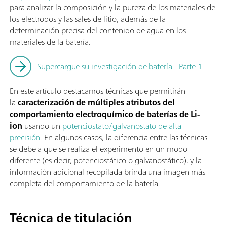
para analizar la composición y la pureza de los materiales de
los electrodos y las sales de litio, además de la
determinación precisa del contenido de agua en los
materiales de la batería.
Supercargue su investigación de batería - Parte 1
En este artículo destacamos técnicas que permitirán
la
caracterización de múltiples atributos del
comportamiento electroquímico de baterías de Li-
ion
usando un
potenciostato/galvanostato de alta
precisión
. En algunos casos, la diferencia entre las técnicas
se debe a que se realiza el experimento en un modo
diferente (es decir, potenciostático o galvanostático), y la
información adicional recopilada brinda una imagen más
completa del comportamiento de la batería.
Técnica de titulación