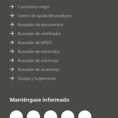
Conócenos mejor
Centro de ayuda del producto
Buscador de documentos
Buscador de certificados
Buscador de MSDS
Buscador de electrodos
Buscador de columnas
Buscador de accesorios
Quejas y Sugerencias
Manténgase informado