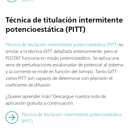
Técnica de titulación intermitente
potencioestática (PITT)
Técnica de titulación intermitente potencioestática (PITT)
es
similar a la técnica GITT detallada anteriormente, pero el
PGSTAT funciona en modo potenciostático. Se aplica una
serie de perturbaciones escalonadas de potencial al sistema
y la corriente se mide en función del tiempo. Tanto GITT
como PITT son capaces de determinar con precisión el
coeficiente de difusión.
¿Querer aprender más? Descargue nuestra nota de
aplicación gratuita a continuación.
Técnica de titulación intermitente potencioestática
(PITT)