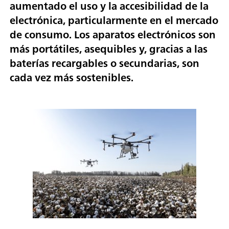
aumentado el uso y la accesibilidad de la
electrónica, particularmente en el mercado
de consumo. Los aparatos electrónicos son
más portátiles, asequibles y, gracias a las
baterías recargables o secundarias, son
cada vez más sostenibles.