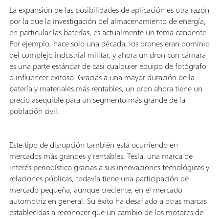
La expansión de las posibilidades de aplicación es otra razón
por la que la investigación del almacenamiento de energía,
en particular las baterías, es actualmente un tema candente.
Por ejemplo, hace solo una década, los drones eran dominio
del complejo industrial militar, y ahora un dron con cámara
es una parte estándar de casi cualquier equipo de fotógrafo
o influencer exitoso. Gracias a una mayor duración de la
batería y materiales más rentables, un dron ahora tiene un
precio asequible para un segmento más grande de la
población civil.
Este tipo de disrupción también está ocurriendo en
mercados más grandes y rentables. Tesla, una marca de
interés periodístico gracias a sus innovaciones tecnológicas y
relaciones públicas, todavía tiene una participación de
mercado pequeña, aunque creciente, en el mercado
automotriz en general. Su éxito ha desafiado a otras marcas
establecidas a reconocer que un cambio de los motores de