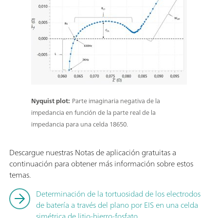
Nyquist plot:
Parte imaginaria negativa de la
impedancia en función de la parte real de la
impedancia para una celda 18650.
Descargue nuestras Notas de aplicación gratuitas a
continuación para obtener más información sobre estos
temas.
Determinación de la tortuosidad de los electrodos
de batería a través del plano por EIS en una celda
simétrica de litio-hierro-fosfato