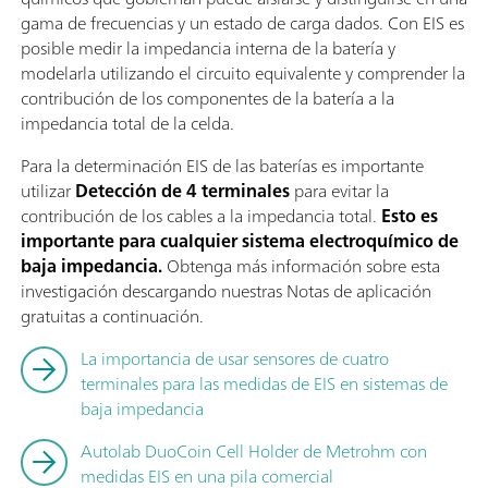
gama de frecuencias y un estado de carga dados. Con EIS es
posible medir la impedancia interna de la batería y
modelarla utilizando el circuito equivalente y comprender la
contribución de los componentes de la batería a la
impedancia total de la celda.
Para la determinación EIS de las baterías es importante
utilizar
Detección de 4 terminales
para evitar la
contribución de los cables a la impedancia total.
Esto es
importante para cualquier sistema electroquímico de
baja impedancia.
Obtenga más información sobre esta
investigación descargando nuestras Notas de aplicación
gratuitas a continuación.
La importancia de usar sensores de cuatro
terminales para las medidas de EIS en sistemas de
baja impedancia
Autolab DuoCoin Cell Holder de Metrohm con
medidas EIS en una pila comercial