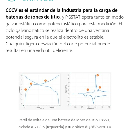
CCCV es el estándar de la industria para la carga de
baterías de iones de litio
, y PGSTAT opera tanto en modo
galvanostático como potenciostático para esta medición. El
ciclo galvanostático se realiza dentro de una ventana
potencial segura en la que el electrolito es estable.
Cualquier ligera desviación del corte potencial puede
resultar en una vida útil deficiente.
Perfil de voltaje de una batería de iones de litio 18650,
ciclada a ~ C/15 (izquierda) y su gráfico dQ/dV versus V