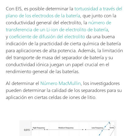
Con EIS, es posible determinar la
tortuosidad a través del
plano de los electrodos de la batería
, que junto con la
conductividad general del electrolito, la
número de
transferencia de un Li-ion de electrolito de batería
,
y
coeficiente de difusión del electrolito
da una buena
indicación de la practicidad de cierta química de batería
para aplicaciones de alta potencia. Además, la limitación
del transporte de masa del separador de batería y su
conductividad iónica juegan un papel crucial en el
rendimiento general de las baterías.
Al determinar el
Número MacMullin
, los investigadores
pueden determinar la calidad de los separadores para su
aplicación en ciertas celdas de iones de litio.