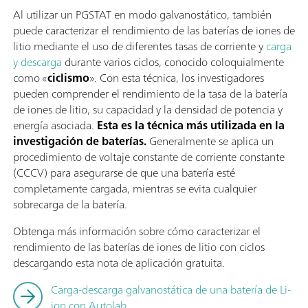
Al utilizar un PGSTAT en modo galvanostático, también
puede caracterizar el rendimiento de las baterías de iones de
litio mediante el uso de diferentes tasas de corriente y
carga
y descarga
durante varios ciclos, conocido coloquialmente
como «
ciclismo
». Con esta técnica, los investigadores
pueden comprender el rendimiento de la tasa de la batería
de iones de litio, su capacidad y la densidad de potencia y
energía asociada.
Esta es la técnica más utilizada en la
investigación de baterías.
Generalmente se aplica un
procedimiento de voltaje constante de corriente constante
(CCCV) para asegurarse de que una batería esté
completamente cargada, mientras se evita cualquier
sobrecarga de la batería.
Obtenga más información sobre cómo caracterizar el
rendimiento de las baterías de iones de litio con ciclos
descargando esta nota de aplicación gratuita.
Carga-descarga galvanostática de una batería de Li-
ion con Autolab