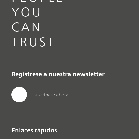
YOU
CAN
TRUST
Regístrese a nuestra newsletter
Suscríbase ahora
Enlaces rápidos