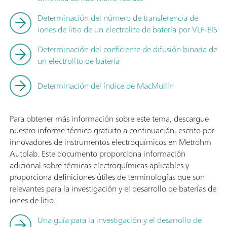
Determinación del número de transferencia de
iones de litio de un electrolito de batería por VLF-EIS
Determinación del coeficiente de difusión binaria de
un electrolito de batería
Determinación del índice de MacMullin
Para obtener más información sobre este tema, descargue
nuestro informe técnico gratuito a continuación, escrito por
innovadores de instrumentos electroquímicos en Metrohm
Autolab. Este documento proporciona información
adicional sobre técnicas electroquímicas aplicables y
proporciona definiciones útiles de terminologías que son
relevantes para la investigación y el desarrollo de baterías de
iones de litio.
Una guía para la investigación y el desarrollo de