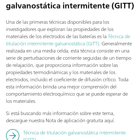
galvanostática intermitente (GITT)
Una de las primeras técnicas disponibles para los
investigadores que exploran las propiedades de los
materiales de los electrodos de las baterías es la
Técnica de
titulación intermitente galvanostática (GITT)
. Generalmente
realizada en una media celda, esta técnica consiste en una
serie de perturbaciones de corriente seguidas de un tiempo
de relajación, que proporciona información sobre las
propiedades termodinámicas y los materiales de los
electrodos, incluido el coeficiente de difusión crítico. Toda
esta información brinda una mejor comprensión del
comportamiento electroquímico que se puede esperar de
los materiales.
Si está buscando más información sobre este tema,
descargue nuestra Nota de aplicación gratuita aquí.
Técnica de titulación galvanostática intermitente
(GITT)