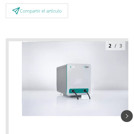
Compartir el artículo
2
/
3