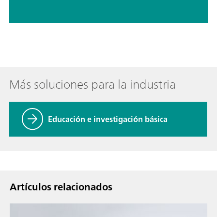
Más soluciones para la industria
Educación e investigación básica
Artículos relacionados