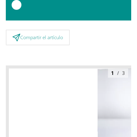
Compartir el artículo
1
/
3