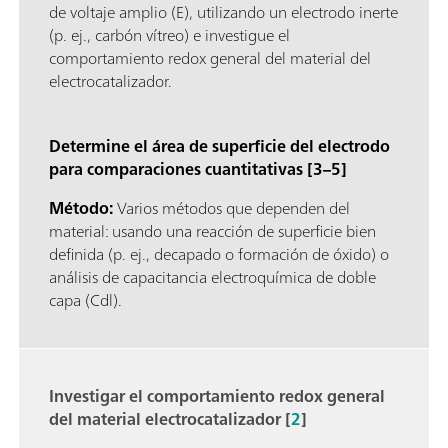
de voltaje amplio (E), utilizando un electrodo inerte
(p. ej., carbón vítreo) e investigue el
comportamiento redox general del material del
electrocatalizador.
Determine el área de superficie del electrodo
para comparaciones cuantitativas [3–5]
Método:
Varios métodos que dependen del
material: usando una reacción de superficie bien
definida (p. ej., decapado o formación de óxido) o
análisis de capacitancia electroquímica de doble
capa (Cdl).
Investigar el comportamiento redox general
del material electrocatalizador [
2
]