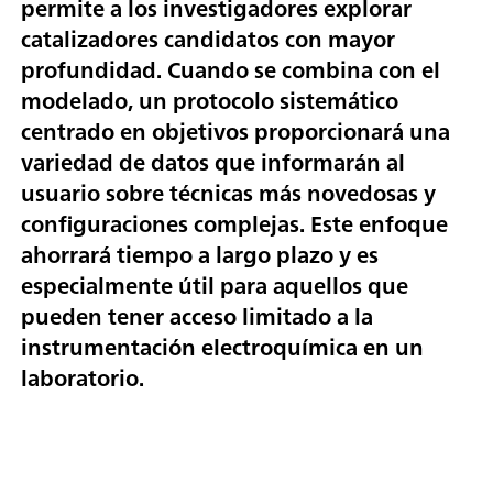
permite a los investigadores explorar
catalizadores candidatos con mayor
profundidad. Cuando se combina con el
modelado, un protocolo sistemático
centrado en objetivos proporcionará una
variedad de datos que informarán al
usuario sobre técnicas más novedosas y
configuraciones complejas. Este enfoque
ahorrará tiempo a largo plazo y es
especialmente útil para aquellos que
pueden tener acceso limitado a la
instrumentación electroquímica en un
laboratorio.