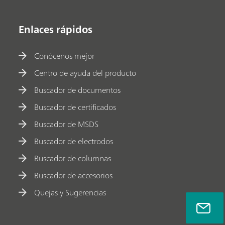
Enlaces rápidos
Conócenos mejor
Centro de ayuda del producto
Buscador de documentos
Buscador de certificados
Buscador de MSDS
Buscador de electrodos
Buscador de columnas
Buscador de accesorios
Quejas y Sugerencias