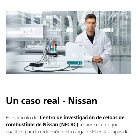
Un caso real - Nissan
Este artículo del
Centro de investigación de celdas de
combustible de Nissan (NFCRC)
resume el enfoque
analítico para la reducción de la carga de Pt en las capas de