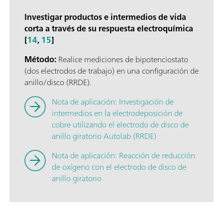
Investigar productos e intermedios de vida
corta a través de su respuesta electroquímica
[
14
,
15
]
Método:
Realice mediciones de bipotenciostato
(dos electrodos de trabajo) en una configuración de
anillo/disco (RRDE).
Nota de aplicación: Investigación de
intermedios en la electrodeposición de
cobre utilizando el electrodo de disco de
anillo giratorio Autolab (RRDE)
Nota de aplicación: Reacción de reducción
de oxígeno con el electrodo de disco de
anillo giratorio