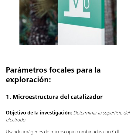
Parámetros focales para la
exploración:
1. Microestructura del catalizador
Objetivo de la investigación:
Determinar la superficie del
electrodo
Usando imágenes de microscopio combinadas con Cdl