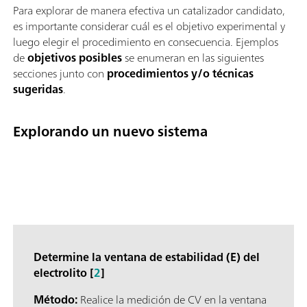
Para explorar de manera efectiva un catalizador candidato,
es importante considerar cuál es el objetivo experimental y
luego elegir el procedimiento en consecuencia. Ejemplos
de
objetivos posibles
se enumeran en las siguientes
secciones junto con
procedimientos y/o técnicas
sugeridas
.
Explorando un nuevo sistema
Determine la ventana de estabilidad (E) del
electrolito [
2
]
Método:
Realice la medición de CV en la ventana