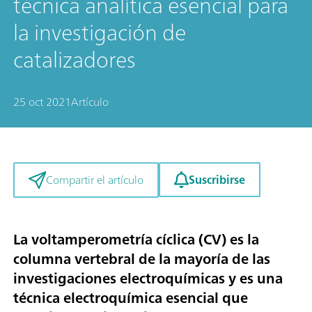
técnica analítica esencial para
la investigación de
catalizadores
25 oct 2021
Artículo
Suscribirse
Compartir el artículo
La voltamperometría cíclica (CV) es la
columna vertebral de la mayoría de las
investigaciones electroquímicas y es una
técnica electroquímica esencial que