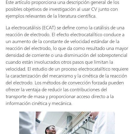
Este artículo proporciona una descripción general de los
posibles objetivos de investigación al usar CV junto con
ejemplos relevantes de la literatura científica.
La electrocatálisis (ECAT) se define como la catálisis de una
reacción de electrodo. El efecto electrocatalítico conduce a
un aumento de la constante de velocidad estándar de la
reacción del electrodo, lo que da como resultado una mayor
densidad de corriente o una disminución del sobrepotencial
cuando están involucrados otros pasos que limitan la
velocidad. El estudio de un proceso electrocatalítico requiere
la caracterización del mecanismo y la cinética de la reacción
del electrodo. Los métodos de convección forzada pueden
ofrecer la ventaja de reducir las contribuciones del
transporte de masa y proporcionar acceso directo a la
información cinética y mecánica.