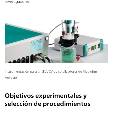
investigadores.
Instrumentación para análisis CV de catalizadores de Metrohm
Autolab.
Objetivos experimentales y
selección de procedimientos