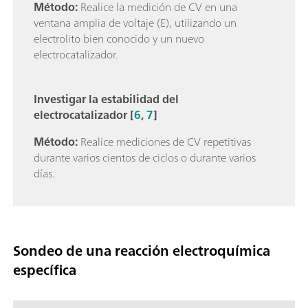
Método:
Realice la medición de CV en una
ventana amplia de voltaje (E), utilizando un
electrolito bien conocido y un nuevo
electrocatalizador.
Investigar la estabilidad del
electrocatalizador [
6
,
7
]
Método:
Realice mediciones de CV repetitivas
durante varios cientos de ciclos o durante varios
días.
Sondeo de una reacción electroquímica
específica