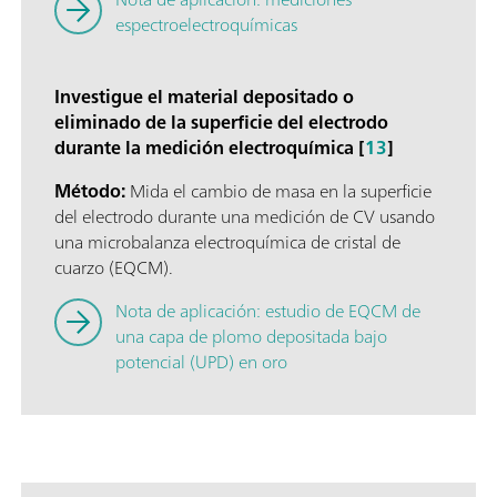
espectroelectroquímicas
Investigue el material depositado o
eliminado de la superficie del electrodo
durante la medición electroquímica [
13
]
Método:
Mida el cambio de masa en la superficie
del electrodo durante una medición de CV usando
una microbalanza electroquímica de cristal de
cuarzo (EQCM).
Nota de aplicación: estudio de EQCM de
una capa de plomo depositada bajo
potencial (UPD) en oro