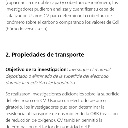
(capacitancia de doble capa) y cobertura de ionómero, los
investigadores pudieron analizar y cuantificar su capa de
catalizador. Usaron CV para determinar la cobertura de
ionómero sobre el carbono comparando los valores de Cdl
(húmedo versus seco).
2. Propiedades de transporte
Objetivo de la investigación:
Investigue el material
depositado o eliminado de la superficie del electrodo
durante la medición electroquímica
Se realizaron investigaciones adicionales sobre la superficie
del electrodo con CV. Usando un electrodo de disco
giratorio, los investigadores pudieron determinar la
resistencia al transporte de gas midiendo la ORR (reacción
de reducción de oxígeno). CV también permitió la
determinación del factor de rugosidad del Pt.