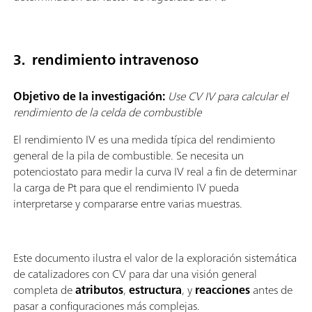
3. rendimiento intravenoso
Objetivo de la investigación:
Use CV IV para calcular el
rendimiento de la celda de combustible
El rendimiento IV es una medida típica del rendimiento
general de la pila de combustible. Se necesita un
potenciostato para medir la curva IV real a fin de determinar
la carga de Pt para que el rendimiento IV pueda
interpretarse y compararse entre varias muestras.
Este documento ilustra el valor de la exploración sistemática
de catalizadores con CV para dar una visión general
completa de
atributos
,
estructura
, y
reacciones
antes de
pasar a configuraciones más complejas.