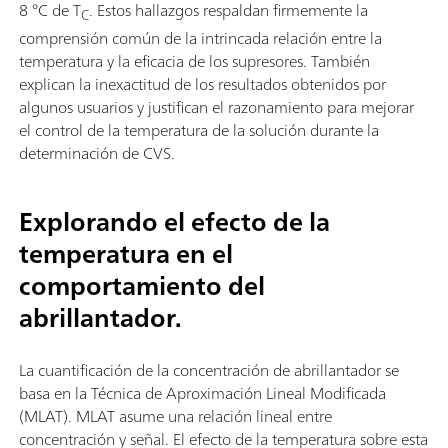
8 °C de T
. Estos hallazgos respaldan firmemente la
C
comprensión común de la intrincada relación entre la
temperatura y la eficacia de los supresores. También
explican la inexactitud de los resultados obtenidos por
algunos usuarios y justifican el razonamiento para mejorar
el control de la temperatura de la solución durante la
determinación de CVS.
Explorando el efecto de la
temperatura en el
comportamiento del
abrillantador.
La cuantificación de la concentración de abrillantador se
basa en la Técnica de Aproximación Lineal Modificada
(MLAT). MLAT asume una relación lineal entre
concentración y señal. El efecto de la temperatura sobre esta