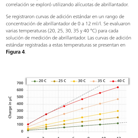
correlación se exploró utilizando alícuotas de abrillantador.
Se registraron curvas de adición estándar en un rango de
concentración de abrillantador de 0 a 12 ml/l. Se evaluaron
varias temperaturas (20, 25, 30, 35 y 40 °C) para cada
solución de medición de abrillantador. Las curvas de adición
estándar registradas a estas temperaturas se presentan en
Figura 4
.