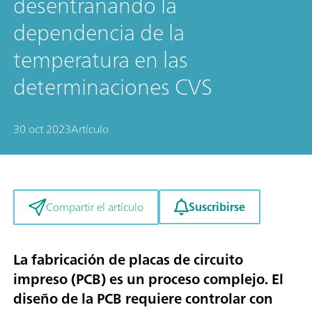
desentrañando la
dependencia de la
temperatura en las
determinaciones CVS
30 oct 2023
Artículo
Suscribirse
Compartir el artículo
La fabricación de placas de circuito
impreso (PCB) es un proceso complejo. El
diseño de la PCB requiere controlar con