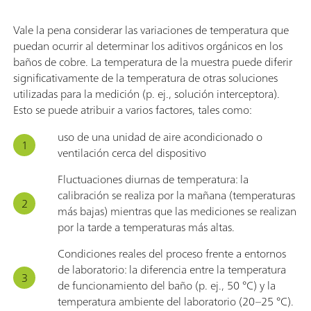
Vale la pena considerar las variaciones de temperatura que
puedan ocurrir al determinar los aditivos orgánicos en los
baños de cobre. La temperatura de la muestra puede diferir
significativamente de la temperatura de otras soluciones
utilizadas para la medición (p. ej., solución interceptora).
Esto se puede atribuir a varios factores, tales como:
uso de una unidad de aire acondicionado o
ventilación cerca del dispositivo
Fluctuaciones diurnas de temperatura: la
calibración se realiza por la mañana (temperaturas
más bajas) mientras que las mediciones se realizan
por la tarde a temperaturas más altas.
Condiciones reales del proceso frente a entornos
de laboratorio: la diferencia entre la temperatura
de funcionamiento del baño (p. ej., 50 °C) y la
temperatura ambiente del laboratorio (20–25 °C).