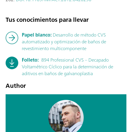
Tus conocimientos para llevar
Papel blanco:
Desarrollo de método CVS
automatizado y optimización de baños de
revestimiento multicomponente
Folleto:
894 Professional CVS – Decapado
Voltamétrico Cíclico para la determinación de
aditivos en baños de galvanoplastia
Author