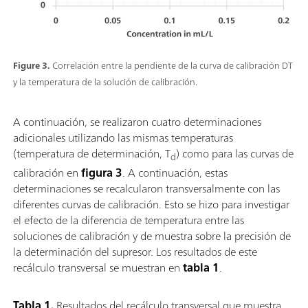
Figure 3.
Correlación entre la pendiente de la curva de calibración DT
y la temperatura de la solución de calibración.
A continuación, se realizaron cuatro determinaciones
adicionales utilizando las mismas temperaturas
(temperatura de determinación, T
) como para las curvas de
d
calibración en
figura 3
. A continuación, estas
determinaciones se recalcularon transversalmente con las
diferentes curvas de calibración. Esto se hizo para investigar
el efecto de la diferencia de temperatura entre las
soluciones de calibración y de muestra sobre la precisión de
la determinación del supresor. Los resultados de este
recálculo transversal se muestran en
tabla 1
.
Tabla 1.
Resultados del recálculo transversal que muestra