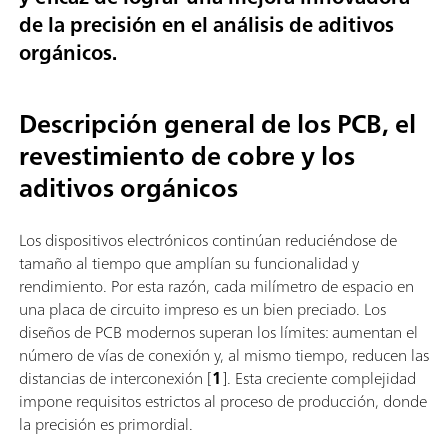
de la precisión en el análisis de aditivos
orgánicos.
Descripción general de los PCB, el
revestimiento de cobre y los
aditivos orgánicos
Los dispositivos electrónicos continúan reduciéndose de
tamaño al tiempo que amplían su funcionalidad y
rendimiento. Por esta razón, cada milímetro de espacio en
una placa de circuito impreso es un bien preciado. Los
diseños de PCB modernos superan los límites: aumentan el
número de vías de conexión y, al mismo tiempo, reducen las
distancias de interconexión [
1
]. Esta creciente complejidad
impone requisitos estrictos al proceso de producción, donde
la precisión es primordial.