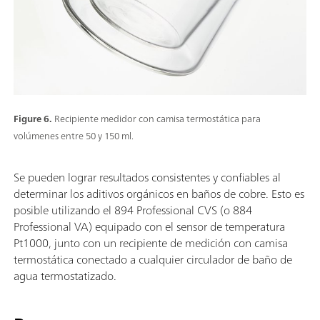
Figure 6.
Recipiente medidor con camisa termostática para
volúmenes entre 50 y 150 ml.
Se pueden lograr resultados consistentes y confiables al
determinar los aditivos orgánicos en baños de cobre. Esto es
posible utilizando el 894 Professional CVS (o 884
Professional VA) equipado con el sensor de temperatura
Pt1000, junto con un recipiente de medición con camisa
termostática conectado a cualquier circulador de baño de
agua termostatizado.