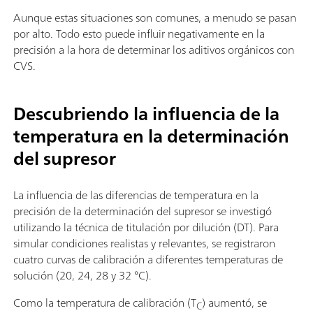
Aunque estas situaciones son comunes, a menudo se pasan
por alto. Todo esto puede influir negativamente en la
precisión a la hora de determinar los aditivos orgánicos con
CVS.
Descubriendo la influencia de la
temperatura en la determinación
del supresor
La influencia de las diferencias de temperatura en la
precisión de la determinación del supresor se investigó
utilizando la técnica de titulación por dilución (DT). Para
simular condiciones realistas y relevantes, se registraron
cuatro curvas de calibración a diferentes temperaturas de
solución (20, 24, 28 y 32 °C).
Como la temperatura de calibración (T
) aumentó, se
C