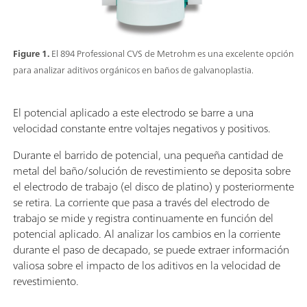
Figure 1.
El 894 Professional CVS de Metrohm es una excelente opción
para analizar aditivos orgánicos en baños de galvanoplastia.
El potencial aplicado a este electrodo se barre a una
velocidad constante entre voltajes negativos y positivos.
Durante el barrido de potencial, una pequeña cantidad de
metal del baño/solución de revestimiento se deposita sobre
el electrodo de trabajo (el disco de platino) y posteriormente
se retira. La corriente que pasa a través del electrodo de
trabajo se mide y registra continuamente en función del
potencial aplicado. Al analizar los cambios en la corriente
durante el paso de decapado, se puede extraer información
valiosa sobre el impacto de los aditivos en la velocidad de
revestimiento.