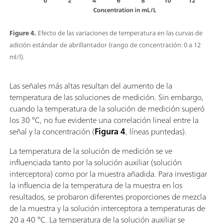
Figure 4.
Efecto de las variaciones de temperatura en las curvas de
adición estándar de abrillantador (rango de concentración: 0 a 12
ml/l).
Las señales más altas resultan del aumento de la
temperatura de las soluciones de medición. Sin embargo,
cuando la temperatura de la solución de medición superó
los 30 °C, no fue evidente una correlación lineal entre la
señal y la concentración (
Figura 4
, líneas puntedas).
La temperatura de la solución de medición se ve
influenciada tanto por la solución auxiliar (solución
interceptora) como por la muestra añadida. Para investigar
la influencia de la temperatura de la muestra en los
resultados, se probaron diferentes proporciones de mezcla
de la muestra y la solución interceptora a temperaturas de
20 a 40 °C. La temperatura de la solución auxiliar se