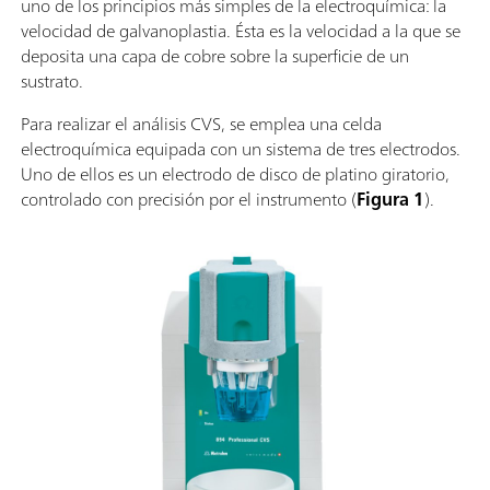
uno de los principios más simples de la electroquímica: la
velocidad de galvanoplastia. Ésta es la velocidad a la que se
deposita una capa de cobre sobre la superficie de un
sustrato.
Para realizar el análisis CVS, se emplea una celda
electroquímica equipada con un sistema de tres electrodos.
Uno de ellos es un electrodo de disco de platino giratorio,
controlado con precisión por el instrumento (
Figura 1
).