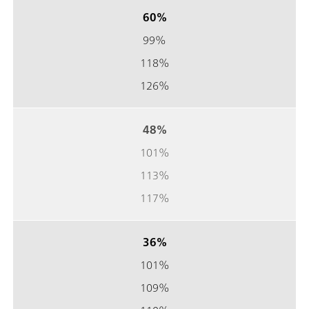
60%
99%
118%
126%
48%
101%
113%
117%
36%
101%
109%