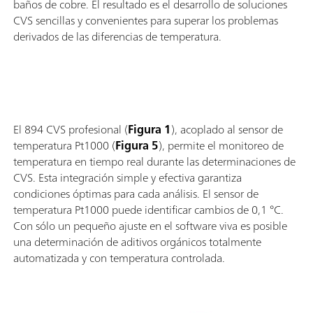
baños de cobre. El resultado es el desarrollo de soluciones
CVS sencillas y convenientes para superar los problemas
derivados de las diferencias de temperatura.
El 894 CVS profesional (
Figura 1
), acoplado al sensor de
temperatura Pt1000 (
Figura 5
), permite el monitoreo de
temperatura en tiempo real durante las determinaciones de
CVS. Esta integración simple y efectiva garantiza
condiciones óptimas para cada análisis. El sensor de
temperatura Pt1000 puede identificar cambios de 0,1 °C.
Con sólo un pequeño ajuste en el software viva es posible
una determinación de aditivos orgánicos totalmente
automatizada y con temperatura controlada.