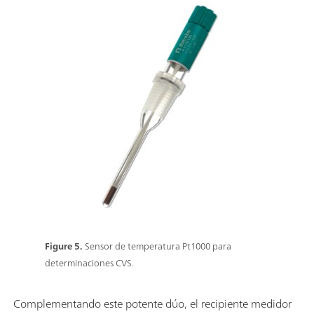
Figure 5.
Sensor de temperatura Pt1000 para
determinaciones CVS.
Complementando este potente dúo, el recipiente medidor