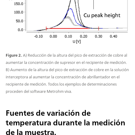
Figure 2.
A) Reducción de la altura del pico de extracción de cobre al
aumentar la concentración de supresor en el recipiente de medición.
B) Aumento de la altura del pico de extracción de cobre en la solución
interceptora al aumentar la concentración de abrillantador en el
recipiente de medición. Todos los ejemplos de determinaciones
proceden del software Metrohm viva.
Fuentes de variación de
temperatura durante la medición
de la muestra.