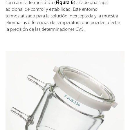
con camisa termostática (
Figura 6
) añade una capa
adicional de control y estabilidad. Este entorno
termostatizado para la solución interceptada y la muestra
elimina las diferencias de temperatura que pueden afectar
la precisión de las determinaciones CVS.