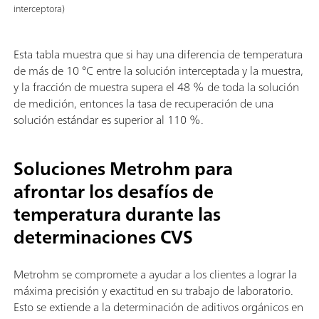
interceptora)
Esta tabla muestra que si hay una diferencia de temperatura
de más de 10 °C entre la solución interceptada y la muestra,
y la fracción de muestra supera el 48 % de toda la solución
de medición, entonces la tasa de recuperación de una
solución estándar es superior al 110 %.
Soluciones Metrohm para
afrontar los desafíos de
temperatura durante las
determinaciones CVS
Metrohm se compromete a ayudar a los clientes a lograr la
máxima precisión y exactitud en su trabajo de laboratorio.
Esto se extiende a la determinación de aditivos orgánicos en