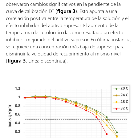
observaron cambios significativos en la pendiente de la
curva de calibración DT (
figura 3
). Esto apunta a una
correlación positiva entre la temperatura de la solución y el
efecto inhibidor del aditivo supresor. El aumento de la
temperatura de la solución da como resultado un efecto
inhibidor mejorado del aditivo supresor. En última instancia,
se requiere una concentración más baja de supresor para
disminuir la velocidad de recubrimiento al mismo nivel
(
figura 3
, Linea discontinua).