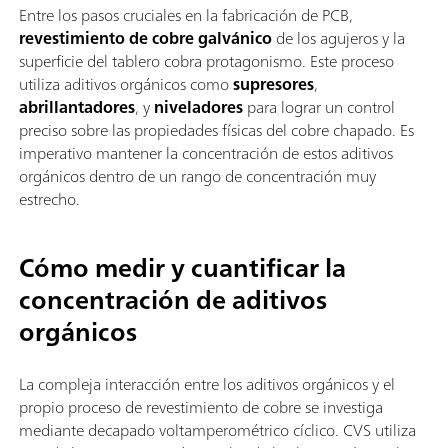
Entre los pasos cruciales en la fabricación de PCB,
revestimiento de cobre galvánico
de los agujeros y la
superficie del tablero cobra protagonismo. Este proceso
utiliza aditivos orgánicos como
supresores
,
abrillantadores
, y
niveladores
para lograr un control
preciso sobre las propiedades físicas del cobre chapado. Es
imperativo mantener la concentración de estos aditivos
orgánicos dentro de un rango de concentración muy
estrecho.
Cómo medir y cuantificar la
concentración de aditivos
orgánicos
La compleja interacción entre los aditivos orgánicos y el
propio proceso de revestimiento de cobre se investiga
mediante decapado voltamperométrico cíclico. CVS utiliza