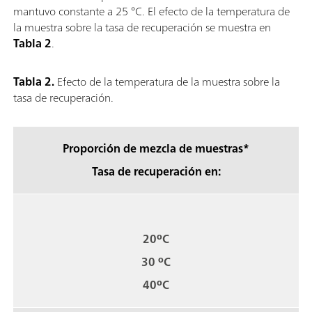
mantuvo constante a 25 °C. El efecto de la temperatura de
la muestra sobre la tasa de recuperación se muestra en
Tabla 2
.
Tabla 2.
Efecto de la temperatura de la muestra sobre la
tasa de recuperación.
Proporción de mezcla de muestras*
Tasa de recuperación en:
20ºC
30 ºC
40ºC