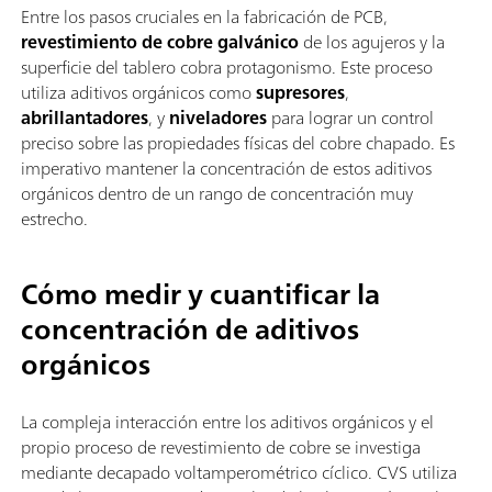
Entre los pasos cruciales en la fabricación de PCB,
revestimiento de cobre galvánico
de los agujeros y la
superficie del tablero cobra protagonismo. Este proceso
utiliza aditivos orgánicos como
supresores
,
abrillantadores
, y
niveladores
para lograr un control
preciso sobre las propiedades físicas del cobre chapado. Es
imperativo mantener la concentración de estos aditivos
orgánicos dentro de un rango de concentración muy
estrecho.
Cómo medir y cuantificar la
concentración de aditivos
orgánicos
La compleja interacción entre los aditivos orgánicos y el
propio proceso de revestimiento de cobre se investiga
mediante decapado voltamperométrico cíclico. CVS utiliza