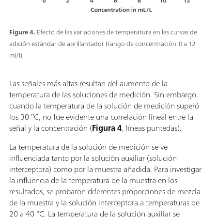
Figure 4.
Efecto de las variaciones de temperatura en las curvas de
adición estándar de abrillantador (rango de concentración: 0 a 12
ml/l).
Las señales más altas resultan del aumento de la
temperatura de las soluciones de medición. Sin embargo,
cuando la temperatura de la solución de medición superó
los 30 °C, no fue evidente una correlación lineal entre la
señal y la concentración (
Figura 4
, líneas puntedas).
La temperatura de la solución de medición se ve
influenciada tanto por la solución auxiliar (solución
interceptora) como por la muestra añadida. Para investigar
la influencia de la temperatura de la muestra en los
resultados, se probaron diferentes proporciones de mezcla
de la muestra y la solución interceptora a temperaturas de
20 a 40 °C. La temperatura de la solución auxiliar se