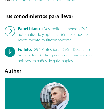
Tus conocimientos para llevar
Papel blanco:
Desarrollo de método CVS
automatizado y optimización de baños de
revestimiento multicomponente
Folleto:
894 Professional CVS – Decapado
Voltamétrico Cíclico para la determinación de
aditivos en baños de galvanoplastia
Author