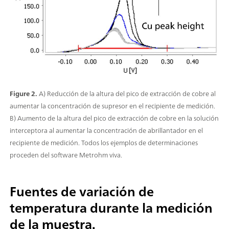
Figure 2.
A) Reducción de la altura del pico de extracción de cobre al
aumentar la concentración de supresor en el recipiente de medición.
B) Aumento de la altura del pico de extracción de cobre en la solución
interceptora al aumentar la concentración de abrillantador en el
recipiente de medición. Todos los ejemplos de determinaciones
proceden del software Metrohm viva.
Fuentes de variación de
temperatura durante la medición
de la muestra.