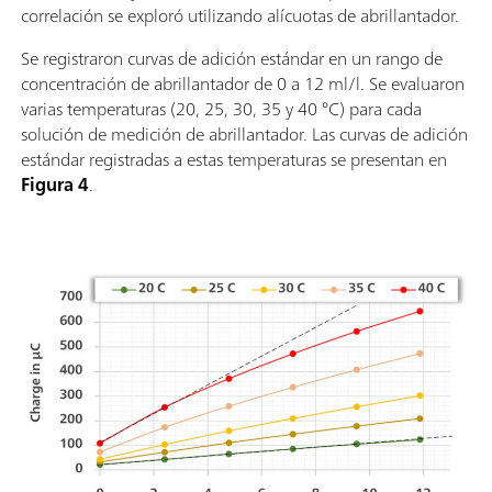
correlación se exploró utilizando alícuotas de abrillantador.
Se registraron curvas de adición estándar en un rango de
concentración de abrillantador de 0 a 12 ml/l. Se evaluaron
varias temperaturas (20, 25, 30, 35 y 40 °C) para cada
solución de medición de abrillantador. Las curvas de adición
estándar registradas a estas temperaturas se presentan en
Figura 4
.