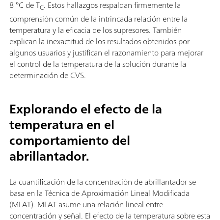
8 °C de T
. Estos hallazgos respaldan firmemente la
C
comprensión común de la intrincada relación entre la
temperatura y la eficacia de los supresores. También
explican la inexactitud de los resultados obtenidos por
algunos usuarios y justifican el razonamiento para mejorar
el control de la temperatura de la solución durante la
determinación de CVS.
Explorando el efecto de la
temperatura en el
comportamiento del
abrillantador.
La cuantificación de la concentración de abrillantador se
basa en la Técnica de Aproximación Lineal Modificada
(MLAT). MLAT asume una relación lineal entre
concentración y señal. El efecto de la temperatura sobre esta