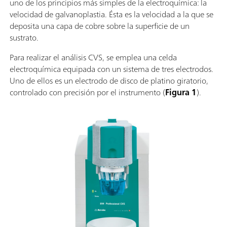
uno de los principios más simples de la electroquímica: la
velocidad de galvanoplastia. Ésta es la velocidad a la que se
deposita una capa de cobre sobre la superficie de un
sustrato.
Para realizar el análisis CVS, se emplea una celda
electroquímica equipada con un sistema de tres electrodos.
Uno de ellos es un electrodo de disco de platino giratorio,
controlado con precisión por el instrumento (
Figura 1
).