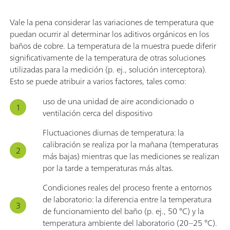
Vale la pena considerar las variaciones de temperatura que
puedan ocurrir al determinar los aditivos orgánicos en los
baños de cobre. La temperatura de la muestra puede diferir
significativamente de la temperatura de otras soluciones
utilizadas para la medición (p. ej., solución interceptora).
Esto se puede atribuir a varios factores, tales como:
uso de una unidad de aire acondicionado o
ventilación cerca del dispositivo
Fluctuaciones diurnas de temperatura: la
calibración se realiza por la mañana (temperaturas
más bajas) mientras que las mediciones se realizan
por la tarde a temperaturas más altas.
Condiciones reales del proceso frente a entornos
de laboratorio: la diferencia entre la temperatura
de funcionamiento del baño (p. ej., 50 °C) y la
temperatura ambiente del laboratorio (20–25 °C).