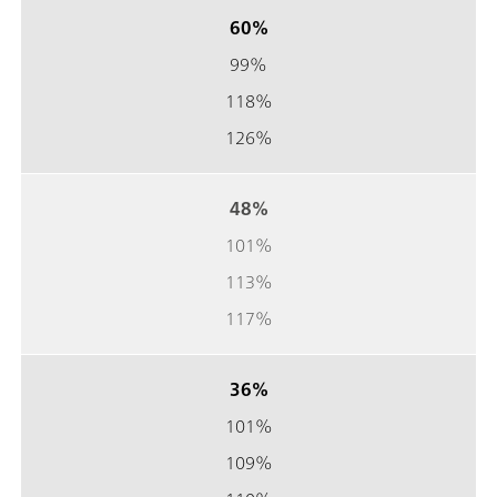
60%
99%
118%
126%
48%
101%
113%
117%
36%
101%
109%