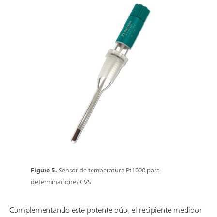
Figure 5.
Sensor de temperatura Pt1000 para
determinaciones CVS.
Complementando este potente dúo, el recipiente medidor