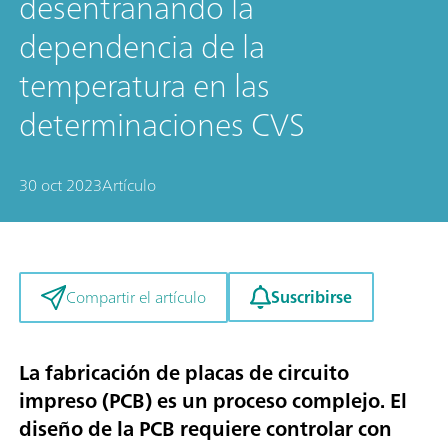
desentrañando la
dependencia de la
temperatura en las
determinaciones CVS
30 oct 2023
Artículo
Suscribirse
Compartir el artículo
La fabricación de placas de circuito
impreso (PCB) es un proceso complejo. El
diseño de la PCB requiere controlar con