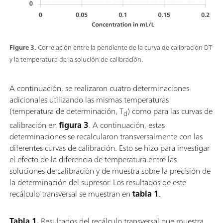
Figure 3.
Correlación entre la pendiente de la curva de calibración DT
y la temperatura de la solución de calibración.
A continuación, se realizaron cuatro determinaciones
adicionales utilizando las mismas temperaturas
(temperatura de determinación, T
) como para las curvas de
d
calibración en
figura 3
. A continuación, estas
determinaciones se recalcularon transversalmente con las
diferentes curvas de calibración. Esto se hizo para investigar
el efecto de la diferencia de temperatura entre las
soluciones de calibración y de muestra sobre la precisión de
la determinación del supresor. Los resultados de este
recálculo transversal se muestran en
tabla 1
.
Tabla 1.
Resultados del recálculo transversal que muestra