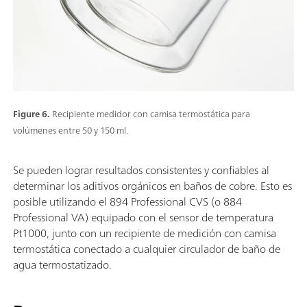
Figure 6.
Recipiente medidor con camisa termostática para
volúmenes entre 50 y 150 ml.
Se pueden lograr resultados consistentes y confiables al
determinar los aditivos orgánicos en baños de cobre. Esto es
posible utilizando el 894 Professional CVS (o 884
Professional VA) equipado con el sensor de temperatura
Pt1000, junto con un recipiente de medición con camisa
termostática conectado a cualquier circulador de baño de
agua termostatizado.