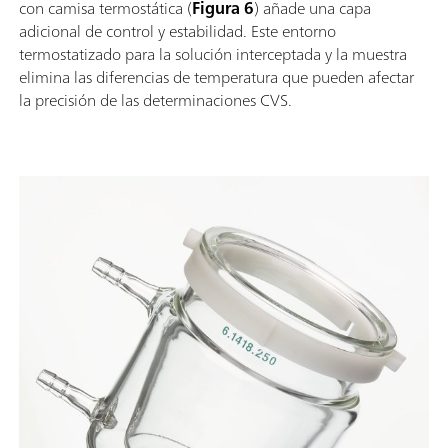
con camisa termostática (
Figura 6
) añade una capa
adicional de control y estabilidad. Este entorno
termostatizado para la solución interceptada y la muestra
elimina las diferencias de temperatura que pueden afectar
la precisión de las determinaciones CVS.