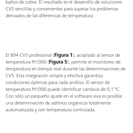
baños de cobre. El resultado es el desarrollo de soluciones
CVS sencillas y convenientes para superar los problemas
derivados de las diferencias de temperatura.
El 894 CVS profesional (
Figura 1
), acoplado al sensor de
temperatura Pt1000 (
Figura 5
), permite el monitoreo de
temperatura en tiempo real durante las determinaciones de
CVS. Esta integración simple y efectiva garantiza
condiciones óptimas para cada análisis. El sensor de
temperatura Pt1000 puede identificar cambios de 0,1 °C.
Con sólo un pequeño ajuste en el software viva es posible
una determinación de aditivos orgánicos totalmente
automatizada y con temperatura controlada.