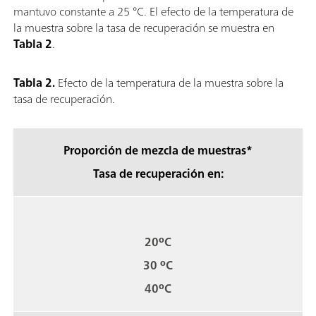
mantuvo constante a 25 °C. El efecto de la temperatura de
la muestra sobre la tasa de recuperación se muestra en
Tabla 2
.
Tabla 2.
Efecto de la temperatura de la muestra sobre la
tasa de recuperación.
Proporción de mezcla de muestras*
Tasa de recuperación en:
20ºC
30 ºC
40ºC