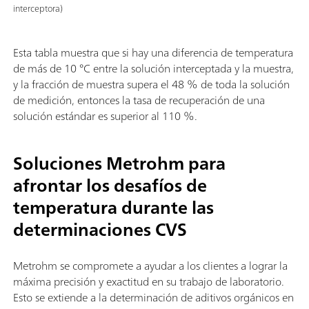
interceptora)
Esta tabla muestra que si hay una diferencia de temperatura
de más de 10 °C entre la solución interceptada y la muestra,
y la fracción de muestra supera el 48 % de toda la solución
de medición, entonces la tasa de recuperación de una
solución estándar es superior al 110 %.
Soluciones Metrohm para
afrontar los desafíos de
temperatura durante las
determinaciones CVS
Metrohm se compromete a ayudar a los clientes a lograr la
máxima precisión y exactitud en su trabajo de laboratorio.
Esto se extiende a la determinación de aditivos orgánicos en