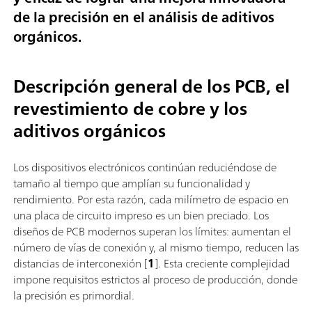
de la precisión en el análisis de aditivos
orgánicos.
Descripción general de los PCB, el
revestimiento de cobre y los
aditivos orgánicos
Los dispositivos electrónicos continúan reduciéndose de
tamaño al tiempo que amplían su funcionalidad y
rendimiento. Por esta razón, cada milímetro de espacio en
una placa de circuito impreso es un bien preciado. Los
diseños de PCB modernos superan los límites: aumentan el
número de vías de conexión y, al mismo tiempo, reducen las
distancias de interconexión [
1
]. Esta creciente complejidad
impone requisitos estrictos al proceso de producción, donde
la precisión es primordial.