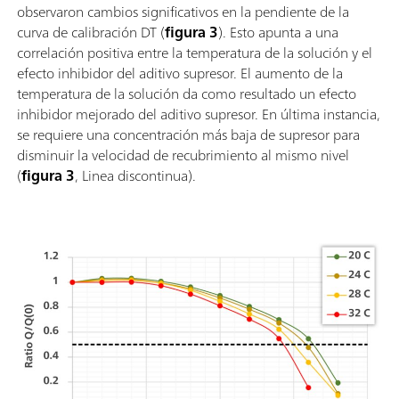
observaron cambios significativos en la pendiente de la
curva de calibración DT (
figura 3
). Esto apunta a una
correlación positiva entre la temperatura de la solución y el
efecto inhibidor del aditivo supresor. El aumento de la
temperatura de la solución da como resultado un efecto
inhibidor mejorado del aditivo supresor. En última instancia,
se requiere una concentración más baja de supresor para
disminuir la velocidad de recubrimiento al mismo nivel
(
figura 3
, Linea discontinua).