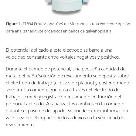
Figure 1.
El 894 Professional CVS de Metrohm es una excelente opción
para analizar aditivos orgánicos en baños de galvanoplastia.
El potencial aplicado a este electrodo se barre a una
velocidad constante entre voltajes negativos y positivos.
Durante el barrido de potencial, una pequeña cantidad de
metal del baño/solución de revestimiento se deposita sobre
el electrodo de trabajo (el disco de platino) y posteriormente
se retira. La corriente que pasa a través del electrodo de
trabajo se mide y registra continuamente en función del
potencial aplicado. Al analizar los cambios en la corriente
durante el paso de decapado, se puede extraer información
valiosa sobre el impacto de los aditivos en la velocidad de
revestimiento.