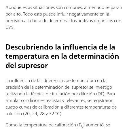
Aunque estas situaciones son comunes, a menudo se pasan
por alto. Todo esto puede influir negativamente en la
precisión a la hora de determinar los aditivos orgánicos con
CVS.
Descubriendo la influencia de la
temperatura en la determinación
del supresor
La influencia de las diferencias de temperatura en la
precisión de la determinación del supresor se investigó
utilizando la técnica de titulación por dilución (DT). Para
simular condiciones realistas y relevantes, se registraron
cuatro curvas de calibración a diferentes temperaturas de
solución (20, 24, 28 y 32 °C).
Como la temperatura de calibración (T
) aumentó, se
C