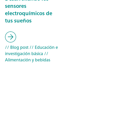
sensores
electroquímicos de
tus sueños
// Blog post
// Educación e
investigación básica
//
Alimentación y bebidas