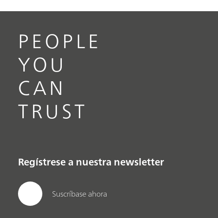
PEOPLE
YOU
CAN
TRUST
Regístrese a nuestra newsletter
Suscríbase ahora