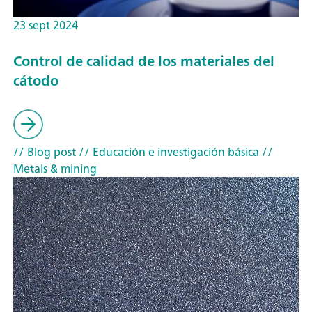
23 sept 2024
Control de calidad de los materiales del
cátodo
// Blog post
// Educación e investigación básica
//
Metals & mining