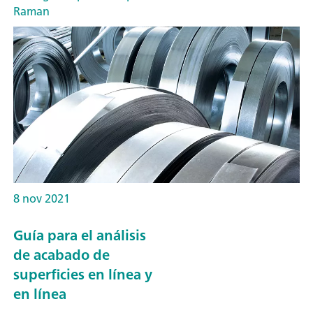
Raman
8 nov 2021
Guía para el análisis
de acabado de
superficies en línea y
en línea