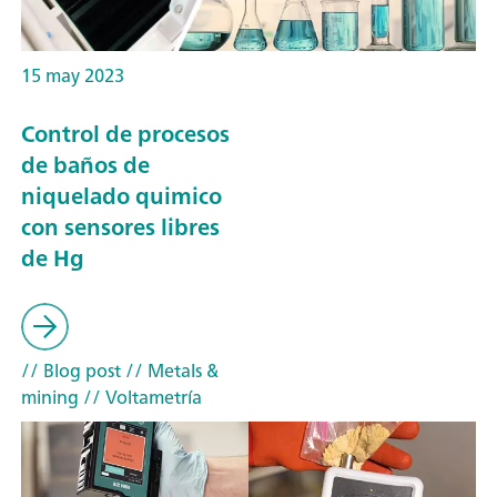
15 may 2023
Control de procesos
de baños de
niquelado quimico
con sensores libres
de Hg
// Blog post
// Metals &
mining
// Voltametría