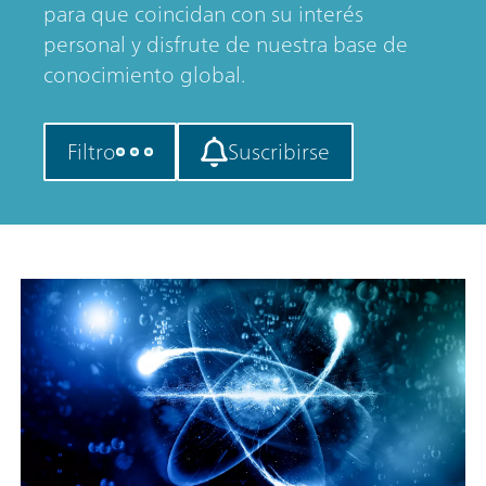
para que coincidan con su interés
personal y disfrute de nuestra base de
conocimiento global.
Filtro
Suscribirse