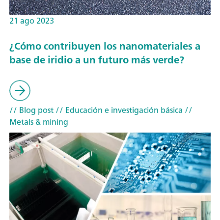
21 ago 2023
¿Cómo contribuyen los nanomateriales a
base de iridio a un futuro más verde?
// Blog post
// Educación e investigación básica
//
Metals & mining