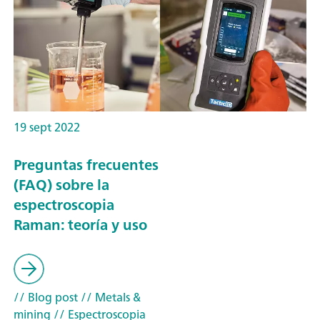
19 sept 2022
Preguntas frecuentes
(FAQ) sobre la
espectroscopia
Raman: teoría y uso
// Blog post
// Metals &
mining
// Espectroscopia