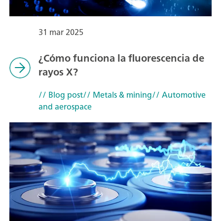
31 mar 2025
¿Cómo funciona la fluorescencia de
rayos X?
// Blog post
// Metals & mining
// Automotive
and aerospace