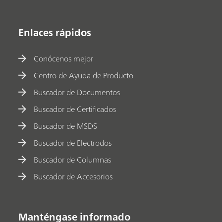
Enlaces rápidos
Conócenos mejor
Centro de Ayuda de Producto
Buscador de Documentos
Buscador de Certificados
Buscador de MSDS
Buscador de Electrodos
Buscador de Columnas
Buscador de Accesorios
Manténgase informado