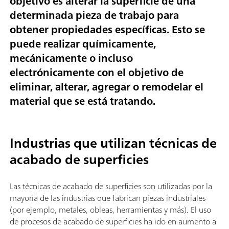
objetivo es alterar la superficie de una
determinada pieza de trabajo para
obtener propiedades específicas. Esto se
puede realizar químicamente,
mecánicamente o incluso
electrónicamente con el objetivo de
eliminar, alterar, agregar o remodelar el
material que se está tratando.
Industrias que utilizan técnicas de
acabado de superficies
Las técnicas de acabado de superficies son utilizadas por la
mayoría de las industrias que fabrican piezas industriales
(por ejemplo, metales, obleas, herramientas y más). El uso
de procesos de acabado de superficies ha ido en aumento a