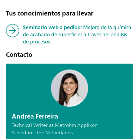
Tus conocimientos para llevar
Seminario web a pedido
: Mejora de la química
de acabado de superficies a través del análisis
de procesos
Contacto
Andrea Ferreira
Technical Writer at Metrohm Applikon
Schiedam, The Netherlands