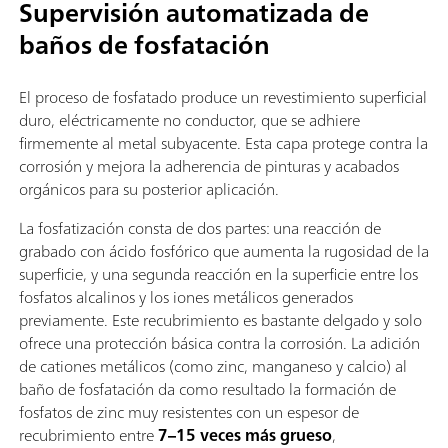
Supervisión automatizada de
baños de fosfatación
El proceso de fosfatado produce un revestimiento superficial
duro, eléctricamente no conductor, que se adhiere
firmemente al metal subyacente. Esta capa protege contra la
corrosión y mejora la adherencia de pinturas y acabados
orgánicos para su posterior aplicación.
La fosfatización consta de dos partes: una reacción de
grabado con ácido fosfórico que aumenta la rugosidad de la
superficie, y una segunda reacción en la superficie entre los
fosfatos alcalinos y los iones metálicos generados
previamente. Este recubrimiento es bastante delgado y solo
ofrece una protección básica contra la corrosión. La adición
de cationes metálicos (como zinc, manganeso y calcio) al
baño de fosfatación da como resultado la formación de
fosfatos de zinc muy resistentes con un espesor de
recubrimiento entre
7–15 veces más grueso
,