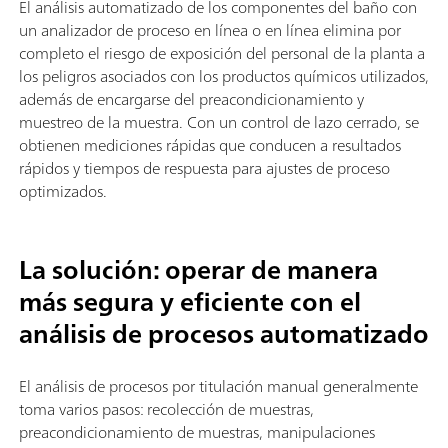
El análisis automatizado de los componentes del baño con
un analizador de proceso en línea o en línea elimina por
completo el riesgo de exposición del personal de la planta a
los peligros asociados con los productos químicos utilizados,
además de encargarse del preacondicionamiento y
muestreo de la muestra. Con un control de lazo cerrado, se
obtienen mediciones rápidas que conducen a resultados
rápidos y tiempos de respuesta para ajustes de proceso
optimizados.
La solución: operar de manera
más segura y eficiente con el
análisis de procesos automatizado
El análisis de procesos por titulación manual generalmente
toma varios pasos: recolección de muestras,
preacondicionamiento de muestras, manipulaciones