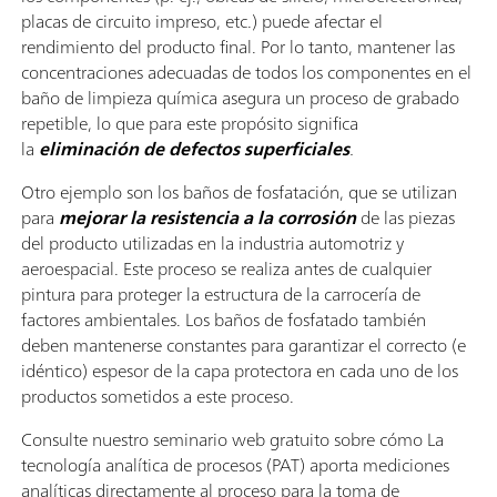
placas de circuito impreso, etc.) puede afectar el
rendimiento del producto final. Por lo tanto, mantener las
concentraciones adecuadas de todos los componentes en el
baño de limpieza química asegura un proceso de grabado
repetible, lo que para este propósito significa
la
eliminación de defectos superficiales
.
Otro ejemplo son los baños de fosfatación, que se utilizan
para
mejorar la resistencia a la corrosión
de las piezas
del producto utilizadas en la industria automotriz y
aeroespacial. Este proceso se realiza antes de cualquier
pintura para proteger la estructura de la carrocería de
factores ambientales. Los baños de fosfatado también
deben mantenerse constantes para garantizar el correcto (e
idéntico) espesor de la capa protectora en cada uno de los
productos sometidos a este proceso.
Consulte nuestro seminario web gratuito sobre cómo La
tecnología analítica de procesos (PAT) aporta mediciones
analíticas directamente al proceso para la toma de