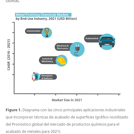
obleas.
Figure 1.
Diagrama con las cinco principales aplicaciones industriales
que incorporan técnicas de acabado de superficies (gráfico reutilizado
del Pronóstico global del mercado de productos químicos para el
acabado de metales para 2021).