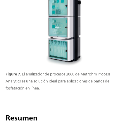
Figure 7.
El analizador de procesos 2060 de Metrohm Process
Analytics es una solución ideal para aplicaciones de baños de
fosfatación en línea.
Resumen