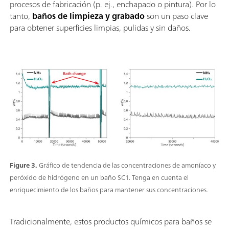
procesos de fabricación (p. ej., enchapado o pintura). Por lo
tanto,
baños de limpieza y grabado
son un paso clave
para obtener superficies limpias, pulidas y sin daños.
Figure 3.
Gráfico de tendencia de las concentraciones de amoníaco y
peróxido de hidrógeno en un baño SC1. Tenga en cuenta el
enriquecimiento de los baños para mantener sus concentraciones.
Tradicionalmente, estos productos químicos para baños se