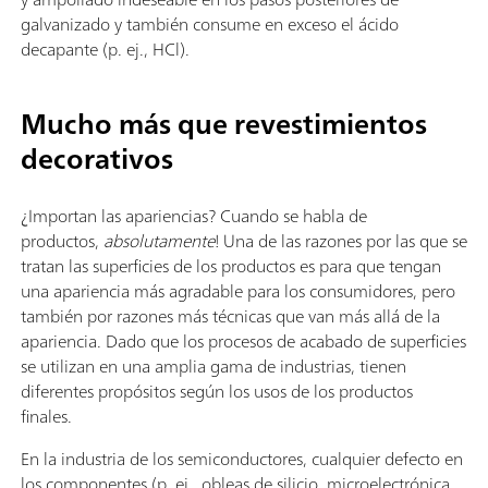
galvanizado y también consume en exceso el ácido
decapante (p. ej., HCl).
Mucho más que revestimientos
decorativos
¿Importan las apariencias? Cuando se habla de
productos,
absolutamente
! Una de las razones por las que se
tratan las superficies de los productos es para que tengan
una apariencia más agradable para los consumidores, pero
también por razones más técnicas que van más allá de la
apariencia. Dado que los procesos de acabado de superficies
se utilizan en una amplia gama de industrias, tienen
diferentes propósitos según los usos de los productos
finales.
En la industria de los semiconductores, cualquier defecto en
los componentes (p. ej., obleas de silicio, microelectrónica,