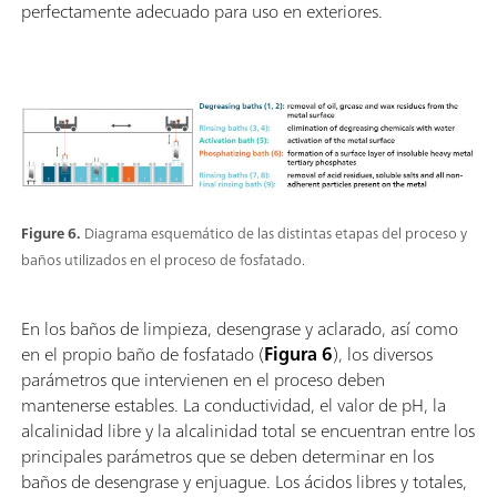
perfectamente adecuado para uso en exteriores.
Figure 6.
Diagrama esquemático de las distintas etapas del proceso y
baños utilizados en el proceso de fosfatado.
En los baños de limpieza, desengrase y aclarado, así como
en el propio baño de fosfatado (
Figura 6
), los diversos
parámetros que intervienen en el proceso deben
mantenerse estables. La conductividad, el valor de pH, la
alcalinidad libre y la alcalinidad total se encuentran entre los
principales parámetros que se deben determinar en los
baños de desengrase y enjuague. Los ácidos libres y totales,