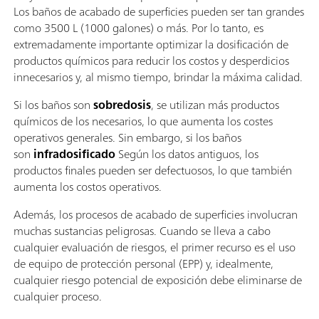
Los baños de acabado de superficies pueden ser tan grandes
como 3500 L (1000 galones) o más. Por lo tanto, es
extremadamente importante optimizar la dosificación de
productos químicos para reducir los costos y desperdicios
innecesarios y, al mismo tiempo, brindar la máxima calidad.
Si los baños son
sobredosis
, se utilizan más productos
químicos de los necesarios, lo que aumenta los costes
operativos generales. Sin embargo, si los baños
son
infradosificado
Según los datos antiguos, los
productos finales pueden ser defectuosos, lo que también
aumenta los costos operativos.
Además, los procesos de acabado de superficies involucran
muchas sustancias peligrosas. Cuando se lleva a cabo
cualquier evaluación de riesgos, el primer recurso es el uso
de equipo de protección personal (EPP) y, idealmente,
cualquier riesgo potencial de exposición debe eliminarse de
cualquier proceso.