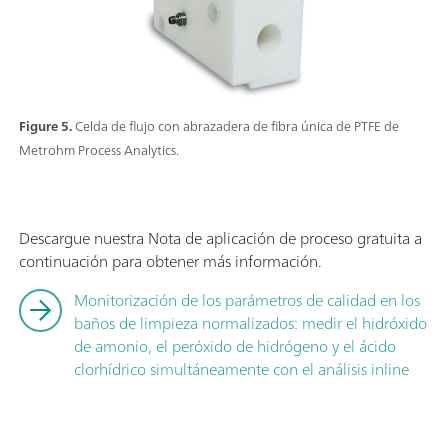
Figure 5.
Celda de flujo con abrazadera de fibra única de PTFE de
Metrohm Process Analytics.
Descargue nuestra Nota de aplicación de proceso gratuita a
continuación para obtener más información.
Monitorización de los parámetros de calidad en los
baños de limpieza normalizados: medir el hidróxido
de amonio, el peróxido de hidrógeno y el ácido
clorhídrico simultáneamente con el análisis inline