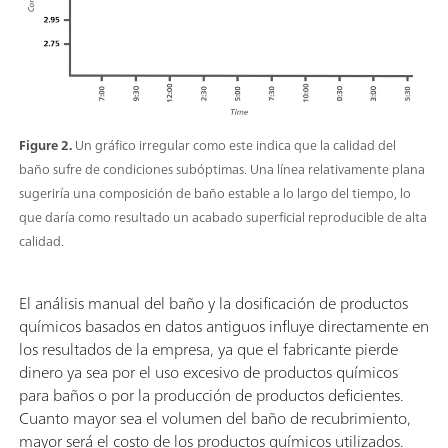
Figure 2.
Un gráfico irregular como este indica que la calidad del
baño sufre de condiciones subóptimas. Una línea relativamente plana
sugeriría una composición de baño estable a lo largo del tiempo, lo
que daría como resultado un acabado superficial reproducible de alta
calidad.
El análisis manual del baño y la dosificación de productos
químicos basados en datos antiguos influye directamente en
los resultados de la empresa, ya que el fabricante pierde
dinero ya sea por el uso excesivo de productos químicos
para baños o por la producción de productos deficientes.
Cuanto mayor sea el volumen del baño de recubrimiento,
mayor será el costo de los productos químicos utilizados.