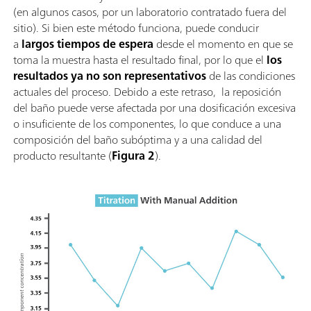
(en algunos casos, por un laboratorio contratado fuera del
sitio). Si bien este método funciona, puede conducir
a
largos tiempos de espera
desde el momento en que se
toma la muestra hasta el resultado final, por lo que el
los
resultados ya no son representativos
de las condiciones
actuales del proceso. Debido a este retraso, la reposición
del baño puede verse afectada por una dosificación excesiva
o insuficiente de los componentes, lo que conduce a una
composición del baño subóptima y a una calidad del
producto resultante (
Figura 2
).