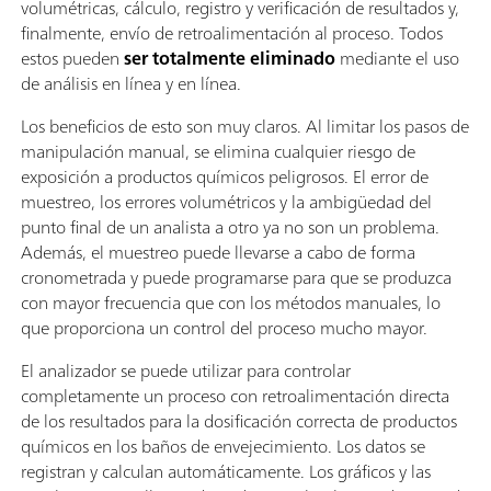
volumétricas, cálculo, registro y verificación de resultados y,
finalmente, envío de retroalimentación al proceso. Todos
estos pueden
ser totalmente eliminado
mediante el uso
de análisis en línea y en línea.
Los beneficios de esto son muy claros. Al limitar los pasos de
manipulación manual, se elimina cualquier riesgo de
exposición a productos químicos peligrosos. El error de
muestreo, los errores volumétricos y la ambigüedad del
punto final de un analista a otro ya no son un problema.
Además, el muestreo puede llevarse a cabo de forma
cronometrada y puede programarse para que se produzca
con mayor frecuencia que con los métodos manuales, lo
que proporciona un control del proceso mucho mayor.
El analizador se puede utilizar para controlar
completamente un proceso con retroalimentación directa
de los resultados para la dosificación correcta de productos
químicos en los baños de envejecimiento. Los datos se
registran y calculan automáticamente. Los gráficos y las