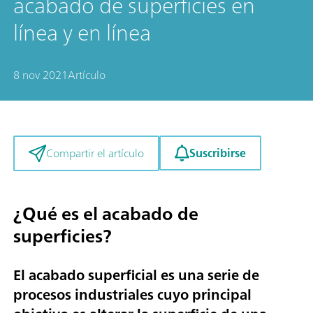
acabado de superficies en
línea y en línea
8 nov 2021
Artículo
Suscribirse
Compartir el artículo
¿Qué es el acabado de
superficies?
El acabado superficial es una serie de
procesos industriales cuyo principal