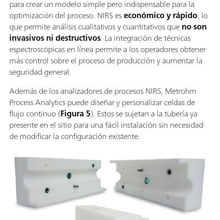
para crear un modelo simple pero indispensable para la
optimización del proceso. NIRS es
económico y rápido
, lo
que permite análisis cualitativos y cuantitativos que
no son
invasivos ni destructivos
. La integración de técnicas
espectroscópicas en línea permite a los operadores obtener
más control sobre el proceso de producción y aumentar la
seguridad general.
Además de los analizadores de procesos NIRS, Metrohm
Process Analytics puede diseñar y personalizar celdas de
flujo continuo (
Figura 5
). Estos se sujetan a la tubería ya
presente en el sitio para una fácil instalación sin necesidad
de modificar la configuración existente.