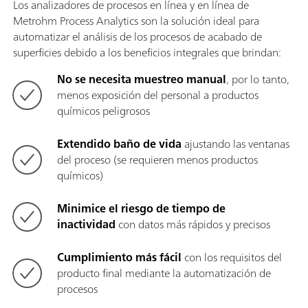
Los analizadores de procesos en línea y en línea de
Metrohm Process Analytics son la solución ideal para
automatizar el análisis de los procesos de acabado de
superficies debido a los beneficios integrales que brindan:
No se necesita muestreo manual
, por lo tanto,
menos exposición del personal a productos
químicos peligrosos
Extendido baño de vida
ajustando las ventanas
del proceso (se requieren menos productos
químicos)
Minimice el riesgo de tiempo de
inactividad
con datos más rápidos y precisos
Cumplimiento más fácil
con los requisitos del
producto final mediante la automatización de
procesos