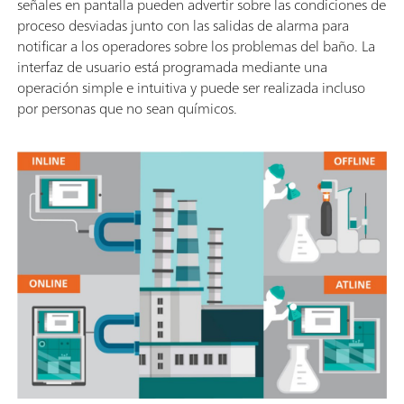
señales en pantalla pueden advertir sobre las condiciones de
proceso desviadas junto con las salidas de alarma para
notificar a los operadores sobre los problemas del baño. La
interfaz de usuario está programada mediante una
operación simple e intuitiva y puede ser realizada incluso
por personas que no sean químicos.