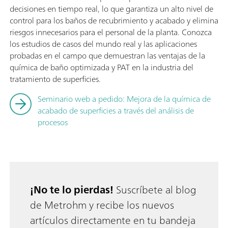
decisiones en tiempo real, lo que garantiza un alto nivel de
control para los baños de recubrimiento y acabado y elimina
riesgos innecesarios para el personal de la planta. Conozca
los estudios de casos del mundo real y las aplicaciones
probadas en el campo que demuestran las ventajas de la
química de baño optimizada y PAT en la industria del
tratamiento de superficies.
Seminario web a pedido: Mejora de la química de
acabado de superficies a través del análisis de
procesos
¡No te lo pierdas!
Suscríbete al blog
de Metrohm y recibe los nuevos
artículos directamente en tu bandeja