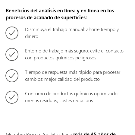
Beneficios del análisis en línea y en línea en los
procesos de acabado de superficies:
Disminuya el trabajo manual: ahorre tiempo y
dinero
Entorno de trabajo más seguro: evite el contacto
con productos químicos peligrosos
Tiempo de respuesta más rápido para procesar
cambios: mejor calidad del producto
Consumo de productos químicos optimizado:
menos residuos, costes reducidos
Metrohm Process Analytics tiene
más de 45 años de