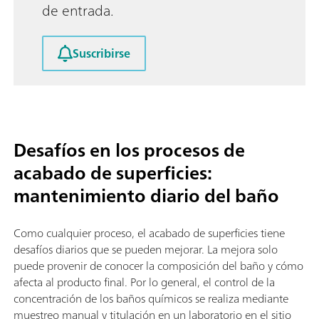
de entrada.
Suscribirse
Desafíos en los procesos de
acabado de superficies:
mantenimiento diario del baño
Como cualquier proceso, el acabado de superficies tiene
desafíos diarios que se pueden mejorar. La mejora solo
puede provenir de conocer la composición del baño y cómo
afecta al producto final. Por lo general, el control de la
concentración de los baños químicos se realiza mediante
muestreo manual y titulación en un laboratorio en el sitio