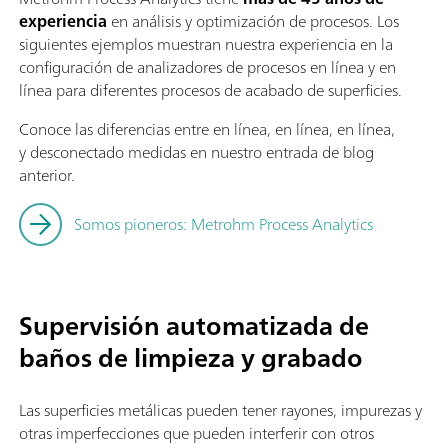
experiencia
en análisis y optimización de procesos. Los
siguientes ejemplos muestran nuestra experiencia en la
configuración de analizadores de procesos en línea y en
línea para diferentes procesos de acabado de superficies.
Conoce las diferencias entre en línea, en línea, en línea,
y desconectado medidas en nuestro entrada de blog
anterior.
Somos pioneros: Metrohm Process Analytics
Supervisión automatizada de
baños de limpieza y grabado
Las superficies metálicas pueden tener rayones, impurezas y
otras imperfecciones que pueden interferir con otros