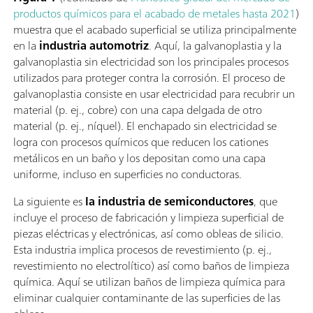
productos químicos para el acabado de metales hasta 2021
)
muestra que el acabado superficial se utiliza principalmente
en la
industria automotriz
. Aquí, la galvanoplastia y la
galvanoplastia sin electricidad son los principales procesos
utilizados para proteger contra la corrosión. El proceso de
galvanoplastia consiste en usar electricidad para recubrir un
material (p. ej., cobre) con una capa delgada de otro
material (p. ej., níquel). El enchapado sin electricidad se
logra con procesos químicos que reducen los cationes
metálicos en un baño y los depositan como una capa
uniforme, incluso en superficies no conductoras.
La siguiente es
la industria de semiconductores
, que
incluye el proceso de fabricación y limpieza superficial de
piezas eléctricas y electrónicas, así como obleas de silicio.
Esta industria implica procesos de revestimiento (p. ej.,
revestimiento no electrolítico) así como baños de limpieza
química. Aquí se utilizan baños de limpieza química para
eliminar cualquier contaminante de las superficies de las