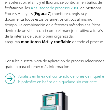
el acelerador, el zinc y el fluoruro se controlan en baños de
fosfatación. los
Analizador de procesos 2060
de Metrohm
Process Analytics (
Figura 7
) monitorea, registra y
documenta todos estos parámetros críticos al mismo
tiempo. La combinación de diferentes métodos analíticos
dentro de un sistema, así como el manejo intuitivo a través
de la interfaz de usuario bien organizada,
aseguran
monitoreo fácil y confiable
de todo el proceso.
Consulte nuestra Nota de aplicación de proceso relacionada
gratuita para obtener más información.
Análisis en línea del contenido de iones de níquel e
hipofosfito en baños de niquelado sin corriente