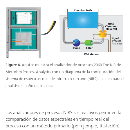
Figure 4.
Aquí se muestra el analizador de procesos 2060 The NIR de
Metrohm Process Analytics con un diagrama de la configuración del
sistema de espectroscopia de infrarrojo cercano (NIRS) en línea para el
análisis del baño de limpieza.
Los analizadores de procesos NIRS sin reactivos permiten la
comparación de datos espectrales en tiempo real del
proceso con un método primario (por ejemplo, titulación)