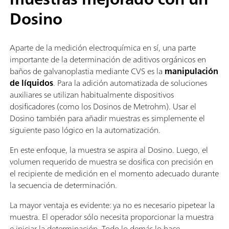
Dosino
Aparte de la medición electroquímica en sí, una parte
importante de la determinación de aditivos orgánicos en
baños de galvanoplastia mediante CVS es la
manipulación
de líquidos
. Para la adición automatizada de soluciones
auxiliares se utilizan habitualmente dispositivos
dosificadores (como los Dosinos de Metrohm). Usar el
Dosino también para añadir muestras es simplemente el
siguiente paso lógico en la automatización.
En este enfoque, la muestra se aspira al Dosino. Luego, el
volumen requerido de muestra se dosifica con precisión en
el recipiente de medición en el momento adecuado durante
la secuencia de determinación.
La mayor ventaja es evidente: ya no es necesario pipetear la
muestra. El operador sólo necesita proporcionar la muestra
e iniciar la determinación. Todo lo demás lo hace