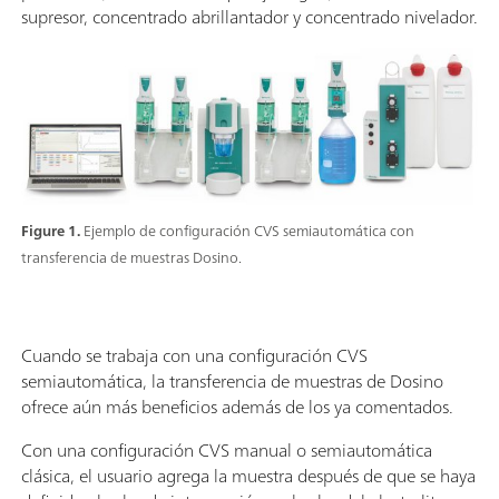
supresor, concentrado abrillantador y concentrado nivelador.
Figure 1.
Ejemplo de configuración CVS semiautomática con
transferencia de muestras Dosino.
Cuando se trabaja con una configuración CVS
semiautomática, la transferencia de muestras de Dosino
ofrece aún más beneficios además de los ya comentados.
Con una configuración CVS manual o semiautomática
clásica, el usuario agrega la muestra después de que se haya