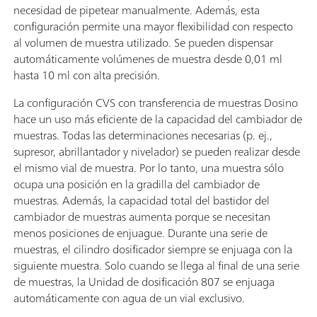
necesidad de pipetear manualmente. Además, esta
configuración permite una mayor flexibilidad con respecto
al volumen de muestra utilizado. Se pueden dispensar
automáticamente volúmenes de muestra desde 0,01 ml
hasta 10 ml con alta precisión.
La configuración CVS con transferencia de muestras Dosino
hace un uso más eficiente de la capacidad del cambiador de
muestras. Todas las determinaciones necesarias (p. ej.,
supresor, abrillantador y nivelador) se pueden realizar desde
el mismo vial de muestra. Por lo tanto, una muestra sólo
ocupa una posición en la gradilla del cambiador de
muestras. Además, la capacidad total del bastidor del
cambiador de muestras aumenta porque se necesitan
menos posiciones de enjuague. Durante una serie de
muestras, el cilindro dosificador siempre se enjuaga con la
siguiente muestra. Solo cuando se llega al final de una serie
de muestras, la Unidad de dosificación 807 se enjuaga
automáticamente con agua de un vial exclusivo.