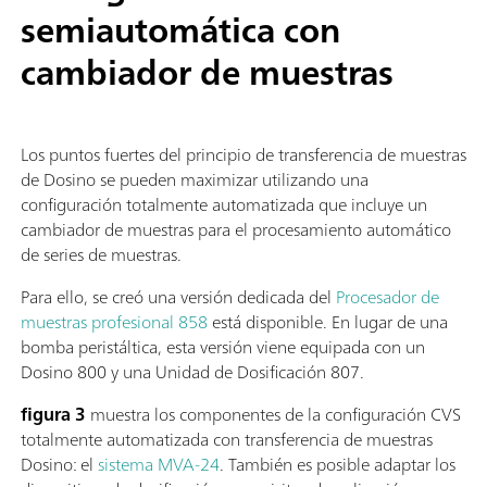
semiautomática con
cambiador de muestras
Los puntos fuertes del principio de transferencia de muestras
de Dosino se pueden maximizar utilizando una
configuración totalmente automatizada que incluye un
cambiador de muestras para el procesamiento automático
de series de muestras.
Para ello, se creó una versión dedicada del
Procesador de
muestras profesional 858
está disponible. En lugar de una
bomba peristáltica, esta versión viene equipada con un
Dosino 800 y una Unidad de Dosificación 807.
figura 3
muestra los componentes de la configuración CVS
totalmente automatizada con transferencia de muestras
Dosino: el
sistema MVA-24
. También es posible adaptar los