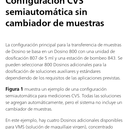
Configuración CVS
semiautomática sin
cambiador de muestras
La configuración principal para la transferencia de muestras
de Dosino se basa en un Dosino 800 con una unidad de
dosificación 807 de 5 ml y una estación de bombeo 843. Se
pueden seleccionar 800 Dosinos adicionales para la
dosificación de soluciones auxiliares y estándares
dependiendo de los requisitos de las aplicaciones previstas.
Figura 1
muestra un ejemplo de una configuración
semiautomática para mediciones CVS. Todas las soluciones
se agregan automáticamente, pero el sistema no incluye un
cambiador de muestras.
En este ejemplo, hay cuatro Dosinos adicionales disponibles
para VMS (solución de maquillaje virgen), concentrado