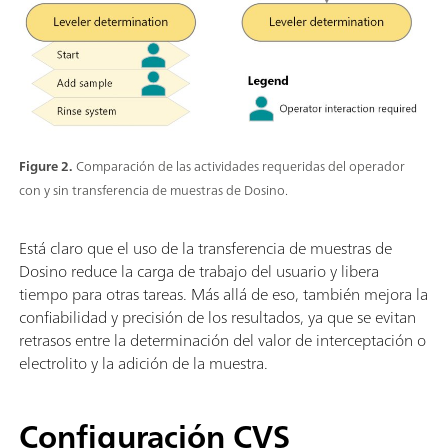
Figure 2.
Comparación de las actividades requeridas del operador
con y sin transferencia de muestras de Dosino.
Está claro que el uso de la transferencia de muestras de
Dosino reduce la carga de trabajo del usuario y libera
tiempo para otras tareas. Más allá de eso, también mejora la
confiabilidad y precisión de los resultados, ya que se evitan
retrasos entre la determinación del valor de interceptación o
electrolito y la adición de la muestra.
Configuración CVS