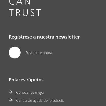
CAN
TRUST
Regístrese a nuestra newsletter
Suscríbase ahora
Enlaces rápidos
Conócenos mejor
Centro de ayuda del producto