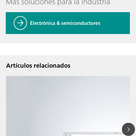
Más soluciones para la industria
Electrónica & semiconductores
Artículos relacionados