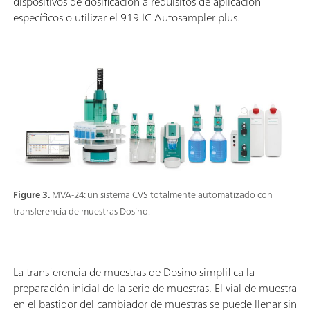
dispositivos de dosificación a requisitos de aplicación
específicos o utilizar el 919 IC Autosampler plus.
Figure 3.
MVA-24: un sistema CVS totalmente automatizado con
transferencia de muestras Dosino.
La transferencia de muestras de Dosino simplifica la
preparación inicial de la serie de muestras. El vial de muestra
en el bastidor del cambiador de muestras se puede llenar sin