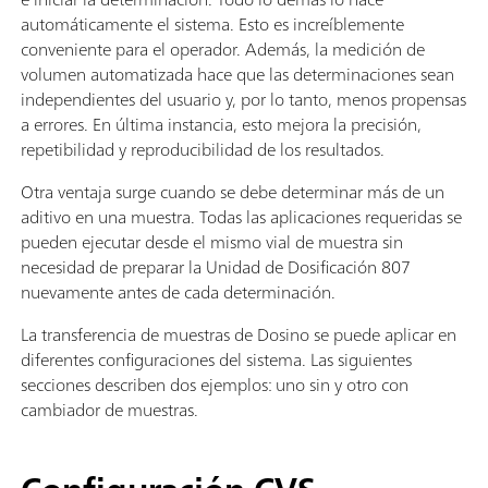
automáticamente el sistema. Esto es increíblemente
conveniente para el operador. Además, la medición de
volumen automatizada hace que las determinaciones sean
independientes del usuario y, por lo tanto, menos propensas
a errores. En última instancia, esto mejora la precisión,
repetibilidad y reproducibilidad de los resultados.
Otra ventaja surge cuando se debe determinar más de un
aditivo en una muestra. Todas las aplicaciones requeridas se
pueden ejecutar desde el mismo vial de muestra sin
necesidad de preparar la Unidad de Dosificación 807
nuevamente antes de cada determinación.
La transferencia de muestras de Dosino se puede aplicar en
diferentes configuraciones del sistema. Las siguientes
secciones describen dos ejemplos: uno sin y otro con
cambiador de muestras.