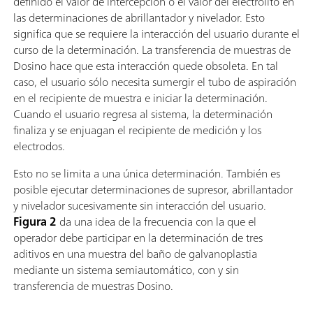
definido el valor de intercepción o el valor del electrolito en
las determinaciones de abrillantador y nivelador. Esto
significa que se requiere la interacción del usuario durante el
curso de la determinación. La transferencia de muestras de
Dosino hace que esta interacción quede obsoleta. En tal
caso, el usuario sólo necesita sumergir el tubo de aspiración
en el recipiente de muestra e iniciar la determinación.
Cuando el usuario regresa al sistema, la determinación
finaliza y se enjuagan el recipiente de medición y los
electrodos.
Esto no se limita a una única determinación. También es
posible ejecutar determinaciones de supresor, abrillantador
y nivelador sucesivamente sin interacción del usuario.
Figura 2
da una idea de la frecuencia con la que el
operador debe participar en la determinación de tres
aditivos en una muestra del baño de galvanoplastia
mediante un sistema semiautomático, con y sin
transferencia de muestras Dosino.