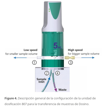
Figure 4.
Descripción general de la configuración de la unidad de
dosificación 807 para la transferencia de muestras de Dosino.