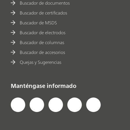
Buscador de documentos
Buscador de certificados
Buscador de MSDS
Buscador de electrodos
Buscador de columnas
Buscador de accesorios
Quejas y Sugerencias
Manténgase informado