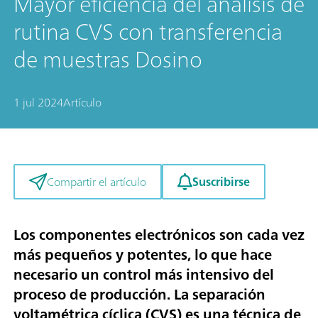
Mayor eficiencia del análisis de
rutina CVS con transferencia
de muestras Dosino
1 jul 2024
Artículo
Suscribirse
Compartir el artículo
Los componentes electrónicos son cada vez
más pequeños y potentes, lo que hace
necesario un control más intensivo del
proceso de producción. La separación
voltamétrica cíclica (CVS) es una técnica de