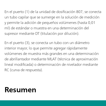
En el puerto (1) de la unidad de dosificación 807, se conecta
un tubo capilar que se sumerge en la solución de medición
y permite la adición de pequeños volúmenes (hasta 0,01
ml) de estándar o muestra en una determinación del
supresor mediante DT (titulación por dilución).
En el puerto (3), se conecta un tubo con un diámetro
interior mayor, lo que permite agregar rápidamente
volúmenes de muestra más grandes en una determinación
de abrillantador mediante MLAT (técnica de aproximación
lineal modificada) o determinación de nivelador mediante
RC (curva de respuesta).
Resumen