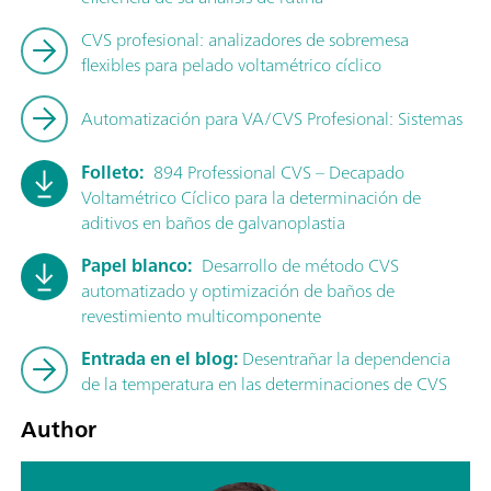
CVS profesional: analizadores de sobremesa
flexibles para pelado voltamétrico cíclico
Automatización para VA/CVS Profesional: Sistemas
Folleto:
894 Professional CVS – Decapado
Voltamétrico Cíclico para la determinación de
aditivos en baños de galvanoplastia
Papel blanco:
Desarrollo de método CVS
automatizado y optimización de baños de
revestimiento multicomponente
Entrada en el blog:
Desentrañar la dependencia
de la temperatura en las determinaciones de CVS
Author