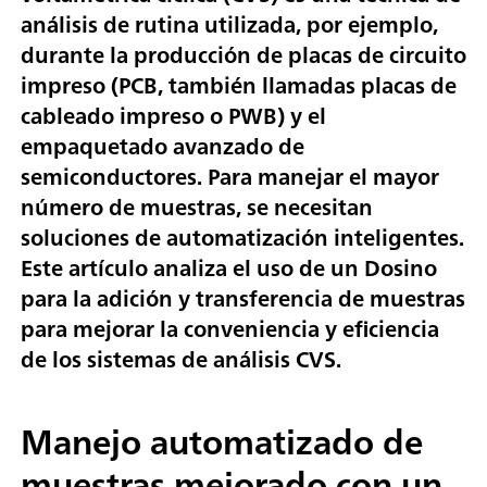
análisis de rutina utilizada, por ejemplo,
durante la producción de placas de circuito
impreso (PCB, también llamadas placas de
cableado impreso o PWB) y el
empaquetado avanzado de
semiconductores. Para manejar el mayor
número de muestras, se necesitan
soluciones de automatización inteligentes.
Este artículo analiza el uso de un Dosino
para la adición y transferencia de muestras
para mejorar la conveniencia y eficiencia
de los sistemas de análisis CVS.
Manejo automatizado de
muestras mejorado con un