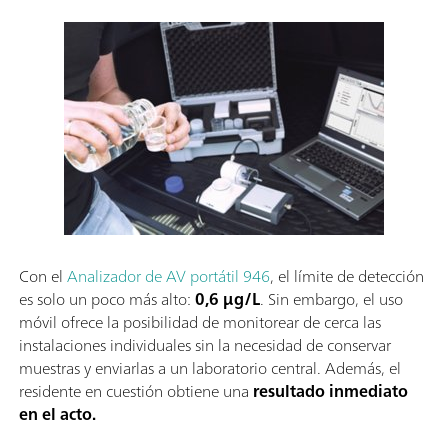
Con el
Analizador de AV portátil 946
, el límite de detección
es solo un poco más alto:
0,6 µg/L
. Sin embargo, el uso
móvil ofrece la posibilidad de monitorear de cerca las
instalaciones individuales sin la necesidad de conservar
muestras y enviarlas a un laboratorio central. Además, el
residente en cuestión obtiene una
resultado inmediato
en el acto.