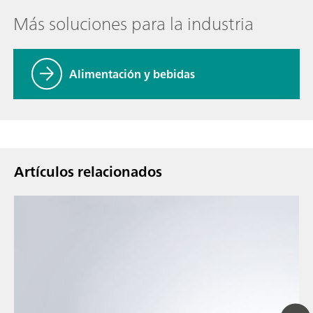
Más soluciones para la industria
Alimentación y bebidas
Artículos relacionados