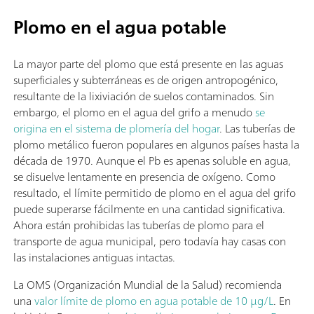
Plomo en el agua potable
La mayor parte del plomo que está presente en las aguas
superficiales y subterráneas es de origen antropogénico,
resultante de la lixiviación de suelos contaminados. Sin
embargo, el plomo en el agua del grifo a menudo
se
origina en el sistema de plomería del hogar
. Las tuberías de
plomo metálico fueron populares en algunos países hasta la
década de 1970. Aunque el Pb es apenas soluble en agua,
se disuelve lentamente en presencia de oxígeno. Como
resultado, el límite permitido de plomo en el agua del grifo
puede superarse fácilmente en una cantidad significativa.
Ahora están prohibidas las tuberías de plomo para el
transporte de agua municipal, pero todavía hay casas con
las instalaciones antiguas intactas.
La OMS (Organización Mundial de la Salud) recomienda
una
valor límite de plomo en agua potable de 10 µg/L
. En