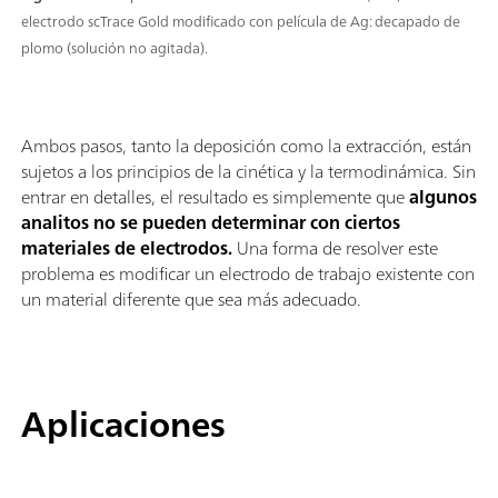
electrodo scTrace Gold modificado con película de Ag: decapado de
plomo (solución no agitada).
Ambos pasos, tanto la deposición como la extracción, están
sujetos a los principios de la cinética y la termodinámica. Sin
entrar en detalles, el resultado es simplemente que
algunos
analitos no se pueden determinar con ciertos
materiales de electrodos.
Una forma de resolver este
problema es modificar un electrodo de trabajo existente con
un material diferente que sea más adecuado.
Aplicaciones