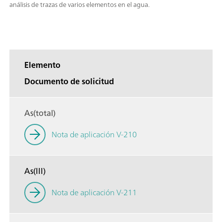
análisis de trazas de varios elementos en el agua.
Elemento
Documento de solicitud
As(total)
Nota de aplicación V-210
As(III)
Nota de aplicación V-211