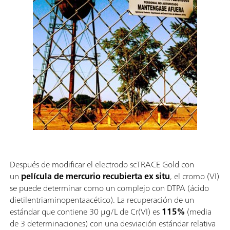
Después de modificar el electrodo scTRACE Gold con
un
película de mercurio recubierta ex situ
, el cromo (VI)
se puede determinar como un complejo con DTPA (ácido
dietilentriaminopentaacético). La recuperación de un
estándar que contiene 30 µg/L de Cr(VI) es
115%
(media
de 3 determinaciones) con una desviación estándar relativa