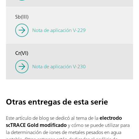
Sb(III)
Nota de aplicación V-229
Cr(VI)
Nota de aplicación V-230
Otras entregas de esta serie
Este artículo de blog se dedicó al tema de la
electrodo
scTRACE Gold modificado
y cómo se puede utilizar para
la determinación de iones de metales pesados en agua