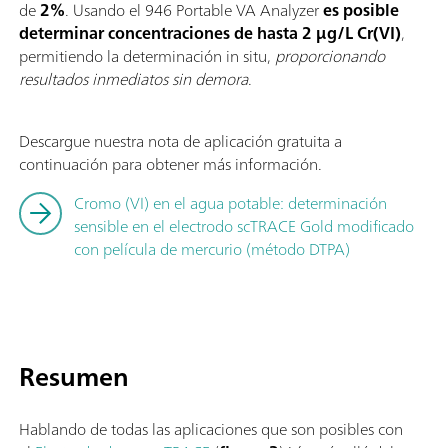
de
2%
. Usando el 946 Portable VA Analyzer
es posible
determinar concentraciones de hasta 2 µg/L Cr(VI)
,
permitiendo la determinación in situ,
proporcionando
resultados inmediatos sin demora
.
Descargue nuestra nota de aplicación gratuita a
continuación para obtener más información.
Cromo (VI) en el agua potable: determinación
sensible en el electrodo scTRACE Gold modificado
con película de mercurio (método DTPA)
Resumen
Hablando de todas las aplicaciones que son posibles con