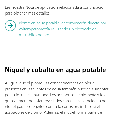
Lea nuestra Nota de aplicación relacionada a continuación
para obtener más detalles.
Plomo en agua potable: determinación directa por
voltamperometría utilizando un electrodo de
microhilos de oro
Níquel y cobalto en agua potable
Al igual que el plomo, las concentraciones de níquel
presentes en las fuentes de agua también pueden aumentar
por la influencia humana. Los accesorios de plomería y los
grifos a menudo están revestidos con una capa delgada de
níquel para protegerlos contra la corrosión, incluso si el
acabado es de cromo. Además, el níquel forma parte de