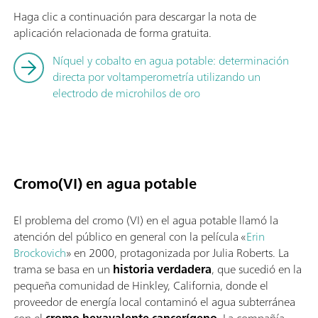
Haga clic a continuación para descargar la nota de
aplicación relacionada de forma gratuita.
Níquel y cobalto en agua potable: determinación
directa por voltamperometría utilizando un
electrodo de microhilos de oro
Cromo(VI) en agua potable
El problema del cromo (VI) en el agua potable llamó la
atención del público en general con la película «
Erin
Brockovich
» en 2000, protagonizada por Julia Roberts. La
trama se basa en un
historia verdadera
, que sucedió en la
pequeña comunidad de Hinkley, California, donde el
proveedor de energía local contaminó el agua subterránea