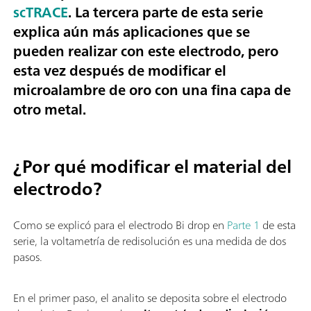
scTRACE
. La tercera parte de esta serie
explica aún más aplicaciones que se
pueden realizar con este electrodo, pero
esta vez
después de modificar el
microalambre de oro con una fina capa de
otro metal.
¿Por qué modificar el material del
electrodo?
Como se explicó para el electrodo Bi drop en
Parte 1
de esta
serie, la voltametría de redisolución es una medida de dos
pasos.
En el primer paso, el analito se deposita sobre el electrodo