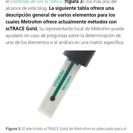
el
Electrodo de oro scTRACE
(
figura 3
) iría más allá del
alcance de este blog.
La siguiente tabla ofrece una
descripción general de varios elementos para los
cuales Metrohm ofrece actualmente métodos con
scTRACE Gold.
Su representante local de Metrohm puede
ayudarlo en caso de preguntas sobre la determinación de
uno de los elementos o el análisis en una matriz específica.
Figure 3.
El electrodo scTRACE Gold de Metrohm es adecuado para el