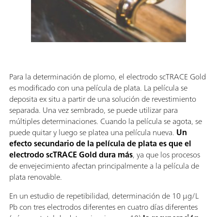
Para la determinación de plomo, el electrodo scTRACE Gold
es modificado con una película de plata. La película se
deposita ex situ a partir de una solución de revestimiento
separada. Una vez sembrado, se puede utilizar para
múltiples determinaciones. Cuando la película se agota, se
puede quitar y luego se platea una película nueva.
Un
efecto secundario de la película de plata es que el
electrodo scTRACE Gold dura más
, ya que los procesos
de envejecimiento afectan principalmente a la película de
plata renovable.
En un estudio de repetibilidad, determinación de 10 µg/L
Pb con tres electrodos diferentes en cuatro días diferentes