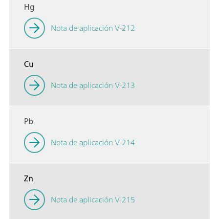
Hg
Nota de aplicación V-212
Cu
Nota de aplicación V-213
Pb
Nota de aplicación V-214
Zn
Nota de aplicación V-215