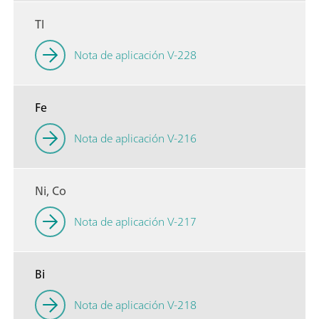
Tl
Nota de aplicación V-228
Fe
Nota de aplicación V-216
Ni, Co
Nota de aplicación V-217
Bi
Nota de aplicación V-218