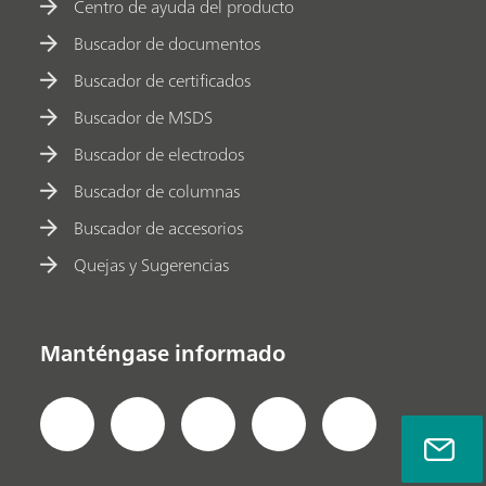
Centro de ayuda del producto
Buscador de documentos
Buscador de certificados
Buscador de MSDS
Buscador de electrodos
Buscador de columnas
Buscador de accesorios
Quejas y Sugerencias
Manténgase informado