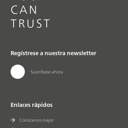
CAN
TRUST
Regístrese a nuestra newsletter
Suscríbase ahora
Enlaces rápidos
Conócenos mejor