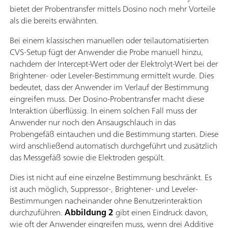
bietet der Probentransfer mittels Dosino noch mehr Vorteile
als die bereits erwähnten.
Bei einem klassischen manuellen oder teilautomatisierten
CVS-Setup fügt der Anwender die Probe manuell hinzu,
nachdem der Intercept-Wert oder der Elektrolyt-Wert bei der
Brightener- oder Leveler-Bestimmung ermittelt wurde. Dies
bedeutet, dass der Anwender im Verlauf der Bestimmung
eingreifen muss. Der Dosino-Probentransfer macht diese
Interaktion überflüssig. In einem solchen Fall muss der
Anwender nur noch den Ansaugschlauch in das
Probengefäß eintauchen und die Bestimmung starten. Diese
wird anschließend automatisch durchgeführt und zusätzlich
das Messgefäß sowie die Elektroden gespült.
Dies ist nicht auf eine einzelne Bestimmung beschränkt. Es
ist auch möglich, Suppressor-, Brightener- und Leveler-
Bestimmungen nacheinander ohne Benutzerinteraktion
durchzuführen.
Abbildung 2
gibt einen Eindruck davon,
wie oft der Anwender eingreifen muss, wenn drei Additive