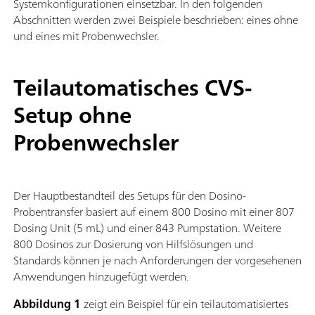
Systemkonfigurationen einsetzbar. In den folgenden
Abschnitten werden zwei Beispiele beschrieben: eines ohne
und eines mit Probenwechsler.
Teilautomatisches CVS-
Setup ohne
Probenwechsler
Der Hauptbestandteil des Setups für den Dosino-
Probentransfer basiert auf einem 800 Dosino mit einer 807
Dosing Unit (5 mL) und einer 843 Pumpstation. Weitere
800 Dosinos zur Dosierung von Hilfslösungen und
Standards können je nach Anforderungen der vorgesehenen
Anwendungen hinzugefügt werden.
Abbildung 1
zeigt ein Beispiel für ein teilautomatisiertes