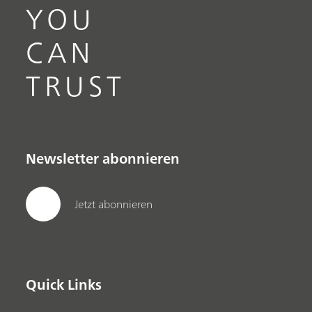
YOU
CAN
TRUST
Newsletter abonnieren
Jetzt abonnieren
Quick Links