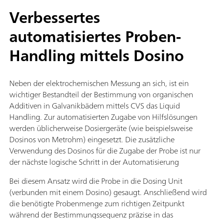
Verbessertes
automatisiertes Proben-
Handling mittels Dosino
Neben der elektrochemischen Messung an sich, ist ein
wichtiger Bestandteil der Bestimmung von organischen
Additiven in Galvanikbädern mittels CVS das Liquid
Handling. Zur automatisierten Zugabe von Hilfslösungen
werden üblicherweise Dosiergeräte (wie beispielsweise
Dosinos von Metrohm) eingesetzt. Die zusätzliche
Verwendung des Dosinos für die Zugabe der Probe ist nur
der nächste logische Schritt in der Automatisierung
Bei diesem Ansatz wird die Probe in die Dosing Unit
(verbunden mit einem Dosino) gesaugt. Anschließend wird
die benötigte Probenmenge zum richtigen Zeitpunkt
während der Bestimmungssequenz präzise in das