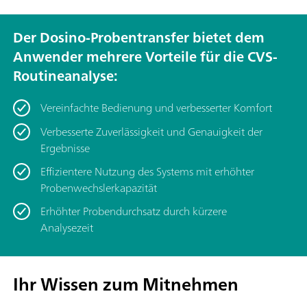
Der Dosino-Probentransfer bietet dem
Anwender mehrere Vorteile für die CVS-
Routineanalyse:
Vereinfachte Bedienung und verbesserter Komfort
Verbesserte Zuverlässigkeit und Genauigkeit der
Ergebnisse
Effizientere Nutzung des Systems mit erhöhter
Probenwechslerkapazität
Erhöhter Probendurchsatz durch kürzere
Analysezeit
Ihr Wissen zum Mitnehmen