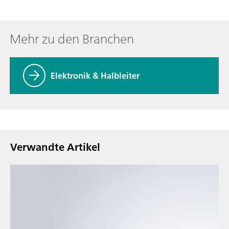
Mehr zu den Branchen
Elektronik & Halbleiter
Verwandte Artikel