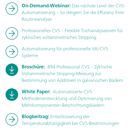
On-Demand-Webinar:
Das nächste Level der CVS-
Automatisierung – So steigern Sie die Effizienz Ihrer
Routineanalyse
Professionelles CVS – Flexible Tischanalysatoren für
zyklisches voltammetrisches Stripping
Automatisierung für professionelle VA/CVS:
Systeme
Broschüre:
894 Professional CVS – Zyklische
Voltammetrische Stripping-Messung zur
Bestimmung von Additiven in galvanischen Bädern
White Paper:
Automatisierte CVS-
Methodenentwicklung und Optimierung von
Mehrkomponenten-Beschichtungsbädern
Blogbeitrag:
Entschlüsselung der
Temperaturabhängigkeit bei CVS-Bestimmungen