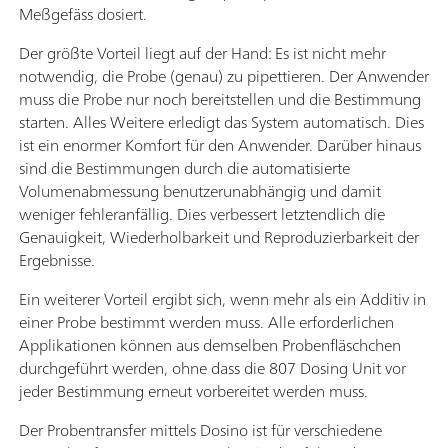
Meßgefäss dosiert.
Der größte Vorteil liegt auf der Hand: Es ist nicht mehr
notwendig, die Probe (genau) zu pipettieren. Der Anwender
muss die Probe nur noch bereitstellen und die Bestimmung
starten. Alles Weitere erledigt das System automatisch. Dies
ist ein enormer Komfort für den Anwender. Darüber hinaus
sind die Bestimmungen durch die automatisierte
Volumenabmessung benutzerunabhängig und damit
weniger fehleranfällig. Dies verbessert letztendlich die
Genauigkeit, Wiederholbarkeit und Reproduzierbarkeit der
Ergebnisse.
Ein weiterer Vorteil ergibt sich, wenn mehr als ein Additiv in
einer Probe bestimmt werden muss. Alle erforderlichen
Applikationen können aus demselben Probenfläschchen
durchgeführt werden, ohne dass die 807 Dosing Unit vor
jeder Bestimmung erneut vorbereitet werden muss.
Der Probentransfer mittels Dosino ist für verschiedene