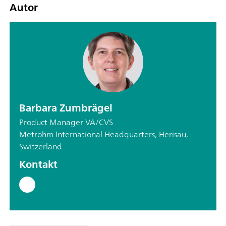
Autor
Barbara Zumbrägel
Product Manager VA/CVS
Metrohm International Headquarters, Herisau,
Switzerland
Kontakt