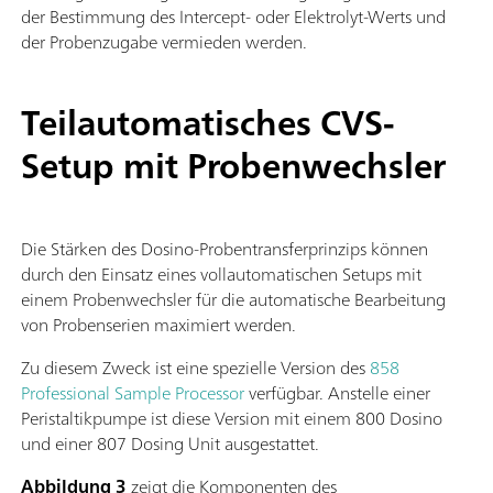
der Bestimmung des Intercept- oder Elektrolyt-Werts und
der Probenzugabe vermieden werden.
Teilautomatisches CVS-
Setup mit Probenwechsler
Die Stärken des Dosino-Probentransferprinzips können
durch den Einsatz eines vollautomatischen Setups mit
einem Probenwechsler für die automatische Bearbeitung
von Probenserien maximiert werden.
Zu diesem Zweck ist eine spezielle Version des
858
Professional Sample Processor
verfügbar. Anstelle einer
Peristaltikpumpe ist diese Version mit einem 800 Dosino
und einer 807 Dosing Unit ausgestattet.
Abbildung 3
zeigt die Komponenten des