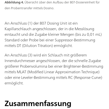
Abbildung 4.
Übersicht über den Aufbau der 807-Dosiereinheit für
den Probentransfer mittels Dosino.
An Anschluss (1) der 807 Dosing Unit ist ein
Kapillarschlauch angeschlossen, der in die Messlösung
eintaucht und die Zugabe kleiner Mengen (bis zu 0,01 mL)
Standard oder Probe bei einer Suppressor-Bestimmung
mittels DT (Dilution Titration) ermöglicht.
An Anschluss (3) wird ein Schlauch mit größerem
Innendurchmesser angeschlossen, der die schnelle Zugabe
größerer Probenvolumina bei einer Brightener-Bestimmung
mittels MLAT (Modified Linear Approximation Technique)
oder eine Leveler-Bestimmung mittels RC (Response Curve)
ermöglicht.
Zusammenfassung