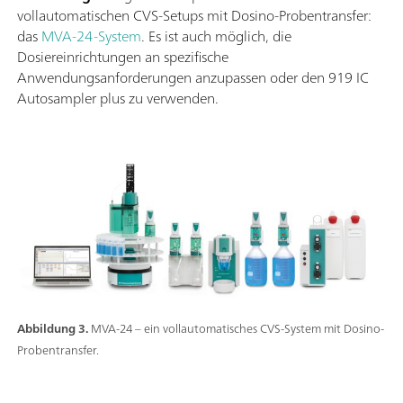
vollautomatischen CVS-Setups mit Dosino-Probentransfer:
das
MVA-24-System
. Es ist auch möglich, die
Dosiereinrichtungen an spezifische
Anwendungsanforderungen anzupassen oder den 919 IC
Autosampler plus zu verwenden.
Abbildung 3.
MVA-24 – ein vollautomatisches CVS-System mit Dosino-
Probentransfer.