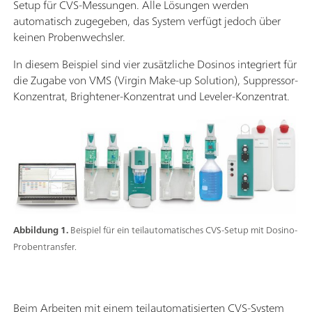
Setup für CVS-Messungen. Alle Lösungen werden
automatisch zugegeben, das System verfügt jedoch über
keinen Probenwechsler.
In diesem Beispiel sind vier zusätzliche Dosinos integriert für
die Zugabe von VMS (Virgin Make-up Solution), Suppressor-
Konzentrat, Brightener-Konzentrat und Leveler-Konzentrat.
Abbildung 1.
Beispiel für ein teilautomatisches CVS-Setup mit Dosino-
Probentransfer.
Beim Arbeiten mit einem teilautomatisierten CVS-System