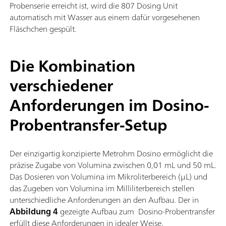
Probenserie erreicht ist, wird die 807 Dosing Unit
automatisch mit Wasser aus einem dafür vorgesehenen
Fläschchen gespült.
Die Kombination
verschiedener
Anforderungen im Dosino-
Probentransfer-Setup
Der einzigartig konzipierte Metrohm Dosino ermöglicht die
präzise Zugabe von Volumina zwischen 0,01 mL und 50 mL.
Das Dosieren von Volumina im Mikroliterbereich (µL) und
das Zugeben von Volumina im Milliliterbereich stellen
unterschiedliche Anforderungen an den Aufbau. Der in
Abbildung 4
gezeigte Aufbau zum Dosino-Probentransfer
erfüllt diese Anforderungen in idealer Weise.