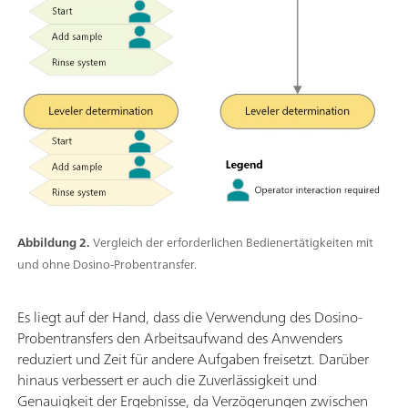
Abbildung 2.
Vergleich der erforderlichen Bedienertätigkeiten mit
und ohne Dosino-Probentransfer.
Es liegt auf der Hand, dass die Verwendung des Dosino-
Probentransfers den Arbeitsaufwand des Anwenders
reduziert und Zeit für andere Aufgaben freisetzt. Darüber
hinaus verbessert er auch die Zuverlässigkeit und
Genauigkeit der Ergebnisse, da Verzögerungen zwischen