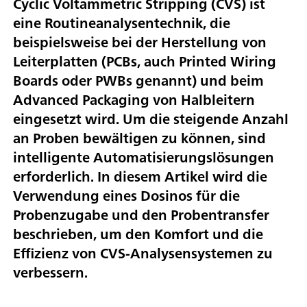
Cyclic Voltammetric Stripping (CVS) ist
eine Routineanalysentechnik, die
beispielsweise bei der Herstellung von
Leiterplatten (PCBs, auch Printed Wiring
Boards oder PWBs genannt) und beim
Advanced Packaging von Halbleitern
eingesetzt wird. Um die steigende Anzahl
an Proben bewältigen zu können, sind
intelligente Automatisierungslösungen
erforderlich. In diesem Artikel wird die
Verwendung eines Dosinos für die
Probenzugabe und den Probentransfer
beschrieben, um den Komfort und die
Effizienz von CVS-Analysensystemen zu
verbessern.