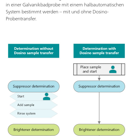
in einer Galvanikbadprobe mit einem halbautomatischen
System bestimmt werden – mit und ohne Dosino-
Probentransfer.