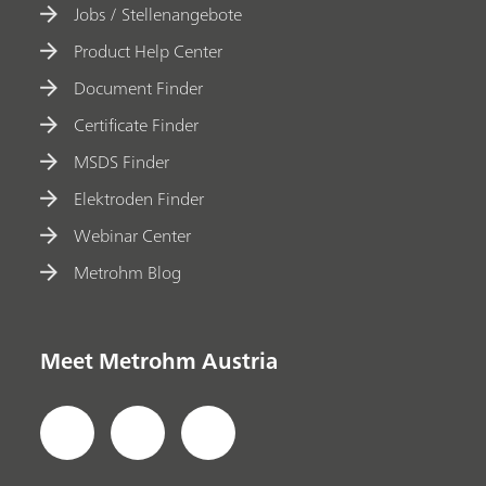
Jobs / Stellenangebote
Product Help Center
Document Finder
Certificate Finder
MSDS Finder
Elektroden Finder
Webinar Center
Metrohm Blog
Meet Metrohm Austria