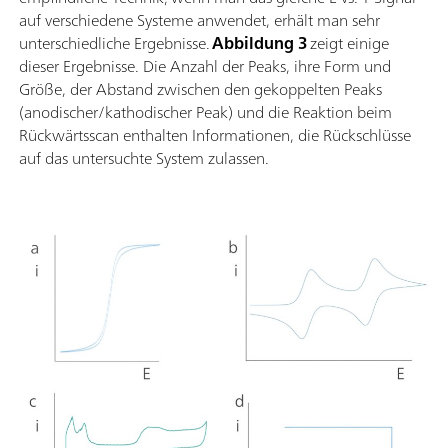
auf verschiedene Systeme anwendet, erhält man sehr
unterschiedliche Ergebnisse.
Abbildung 3
zeigt einige
dieser Ergebnisse. Die Anzahl der Peaks, ihre Form und
Größe, der Abstand zwischen den gekoppelten Peaks
(anodischer/kathodischer Peak) und die Reaktion beim
Rückwärtsscan enthalten Informationen, die Rückschlüsse
auf das untersuchte System zulassen.