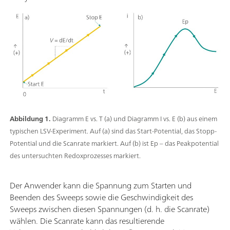
Abbildung 1.
Diagramm E vs. T (a) und Diagramm I vs. E (b) aus einem
typischen LSV-Experiment. Auf (a) sind das Start-Potential, das Stopp-
Potential und die Scanrate markiert. Auf (b) ist Ep – das Peakpotential
des untersuchten Redoxprozesses markiert.
Der Anwender kann die Spannung zum Starten und
Beenden des Sweeps sowie die Geschwindigkeit des
Sweeps zwischen diesen Spannungen (d. h. die Scanrate)
wählen. Die Scanrate kann das resultierende