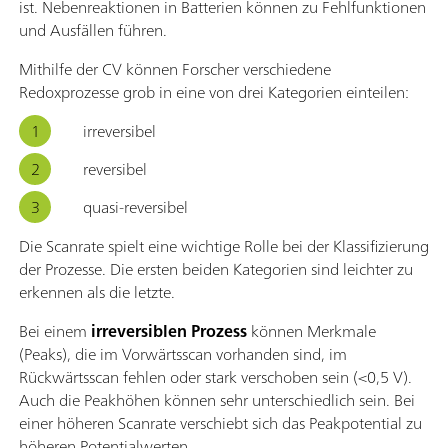
ist. Nebenreaktionen in Batterien können zu Fehlfunktionen
und Ausfällen führen.
Mithilfe der CV können Forscher verschiedene
Redoxprozesse grob in eine von drei Kategorien einteilen:
irreversibel
reversibel
quasi-reversibel
Die Scanrate spielt eine wichtige Rolle bei der Klassifizierung
der Prozesse. Die ersten beiden Kategorien sind leichter zu
erkennen als die letzte.
Bei einem
irreversiblen Prozess
können Merkmale
(Peaks), die im Vorwärtsscan vorhanden sind, im
Rückwärtsscan fehlen oder stark verschoben sein (<0,5 V).
Auch die Peakhöhen können sehr unterschiedlich sein. Bei
einer höheren Scanrate verschiebt sich das Peakpotential zu
höheren Potentialwerten.