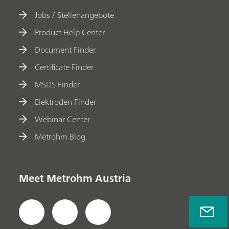
Jobs / Stellenangebote
Product Help Center
Document Finder
Certificate Finder
MSDS Finder
Elektroden Finder
Webinar Center
Metrohm Blog
Meet Metrohm Austria