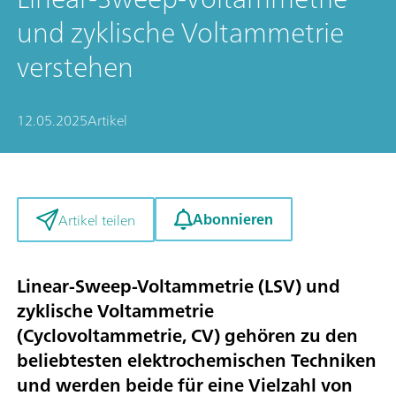
und zyklische Voltammetrie
verstehen
12.05.2025
Artikel
Abonnieren
Artikel teilen
Linear-Sweep-Voltammetrie (LSV) und
zyklische Voltammetrie
(Cyclovoltammetrie, CV) gehören zu den
beliebtesten elektrochemischen Techniken
und werden beide für eine Vielzahl von