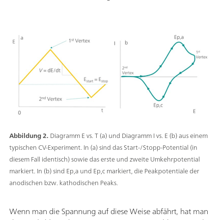
Abbildung 2.
Diagramm E vs. T (a) und Diagramm I vs. E (b) aus einem
typischen CV-Experiment. In (a) sind das Start-/Stopp-Potential (in
diesem Fall identisch) sowie das erste und zweite Umkehrpotential
markiert. In (b) sind Ep,a und Ep,c markiert, die Peakpotentiale der
anodischen bzw. kathodischen Peaks.
Wenn man die Spannung auf diese Weise abfährt, hat man