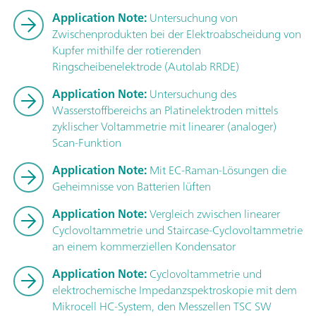
Application Note:
Untersuchung von
Zwischenprodukten bei der Elektroabscheidung von
Kupfer mithilfe der rotierenden
Ringscheibenelektrode (Autolab RRDE)
Application Note:
Untersuchung des
Wasserstoffbereichs an Platinelektroden mittels
zyklischer Voltammetrie mit linearer (analoger)
Scan-Funktion
Application Note:
Mit EC-Raman-Lösungen die
Geheimnisse von Batterien lüften
Application Note:
Vergleich zwischen linearer
Cyclovoltammetrie und Staircase-Cyclovoltammetrie
an einem kommerziellen Kondensator
Application Note:
Cyclovoltammetrie und
elektrochemische Impedanzspektroskopie mit dem
Mikrocell HC-System, den Messzellen TSC SW