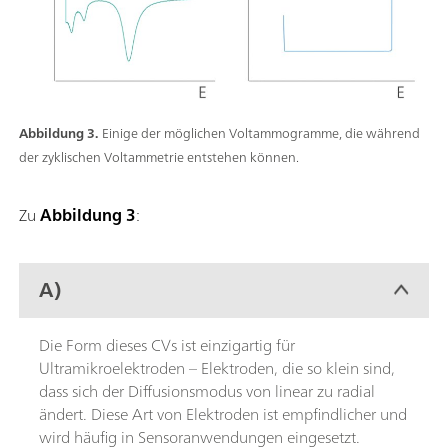
Abbildung 3.
Einige der möglichen Voltammogramme, die während
der zyklischen Voltammetrie entstehen können.
Zu
Abbildung 3
:
A)
Die Form dieses CVs ist einzigartig für
Ultramikroelektroden – Elektroden, die so klein sind,
dass sich der Diffusionsmodus von linear zu radial
ändert. Diese Art von Elektroden ist empfindlicher und
wird häufig in Sensoranwendungen eingesetzt.