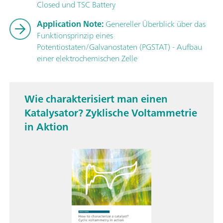
Closed und TSC Battery
Application Note:
Genereller Überblick über das
Funktionsprinzip eines
Potentiostaten/Galvanostaten (PGSTAT) - Aufbau
einer elektrochemischen Zelle
Wie charakterisiert man einen
Katalysator? Zyklische Voltammetrie
in Aktion