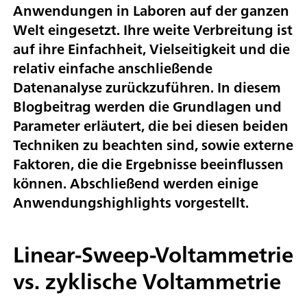
Anwendungen in Laboren auf der ganzen
Welt eingesetzt. Ihre weite Verbreitung ist
auf ihre Einfachheit, Vielseitigkeit und die
relativ einfache anschließende
Datenanalyse zurückzuführen. In diesem
Blogbeitrag werden die Grundlagen und
Parameter erläutert, die bei diesen beiden
Techniken zu beachten sind, sowie externe
Faktoren, die die Ergebnisse beeinflussen
können. Abschließend werden einige
Anwendungshighlights vorgestellt.
Linear-Sweep-Voltammetrie
vs. zyklische Voltammetrie