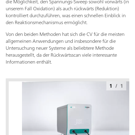
die Möglichkeit, den Spannungs-Sweep sowohl vorwärts (in
unserem Fall Oxidation) als auch rückwärts (Reduktion)
kontrolliert durchzuführen, was einen schnellen Einblick in
den Reaktionsmechanismus ermöglicht.
Von den beiden Methoden hat sich die CV für die meisten
allgemeinen Anwendungen und insbesondere für die
Untersuchung neuer Systeme als beliebtere Methode
herausgestellt, da der Rückwärtsscan viele interessante
Informationen enthält.
1
/
1