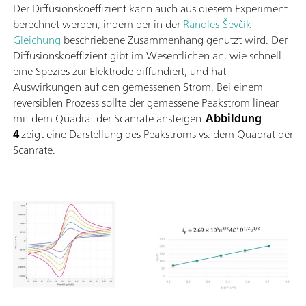
Der Diffusionskoeffizient kann auch aus diesem Experiment
berechnet werden, indem der in der
Randles-Ševčík-
Gleichung
beschriebene Zusammenhang genutzt wird. Der
Diffusionskoeffizient gibt im Wesentlichen an, wie schnell
eine Spezies zur Elektrode diffundiert, und hat
Auswirkungen auf den gemessenen Strom. Bei einem
reversiblen Prozess sollte der gemessene Peakstrom linear
mit dem Quadrat der Scanrate ansteigen.
Abbildung
4
zeigt eine Darstellung des Peakstroms vs. dem Quadrat der
Scanrate.