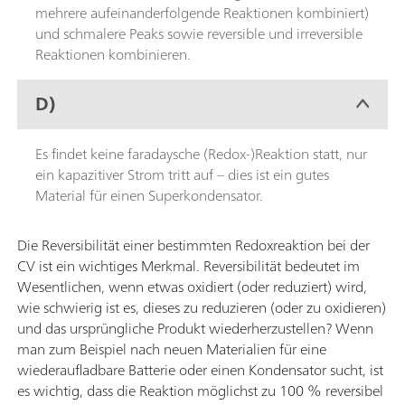
mehrere aufeinanderfolgende Reaktionen kombiniert)
und schmalere Peaks sowie reversible und irreversible
Reaktionen kombinieren.
D)
Es findet keine faradaysche (Redox-)Reaktion statt, nur
ein kapazitiver Strom tritt auf – dies ist ein gutes
Material für einen Superkondensator.
Die Reversibilität einer bestimmten Redoxreaktion bei der
CV ist ein wichtiges Merkmal. Reversibilität bedeutet im
Wesentlichen, wenn etwas oxidiert (oder reduziert) wird,
wie schwierig ist es, dieses zu reduzieren (oder zu oxidieren)
und das ursprüngliche Produkt wiederherzustellen? Wenn
man zum Beispiel nach neuen Materialien für eine
wiederaufladbare Batterie oder einen Kondensator sucht, ist
es wichtig, dass die Reaktion möglichst zu 100 % reversibel