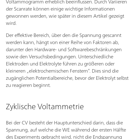
Voltammogramm erheblich beeinflussen. Durch Variieren
der Scanrate können einige wichtige Informationen
gewonnen werden, wie später in diesem Artikel gezeigt
wird.
Der effektive Bereich, über den die Spannung gescannt
werden kann, hängt von einer Reihe von Faktoren ab,
darunter den Hardware- und Softwarebeschränkungen
sowie den Versuchsbedingungen. Unterschiedliche
Elektroden und Elektrolyte führen zu größeren oder
kleineren „elektrochemischen Fenstern“. Dies sind die
zugänglichen Potentialbereiche, bevor der Elektrolyt selbst
zu reagieren beginnt.
Zyklische Voltammetrie
Bei der CV besteht der Hauptunterschied darin, dass die
Spannung, auf welche die WE während der ersten Hälfte
des Experiments gebracht wird, nicht die Endspannung