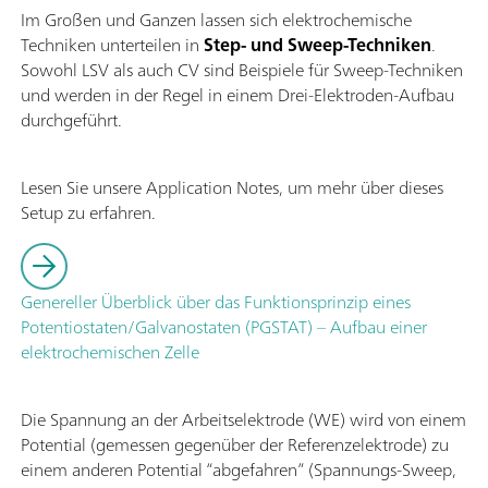
Im Großen und Ganzen lassen sich elektrochemische
Techniken unterteilen in
Step- und Sweep-Techniken
.
Sowohl LSV als auch CV sind Beispiele für Sweep-Techniken
und werden in der Regel in einem Drei-Elektroden-Aufbau
durchgeführt.
Lesen Sie unsere Application Notes, um mehr über dieses
Setup zu erfahren.
Genereller Überblick über das Funktionsprinzip eines
Potentiostaten/Galvanostaten (PGSTAT) – Aufbau einer
elektrochemischen Zelle
Die Spannung an der Arbeitselektrode (WE) wird von einem
Potential (gemessen gegenüber der Referenzelektrode) zu
einem anderen Potential “abgefahren” (Spannungs-Sweep,