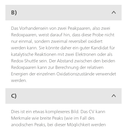
B)
Das Vorhandensein von zwei Peakpaaren, also zwei
Redoxpaaren, weist darauf hin, dass diese Probe nicht
nur einmal, sondern zweimal reversibel oxidiert
werden kann. Sie könnte daher ein guter Kandidat für
katalytische Reaktionen mit zwei Elektronen oder als
Redox-Shuttle sein. Der Abstand zwischen den beiden
Redoxpaaren kann zur Berechnung der relativen
Energien der einzelnen Oxidationszustände verwendet
werden.
C)
Dies ist ein etwas komplexeres Bild. Das CV kann
Merkmale wie breite Peaks (wie im Fall des
anodischen Peaks, bei dieser Möglichkeit werden