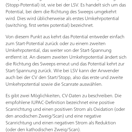
(Stopp-Potential) ist, wie bei der LSV. Es handelt sich um das
Potential, bei dem die Richtung des Sweeps umgekehrt
wird. Dies wird üblicherweise als erstes Umkehrpotential
(switching, first vertex potential) bezeichnet.
Von diesem Punkt aus kehrt das Potential entweder einfach
zum Start-Potential zurück oder zu einem zweiten
Umkehrpotential, das weiter von der Start-Spannung
entfernt ist. An diesem zweiten Umkehrpotential ändert sich
die Richtung des Sweeps erneut und das Potential kehrt zur
Start-Spannung zurück. Wie bei LSV kann der Anwender
auch bei der CV den Start/Stopp, also das erste und zweite
Umkehrpotential sowie die Scanrate auswählen.
Es gibt zwei Möglichkeiten, CV-Daten zu beschreiben. Die
empfohlene IUPAC-Definition bezeichnet eine positive
Scanrichtung und einen positiven Strom als Oxidation (oder
den anodischen Zweig/Scan) und eine negative
Scanrichtung und einen negativen Strom als Reduktion
(oder den kathodischen Zweig/Scan).