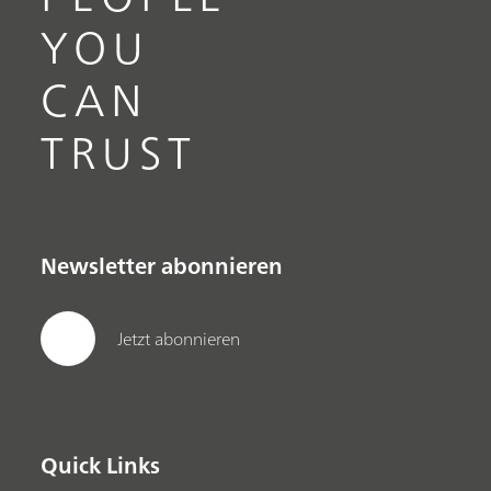
YOU
CAN
TRUST
Newsletter abonnieren
Jetzt abonnieren
Quick Links