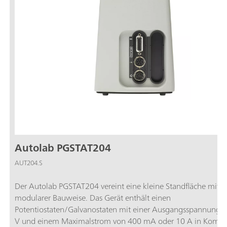
Autolab PGSTAT204
AUT204.S
Der Autolab PGSTAT204 vereint eine kleine Standfläche mit
modularer Bauweise. Das Gerät enthält einen
Potentiostaten/Galvanostaten mit einer Ausgangsspannung 
V und einem Maximalstrom von 400 mA oder 10 A in Kombi