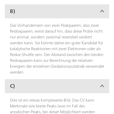
B)
Das Vorhandensein von zwei Peakpaaren, also zwei
Redoxpaaren, weist darauf hin, dass diese Probe nicht
nur einmal, sondern zweimal reversibel oxidiert
werden kann. Sie könnte daher ein guter Kandidat für
katalytische Reaktionen mit zwei Elektronen oder als
Redox-Shuttle sein. Der Abstand zwischen den beiden
Redoxpaaren kann zur Berechnung der relativen
Energien der einzelnen Oxidationszustände verwendet
werden.
C)
Dies ist ein etwas komplexeres Bild. Das CV kann
Merkmale wie breite Peaks (wie im Fall des
anodischen Peaks, bei dieser Möglichkeit werden