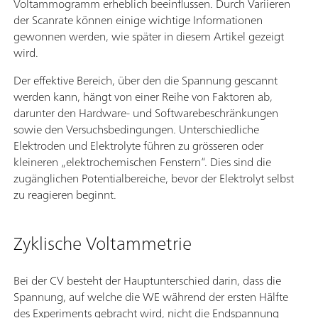
Voltammogramm erheblich beeinflussen. Durch Variieren
der Scanrate können einige wichtige Informationen
gewonnen werden, wie später in diesem Artikel gezeigt
wird.
Der effektive Bereich, über den die Spannung gescannt
werden kann, hängt von einer Reihe von Faktoren ab,
darunter den Hardware- und Softwarebeschränkungen
sowie den Versuchsbedingungen. Unterschiedliche
Elektroden und Elektrolyte führen zu grösseren oder
kleineren „elektrochemischen Fenstern“. Dies sind die
zugänglichen Potentialbereiche, bevor der Elektrolyt selbst
zu reagieren beginnt.
Zyklische Voltammetrie
Bei der CV besteht der Hauptunterschied darin, dass die
Spannung, auf welche die WE während der ersten Hälfte
des Experiments gebracht wird, nicht die Endspannung