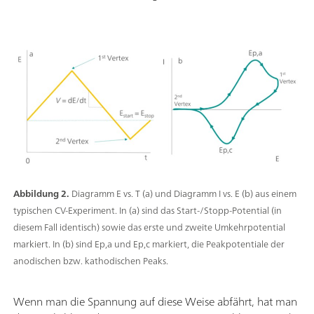
Abbildung 2.
Diagramm E vs. T (a) und Diagramm I vs. E (b) aus einem
typischen CV-Experiment. In (a) sind das Start-/Stopp-Potential (in
diesem Fall identisch) sowie das erste und zweite Umkehrpotential
markiert. In (b) sind Ep,a und Ep,c markiert, die Peakpotentiale der
anodischen bzw. kathodischen Peaks.
Wenn man die Spannung auf diese Weise abfährt, hat man