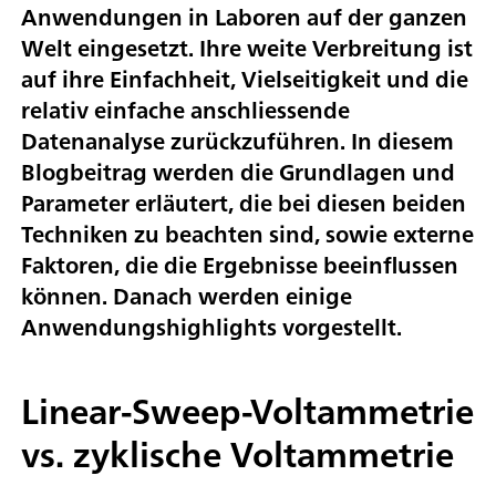
Anwendungen in Laboren auf der ganzen
Welt eingesetzt. Ihre weite Verbreitung ist
auf ihre Einfachheit, Vielseitigkeit und die
relativ einfache anschliessende
Datenanalyse zurückzuführen. In diesem
Blogbeitrag werden die Grundlagen und
Parameter erläutert, die bei diesen beiden
Techniken zu beachten sind, sowie externe
Faktoren, die die Ergebnisse beeinflussen
können. Danach werden einige
Anwendungshighlights vorgestellt.
Linear-Sweep-Voltammetrie
vs. zyklische Voltammetrie