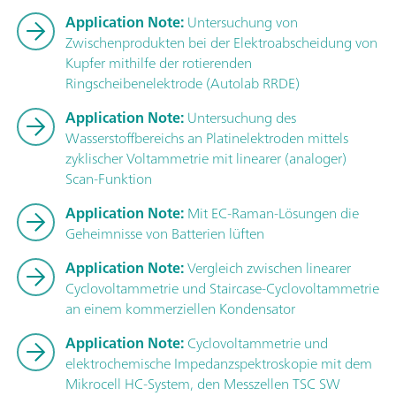
Application Note:
Untersuchung von
Zwischenprodukten bei der Elektroabscheidung von
Kupfer mithilfe der rotierenden
Ringscheibenelektrode (Autolab RRDE)
Application Note:
Untersuchung des
Wasserstoffbereichs an Platinelektroden mittels
zyklischer Voltammetrie mit linearer (analoger)
Scan-Funktion
Application Note:
Mit EC-Raman-Lösungen die
Geheimnisse von Batterien lüften
Application Note:
Vergleich zwischen linearer
Cyclovoltammetrie und Staircase-Cyclovoltammetrie
an einem kommerziellen Kondensator
Application Note:
Cyclovoltammetrie und
elektrochemische Impedanzspektroskopie mit dem
Mikrocell HC-System, den Messzellen TSC SW