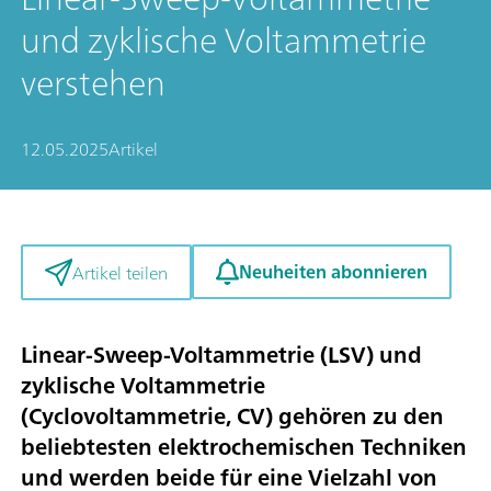
und zyklische Voltammetrie
verstehen
12.05.2025
Artikel
Neuheiten abonnieren
Artikel teilen
Linear-Sweep-Voltammetrie (LSV) und
zyklische Voltammetrie
(Cyclovoltammetrie, CV) gehören zu den
beliebtesten elektrochemischen Techniken
und werden beide für eine Vielzahl von