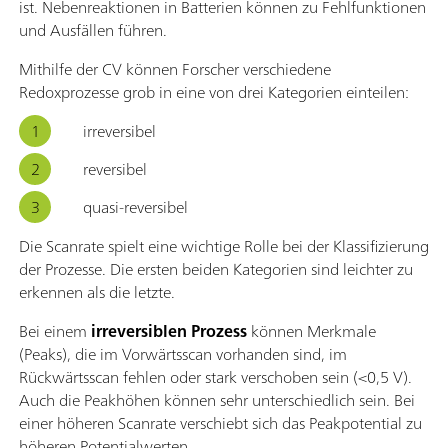
ist. Nebenreaktionen in Batterien können zu Fehlfunktionen
und Ausfällen führen.
Mithilfe der CV können Forscher verschiedene
Redoxprozesse grob in eine von drei Kategorien einteilen:
irreversibel
reversibel
quasi-reversibel
Die Scanrate spielt eine wichtige Rolle bei der Klassifizierung
der Prozesse. Die ersten beiden Kategorien sind leichter zu
erkennen als die letzte.
Bei einem
irreversiblen Prozess
können Merkmale
(Peaks), die im Vorwärtsscan vorhanden sind, im
Rückwärtsscan fehlen oder stark verschoben sein (<0,5 V).
Auch die Peakhöhen können sehr unterschiedlich sein. Bei
einer höheren Scanrate verschiebt sich das Peakpotential zu
höheren Potentialwerten.