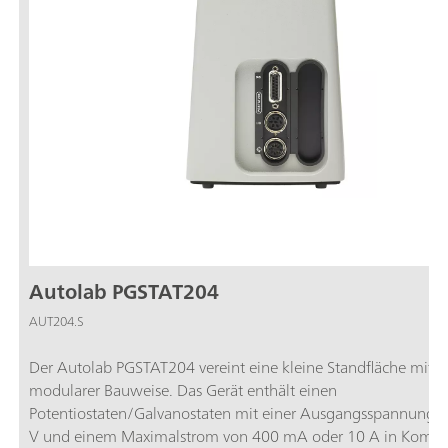
Autolab PGSTAT204
AUT204.S
Der Autolab PGSTAT204 vereint eine kleine Standfläche mit
modularer Bauweise. Das Gerät enthält einen
Potentiostaten/Galvanostaten mit einer Ausgangsspannung 
V und einem Maximalstrom von 400 mA oder 10 A in Kombi