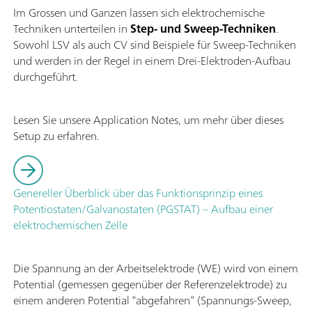
Im Grossen und Ganzen lassen sich elektrochemische
Techniken unterteilen in
Step- und Sweep-Techniken
.
Sowohl LSV als auch CV sind Beispiele für Sweep-Techniken
und werden in der Regel in einem Drei-Elektroden-Aufbau
durchgeführt.
Lesen Sie unsere Application Notes, um mehr über dieses
Setup zu erfahren.
Genereller Überblick über das Funktionsprinzip eines
Potentiostaten/Galvanostaten (PGSTAT) – Aufbau einer
elektrochemischen Zelle
Die Spannung an der Arbeitselektrode (WE) wird von einem
Potential (gemessen gegenüber der Referenzelektrode) zu
einem anderen Potential “abgefahren” (Spannungs-Sweep,