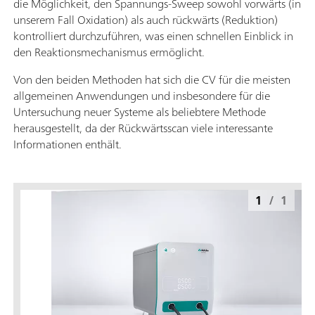
die Möglichkeit, den Spannungs-Sweep sowohl vorwärts (in
unserem Fall Oxidation) als auch rückwärts (Reduktion)
kontrolliert durchzuführen, was einen schnellen Einblick in
den Reaktionsmechanismus ermöglicht.
Von den beiden Methoden hat sich die CV für die meisten
allgemeinen Anwendungen und insbesondere für die
Untersuchung neuer Systeme als beliebtere Methode
herausgestellt, da der Rückwärtsscan viele interessante
Informationen enthält.
1
/
1