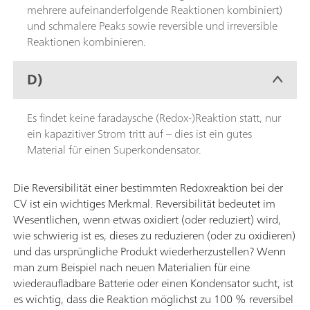
mehrere aufeinanderfolgende Reaktionen kombiniert)
und schmalere Peaks sowie reversible und irreversible
Reaktionen kombinieren.
D)
Es findet keine faradaysche (Redox-)Reaktion statt, nur
ein kapazitiver Strom tritt auf – dies ist ein gutes
Material für einen Superkondensator.
Die Reversibilität einer bestimmten Redoxreaktion bei der
CV ist ein wichtiges Merkmal. Reversibilität bedeutet im
Wesentlichen, wenn etwas oxidiert (oder reduziert) wird,
wie schwierig ist es, dieses zu reduzieren (oder zu oxidieren)
und das ursprüngliche Produkt wiederherzustellen? Wenn
man zum Beispiel nach neuen Materialien für eine
wiederaufladbare Batterie oder einen Kondensator sucht, ist
es wichtig, dass die Reaktion möglichst zu 100 % reversibel