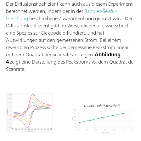
Der Diffusionskoeffizient kann auch aus diesem Experiment
berechnet werden, indem der in der
Randles-Ševčík-
Gleichung
beschriebene Zusammenhang genutzt wird. Der
Diffusionskoeffizient gibt im Wesentlichen an, wie schnell
eine Spezies zur Elektrode diffundiert, und hat
Auswirkungen auf den gemessenen Strom. Bei einem
reversiblen Prozess sollte der gemessene Peakstrom linear
mit dem Quadrat der Scanrate ansteigen.
Abbildung
4
zeigt eine Darstellung des Peakstroms vs. dem Quadrat der
Scanrate.