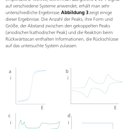
auf verschiedene Systeme anwendet, erhält man sehr
unterschiedliche Ergebnisse.
Abbildung 3
zeigt einige
dieser Ergebnisse. Die Anzahl der Peaks, ihre Form und
Größe, der Abstand zwischen den gekoppelten Peaks
(anodischer/kathodischer Peak) und die Reaktion beim
Rückwärtsscan enthalten Informationen, die Rückschlüsse
auf das untersuchte System zulassen.