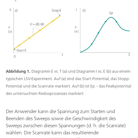
Abbildung 1.
Diagramm E vs. T (a) und Diagramm I vs. E (b) aus einem
typischen LSV-Experiment. Auf (a) sind das Start-Potential, das Stopp-
Potential und die Scanrate markiert. Auf (b) ist Ep – das Peakpotential
des untersuchten Redoxprozesses markiert.
Der Anwender kann die Spannung zum Starten und
Beenden des Sweeps sowie die Geschwindigkeit des
Sweeps zwischen diesen Spannungen (d. h. die Scanrate)
wählen. Die Scanrate kann das resultierende