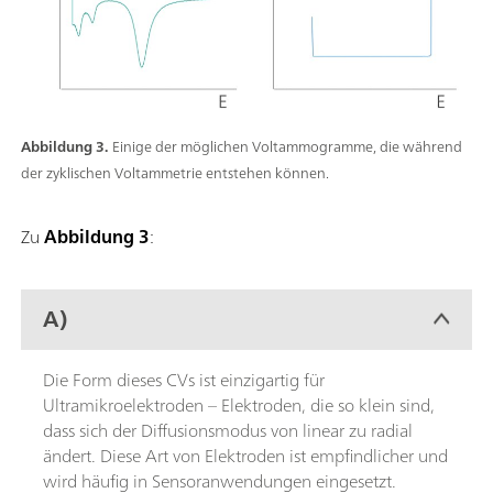
Abbildung 3.
Einige der möglichen Voltammogramme, die während
der zyklischen Voltammetrie entstehen können.
Zu
Abbildung 3
:
A)
Die Form dieses CVs ist einzigartig für
Ultramikroelektroden – Elektroden, die so klein sind,
dass sich der Diffusionsmodus von linear zu radial
ändert. Diese Art von Elektroden ist empfindlicher und
wird häufig in Sensoranwendungen eingesetzt.