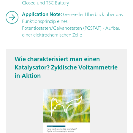
Closed und TSC Battery
Application Note:
Genereller Überblick über das
Funktionsprinzip eines
Potentiostaten/Galvanostaten (PGSTAT) - Aufbau
einer elektrochemischen Zelle
Wie charakterisiert man einen
Katalysator? Zyklische Voltammetrie
in Aktion