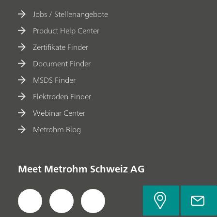
Jobs / Stellenangebote
Product Help Center
Zertifikate Finder
Document Finder
MSDS Finder
Elektroden Finder
Webinar Center
Metrohm Blog
Meet Metrohm Schweiz AG