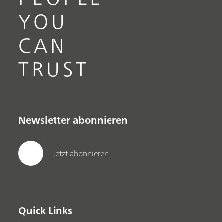
YOU
CAN
TRUST
Newsletter abonnieren
Jetzt abonnieren
Quick Links