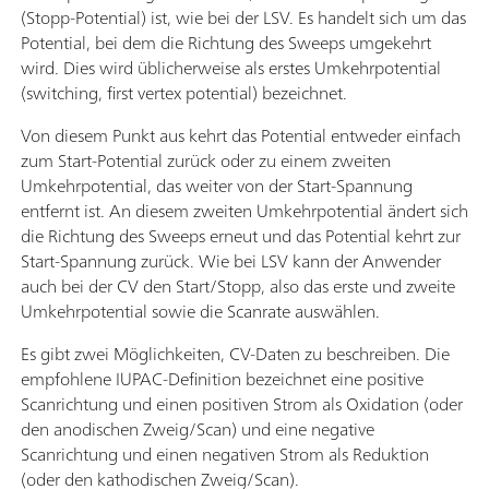
(Stopp-Potential) ist, wie bei der LSV. Es handelt sich um das
Potential, bei dem die Richtung des Sweeps umgekehrt
wird. Dies wird üblicherweise als erstes Umkehrpotential
(switching, first vertex potential) bezeichnet.
Von diesem Punkt aus kehrt das Potential entweder einfach
zum Start-Potential zurück oder zu einem zweiten
Umkehrpotential, das weiter von der Start-Spannung
entfernt ist. An diesem zweiten Umkehrpotential ändert sich
die Richtung des Sweeps erneut und das Potential kehrt zur
Start-Spannung zurück. Wie bei LSV kann der Anwender
auch bei der CV den Start/Stopp, also das erste und zweite
Umkehrpotential sowie die Scanrate auswählen.
Es gibt zwei Möglichkeiten, CV-Daten zu beschreiben. Die
empfohlene IUPAC-Definition bezeichnet eine positive
Scanrichtung und einen positiven Strom als Oxidation (oder
den anodischen Zweig/Scan) und eine negative
Scanrichtung und einen negativen Strom als Reduktion
(oder den kathodischen Zweig/Scan).