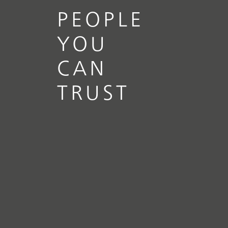
PEOPLE
YOU
CAN
TRUST