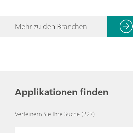
Mehr zu den Branchen
Applikationen finden
Verfeinern Sie Ihre Suche
(227)