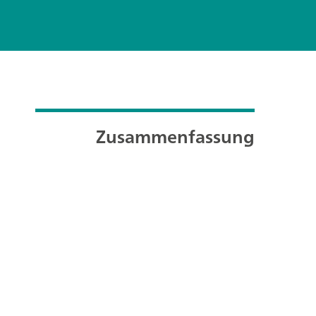
Zusammenfassung