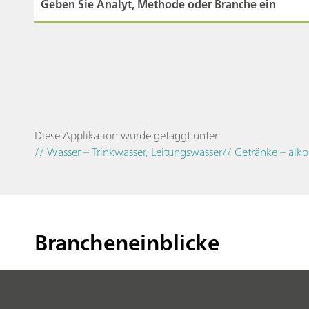
Diese Applikation wurde getaggt unter
// Wasser – Trinkwasser, Leitungswasser
// Getränke – alko
Brancheneinblicke