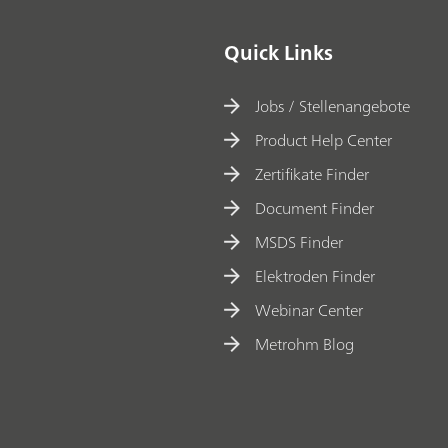
Quick Links
Jobs / Stellenangebote
Product Help Center
Zertifikate Finder
Document Finder
MSDS Finder
Elektroden Finder
Webinar Center
Metrohm Blog