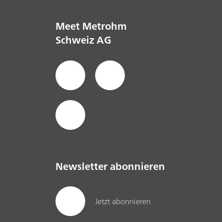
Meet Metrohm
Schweiz AG
Newsletter abonnieren
Jetzt abonnieren