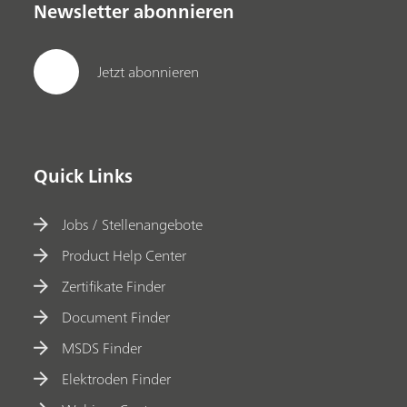
Newsletter abonnieren
Jetzt abonnieren
Quick Links
Jobs / Stellenangebote
Product Help Center
Zertifikate Finder
Document Finder
MSDS Finder
Elektroden Finder