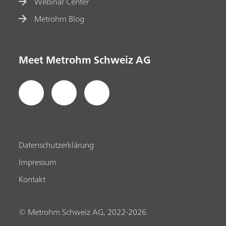
Webinar Center
Metrohm Blog
Meet Metrohm Schweiz AG
Datenschutzerklärung
Impressum
Kontakt
© Metrohm Schweiz AG, 2022-2026