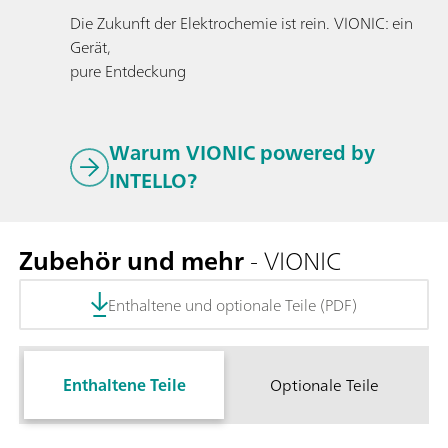
Die Zukunft der Elektrochemie ist rein. VIONIC: ein
Gerät,
pure Entdeckung
Warum VIONIC powered by
INTELLO?
Zubehör und mehr
- VIONIC
Enthaltene und optionale Teile (PDF)
Enthaltene Teile
Optionale Teile