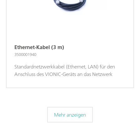
Ethernet-Kabel (3 m)
3500001940
Standardnetzwerkkabel (Ethernet, LAN) für den
Anschluss des VIONIC-Geräts an das Netzwerk
Mehr anzeigen