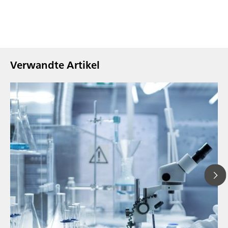
Verwandte Artikel
// Blogartikel
// Voltammetrie