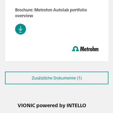
Brochure: Metrohm Autolab portfolio
overview
Zusätzliche Dokumente (1)
VIONIC powered by INTELLO