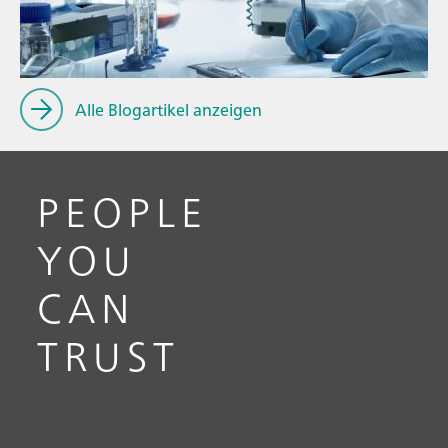
// Elektrochemie
Alle Blogartikel anzeigen
PEOPLE
YOU
CAN
TRUST