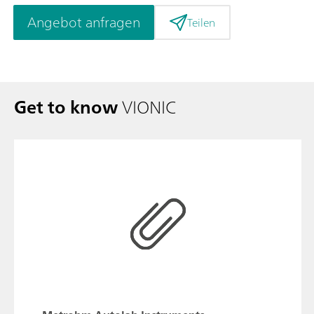
Angebot anfragen
Teilen
Get to know
VIONIC