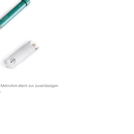
Metrohm dient zur zuverlässigen
.