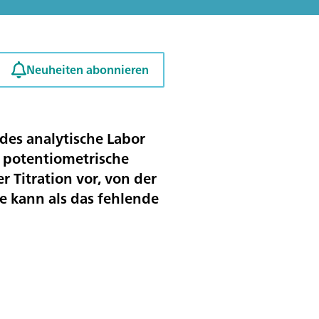
Neuheiten abonnieren
des analytische Labor
r potentiometrische
r Titration vor, von der
ie kann als das fehlende