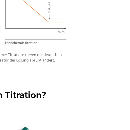
mer Titrationskurven mit deutlichen
ratur der Lösung abrupt ändert.
 Titration?