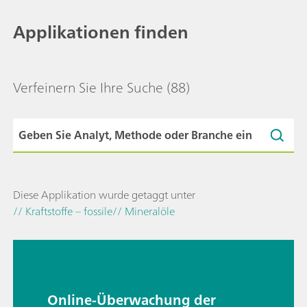
Applikationen finden
Verfeinern Sie Ihre Suche
(88)
Diese Applikation wurde getaggt unter
// Kraftstoffe – fossile
// Mineralöle
Online-Überwachung der