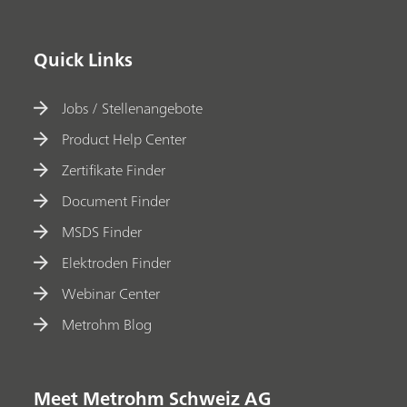
Quick Links
Jobs / Stellenangebote
Product Help Center
Zertifikate Finder
Document Finder
MSDS Finder
Elektroden Finder
Webinar Center
Metrohm Blog
Meet Metrohm Schweiz AG