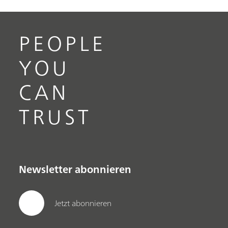
PEOPLE
YOU
CAN
TRUST
Newsletter abonnieren
Jetzt abonnieren