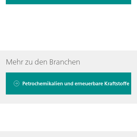
Mehr zu den Branchen
Petrochemikalien und erneuerbare Kraftstoffe