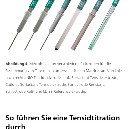
Abbildung 4.
Metrohm bietet verschiedene Elektroden für die
Bestimmung von Tensiden in unterschiedlichen Matrices an. Von links
nach rechts: NIO-Tensidelektrode, Ionic Surfactant-Tensidelektrode,
Cationic Surfactant-Tensidelektrode, Surfactrode Resistant,
Surfactrode Refill und LL ISE-Referenzelektrode.
So führen Sie eine Tensidtitration
durch