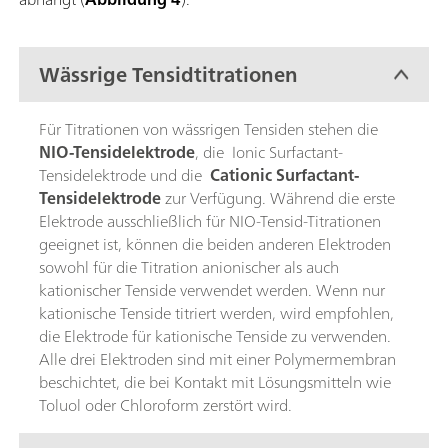
Wässrige Tensidtitrationen
Für Titrationen von wässrigen Tensiden stehen die
NIO-Tensidelektrode
, die Ionic Surfactant-
Tensidelektrode und die
Cationic Surfactant-
Tensidelektrode
zur Verfügung. Während die erste
Elektrode ausschließlich für NIO-Tensid-Titrationen
geeignet ist, können die beiden anderen Elektroden
sowohl für die Titration anionischer als auch
kationischer Tenside verwendet werden. Wenn nur
kationische Tenside titriert werden, wird empfohlen,
die Elektrode für kationische Tenside zu verwenden.
Alle drei Elektroden sind mit einer Polymermembran
beschichtet, die bei Kontakt mit Lösungsmitteln wie
Toluol oder Chloroform zerstört wird.