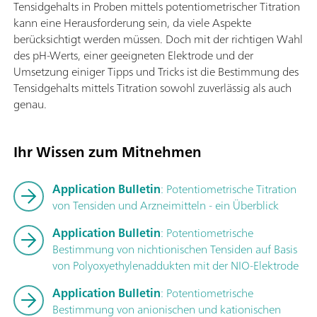
Tensidgehalts in Proben mittels potentiometrischer Titration
kann eine Herausforderung sein, da viele Aspekte
berücksichtigt werden müssen. Doch mit der richtigen Wahl
des pH-Werts, einer geeigneten Elektrode und der
Umsetzung einiger Tipps und Tricks ist die Bestimmung des
Tensidgehalts mittels Titration sowohl zuverlässig als auch
genau.
Ihr Wissen zum Mitnehmen
Application Bulletin
: Potentiometrische Titration
von Tensiden und Arzneimitteln - ein Überblick
Application Bulletin
: Potentiometrische
Bestimmung von nichtionischen Tensiden auf Basis
von Polyoxyethylenaddukten mit der NIO-Elektrode
Application Bulletin
: Potentiometrische
Bestimmung von anionischen und kationischen