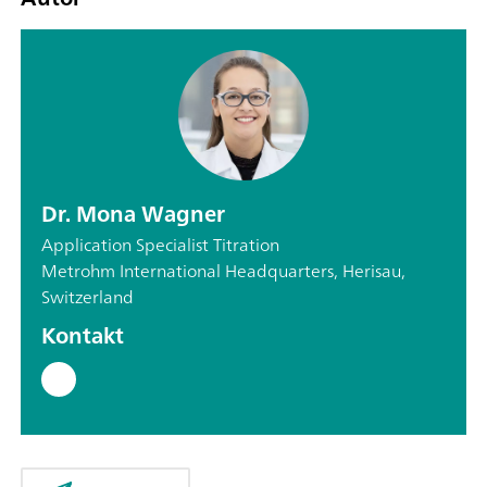
Dr. Mona Wagner
Application Specialist Titration
Metrohm International Headquarters, Herisau,
Switzerland
Kontakt