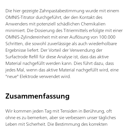
Die hier gezeigte Zahnpastabestimmung wurde mit einem
OMNIS-Titrator durchgeführt, der den Kontakt des
Anwenders mit potenziell schädlichen Chemikalien
minimiert. Die Dosierung des Titriermittels erfolgte mit einer
OMNIS-Zylindereinheit mit einer Auflösung von 100.000
Schritten, die sowohl zuverlässige als auch wiederholbare
Ergebnisse liefert. Der Vorteil der Verwendung der
Surfactrode Refill für diese Analyse ist, dass das aktive
Material nachgefüllt werden kann. Dies führt dazu, dass
jedes Mal, wenn das aktive Material nachgefüllt wird, eine
"neue" Elektrode verwendet wird.
Zusammenfassung
Wir kommen jeden Tag mit Tensiden in Berührung, oft
ohne es zu bemerken, aber sie verbessern unser tägliches
Leben mit Sicherheit. Die Bestimmung des korrekten