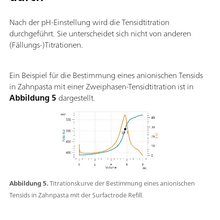
Nach der pH-Einstellung wird die Tensidtitration
durchgeführt. Sie unterscheidet sich nicht von anderen
(Fällungs-)Titrationen.
Ein Beispiel für die Bestimmung eines anionischen Tensids
in Zahnpasta mit einer Zweiphasen-Tensidtitration ist in
Abbildung 5
dargestellt.
Abbildung 5.
Titrationskurve der Bestimmung eines anionischen
Tensids in Zahnpasta mit der Surfactrode Refill.