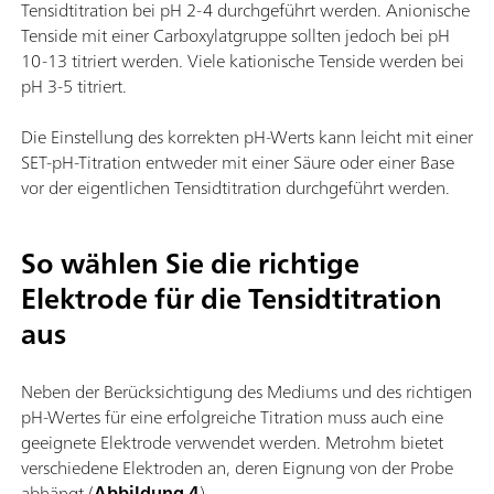
Tensidtitration bei pH 2-4 durchgeführt werden. Anionische
Tenside mit einer Carboxylatgruppe sollten jedoch bei pH
10-13 titriert werden. Viele kationische Tenside werden bei
pH 3-5 titriert.
Die Einstellung des korrekten pH-Werts kann leicht mit einer
SET-pH-Titration entweder mit einer Säure oder einer Base
vor der eigentlichen Tensidtitration durchgeführt werden.
So wählen Sie die richtige
Elektrode für die Tensidtitration
aus
Neben der Berücksichtigung des Mediums und des richtigen
pH-Wertes für eine erfolgreiche Titration muss auch eine
geeignete Elektrode verwendet werden. Metrohm bietet
verschiedene Elektroden an, deren Eignung von der Probe
abhängt (
Abbildung 4
).