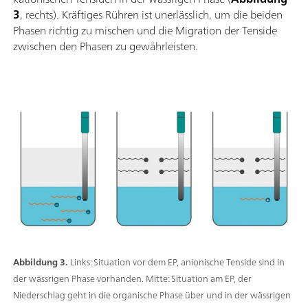
3
, rechts). Kräftiges Rühren ist unerlässlich, um die beiden
Phasen richtig zu mischen und die Migration der Tenside
zwischen den Phasen zu gewährleisten.
Abbildung 3.
Links: Situation vor dem EP, anionische Tenside sind in
der wässrigen Phase vorhanden. Mitte: Situation am EP, der
Niederschlag geht in die organische Phase über und in der wässrigen