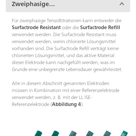
Zweiphasige
Tensidtitrationen
Für zweiphasige Tensidtitrationen kann entweder die
Surfactrode Resistant
oder die
Surfactrode Refill
verwendet werden. Die Surfactrode Resistant muss
verwendet werden, wenn chlorierte Lösungsmittel
vorhanden sind. Die Surfactrode Refill verträgt keine
chlorierten Lösungsmittel, und das aktive Material
dieser Elektrode kann nachgefüllt werden, was im
Grunde eine unbegrenzte Lebensdauer gewährleistet.
Alle in diesem Abschnitt genannten Elektroden
müssen in Kombination mit einer Referenzelektrode
verwendet werden, z. B. mit der LL ISE-
Referenzelektrode (
Abbildung 4
).