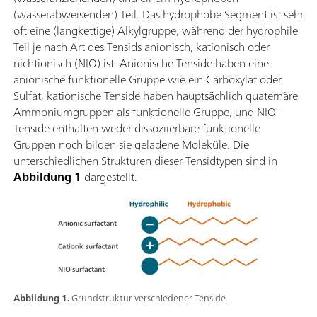
(wasserabweisenden) Teil. Das hydrophobe Segment ist sehr
oft eine (langkettige) Alkylgruppe, während der hydrophile
Teil je nach Art des Tensids anionisch, kationisch oder
nichtionisch (NIO) ist. Anionische Tenside haben eine
anionische funktionelle Gruppe wie ein Carboxylat oder
Sulfat, kationische Tenside haben hauptsächlich quaternäre
Ammoniumgruppen als funktionelle Gruppe, und NIO-
Tenside enthalten weder dissoziierbare funktionelle
Gruppen noch bilden sie geladene Moleküle. Die
unterschiedlichen Strukturen dieser Tensidtypen sind in
Abbildung 1
dargestellt.
Abbildung 1.
Grundstruktur verschiedener Tenside.