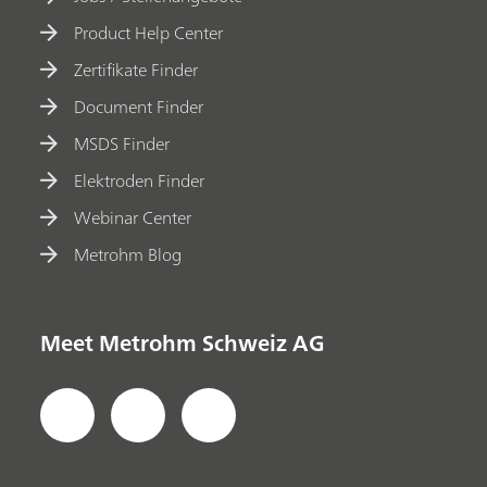
Product Help Center
Zertifikate Finder
Document Finder
MSDS Finder
Elektroden Finder
Webinar Center
Metrohm Blog
Meet Metrohm Schweiz AG