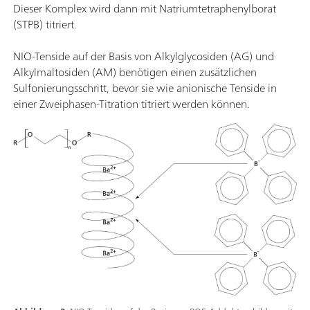
Dieser Komplex wird dann mit Natriumtetraphenylborat
(STPB) titriert.
NIO-Tenside auf der Basis von Alkylglycosiden (AG) und
Alkylmaltosiden (AM) benötigen einen zusätzlichen
Sulfonierungsschritt, bevor sie wie anionische Tenside in
einer Zweiphasen-Titration titriert werden können.