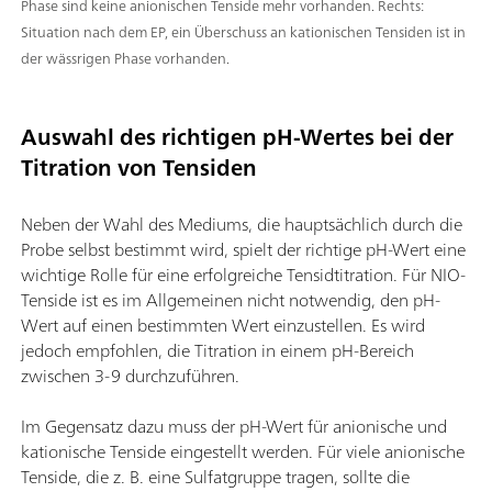
Phase sind keine anionischen Tenside mehr vorhanden. Rechts:
Situation nach dem EP, ein Überschuss an kationischen Tensiden ist in
der wässrigen Phase vorhanden.
Auswahl des richtigen pH-Wertes bei der
Titration von Tensiden
Neben der Wahl des Mediums, die hauptsächlich durch die
Probe selbst bestimmt wird, spielt der richtige pH-Wert eine
wichtige Rolle für eine erfolgreiche Tensidtitration. Für NIO-
Tenside ist es im Allgemeinen nicht notwendig, den pH-
Wert auf einen bestimmten Wert einzustellen. Es wird
jedoch empfohlen, die Titration in einem pH-Bereich
zwischen 3-9 durchzuführen.
Im Gegensatz dazu muss der pH-Wert für anionische und
kationische Tenside eingestellt werden. Für viele anionische
Tenside, die z. B. eine Sulfatgruppe tragen, sollte die