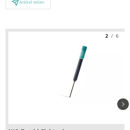
Artikel teilen
2
/
6