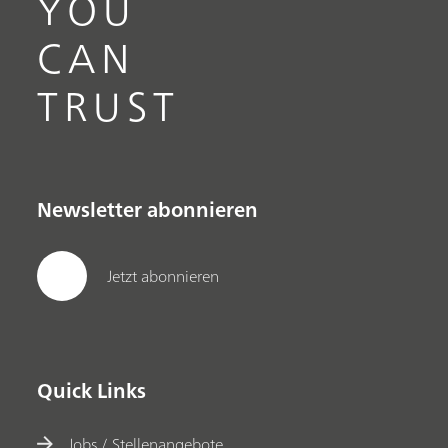
YOU
CAN
TRUST
Newsletter abonnieren
Jetzt abonnieren
Quick Links
Jobs / Stellenangebote