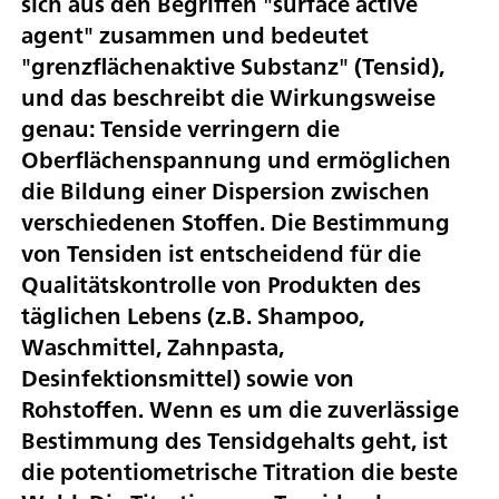
sich aus den Begriffen "surface active
agent" zusammen und bedeutet
"grenzflächenaktive Substanz" (Tensid),
und das beschreibt die Wirkungsweise
genau: Tenside verringern die
Oberflächenspannung und ermöglichen
die Bildung einer Dispersion zwischen
verschiedenen Stoffen. Die Bestimmung
von Tensiden ist entscheidend für die
Qualitätskontrolle von Produkten des
täglichen Lebens (z.B. Shampoo,
Waschmittel, Zahnpasta,
Desinfektionsmittel) sowie von
Rohstoffen. Wenn es um die zuverlässige
Bestimmung des Tensidgehalts geht, ist
die potentiometrische Titration die beste