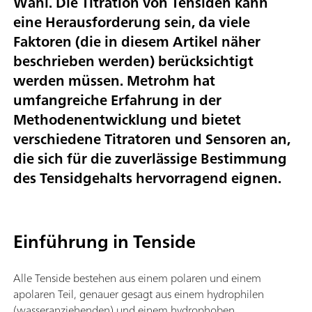
Wahl. Die Titration von Tensiden kann
eine Herausforderung sein, da viele
Faktoren (die in diesem Artikel näher
beschrieben werden) berücksichtigt
werden müssen. Metrohm hat
umfangreiche Erfahrung in der
Methodenentwicklung und bietet
verschiedene Titratoren und Sensoren an,
die sich für die zuverlässige Bestimmung
des Tensidgehalts hervorragend eignen.
Einführung in Tenside
Alle Tenside bestehen aus einem polaren und einem
apolaren Teil, genauer gesagt aus einem hydrophilen
(wasseranziehenden) und einem hydrophoben