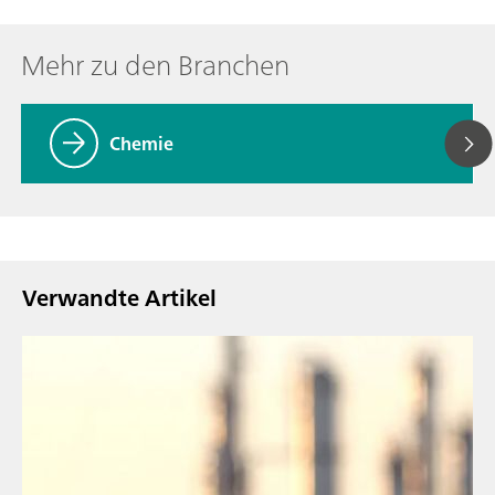
Mehr zu den Branchen
Chemie
Verwandte Artikel