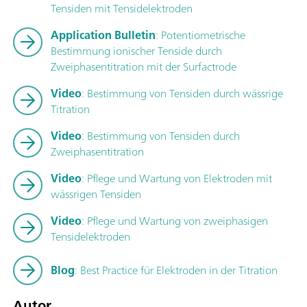
Tensiden mit Tensidelektroden
Application Bulletin
: Potentiometrische
Bestimmung ionischer Tenside durch
Zweiphasentitration mit der Surfactrode
Video
: Bestimmung von Tensiden durch wässrige
Titration
Video
: Bestimmung von Tensiden durch
Zweiphasentitration
Video
: Pflege und Wartung von Elektroden mit
wässrigen Tensiden
Video
: Pflege und Wartung von zweiphasigen
Tensidelektroden
Blog
: Best Practice für Elektroden in der Titration
Autor