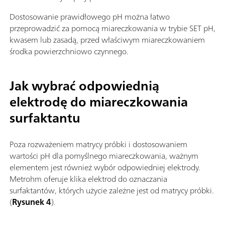
Dostosowanie prawidłowego pH można łatwo
przeprowadzić za pomocą miareczkowania w trybie SET pH,
kwasem lub zasadą, przed właściwym miareczkowaniem
środka powierzchniowo czynnego.
Jak wybrać odpowiednią
elektrodę do miareczkowania
surfaktantu
Poza rozważeniem matrycy próbki i dostosowaniem
wartości pH dla pomyślnego miareczkowania, ważnym
elementem jest również wybór odpowiedniej elektrody.
Metrohm oferuje klika elektrod do oznaczania
surfaktantów, których użycie zależne jest od matrycy próbki.
(
Rysunek 4
).