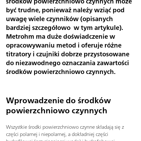
środków powierzchniowo czynnych może
być trudne, ponieważ należy wziąć pod
uwagę wiele czynników (opisanych
bardziej szczegółowo w tym artykule).
Metrohm ma duże doświadczenie w
opracowywaniu metod i oferuje różne
titratory i czujniki dobrze przystosowane
do niezawodnego oznaczania zawartości
środków powierzchniowo czynnych.
Wprowadzenie do środków
powierzchniowo czynnych
Wszystkie środki powierzchniowo czynne składają się z
części polarnej i niepolarnej, a dokładniej części