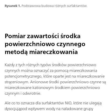
Rysunek 1.
Podstawowa budowa różnych surfaktantów.
Pomiar zawartości środka
powierzchniowo czynnego
metodą miareczkowania
Każdy z tych różnych typów środków powierzchniowo
czynnych można oznaczyć za pomocą miareczkowania
potencjometrycznego, które oparte jest na miareczkowanie
strąceniowym. Anionowe środki powierzchniowo czynne są
miareczkowane kationowym środkiem powierzchniowo
czynnym i odwrotnie.
Ale co to oznacza dla surfaktantów NIO, które nie ulegają
dysocjująpod wpływem wody na naładowane grupy