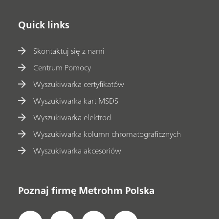
Quick links
Skontaktuj się z nami
Centrum Pomocy
Wyszukiwarka certyfikatów
Wyszukiwarka kart MSDS
Wyszukiwarka elektrod
Wyszukiwarka kolumn chromatograficznych
Wyszukiwarka akcesoriów
Poznaj firmę Metrohm Polska