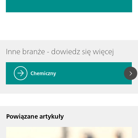
Inne branże - dowiedz się więcej
Chemiczny
Powiązane artykuły