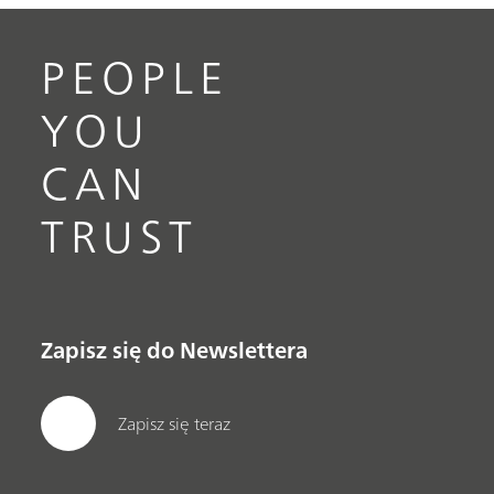
PEOPLE
YOU
CAN
TRUST
Zapisz się do Newslettera
Zapisz się teraz