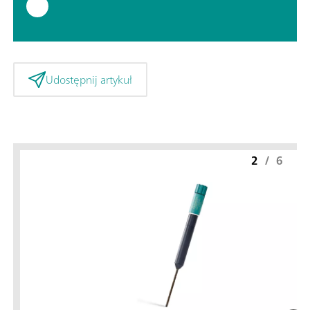
Udostępnij artykuł
2
/
6