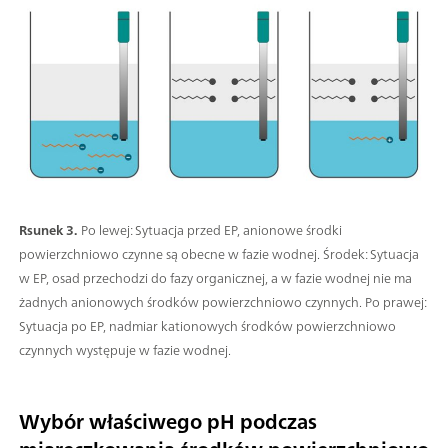
Rsunek 3.
Po lewej: Sytuacja przed EP, anionowe środki
powierzchniowo czynne są obecne w fazie wodnej. Środek: Sytuacja
w EP, osad przechodzi do fazy organicznej, a w fazie wodnej nie ma
żadnych anionowych środków powierzchniowo czynnych. Po prawej:
Sytuacja po EP, nadmiar kationowych środków powierzchniowo
czynnych występuje w fazie wodnej.
Wybór właściwego pH podczas