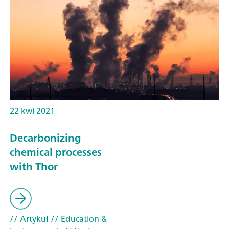
22 kwi 2021
Decarbonizing
chemical processes
with Thor
// Artykuł
// Education &