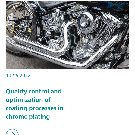
10 sty 2022
Quality control and
optimization of
coating processes in
chrome plating