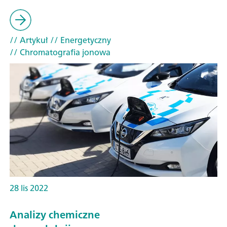
// Artykuł
// Energetyczny
// Chromatografia jonowa
28 lis 2022
Analizy chemiczne