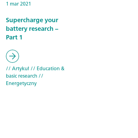
1 mar 2021
Supercharge your
battery research –
Part 1
// Artykuł
// Education &
basic research
//
Energetyczny