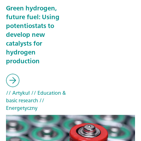
Green hydrogen,
future fuel: Using
potentiostats to
develop new
catalysts for
hydrogen
production
// Artykuł
// Education &
basic research
//
Energetyczny