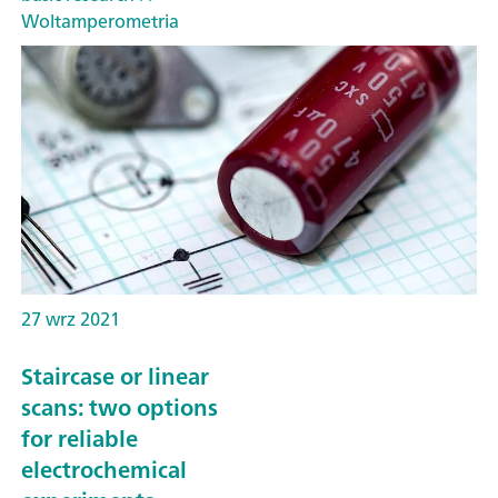
Woltamperometria
27 wrz 2021
Staircase or linear
scans: two options
for reliable
electrochemical