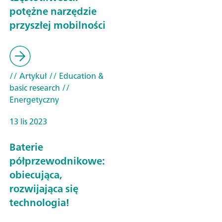
potężne narzędzie
przyszłej mobilności
// Artykuł
// Education &
basic research
//
Energetyczny
13 lis 2023
Baterie
półprzewodnikowe:
obiecująca,
rozwijająca się
technologia!