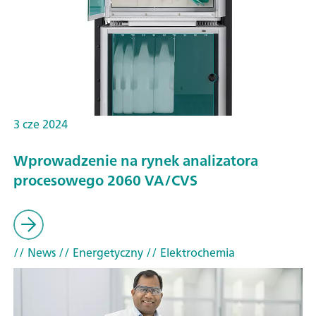
3 cze 2024
Wprowadzenie na rynek analizatora
procesowego 2060 VA/CVS
// News
// Energetyczny
// Elektrochemia