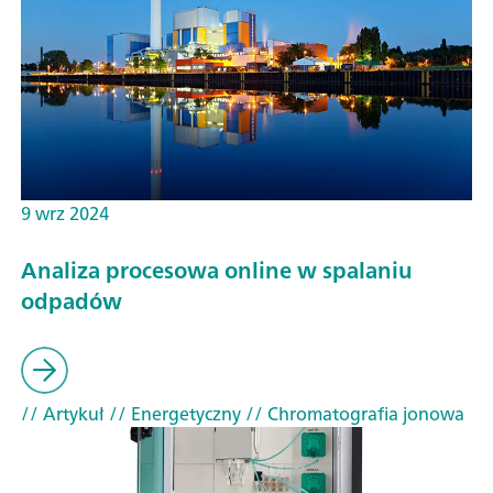
9 wrz 2024
Analiza procesowa online w spalaniu
odpadów
// Artykuł
// Energetyczny
// Chromatografia jonowa