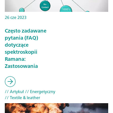
26 cze 2023
Często zadawane
pytania (FAQ)
dotyczące
spektroskopii
Ramana:
Zastosowania
// Artykuł
// Energetyczny
// Textile & leather