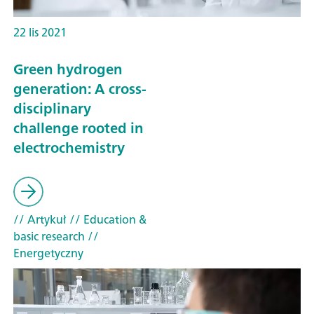
22 lis 2021
Green hydrogen
generation: A cross-
disciplinary
challenge rooted in
electrochemistry
// Artykuł
// Education &
basic research
//
Energetyczny