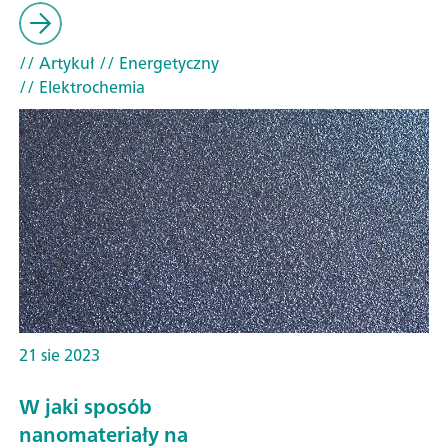
// Artykuł
// Energetyczny
// Elektrochemia
21 sie 2023
W jaki sposób
nanomateriały na