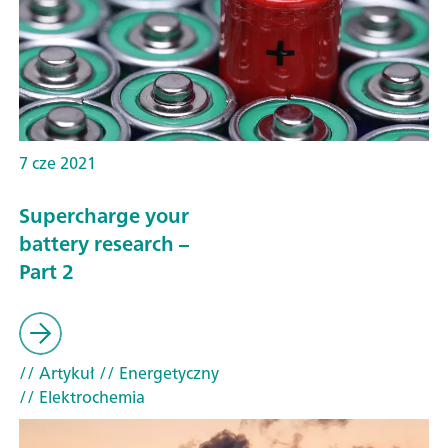
7 cze 2021
Supercharge your
battery research –
Part 2
// Artykuł
// Energetyczny
// Elektrochemia