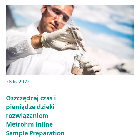
28 lis 2022
Oszczędzaj czas i
pieniądze dzięki
rozwiązaniom
Metrohm Inline
Sample Preparation