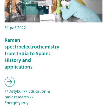
31 paź 2022
Raman
spectroelectrochemistry
from India to Spain:
History and
applications
// Artykuł
// Education &
basic research
//
Energetyczny