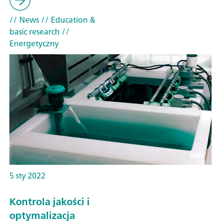
// News
// Education &
basic research
//
Energetyczny
5 sty 2022
Kontrola jakości i
optymalizacja