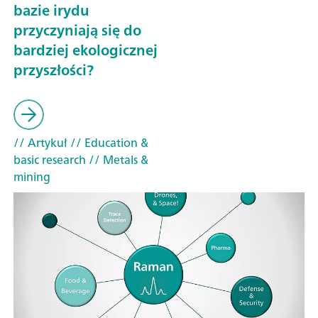
bazie irydu
przyczyniają się do
bardziej ekologicznej
przyszłości?
// Artykuł
// Education &
basic research
// Metals &
mining