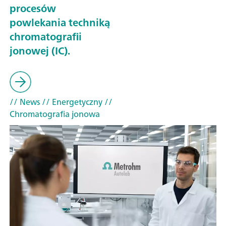
procesów
powlekania techniką
chromatografii
jonowej (IC).
// News
// Energetyczny
//
Chromatografia jonowa