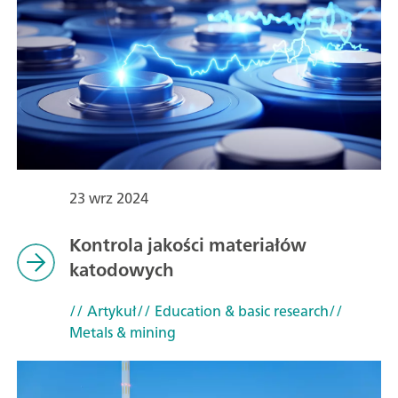
23 wrz 2024
Kontrola jakości materiałów
katodowych
// Artykuł
// Education & basic research
//
Metals & mining