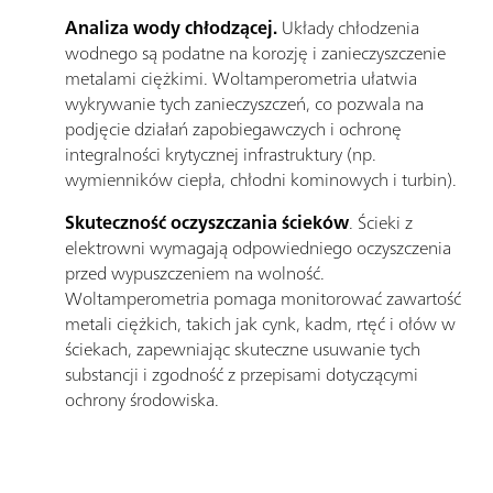
Analiza wody chłodzącej.
Układy chłodzenia
wodnego są podatne na korozję i zanieczyszczenie
metalami ciężkimi. Woltamperometria ułatwia
wykrywanie tych zanieczyszczeń, co pozwala na
podjęcie działań zapobiegawczych i ochronę
integralności krytycznej infrastruktury (np.
wymienników ciepła, chłodni kominowych i turbin).
Skuteczność oczyszczania ścieków
. Ścieki z
elektrowni wymagają odpowiedniego oczyszczenia
przed wypuszczeniem na wolność.
Woltamperometria pomaga monitorować zawartość
metali ciężkich, takich jak cynk, kadm, rtęć i ołów w
ściekach, zapewniając skuteczne usuwanie tych
substancji i zgodność z przepisami dotyczącymi
ochrony środowiska.