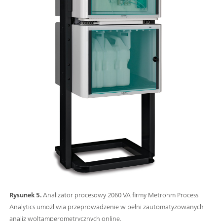
Rysunek 5.
Analizator procesowy 2060 VA firmy Metrohm Process
Analytics umożliwia przeprowadzenie w pełni zautomatyzowanych
analiz woltamperometrycznych online.