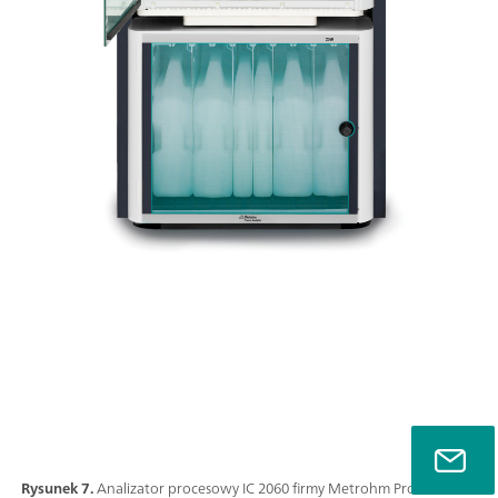
Rysunek 7.
Analizator procesowy IC 2060 firmy Metrohm Process