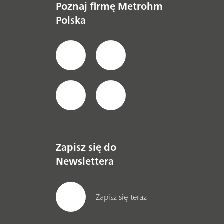
Poznaj firmę Metrohm
Polska
Zapisz się do
Newslettera
Zapisz się teraz