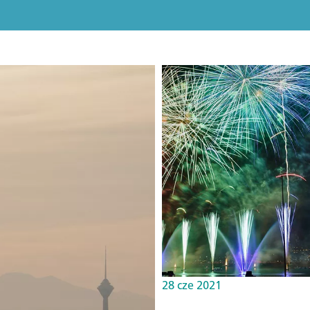
28 cze 2021