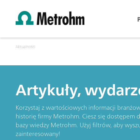
Aktualności
Artykuły, wydarz
Korzystaj z wartościowych informacji branżow
historię firmy Metrohm. Ciesz się dostępem d
bazy wiedzy Metrohm. Użyj filtrów, aby wyszu
zainteresowany!