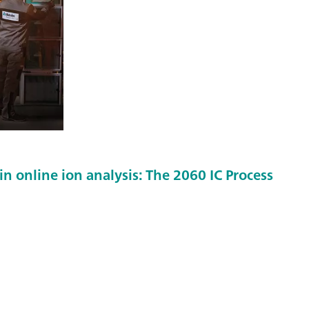
in online ion analysis: The 2060 IC Process