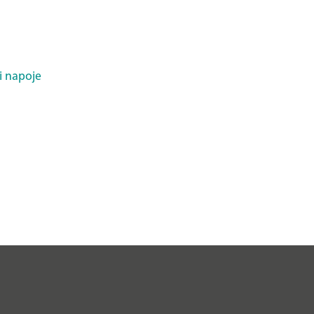
i napoje