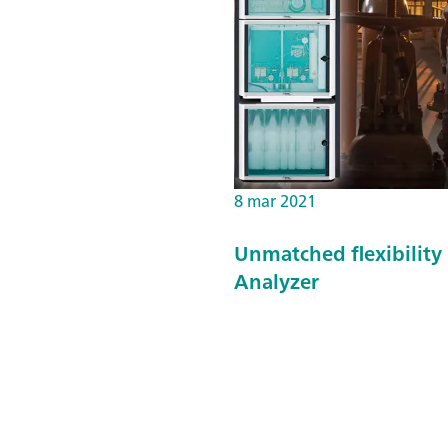
8 mar 2021
Unmatched flexibility 
Analyzer