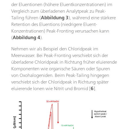
der Eluentionen (höhere Eluentkonzentrationen) im
Vergleich zum überladenen Analytpeak zu Peak-
Tailing führen (
Abbildung 3
), während eine stärkere
Retention des Eluentions (niedrigere Eluent-
Konzentrationen) Peak-Fronting verursachen kann
(
Abbildung 4
).
Nehmen wir als Beispiel den Chloridpeak im
Meerwasser. Bei Peak-Fronting verschiebt sich der
überladene Chloridpeak in Richtung früher eluierende
Komponenten wie organische Säuren oder Spuren
von Oxohalogeniden. Beim Peak-Tailing hingegen
verschiebt sich der Chloridpeak in Richtung später
eluierende Ionen wie Nitrit und Bromid [
6
].