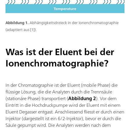
Abbildung 1.
Abhängigkeitsdreieck in der Ionenchromatographie
(adaptiert aus [1]).
Was ist der Eluent bei der
Ionenchromatographie?
In der Chromatographie ist der Eluent (mobile Phase) die
flüssige Lösung, die die Analyten durch die Trennsäule
(stationäre Phase) transportiert (
Abbildung 2
). Vor dem
Eintritt in die Hochdruckpumpe wird der Eluent mit einem
Eluent Degasser entgast. Anschliessend fliesst er durch einen
Injektor (dargestellt ist ein 6/2-Injektor), bevor er durch die
Säule gepumpt wird. Die Analyten werden nach dem