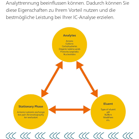
Analyttrennung beeinflussen können. Dadurch können Sie
diese Eigenschaften zu Ihrem Vorteil nutzen und die
bestmögliche Leistung bei Ihrer IC-Analyse erzielen.