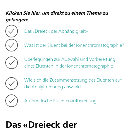
Klicken Sie hier, um direkt zu einem Thema zu
gelangen:
Das «Dreieck der Abhängigkeit»
Was ist der Eluent bei der Ionenchromatographie?
Überlegungen zur Auswahl und Vorbereitung
eines Eluenten in der Ionenchromatographie
Wie sich die Zusammensetzung des Eluenten auf
die Analyttrennung auswirkt
Automatische Eluentenaufbereitung
Das «Dreieck der