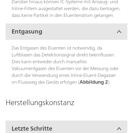
Darüber hinaus können IC-Systeme mit Ansaug- und
Inline-Filtern ausgestattet werden, die dazu beitragen,
dass keine Partikel in den Eluentenstrom gelangen.
Entgasung
Das Entgasen des Eluenten ist notwendig, da
Luftblasen das Detektionssignal direkt beeinflussen.
Dies kann entweder durch manuelles
Vakuumentgasen des Eluenten vor der Messung oder
durch die Verwendung eines Inline-Eluent-Degasser
im Flussweg des Geräts erfolgen (
Abbildung 2
).
Herstellungskonstanz
Letzte Schritte