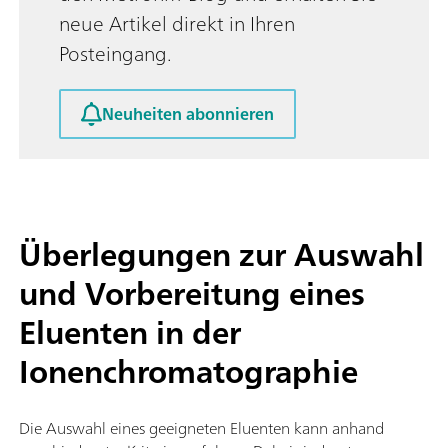
neue Artikel direkt in Ihren
Posteingang.
Neuheiten abonnieren
Überlegungen zur Auswahl
und Vorbereitung eines
Eluenten in der
Ionenchromatographie
Die Auswahl eines geeigneten Eluenten kann anhand