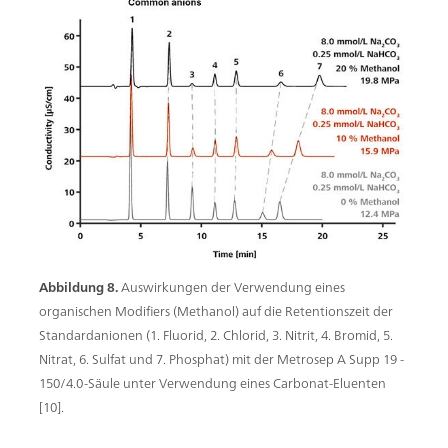
Abbildung 8.
Auswirkungen der Verwendung eines
organischen Modifiers (Methanol) auf die Retentionszeit der
Standardanionen (1. Fluorid, 2. Chlorid, 3. Nitrit, 4. Bromid, 5.
Nitrat, 6. Sulfat und 7. Phosphat) mit der Metrosep A Supp 19 -
150/4.0-Säule unter Verwendung eines Carbonat-Eluenten
[10].