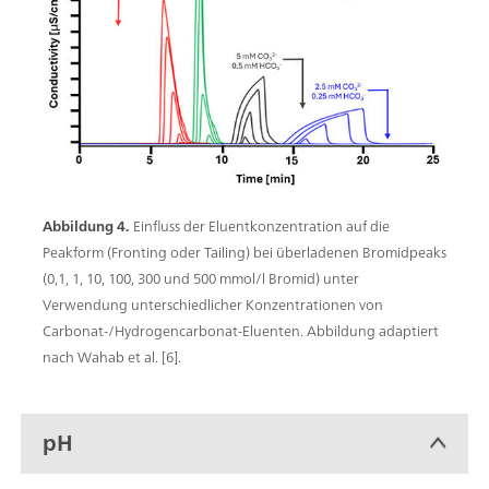
Abbildung 4.
Einfluss der Eluentkonzentration auf die
Peakform (Fronting oder Tailing) bei überladenen Bromidpeaks
(0,1, 1, 10, 100, 300 und 500 mmol/l Bromid) unter
Verwendung unterschiedlicher Konzentrationen von
Carbonat-/Hydrogencarbonat-Eluenten. Abbildung adaptiert
nach Wahab et al. [6].
pH