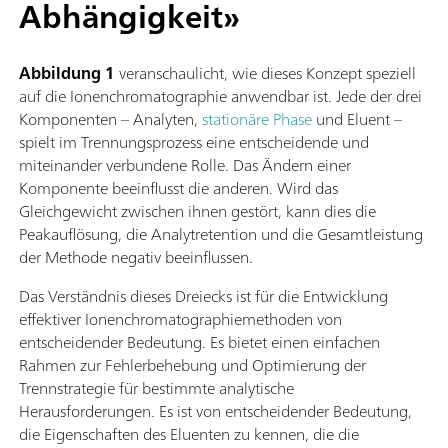
Abhängigkeit»
Abbildung 1
veranschaulicht, wie dieses Konzept speziell
auf die Ionenchromatographie anwendbar ist. Jede der drei
Komponenten – Analyten,
stationäre Phase
und Eluent –
spielt im Trennungsprozess eine entscheidende und
miteinander verbundene Rolle. Das Ändern einer
Komponente beeinflusst die anderen. Wird das
Gleichgewicht zwischen ihnen gestört, kann dies die
Peakauflösung, die Analytretention und die Gesamtleistung
der Methode negativ beeinflussen.
Das Verständnis dieses Dreiecks ist für die Entwicklung
effektiver Ionenchromatographiemethoden von
entscheidender Bedeutung. Es bietet einen einfachen
Rahmen zur Fehlerbehebung und Optimierung der
Trennstrategie für bestimmte analytische
Herausforderungen. Es ist von entscheidender Bedeutung,
die Eigenschaften des Eluenten zu kennen, die die