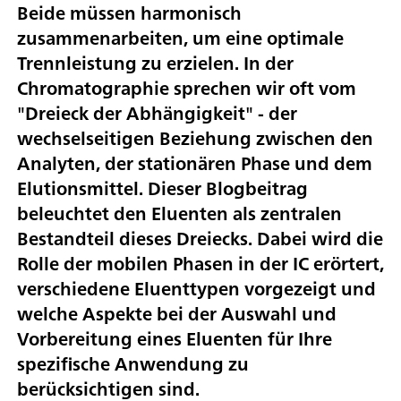
Beide müssen harmonisch
zusammenarbeiten, um eine optimale
Trennleistung zu erzielen. In der
Chromatographie sprechen wir oft vom
"Dreieck der Abhängigkeit" - der
wechselseitigen Beziehung zwischen den
Analyten, der stationären Phase und dem
Elutionsmittel. Dieser Blogbeitrag
beleuchtet den Eluenten als zentralen
Bestandteil dieses Dreiecks. Dabei wird die
Rolle der mobilen Phasen in der IC erörtert,
verschiedene Eluenttypen vorgezeigt und
welche Aspekte bei der Auswahl und
Vorbereitung eines Eluenten für Ihre
spezifische Anwendung zu
berücksichtigen sind.