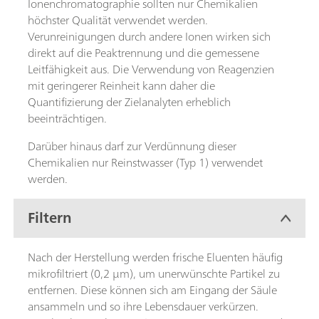
Ionenchromatographie sollten nur Chemikalien
höchster Qualität verwendet werden.
Verunreinigungen durch andere Ionen wirken sich
direkt auf die Peaktrennung und die gemessene
Leitfähigkeit aus. Die Verwendung von Reagenzien
mit geringerer Reinheit kann daher die
Quantifizierung der Zielanalyten erheblich
beeinträchtigen.
Darüber hinaus darf zur Verdünnung dieser
Chemikalien nur Reinstwasser (Typ 1) verwendet
werden.
Filtern
Nach der Herstellung werden frische Eluenten häufig
mikrofiltriert (0,2 µm), um unerwünschte Partikel zu
entfernen. Diese können sich am Eingang der Säule
ansammeln und so ihre Lebensdauer verkürzen.