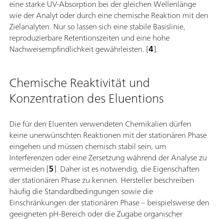
eine starke UV-Absorption bei der gleichen Wellenlänge
wie der Analyt oder durch eine chemische Reaktion mit den
Zielanalyten. Nur so lassen sich eine stabile Basislinie,
reproduzierbare Retentionszeiten und eine hohe
Nachweisempfindlichkeit gewährleisten. [
4
].
Chemische Reaktivität und
Konzentration des Eluentions
Die für den Eluenten verwendeten Chemikalien dürfen
keine unerwünschten Reaktionen mit der stationären Phase
eingehen und müssen chemisch stabil sein, um
Interferenzen oder eine Zersetzung während der Analyse zu
vermeiden [
5
]. Daher ist es notwendig, die Eigenschaften
der stationären Phase zu kennen. Hersteller beschreiben
häufig die Standardbedingungen sowie die
Einschränkungen der stationären Phase – beispielsweise den
geeigneten pH-Bereich oder die Zugabe organischer