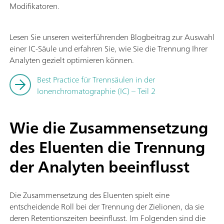
Modifikatoren.
Lesen Sie unseren weiterführenden Blogbeitrag zur Auswahl
einer IC-Säule und erfahren Sie, wie Sie die Trennung Ihrer
Analyten gezielt optimieren können.
Best Practice für Trennsäulen in der
Ionenchromatographie (IC) – Teil 2
Wie die Zusammensetzung
des Eluenten die Trennung
der Analyten beeinflusst
Die Zusammensetzung des Eluenten spielt eine
entscheidende Roll bei der Trennung der Zielionen, da sie
deren Retentionszeiten beeinflusst. Im Folgenden sind die