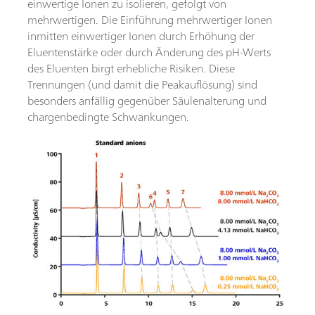
einwertige Ionen zu isolieren, gefolgt von
mehrwertigen. Die Einführung mehrwertiger Ionen
inmitten einwertiger Ionen durch Erhöhung der
Eluentenstärke oder durch Änderung des pH-Werts
des Eluenten birgt erhebliche Risiken. Diese
Trennungen (und damit die Peakauflösung) sind
besonders anfällig gegenüber Säulenalterung und
chargenbedingte Schwankungen.