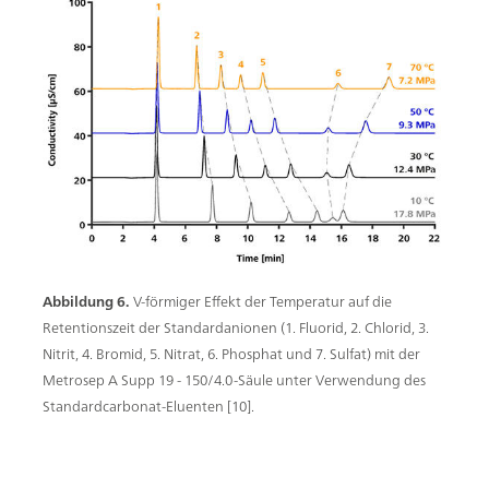
Abbildung 6.
V-förmiger Effekt der Temperatur auf die
Retentionszeit der Standardanionen (1. Fluorid, 2. Chlorid, 3.
Nitrit, 4. Bromid, 5. Nitrat, 6. Phosphat und 7. Sulfat) mit der
Metrosep A Supp 19 - 150/4.0-Säule unter Verwendung des
Standardcarbonat-Eluenten [10].