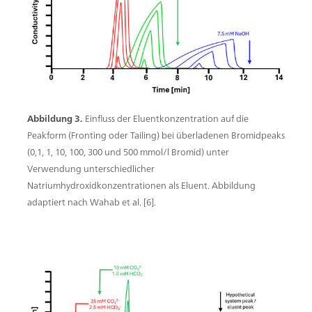
Abbildung 3.
Einfluss der Eluentkonzentration auf die
Peakform (Fronting oder Tailing) bei überladenen Bromidpeaks
(0,1, 1, 10, 100, 300 und 500 mmol/l Bromid) unter
Verwendung unterschiedlicher
Natriumhydroxidkonzentrationen als Eluent. Abbildung
adaptiert nach Wahab et al. [6].