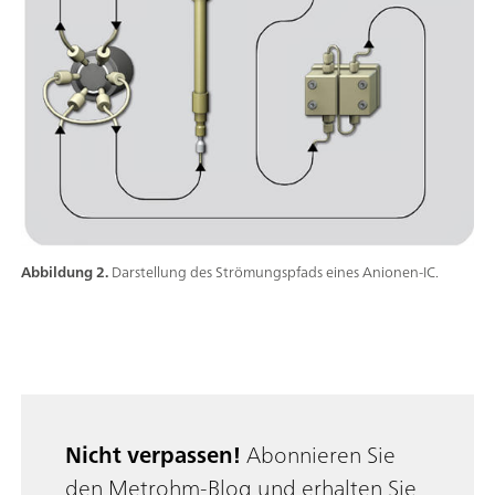
Abbildung 2.
Darstellung des Strömungspfads eines Anionen-IC.
Nicht verpassen!
Abonnieren Sie
den Metrohm-Blog und erhalten Sie