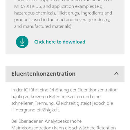
MIRA XTR DS, and application examples (e.g.,
hazardous chemicals, illicit drugs, ingredients and
products used in the food and beverage industry,
and manufactured materials).
Click here to download
Eluentenkonzentration
In der IC führt eine Erhöhung der Eluentkonzentration
häufig zu kürzeren Retentionszeiten und einer
schnelleren Trennung. Gleichzeitig steigt jedoch die
Hintergrundleitfähigkeit.
Bei überladenen Analytpeaks (hohe
Matrixkonzentration) kann die schwächere Retention