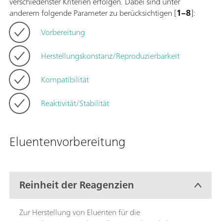
verschiedenster Kriterien erfolgen. Dabei sind unter
anderem folgende Parameter zu berücksichtigen [
1–8
]:
Vorbereitung
Herstellungskonstanz/Reproduzierbarkeit
Kompatibilität
Reaktivität/Stabilität
Eluentenvorbereitung
Reinheit der Reagenzien
Zur Herstellung von Eluenten für die