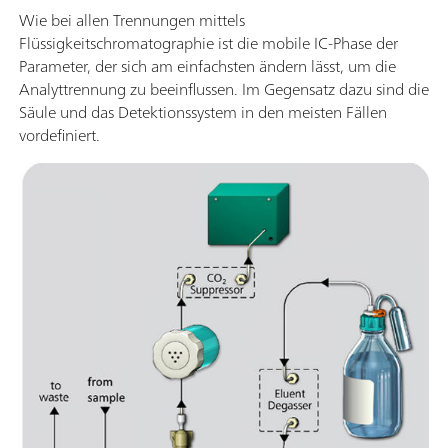
Wie bei allen Trennungen mittels
Flüssigkeitschromatographie ist die mobile IC-Phase der
Parameter, der sich am einfachsten ändern lässt, um die
Analyttrennung zu beeinflussen. Im Gegensatz dazu sind die
Säule und das Detektionssystem in den meisten Fällen
vordefiniert.