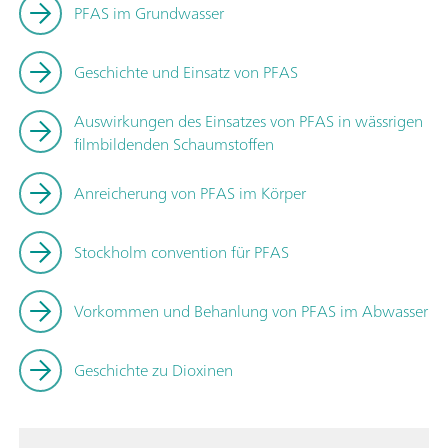
PFAS im Grundwasser
Geschichte und Einsatz von PFAS
Auswirkungen des Einsatzes von PFAS in wässrigen
filmbildenden Schaumstoffen
Anreicherung von PFAS im Körper
Stockholm convention für PFAS
Vorkommen und Behanlung von PFAS im Abwasser
Geschichte zu Dioxinen