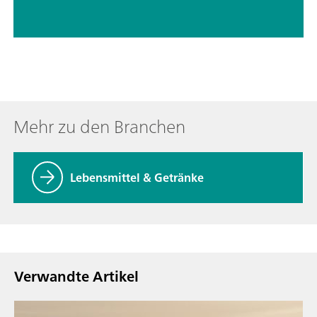
Mehr zu den Branchen
Lebensmittel & Getränke
Verwandte Artikel