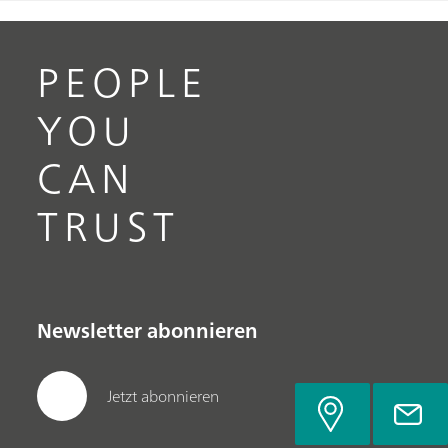
PEOPLE
YOU
CAN
TRUST
Newsletter abonnieren
Jetzt abonnieren