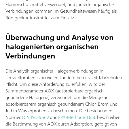
Flammschutzmittel verwendet, und jodierte organische
Verbindungen kommen im Gesundheitswesen häufig als
Röntgenkontrastmittel zum Einsatz.
Überwachung und Analyse von
halogenierten organischen
Verbindungen
Die Analytik organischer Halogenverbindungen in
Umweltproben ist in vielen Ländern bereits seit Jahrzehnten
Pflicht. Um diese Anforderung zu erfüllen, wird der
Summenparameter AOX (adsorbierbare organisch
gebundene Halogene) verwendet, um die Menge an
adsorbierbarem organisch gebundenem Chlor, Brom und
Jod in Wasserproben zu beschreiben. Die bestehenden
Normen
DIN ISO 9562
und
EPA-Methode 1650
beschreiben
die Bestimmung von AOX durch Adsorption, gefolgt von