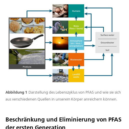
Abbildung 1
Darstellung des Lebenszyklus von PFAS und wie sie sich
aus verschiedenen Quellen in unserem Körper anreichern können.
Beschränkung und Eliminierung von PFAS
der ersten Generation