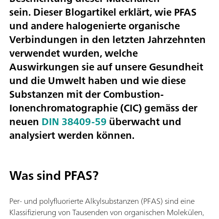
sein. Dieser Blogartikel erklärt, wie PFAS
und andere halogenierte organische
Verbindungen in den letzten Jahrzehnten
verwendet wurden, welche
Auswirkungen sie auf unsere Gesundheit
und die Umwelt haben und wie diese
Substanzen mit der Combustion-
Ionenchromatographie (CIC) gemäss der
neuen
DIN 38409-59
überwacht und
analysiert werden können.
Was sind PFAS?
Per- und polyfluorierte Alkylsubstanzen (PFAS) sind eine
Klassifizierung von Tausenden von organischen Molekülen,