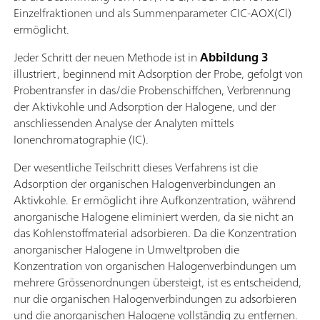
Einzelfraktionen und als Summenparameter CIC-AOX(Cl)
ermöglicht.
Jeder Schritt der neuen Methode ist in
Abbildung 3
illustriert , beginnend mit Adsorption der Probe, gefolgt von
Probentransfer in das/die Probenschiffchen, Verbrennung
der Aktivkohle und Adsorption der Halogene, und der
anschliessenden Analyse der Analyten mittels
Ionenchromatographie (IC).
Der wesentliche Teilschritt dieses Verfahrens ist die
Adsorption der organischen Halogenverbindungen an
Aktivkohle. Er ermöglicht ihre Aufkonzentration, während
anorganische Halogene eliminiert werden, da sie nicht an
das Kohlenstoffmaterial adsorbieren. Da die Konzentration
anorganischer Halogene in Umweltproben die
Konzentration von organischen Halogenverbindungen um
mehrere Grössenordnungen übersteigt, ist es entscheidend,
nur die organischen Halogenverbindungen zu adsorbieren
und die anorganischen Halogene vollständig zu entfernen.