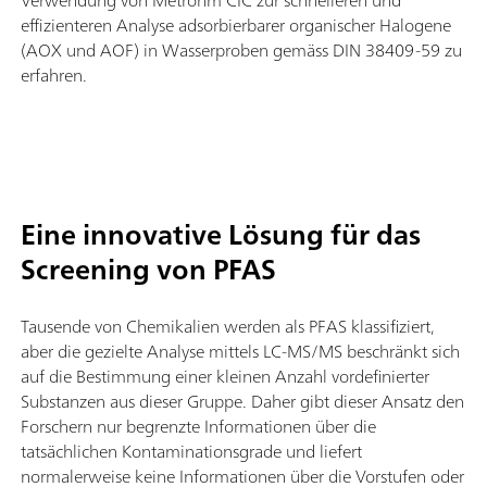
effizienteren Analyse adsorbierbarer organischer Halogene
(AOX und AOF) in Wasserproben gemäss DIN 38409-59 zu
erfahren.
Eine innovative Lösung für das
Screening von PFAS
Tausende von Chemikalien werden als PFAS klassifiziert,
aber die gezielte Analyse mittels LC-MS/MS beschränkt sich
auf die Bestimmung einer kleinen Anzahl vordefinierter
Substanzen aus dieser Gruppe. Daher gibt dieser Ansatz den
Forschern nur begrenzte Informationen über die
tatsächlichen Kontaminationsgrade und liefert
normalerweise keine Informationen über die Vorstufen oder