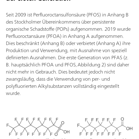
Seit 2009 ist Perfluoroctansulfonsäure (PFOS) in Anhang B
des Stockholmer Übereinkommens über persistente
organische Schadstoffe (POPs) aufgenommen. 2019 wurde
Perfluoroctansäure (PFOA) in Anhang A aufgenommen.
Dies beschränkt (Anhang B) oder verbietet (Anhang A) ihre
Produktion und Verwendung, mit Ausnahme von speziell
definierten Ausnahmen. Die erste Generation von PFAS (z.
B. hauptsächlich PFOA und PFOS, Abbildung 2) sind daher
nicht mehr in Gebrauch. Dies bedeutet jedoch nicht
zwangsläufig, dass die Verwendung von per- und
polyfluorierten Alkylsubstanzen vollständig eingestellt
wurde.