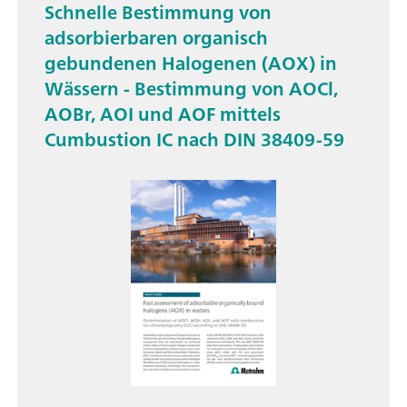
Schnelle Bestimmung von
adsorbierbaren organisch
gebundenen Halogenen (AOX) in
Wässern - Bestimmung von AOCl,
AOBr, AOI und AOF mittels
Cumbustion IC nach DIN 38409-59