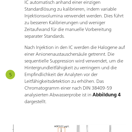
IC automatisch anhand einer einzigen
Standardlösung zu kalibrieren, indem variable
Injektionsvolumina verwendet werden. Dies führt
zu besseren Kalibrierungen und weniger
Zeitaufwand für die manuelle Vorbereitung
separater Standards.
Nach Injektion in den IC werden die Halogene auf
einer Anionenaustauschersäule getrennt. Die
sequentielle Suppression wird verwendet, um die
Hintergrundleitfähigkeit zu verringern und die
Empfindlichkeit der Analyten vor der
Leitfähigkeitsdetektion zu erhöhen. Das
Chromatogramm einer nach DIN 38409-59
analysierten Abwasserprobe ist in
Abbildung 4
dargestellt.