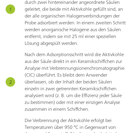
durch zwei hintereinander angeordnete Säulen
geleitet, die beide mit Aktivkohle gefüllt sind, an
der alle organischen Halogenverbindungen der
Probe adsorbiert werden. In einem zweiten Schritt
werden anorganische Halogene aus den Säulen
entfernt, indem sie mit 25 ml einer speziellen
Lösung abgespült werden.
Nach dem Adsorptionsschritt wird die Aktivkohle
aus der Säule direkt in ein Keramikschiffchen zur
Analyse mit Verbrennungsionenchromatographie
(CIC) überführt. Es bleibt dem Anwender
überlassen, ob der Inhalt der beiden Säulen
einzeln in zwei getrennten Keramikschiffchen
analysiert wird (z. B. um die Effizienz jeder Säule
zu bestimmen) oder mit einer einzigen Analyse
zusammen in einem Schiffchen.
Die Verbrennung der Aktivkohle erfolgt bei
Temperaturen über 950 °C in Gegenwart von