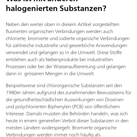
halogenierten Substanzen?
Neben den weiter oben in diesem Artikel vorgestellten
fluorierten organischen Verbindungen werden auch
chlorierte, bromierte und iodierte organische Verbindungen
für zahlreiche industrielle und gewerbliche Anwendungen
verwendet und gelangen so in die Umwelt. Diese Stoffe
entstehen auch als Nebenprodukte bei industriellen
Prozessen oder bei der Wasseraufbereitung und gelangen
dann in grösseren Mengen in die Umwelt.
Beispielsweise sind chlororganische Substanzen seit den
1980er Jahren aufgrund des zunehmenden Bewusstseins für
die gesundheitsschädlichen Auswirkungen von Dioxinen
und polychlorierten Biphenylen (PCB) von öffentlichem
Interesse. Damals mussten die Behörden handeln, was sich
heute in einem generellen Verbot dieser Substanzen in den
meisten Ländern widerspiegelt. Bromierte organische
Verbindungen werden immer noch häufig als