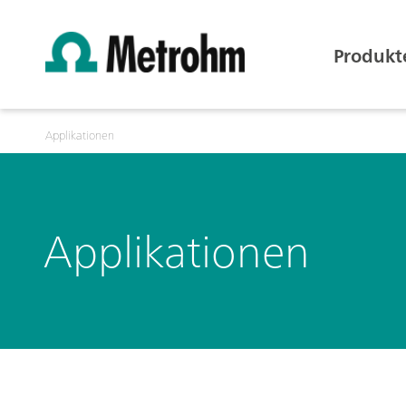
Produkt
Applikationen
Applikationen