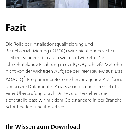
Fazit
Die Rolle der Installationsqualifizierung und
Betriebsqualifizierung (IQ/OQ) wird nicht nur bestehen
bleiben, sondern sich auch weiterentwickeln. Die
jahrzehntelange Erfahrung in der IQ/OQ schließt Metrohm
nicht von der wichtigen Aufgabe der Peer Review aus. Das
2
AOAC Q
-Programm bietet eine hervorragende Plattform,
um unsere Dokumente, Prozesse und technischen Inhalte
einer Überprüfung durch Dritte zu unterziehen, die
sicherstellt, dass wir mit dem Goldstandard in der Branche
Schritt halten (und ihn setzen).
Ihr Wissen zum Download