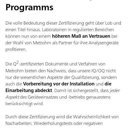
Programms
Die volle Bedeutung dieser Zertifizierung geht über Lob und
einen Titel hinaus. Laboratorien in regulierten Bereichen
können nun von einem
höheren Maß an Vertrauen
bei
der Wahl von Metrohm als Partner für ihre Analysengeräte
profitieren.
2
Die Q
-zertifizierten Dokumente und Verfahren von
Metrohm bieten den Nachweis, dass unsere IQ/OQ nicht
nur die wesentlichen Aspekte der Qualifizierung, sondern
auch die
Vorbereitung vor der Installation
und
die
Einarbeitung abdeckt
. Damit ist sichergestellt, dass
jeder
Aspekt
des Geräteeinsatzes und -betriebs genauestens
berücksichtigt wird.
Durch diese Zertifizierung wird die Wahrscheinlichkeit von
Nacharbeiten, Wiederholungstests oder negativen