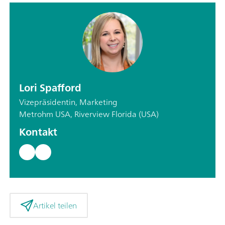
Lori Spafford
Vizepräsidentin, Marketing
Metrohm USA, Riverview Florida (USA)
Kontakt
Artikel teilen