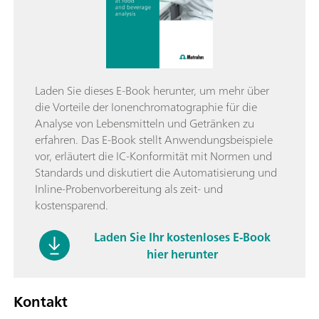
Laden Sie dieses E-Book herunter, um mehr über
die Vorteile der Ionenchromatographie für die
Analyse von Lebensmitteln und Getränken zu
erfahren. Das E-Book stellt Anwendungsbeispiele
vor, erläutert die IC-Konformität mit Normen und
Standards und diskutiert die Automatisierung und
Inline-Probenvorbereitung als zeit- und
kostensparend.
Laden Sie Ihr kostenloses E-Book
hier herunter
Kontakt