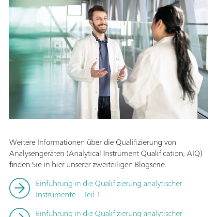
Weitere Informationen über die Qualifizierung von
Analysengeräten (Analytical Instrument Qualification, AIQ)
finden Sie in hier unserer zweiteiligen Blogserie.
Einführung in die Qualifizierung analytischer
Instrumente – Teil 1
Einführung in die Qualifizierung analytischer