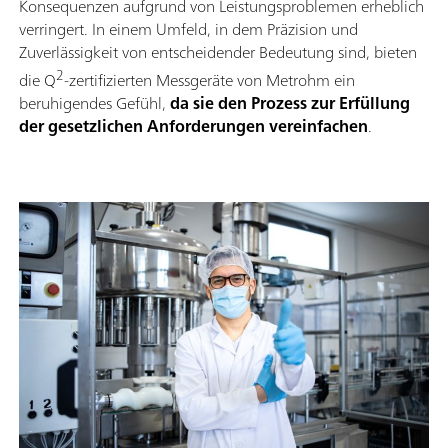
Konsequenzen aufgrund von Leistungsproblemen erheblich
verringert. In einem Umfeld, in dem Präzision und
Zuverlässigkeit von entscheidender Bedeutung sind, bieten
2
die Q
-zertifizierten Messgeräte von Metrohm ein
beruhigendes Gefühl,
da sie den Prozess zur Erfüllung
der gesetzlichen Anforderungen vereinfachen
.