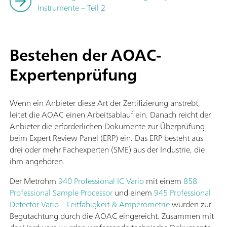
Instrumente – Teil 2
Bestehen der AOAC-
Expertenprüfung
Wenn ein Anbieter diese Art der Zertifizierung anstrebt,
leitet die AOAC einen Arbeitsablauf ein. Danach reicht der
Anbieter die erforderlichen Dokumente zur Überprüfung
beim Expert Review Panel (ERP) ein. Das ERP besteht aus
drei oder mehr Fachexperten (SME) aus der Industrie, die
ihm angehören.
Der Metrohm
940 Professional IC Vario
mit einem
858
Professional Sample Processor
und einem
945 Professional
Detector Vario – Leitfähigkeit & Amperometrie
wurden zur
Begutachtung durch die AOAC eingereicht. Zusammen mit