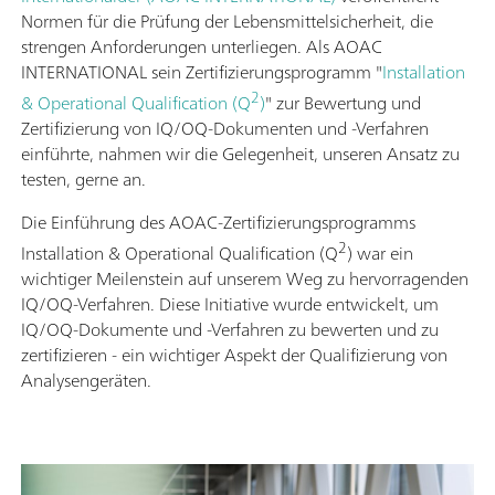
Normen für die Prüfung der Lebensmittelsicherheit, die
strengen Anforderungen unterliegen. Als AOAC
INTERNATIONAL sein Zertifizierungsprogramm "
Installation
2
& Operational Qualification (Q
)
" zur Bewertung und
Zertifizierung von IQ/OQ-Dokumenten und -Verfahren
einführte, nahmen wir die Gelegenheit, unseren Ansatz zu
testen, gerne an.
Die Einführung des AOAC-Zertifizierungsprogramms
2
Installation & Operational Qualification (Q
) war ein
wichtiger Meilenstein auf unserem Weg zu hervorragenden
IQ/OQ-Verfahren. Diese Initiative wurde entwickelt, um
IQ/OQ-Dokumente und -Verfahren zu bewerten und zu
zertifizieren - ein wichtiger Aspekt der Qualifizierung von
Analysengeräten.