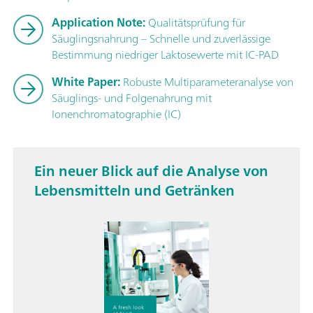
Application Note:
Qualitätsprüfung für
Säuglingsnahrung – Schnelle und zuverlässige
Bestimmung niedriger Laktosewerte mit IC-PAD
White Paper:
Robuste Multiparameteranalyse von
Säuglings- und Folgenahrung mit
Ionenchromatographie (IC)
Ein neuer Blick auf die Analyse von
Lebensmitteln und Getränken