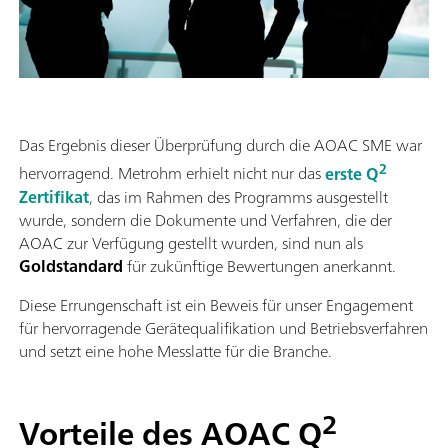
Das Ergebnis dieser Überprüfung durch die AOAC SME war
2
hervorragend. Metrohm erhielt nicht nur das
erste Q
Zertifikat
, das im Rahmen des Programms ausgestellt
wurde, sondern die Dokumente und Verfahren, die der
AOAC zur Verfügung gestellt wurden, sind nun als
Goldstandard
für zukünftige Bewertungen anerkannt.
Diese Errungenschaft ist ein Beweis für unser Engagement
für hervorragende Gerätequalifikation und Betriebsverfahren
und setzt eine hohe Messlatte für die Branche.
2
Vorteile des AOAC Q