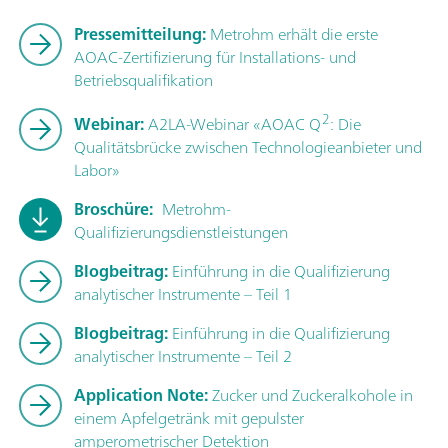
Pressemitteilung:
Metrohm erhält die erste
AOAC-Zertifizierung für Installations- und
Betriebsqualifikation
2
Webinar:
A2LA-Webinar «AOAC Q
: Die
Qualitätsbrücke zwischen Technologieanbieter und
Labor»
Broschüre:
Metrohm-
Qualifizierungsdienstleistungen
Blogbeitrag:
Einführung in die Qualifizierung
analytischer Instrumente – Teil 1
Blogbeitrag:
Einführung in die Qualifizierung
analytischer Instrumente – Teil 2
Application Note:
Zucker und Zuckeralkohole in
einem Apfelgetränk mit gepulster
amperometrischer Detektion