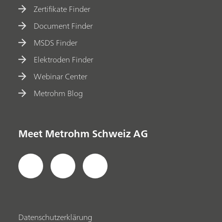
Zertifikate Finder
Document Finder
MSDS Finder
Elektroden Finder
Webinar Center
Metrohm Blog
Meet Metrohm Schweiz AG
Datenschutzerklärung