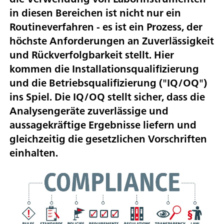
in diesen Bereichen ist nicht nur ein
Routineverfahren - es ist ein Prozess, der
höchste Anforderungen an Zuverlässigkeit
und Rückverfolgbarkeit stellt. Hier
kommen die Installationsqualifizierung
und die Betriebsqualifizierung ("IQ/OQ")
ins Spiel. Die IQ/OQ stellt sicher, dass die
Analysengeräte zuverlässige und
aussagekräftige Ergebnisse liefern und
gleichzeitig die gesetzlichen Vorschriften
einhalten.