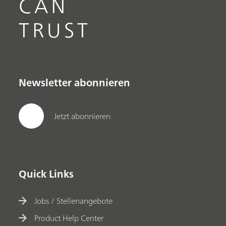
CAN
TRUST
Newsletter abonnieren
Jetzt abonnieren
Quick Links
Jobs / Stellenangebote
Product Help Center