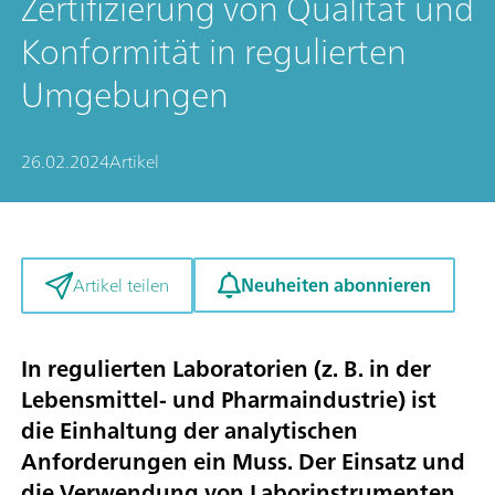
Zertifizierung von Qualität und
Konformität in regulierten
Umgebungen
26.02.2024
Artikel
Neuheiten abonnieren
Artikel teilen
In regulierten Laboratorien (z. B. in der
Lebensmittel- und Pharmaindustrie) ist
die Einhaltung der analytischen
Anforderungen ein Muss. Der Einsatz und
die Verwendung von Laborinstrumenten