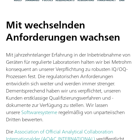
Mit wechselnden
Anforderungen wachsen
Mit jahrzehntelanger Erfahrung in der Inbetriebnahme von
Geräten für regulierte Laboratorien halten wir bei Metrohm
konsequent an unserer Verpflichtung zu robusten IQ/OQ-
Prozessen fest. Die regulatorischen Anforderungen
entwickeln sich weiter und werden immer strenger.
Dementsprechend haben wir uns verpflichtet, unseren
Kunden erstklassige Qualifizierungsverfahren und -
dokumente zur Verfügung zu stellen. Wir lassen
unsere
Softwaresysteme
regelmäßig von unparteiischen
Dritten bewerten.
Die
Association of Official Analytical Collaboration
Internationalder (AOAC INTERNATIONAL)
veröffentlicht