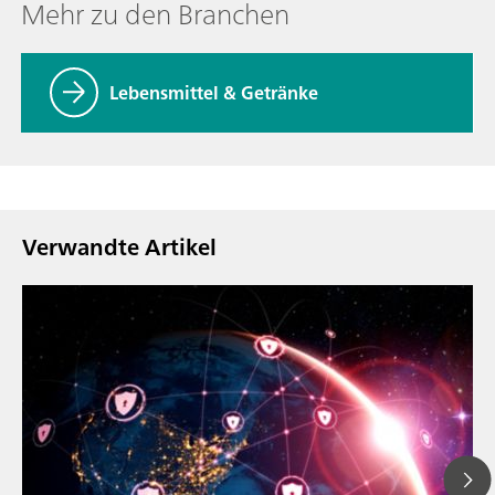
Mehr zu den Branchen
Lebensmittel & Getränke
Verwandte Artikel