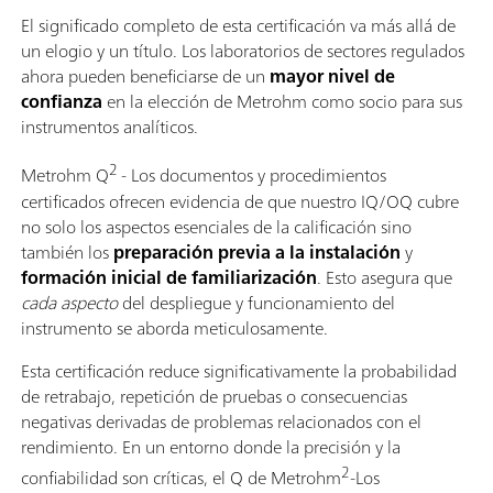
El significado completo de esta certificación va más allá de
un elogio y un título. Los laboratorios de sectores regulados
ahora pueden beneficiarse de un
mayor nivel de
confianza
en la elección de Metrohm como socio para sus
instrumentos analíticos.
2
Metrohm Q
- Los documentos y procedimientos
certificados ofrecen evidencia de que nuestro IQ/OQ cubre
no solo los aspectos esenciales de la calificación sino
también los
preparación previa a la instalación
y
formación inicial de familiarización
. Esto asegura que
cada aspecto
del despliegue y funcionamiento del
instrumento se aborda meticulosamente.
Esta certificación reduce significativamente la probabilidad
de retrabajo, repetición de pruebas o consecuencias
negativas derivadas de problemas relacionados con el
rendimiento. En un entorno donde la precisión y la
2
confiabilidad son críticas, el Q de Metrohm
-Los