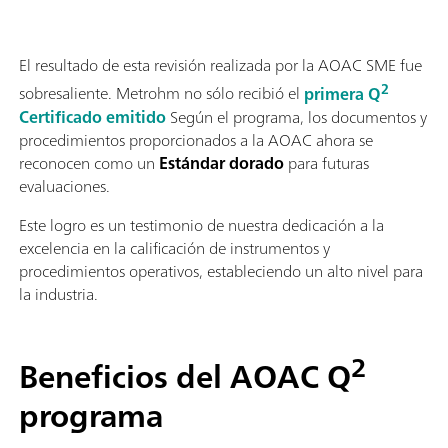
El resultado de esta revisión realizada por la AOAC SME fue
2
sobresaliente. Metrohm no sólo recibió el
primera Q
Certificado emitido
Según el programa, los documentos y
procedimientos proporcionados a la AOAC ahora se
reconocen como un
Estándar dorado
para futuras
evaluaciones.
Este logro es un testimonio de nuestra dedicación a la
excelencia en la calificación de instrumentos y
procedimientos operativos, estableciendo un alto nivel para
la industria.
2
Beneficios del AOAC Q
programa