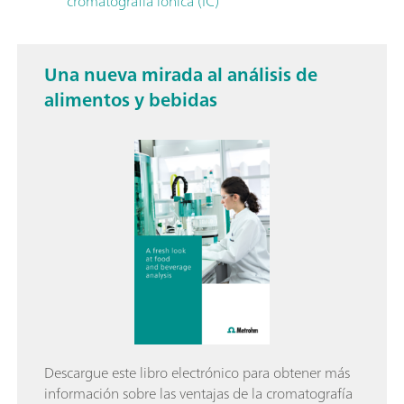
cromatografía iónica (IC)
Una nueva mirada al análisis de
alimentos y bebidas
Descargue este libro electrónico para obtener más
información sobre las ventajas de la cromatografía