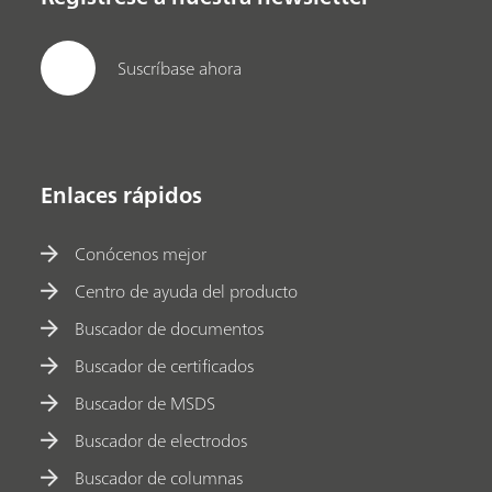
Suscríbase ahora
Enlaces rápidos
Conócenos mejor
Centro de ayuda del producto
Buscador de documentos
Buscador de certificados
Buscador de MSDS
Buscador de electrodos
Buscador de columnas