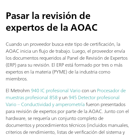
Pasar la revisión de
expertos de la AOAC
Cuando un proveedor busca este tipo de certificación, la
AOAC inicia un flujo de trabajo. Luego, el proveedor envía
los documentos requeridos al Panel de Revisión de Expertos
(ERP) para su revisión. El ERP está formado por tres o más
expertos en la materia (PYME) de la industria como
miembros.
El Metrohm
940 IC profesional Vario
con un
Procesador de
muestras profesional 858
y un
945 Detector profesional
Vario – Conductividad y amperometría
fueron presentados
para revisión de expertos por parte de la AOAC. Junto con el
hardware, se requería un conjunto completo de
documentos y procedimientos técnicos (incluidos manuales,
criterios de rendimiento, listas de verificación del sistema y