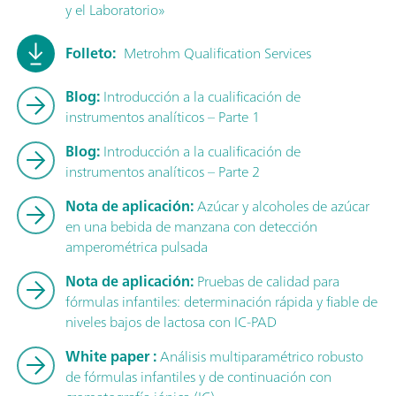
y el Laboratorio»
Folleto:
Metrohm Qualification Services
Blog:
Introducción a la cualificación de
instrumentos analíticos – Parte 1
Blog:
Introducción a la cualificación de
instrumentos analíticos – Parte 2
Nota de aplicación:
Azúcar y alcoholes de azúcar
en una bebida de manzana con detección
amperométrica pulsada
Nota de aplicación:
Pruebas de calidad para
fórmulas infantiles: determinación rápida y fiable de
niveles bajos de lactosa con IC-PAD
White paper :
Análisis multiparamétrico robusto
de fórmulas infantiles y de continuación con