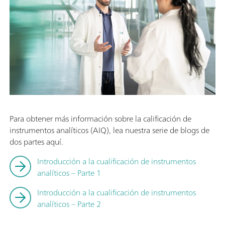
Para obtener más información sobre la calificación de
instrumentos analíticos (AIQ), lea nuestra serie de blogs de
dos partes aquí.
Introducción a la cualificación de instrumentos
analíticos – Parte 1
Introducción a la cualificación de instrumentos
analíticos – Parte 2