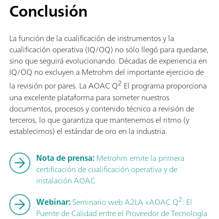
Conclusión
La función de la cualificación de instrumentos y la
cualificación operativa (IQ/OQ) no sólo llegó para quedarse,
sino que seguirá evolucionando. Décadas de experiencia en
IQ/OQ no excluyen a Metrohm del importante ejercicio de
2
la revisión por pares. La AOAC Q
El programa proporciona
una excelente plataforma para someter nuestros
documentos, procesos y contenido técnico a revisión de
terceros, lo que garantiza que mantenemos el ritmo (y
establecimos) el estándar de oro en la industria.
Nota de prensa:
Metrohm emite la primera
certificación de cualificación operativa y de
instalación AOAC
2
Webinar:
Seminario web A2LA «AOAC Q
: El
Puente de Calidad entre el Proveedor de Tecnología