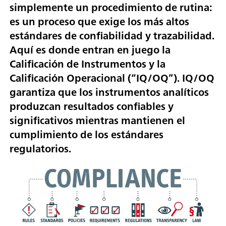
simplemente un procedimiento de rutina:
es un proceso que exige los más altos
estándares de confiabilidad y trazabilidad.
Aquí es donde entran en juego la
Calificación de Instrumentos y la
Calificación Operacional (“IQ/OQ”). IQ/OQ
garantiza que los instrumentos analíticos
produzcan resultados confiables y
significativos mientras mantienen el
cumplimiento de los estándares
regulatorios.