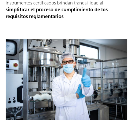
instrumentos certificados brindan tranquilidad al
simplificar el proceso de cumplimiento de los
requisitos reglamentarios
.