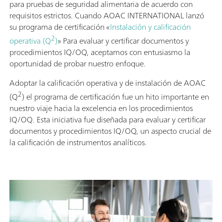
para pruebas de seguridad alimentaria de acuerdo con
requisitos estrictos. Cuando AOAC INTERNATIONAL lanzó
su programa de certificación «
Instalación y calificación
2
operativa (Q
)
» Para evaluar y certificar documentos y
procedimientos IQ/OQ, aceptamos con entusiasmo la
oportunidad de probar nuestro enfoque.
Adoptar la calificación operativa y de instalación de AOAC
2
(Q
) el programa de certificación fue un hito importante en
nuestro viaje hacia la excelencia en los procedimientos
IQ/OQ. Esta iniciativa fue diseñada para evaluar y certificar
documentos y procedimientos IQ/OQ, un aspecto crucial de
la calificación de instrumentos analíticos.