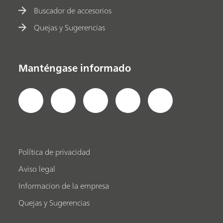
Buscador de accesorios
Quejas y Sugerencias
Manténgase informado
Política de privacidad
Aviso legal
Informacion de la empresa
Quejas y Sugerencias