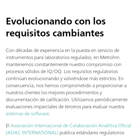
Evolucionando con los
requisitos cambiantes
Con décadas de experiencia en la puesta en servicio de
instrumentos para laboratorios regulados, en Metrohm
mantenemos constantemente nuestro compromiso con
procesos sólidos de IQ/OQ. Los requisitos regulatorios
continúan evolucionando y volviéndose más estrictos. En
consecuencia, nos hemos comprometido a proporcionar a
nuestros clientes los mejores procedimientos y
documentación de calificación. Utilizamos periódicamente
evaluaciones imparciales de terceros para evaluar nuestra
sistemas de software
.
El
Asociación Internacional de Colaboración Analítica Oficial
(AOAC INTERNATIONAL)
publica estándares regulatorios