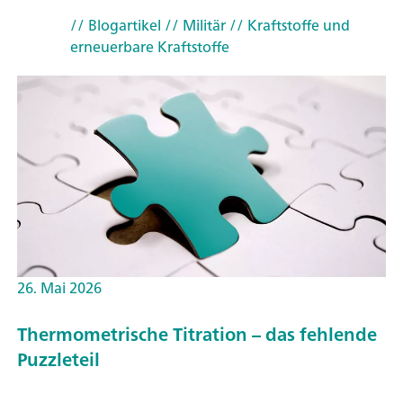
// Blogartikel
// Militär
// Kraftstoffe und
erneuerbare Kraftstoffe
26. Mai 2026
Thermometrische Titration – das fehlende
Puzzleteil