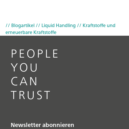
// Blogartikel
// Liquid Handling
// Kraftstoffe und
erneuerbare Kraftstoffe
PEOPLE
YOU
CAN
TRUST
Newsletter abonnieren