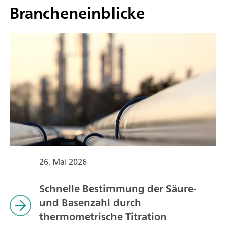
Brancheneinblicke
26. Mai 2026
Schnelle Bestimmung der Säure-
und Basenzahl durch
thermometrische Titration