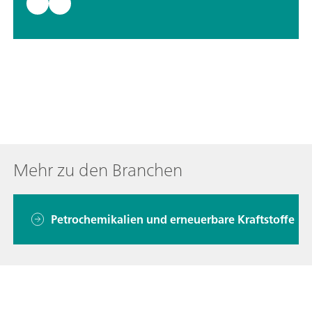
Mehr zu den Branchen
Petrochemikalien und erneuerbare Kraftstoffe