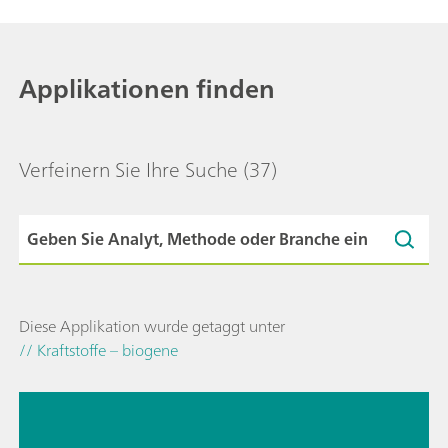
Applikationen finden
Verfeinern Sie Ihre Suche
(37)
Diese Applikation wurde getaggt unter
// Kraftstoffe – biogene