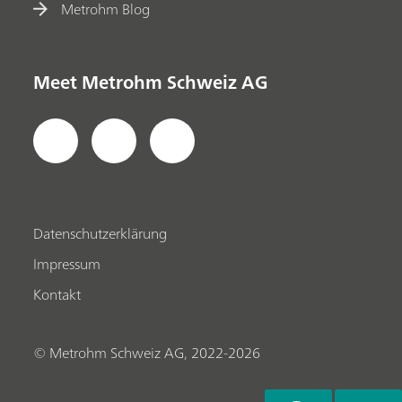
Metrohm Blog
Meet Metrohm Schweiz AG
Datenschutzerklärung
Impressum
Kontakt
© Metrohm Schweiz AG, 2022-2026