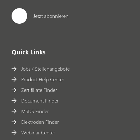
Jetzt abonnieren
Quick Links
Jobs / Stellenangebote
Product Help Center
Zertifikate Finder
Document Finder
MSDS Finder
Elektroden Finder
Webinar Center