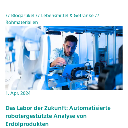
// Blogartikel
// Lebensmittel & Getränke
//
Rohmaterialien
1. Apr. 2024
Das Labor der Zukunft: Automatisierte
robotergestützte Analyse von
Erdölprodukten