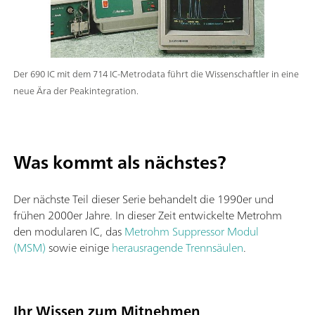
Der 690 IC mit dem 714 IC-Metrodata führt die Wissenschaftler in eine
neue Ära der Peakintegration.
Was kommt als nächstes?
Der nächste Teil dieser Serie behandelt die 1990er und
frühen 2000er Jahre. In dieser Zeit entwickelte Metrohm
den modularen IC, das
Metrohm Suppressor Modul
(MSM)
sowie einige
herausragende Trennsäulen
.
Ihr Wissen zum Mitnehmen