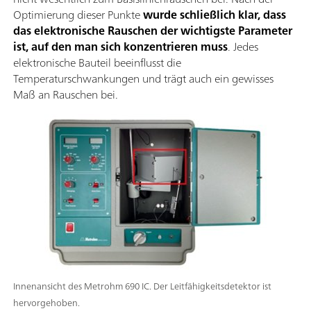
Optimierung dieser Punkte
wurde schließlich klar, dass
das elektronische Rauschen der wichtigste Parameter
ist, auf den man sich konzentrieren muss
. Jedes
elektronische Bauteil beeinflusst die
Temperaturschwankungen und trägt auch ein gewisses
Maß an Rauschen bei.
Innenansicht des Metrohm 690 IC. Der Leitfähigkeitsdetektor ist
hervorgehoben.