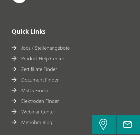
Quick Links
Jobs / Stellenangebote
Product Help Center
Zertifikate Finder
Document Finder
MSDS Finder
Elektroden Finder
Webinar Center
Metrohm Blog