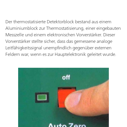
Der thermostatisierte Detektorblock bestand aus einem
Aluminiumblock zur Thermostatisierung, einer eingebauten
Messzelle und einem elektronischen Vorverstärker. Dieser
Vorverstärker stellte sicher, dass das gemessene analoge
Leitfähigkeitssignal unempfindlich gegenüber externen
Feldern war, wenn es zur Hauptelektronik geleitet wurde.