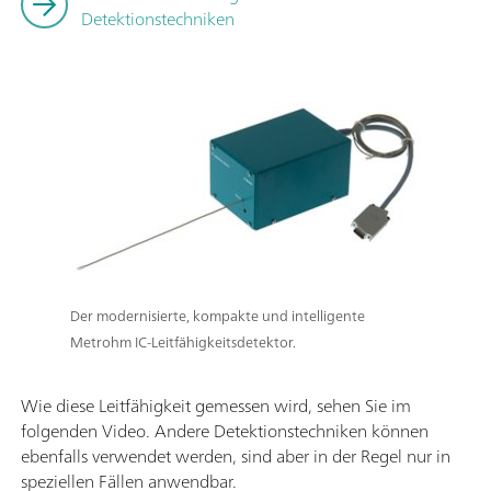
Detektionstechniken
Der modernisierte, kompakte und intelligente
Metrohm IC-Leitfähigkeitsdetektor.
Wie diese Leitfähigkeit gemessen wird, sehen Sie im
folgenden Video. Andere Detektionstechniken können
ebenfalls verwendet werden, sind aber in der Regel nur in
speziellen Fällen anwendbar.