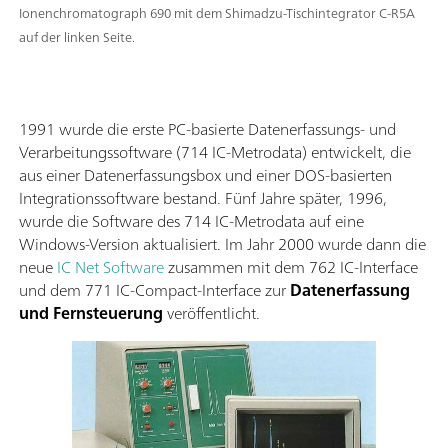
Ionenchromatograph 690 mit dem Shimadzu-Tischintegrator C-R5A
auf der linken Seite.
1991 wurde die erste PC-basierte Datenerfassungs- und
Verarbeitungssoftware (714 IC-Metrodata) entwickelt, die
aus einer Datenerfassungsbox und einer DOS-basierten
Integrationssoftware bestand. Fünf Jahre später, 1996,
wurde die Software des 714 IC-Metrodata auf eine
Windows-Version aktualisiert. Im Jahr 2000 wurde dann die
neue
IC Net Software
zusammen mit dem 762 IC-Interface
und dem 771 IC-Compact-Interface zur
Datenerfassung
und Fernsteuerung
veröffentlicht.