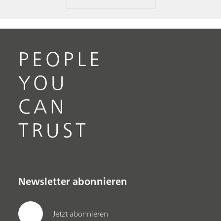
PEOPLE
YOU
CAN
TRUST
Newsletter abonnieren
Jetzt abonnieren