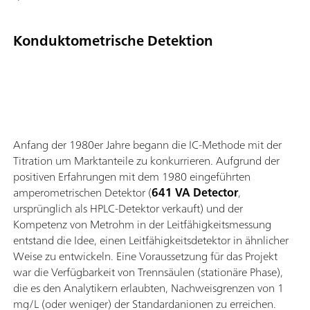
Konduktometrische Detektion
Anfang der 1980er Jahre begann die IC-Methode mit der
Titration um Marktanteile zu konkurrieren. Aufgrund der
positiven Erfahrungen mit dem 1980 eingeführten
amperometrischen Detektor (
641 VA Detector
,
ursprünglich als HPLC-Detektor verkauft) und der
Kompetenz von Metrohm in der Leitfähigkeitsmessung
entstand die Idee, einen Leitfähigkeitsdetektor in ähnlicher
Weise zu entwickeln. Eine Voraussetzung für das Projekt
war die Verfügbarkeit von Trennsäulen (stationäre Phase),
die es den Analytikern erlaubten, Nachweisgrenzen von 1
mg/L (oder weniger) der Standardanionen zu erreichen.