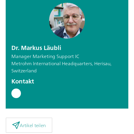
Dr. Markus Läubli
Manager Marketing Support IC
Metrohm International Headquarters, Herisau,
Switzerland
Kontakt
Artikel teilen