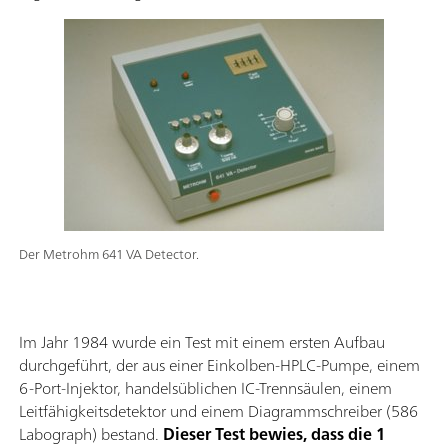
Der Metrohm 641 VA Detector.
Im Jahr 1984 wurde ein Test mit einem ersten Aufbau
durchgeführt, der aus einer Einkolben-HPLC-Pumpe, einem
6-Port-Injektor, handelsüblichen IC-Trennsäulen, einem
Leitfähigkeitsdetektor und einem Diagrammschreiber (586
Labograph) bestand.
Dieser Test bewies, dass die 1