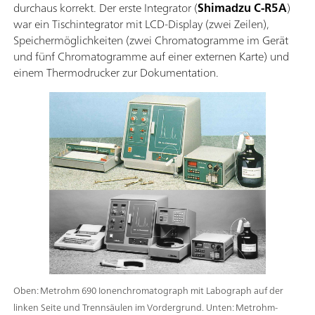
durchaus korrekt. Der erste Integrator (
Shimadzu C-R5A
)
war ein Tischintegrator mit LCD-Display (zwei Zeilen),
Speichermöglichkeiten (zwei Chromatogramme im Gerät
und fünf Chromatogramme auf einer externen Karte) und
einem Thermodrucker zur Dokumentation.
Oben: Metrohm 690 Ionenchromatograph mit Labograph auf der
linken Seite und Trennsäulen im Vordergrund. Unten: Metrohm-