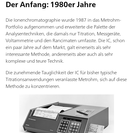
Der Anfang: 1980er Jahre
Die Ionenchromatographie wurde 1987 in das Metrohm-
Portfolio aufgenommen und erweiterte die Palette der
Analysentechniken, die damals nur Titration, Messgeräte,
Voltammetrie und den Rancimaten umfasste. Die IC, schon
ein paar Jahre auf dem Markt, galt einerseits als sehr
interessante Methode, andererseits aber auch als sehr
komplexe und teure Technik.
Die zunehmende Tauglichkeit der IC für bisher typische
Titrationsanwendungen veranlasste Metrohm, sich auf diese
Methode zu konzentrieren.