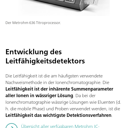
Der Metrohm 636 Titroprocessor.
Entwicklung des
Leitfähigkeitsdetektors
Die Leitfähigkeit ist die am häufigsten verwendete
Nachweismethode in der Ionenchromatographie. Die
Leitfähigkeit ist der inhärente Summenparameter
aller Ionen in wässriger Lösung
. Da bei der
Ionenchromatographie wässrige Lösungen wie Eluenten (d.
h. die mobile Phase) und Proben verwendet werden, ist die
Leitfähigkeit das wichtigste Detektionsverfahren
.
Übersicht aller verfügbaren Metrohm IC-